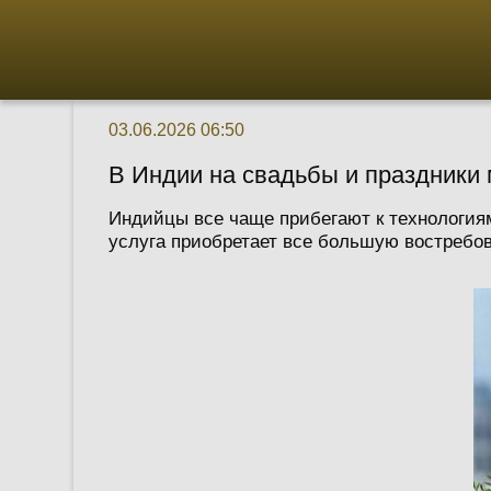
03.06.2026 06:50
В Индии на свадьбы и праздники
Индийцы все чаще прибегают к технологиям
услуга приобретает все большую востребова