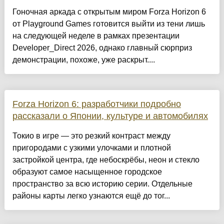
Гоночная аркада с открытым миром Forza Horizon 6
от Playground Games готовится выйти из тени лишь
на следующей неделе в рамках презентации
Developer_Direct 2026, однако главный сюрприз
демонстрации, похоже, уже раскрыт....
Forza Horizon 6: разработчики подробно
рассказали о Японии, культуре и автомобилях
Токио в игре — это резкий контраст между
пригородами с узкими улочками и плотной
застройкой центра, где небоскрёбы, неон и стекло
образуют самое насыщенное городское
пространство за всю историю серии. Отдельные
районы карты легко узнаются ещё до тог...