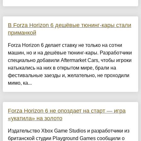
В Forza Horizon 6 дешёвые тюнинг-кары стали
приманкой
Forza Horizon 6 делает ставку не только на сотни
машин, но и на дешёвые тюнинг-кары. Разработчики
специально добавили Aftermarket Cars, чтобы игроки
натыкались на них в открытом мире, брали на
фестивальные заезды и, желательно, не проходили
мимо, ка...
Forza Horizon 6 не опоздает на старт — игра
«укатила» на золото
Издательство Xbox Game Studios и разработчики из
британской студии Playground Games сообщили о