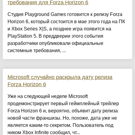
требования для Forza Horizon 6
Студия Playground Games готовится к релизу Forza
Horizon 6, который состоится в мае этого года на ПК
и Xbox Series X|S, а позднее игра появится на
PlayStation 5. В преддверии этого события
разработчики опубликовали официальные
системные требования, ...
Microsoft случайно раскрыла дату релиза
Forza Horizon 6
Уже на следующей неделе Microsoft
продемонстрирует первый геймплейный трейлер
Forza Horizon 6 и, вероятно, объявит дату релиза
новой части франшизы. Но, похоже, дата уже не
является каким-то секретом. Пользователь под
ником Xbox Infinite сообщил, чт...