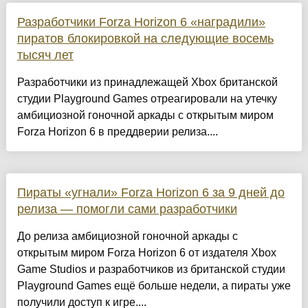
Разработчики Forza Horizon 6 «наградили»
пиратов блокировкой на следующие восемь
тысяч лет
Разработчики из принадлежащей Xbox британской
студии Playground Games отреагировали на утечку
амбициозной гоночной аркады с открытым миром
Forza Horizon 6 в преддверии релиза....
Пираты «угнали» Forza Horizon 6 за 9 дней до
релиза — помогли сами разработчики
До релиза амбициозной гоночной аркады с
открытым миром Forza Horizon 6 от издателя Xbox
Game Studios и разработчиков из британской студии
Playground Games ещё больше недели, а пираты уже
получили доступ к игре....