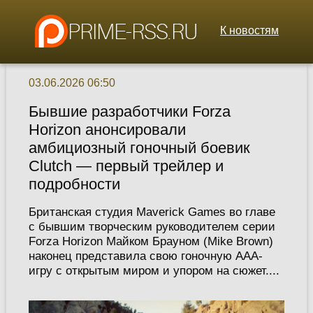
К новостям
03.06.2026 06:50
Бывшие разработчики Forza
Horizon анонсировали
амбициозный гоночный боевик
Clutch — первый трейлер и
подробности
Британская студия Maverick Games во главе
с бывшим творческим руководителем серии
Forza Horizon Майком Брауном (Mike Brown)
наконец представила свою гоночную AAA-
игру с открытым миром и упором на сюжет....