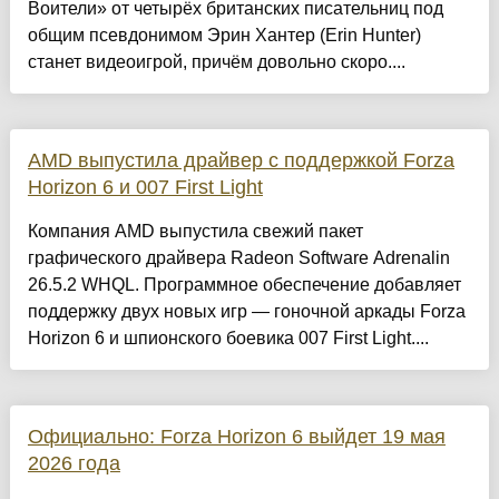
Воители» от четырёх британских писательниц под
общим псевдонимом Эрин Хантер (Erin Hunter)
станет видеоигрой, причём довольно скоро....
AMD выпустила драйвер с поддержкой Forza
Horizon 6 и 007 First Light
Компания AMD выпустила свежий пакет
графического драйвера Radeon Software Adrenalin
26.5.2 WHQL. Программное обеспечение добавляет
поддержку двух новых игр — гоночной аркады Forza
Horizon 6 и шпионского боевика 007 First Light....
Официально: Forza Horizon 6 выйдет 19 мая
2026 года