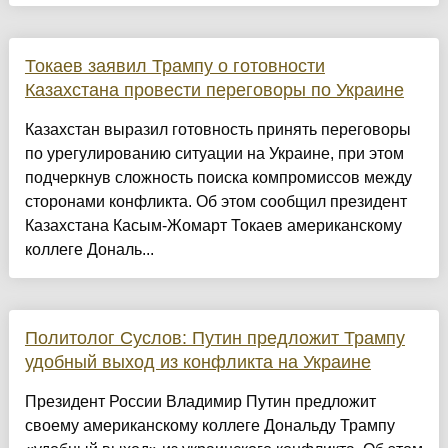
Токаев заявил Трампу о готовности
Казахстана провести переговоры по Украине
Казахстан выразил готовность принять переговоры
по урегулированию ситуации на Украине, при этом
подчеркнув сложность поиска компромиссов между
сторонами конфликта. Об этом сообщил президент
Казахстана Касым-Жомарт Токаев американскому
коллеге Дональ...
Политолог Суслов: Путин предложит Трампу
удобный выход из конфликта на Украине
Президент России Владимир Путин предложит
своему американскому коллеге Дональду Трампу