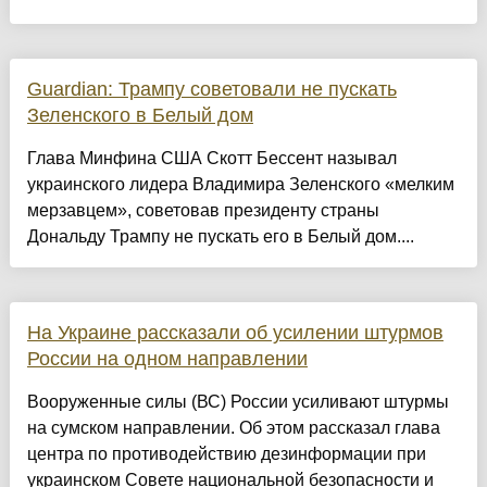
Guardian: Трампу советовали не пускать
Зеленского в Белый дом
Глава Минфина США Скотт Бессент называл
украинского лидера Владимира Зеленского «мелким
мерзавцем», советовав президенту страны
Дональду Трампу не пускать его в Белый дом....
На Украине рассказали об усилении штурмов
России на одном направлении
Вооруженные силы (ВС) России усиливают штурмы
на сумском направлении. Об этом рассказал глава
центра по противодействию дезинформации при
украинском Совете национальной безопасности и