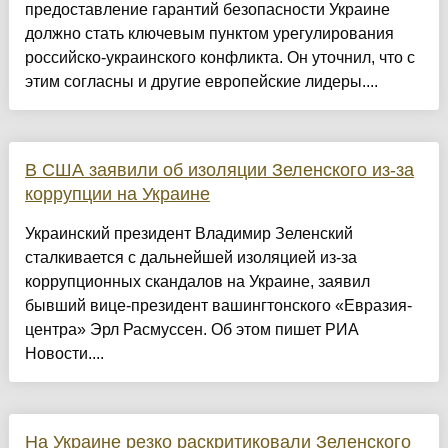
предоставление гарантий безопасности Украине
должно стать ключевым пунктом урегулирования
российско-украинского конфликта. Он уточнил, что с
этим согласны и другие европейские лидеры....
В США заявили об изоляции Зеленского из-за
коррупции на Украине
Украинский президент Владимир Зеленский
сталкивается с дальнейшей изоляцией из-за
коррупционных скандалов на Украине, заявил
бывший вице-президент вашингтонского «Евразия-
центра» Эрл Расмуссен. Об этом пишет РИА
Новости....
На Украине резко раскритиковали Зеленского