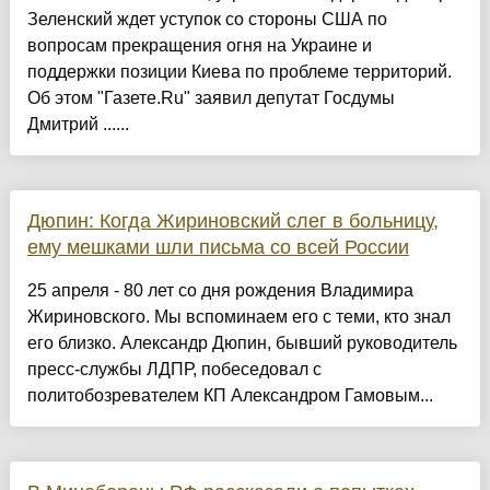
Зеленский ждет уступок со стороны США по
вопросам прекращения огня на Украине и
поддержки позиции Киева по проблеме территорий.
Об этом "Газете.Ru" заявил депутат Госдумы
Дмитрий ......
Дюпин: Когда Жириновский слег в больницу,
ему мешками шли письма со всей России
25 апреля - 80 лет со дня рождения Владимира
Жириновского. Мы вспоминаем его с теми, кто знал
его близко. Александр Дюпин, бывший руководитель
пресс-службы ЛДПР, побеседовал с
политобозревателем КП Александром Гамовым...