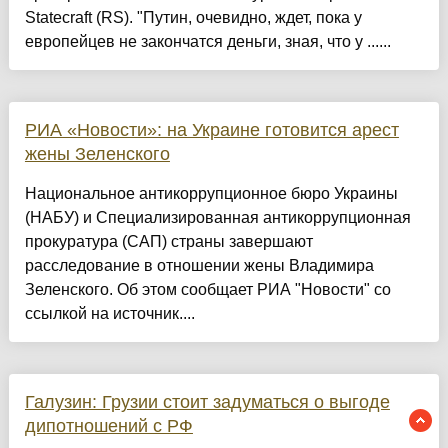
Statecraft (RS). "Путин, очевидно, ждет, пока у
европейцев не закончатся деньги, зная, что у ......
РИА «Новости»: на Украине готовится арест
жены Зеленского
Национальное антикоррупционное бюро Украины
(НАБУ) и Специализированная антикоррупционная
прокуратура (САП) страны завершают
расследование в отношении жены Владимира
Зеленского. Об этом сообщает РИА "Новости" со
ссылкой на источник....
Галузин: Грузии стоит задуматься о выгоде
дипотношений с РФ