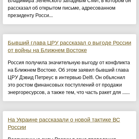
Владимира Зеленского западным СМИ, в котором он
рассказал об открытом письме, адресованном
президенту Росси...
Бывший глава ЦРУ рассказал о выгоде России
от войны на Ближнем Востоке
Россия получила значительную выгоду от конфликта
на Ближнем Востоке. Об этом заявил бывший глава
ЦРУ Дэвид Петреус в интервью Delfi. Он объяснил
это ростом финансовых поступлений от продажи
энергоресурсов, а также тем, что часть ракет для ......
На Украине рассказали о новой тактике ВС
России