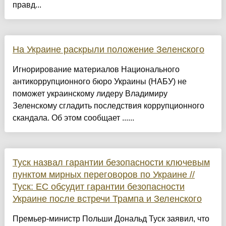
правд...
На Украине раскрыли положение Зеленского
Игнорирование материалов Национального
антикоррупционного бюро Украины (НАБУ) не
поможет украинскому лидеру Владимиру
Зеленскому сгладить последствия коррупционного
скандала. Об этом сообщает ......
Туск назвал гарантии безопасности ключевым
пунктом мирных переговоров по Украине //
Туск: ЕС обсудит гарантии безопасности
Украине после встречи Трампа и Зеленского
Премьер-министр Польши Дональд Туск заявил, что