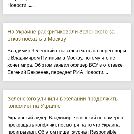
Новости ......
На Украине раскритиковали Зеленского за
отказ поехать в Москву
Владимир Зеленский отказался ехать на переговоры
с Владимиром Путиным в Москву, потому что не
хочет мира. Об этом заявил офицер ВСУ в отставке
Евгений Бекренев, передает РИА Новости....
Зеленского уличили в желании продолжить
конфликт на Украине
Украинский лидер Владимир Зеленский не намерен
прекращать конфликт, несмотря на то что Украина
проигрывает. Об этом пишет журнал Responsible