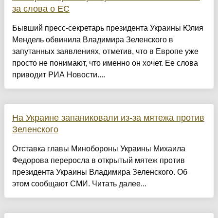
за слова о ЕС
Бывший пресс-секретарь президента Украины Юлия
Мендель обвинила Владимира Зеленского в
запутанных заявлениях, отметив, что в Европе уже
просто не понимают, что именно он хочет. Ее слова
приводит РИА Новости....
На Украине запаниковали из-за мятежа против
Зеленского
Отставка главы Минобороны Украины Михаила
Федорова переросла в открытый мятеж против
президента Украины Владимира Зеленского. Об
этом сообщают СМИ. Читать далее...