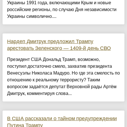
Украины 1991 года, включающими Крым и новые
российские регионы, по случаю Дня независимости
Украины символично....
Нардеп Дмитрук предложил Трампу
арестовать Зеленского — 1409-й день СВО
Президент США Дональд Трамп, возможно,
поступил достаточно смело, захватив президента
Венесуэлы Николаса Мадуро. Но где эта смелость по
отношению к реальному террористу? Таким
вопросом задаётся депутат Верховной рады Артём
Дмитрук, комментируя слова...
В США рассказали о тайном предупреждении
Путина Трампу