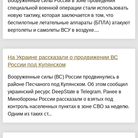
Вооруженные силы России в зоне проведения
специальной военной операции стали использовать
новую тактику, которая заключается в том, что
беспилотные летательные аппараты (БПЛА) атакуют
вертолеты и самолеты ВСУ в воздухе....
На Украине рассказали о продвижении ВС
России под Купянском
Вооруженные силы (ВС) России продвинулись в
районе Песчаного под Купянском. Об этом сообщил
украинский ресурс DeepState в Telegram. Ранее в
Минобороны России рассказали о взятых под
контроль населенных пунктах в зоне СВО за неделю.
Одним из таких ст...