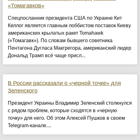
«Томагавков»
Спецпосланник президента США по Украине Кит
Келлог является главным лоббистом поставок Киеву
американских крылатых ракет Tomahawk
(«Томагавк»). По словам бывшего советника
Пентагона Дугласа Макгрегора, американский лидер
Дональд Трамп всё чаще присл...
В России рассказали о «черной точке» для
Зеленского
Президент Украины Владимир Зеленский столкнулся
с рядом проблем, которые сходятся в «черную
точку» для него. Об этом Алексей Пушков в своем
Telegram-канале....