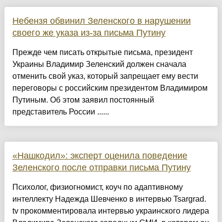
Небензя обвинил Зеленского в нарушении
своего же указа из-за письма Путину
Прежде чем писать открытые письма, президент
Украины Владимир Зеленский должен сначала
отменить свой указ, который запрещает ему вести
переговоры с российским президентом Владимиром
Путиным. Об этом заявил постоянный
представитель России ......
«Нашкодил»: эксперт оценила поведение
Зеленского после отправки письма Путину
Психолог, физиогномист, коуч по адаптивному
интеллекту Надежда Шевченко в интервью Tsargrad.
tv прокомментировала интервью украинского лидера