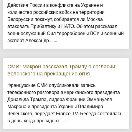
Действия России в конфликте на Украине и
количество российских войск на территории
Белоруссии покажут, собирается ли Москва
атаковать Прибалтику и НАТО. Об этом рассказал
военнослужащий Сил тероробороны ВСУ и военный
эксперт Александр ......
СМИ: Макрон рассказал Трампу о согласии
Зеленского на прекращение огня
Французские СМИ опубликовали запись
телефонного разговора американского президента
Дональда Трампа, лидера Франции Эммануэля
Макрона и президента Украины Владимира
Зеленского, передает France TV. Беседа состоялась
в день, когда президент ......