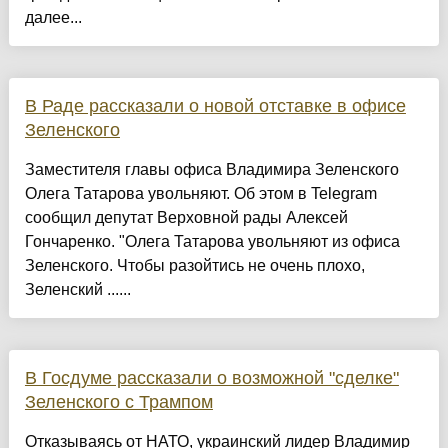
далее...
В Раде рассказали о новой отставке в офисе
Зеленского
Заместителя главы офиса Владимира Зеленского
Олега Татарова увольняют. Об этом в Telegram
сообщил депутат Верховной рады Алексей
Гончаренко. "Олега Татарова увольняют из офиса
Зеленского. Чтобы разойтись не очень плохо,
Зеленский ......
В Госдуме рассказали о возможной "сделке"
Зеленского с Трампом
Отказываясь от НАТО, украинский лидер Владимир