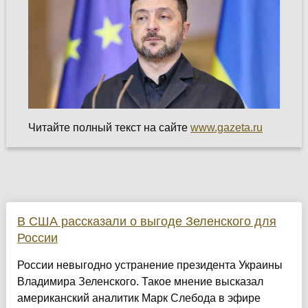
Читайте полный текст на сайте
www.gazeta.ru
В США рассказали о выгоде Зеленского для
России
России невыгодно устранение президента Украины
Владимира Зеленского. Такое мнение высказал
американский аналитик Марк Слебода в эфире