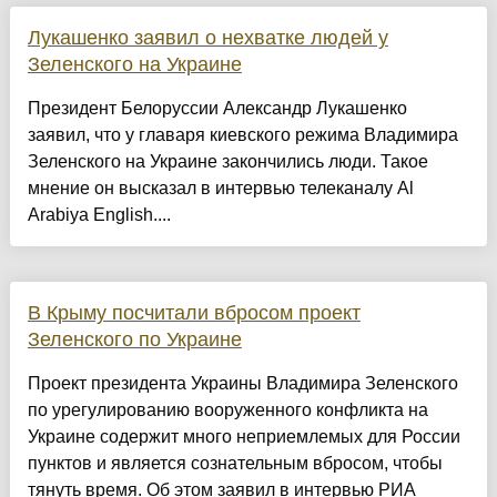
Лукашенко заявил о нехватке людей у
Зеленского на Украине
Президент Белоруссии Александр Лукашенко
заявил, что у главаря киевского режима Владимира
Зеленского на Украине закончились люди. Такое
мнение он высказал в интервью телеканалу Al
Arabiya English....
В Крыму посчитали вбросом проект
Зеленского по Украине
Проект президента Украины Владимира Зеленского
по урегулированию вооруженного конфликта на
Украине содержит много неприемлемых для России
пунктов и является сознательным вбросом, чтобы
тянуть время. Об этом заявил в интервью РИА