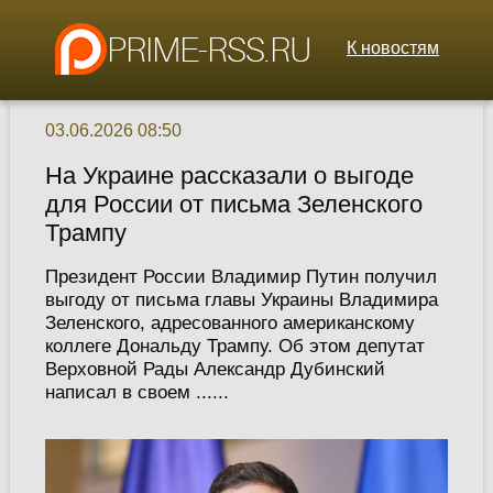
К новостям
03.06.2026 08:50
На Украине рассказали о выгоде
для России от письма Зеленского
Трампу
Президент России Владимир Путин получил
выгоду от письма главы Украины Владимира
Зеленского, адресованного американскому
коллеге Дональду Трампу. Об этом депутат
Верховной Рады Александр Дубинский
написал в своем ......