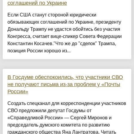
соглашений по Украине
Если США станут стороной юридически
обязывающих соглашений по Украине, президенту
Дональду Трампу не удастся обойтись без участия
Конгресса, считает вице-спикер Совета Федерации
Константин Косачев."Что же до "сделок" Трампа,
позиция России хорошо из...
В Госдуме обеспокоились, что участники СВО
не получают письма из-за проблем у «Почты
России»
Создать спецканал для корреспонденции участников
СВО предложили депутат Госдумы от
«Справедливой России» — Сергей Миронов и
председатель думского комитета по развитию
гражданского общества Яна Лантратова. Читать