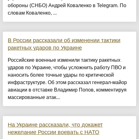
обороны (СНБО) Андрей Коваленко в Telegram. По
словам Коваленко, ...
В России рассказали об изменении тактики
ракетных ударов по Украине
Российские военные изменили тактику ракетных
ударов по Украине, чтобы усложнить работу ПВО и
наносить более точные удары по критической
инфраструктуре. Об этом рассказал генерал-майор
авиации в отставке Владимир Попов, комментируя
массированные атак...
На Украине рассказали, что докажет
нежелание России воевать с НАТО