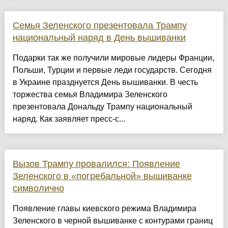
Семья Зеленского презентовала Трампу
национальный наряд в День вышиванки
Подарки так же получили мировые лидеры Франции,
Польши, Турции и первые леди государств. Сегодня
в Украине празднуется День вышиванки. В честь
торжества семья Владимира Зеленского
презентовала Дональду Трампу национальный
наряд. Как заявляет пресс-с...
Вызов Трампу провалился: Появление
Зеленского в «погребальной» вышиванке
символично
Появление главы киевского режима Владимира
Зеленского в черной вышиванке с контурами границ