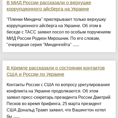
В МИД России рассказали о верхушке
коррупционного айсберга на Украине
"Пленки Миндича" приоткрывают только верхушку
коррупционного айсберга на Украине. Об этом в
беседе с ТАСС заявил посол по особым поручениям
МИД России Родион Мирошник. По его словам,
"очередная серия "Миндичгейта" ......
В Кремле рассказали о состоянии контактов
США и России по Украине
Контакты России с США по вопросу урегулирования
конфликта на Украине продолжаются. Об этом
заявил пресс-секретарь президента России Дмитрий
Песков во время брифинга. 25 марта президент
США Дональд Трамп заявил, что Вашингтон хотел
бы ......