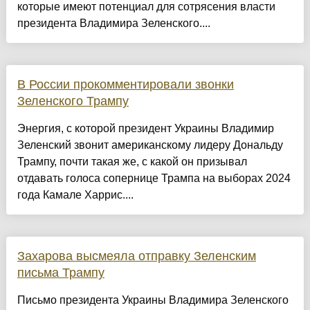
которые имеют потенциал для сотрясения власти
президента Владимира Зеленского....
В России прокомментировали звонки
Зеленского Трампу
Энергия, с которой президент Украины Владимир
Зеленский звонит американскому лидеру Дональду
Трампу, почти такая же, с какой он призывал
отдавать голоса сопернице Трампа на выборах 2024
года Камале Харрис....
Захарова высмеяла отправку Зеленским
письма Трампу
Письмо президента Украины Владимира Зеленского