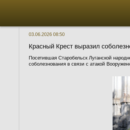
03.06.2026 08:50
Красный Крест выразил соболезн
Посетившая Старобельск Луганской народн
соболезнования в связи с атакой Вооружен