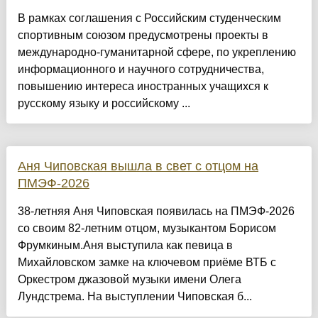
В рамках соглашения с Российским студенческим
спортивным союзом предусмотрены проекты в
международно-гуманитарной сфере, по укреплению
информационного и научного сотрудничества,
повышению интереса иностранных учащихся к
русскому языку и российскому ...
Аня Чиповская вышла в свет с отцом на
ПМЭФ-2026
38-летняя Аня Чиповская появилась на ПМЭФ-2026
со своим 82-летним отцом, музыкантом Борисом
Фрумкиным.Аня выступила как певица в
Михайловском замке на ключевом приёме ВТБ с
Оркестром джазовой музыки имени Олега
Лундстрема. На выступлении Чиповская б...