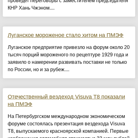
проведет переговоры с заместителем председателя
КНР Хань Чжэном....
Луганское мороженое стало хитом на ПМЭФ
Луганское предприятие привезло на форум около 20
тысяч порций мороженого по рецептуре 1929 года и
заявило о намерении развивать поставки не только
по России, но и за рубеж....
Отечественный вездеход Visuva T8 показали
на ПМЭФ
На Петербургском международном экономическом
форуме состоялась презентация вездехода Visuva
T8, выпускаемого красноярской компанией. Первые