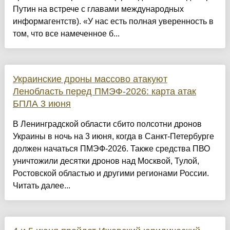
Путин на встрече с главами международных
информагентств). «У нас есть полная уверенность в
том, что все намеченное б...
Украинские дроны массово атакуют
Ленобласть перед ПМЭФ-2026: карта атак
БПЛА 3 июня
В Ленинградской области сбито полсотни дронов
Украины в ночь на 3 июня, когда в Санкт-Петербурге
должен начаться ПМЭФ-2026. Также средства ПВО
уничтожили десятки дронов над Москвой, Тулой,
Ростовской областью и другими регионами России.
Читать далее...