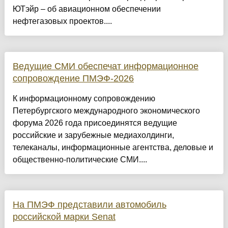
ЮТэйр – об авиационном обеспечении
нефтегазовых проектов....
Ведущие СМИ обеспечат информационное
сопровождение ПМЭФ-2026
К информационному сопровождению
Петербургского международного экономического
форума 2026 года присоединятся ведущие
российские и зарубежные медиахолдинги,
телеканалы, информационные агентства, деловые и
общественно-политические СМИ....
На ПМЭФ представили автомобиль
российской марки Senat