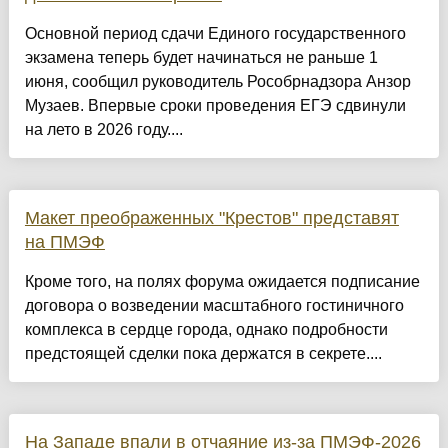
Основной период сдачи Единого государственного
экзамена теперь будет начинаться не раньше 1
июня, сообщил руководитель Рособрнадзора Анзор
Музаев. Впервые сроки проведения ЕГЭ сдвинули
на лето в 2026 году....
Макет преображенных "Крестов" представят
на ПМЭФ
Кроме того, на полях форума ожидается подписание
договора о возведении масштабного гостиничного
комплекса в сердце города, однако подробности
предстоящей сделки пока держатся в секрете....
На Западе впали в отчаяние из-за ПМЭФ-2026