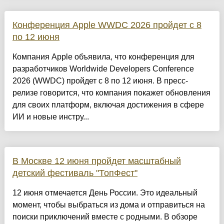
Конференция Apple WWDC 2026 пройдет с 8
по 12 июня
Компания Apple объявила, что конференция для
разработчиков Worldwide Developers Conference
2026 (WWDC) пройдет с 8 по 12 июня. В пресс-
релизе говорится, что компания покажет обновления
для своих платформ, включая достижения в сфере
ИИ и новые инстру...
В Москве 12 июня пройдет масштабный
детский фестиваль "ТопФест"
12 июня отмечается День России. Это идеальный
момент, чтобы выбраться из дома и отправиться на
поиски приключений вместе с родными. В обзоре