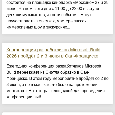
состоится на площадке кинопарка «Москино» 27 и 28
июня. На нем в эти дни с 11:00 до 22:00 выступят
десятки музыкантов, а гости события смогут
поучаствовать в съемках, мастер-классах,
иммерсивных шоу и экскурсиях...
Конференция разработчиков Microsoft Build
2026 пройдёт 2 и 3 июня в Сан-Франциско
Ежегодная конференция разработчиков Microsoft
Build переезжает из Сиэтла обратно в Сан-
Франциско. В этом году мероприятие пройдет со 2 по
3 июня, а не в мае, как это было на протяжении
многих лет. На этот раз площадкой для проведения
конференции выб...