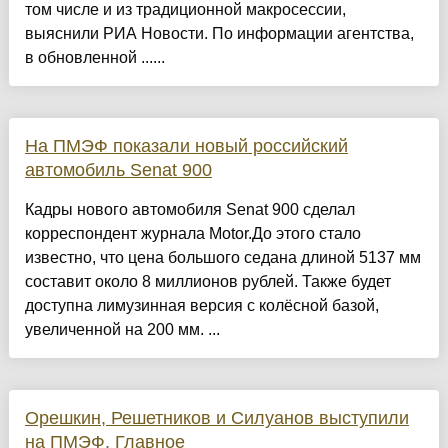
том числе и из традиционной макросессии,
выяснили РИА Новости. По информации агентства,
в обновленной ......
На ПМЭФ показали новый российский
автомобиль Senat 900
Кадры нового автомобиля Senat 900 сделал
корреспондент журнала Motor.До этого стало
известно, что цена большого седана длиной 5137 мм
составит около 8 миллионов рублей. Также будет
доступна лимузинная версия с колёсной базой,
увеличенной на 200 мм. ...
Орешкин, Решетников и Силуанов выступили
на ПМЭФ. Главное