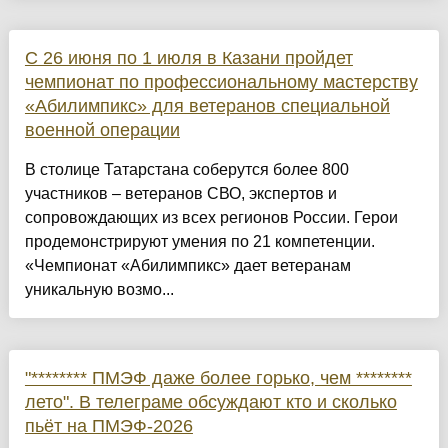
С 26 июня по 1 июля в Казани пройдет
чемпионат по профессиональному мастерству
«Абилимпикс» для ветеранов специальной
военной операции
В столице Татарстана соберутся более 800
участников – ветеранов СВО, экспертов и
сопровождающих из всех регионов России. Герои
продемонстрируют умения по 21 компетенции.
«Чемпионат «Абилимпикс» дает ветеранам
уникальную возмо...
"******** ПМЭФ даже более горько, чем ********
лето". В телеграме обсуждают кто и сколько
пьёт на ПМЭФ-2026