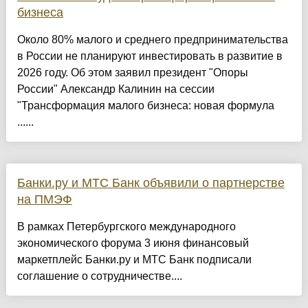
бизнеса
Около 80% малого и среднего предпринимательства
в России не планируют инвестировать в развитие в
2026 году. Об этом заявил президент "Опоры
России" Александр Калинин на сессии
"Трансформация малого бизнеса: новая формула
......
Банки.ру и МТС Банк объявили о партнерстве
на ПМЭФ
В рамках Петербургского международного
экономического форума 3 июня финансовый
маркетплейс Банки.ру и МТС Банк подписали
соглашение о сотрудничестве....