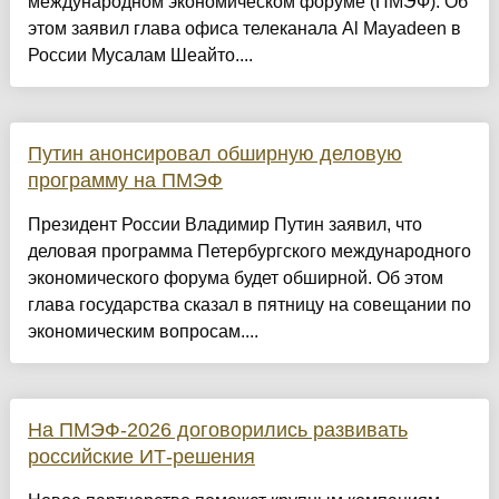
международном экономическом форуме (ПМЭФ). Об
этом заявил глава офиса телеканала Al Mayadeen в
России Мусалам Шеайто....
Путин анонсировал обширную деловую
программу на ПМЭФ
Президент России Владимир Путин заявил, что
деловая программа Петербургского международного
экономического форума будет обширной. Об этом
глава государства сказал в пятницу на совещании по
экономическим вопросам....
На ПМЭФ-2026 договорились развивать
российские ИТ-решения