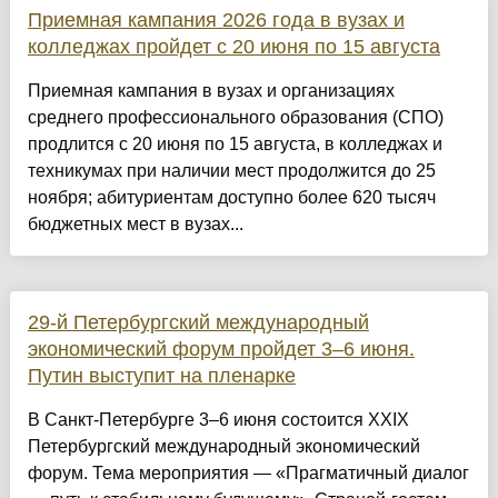
Приемная кампания 2026 года в вузах и
колледжах пройдет с 20 июня по 15 августа
Приемная кампания в вузах и организациях
среднего профессионального образования (СПО)
продлится с 20 июня по 15 августа, в колледжах и
техникумах при наличии мест продолжится до 25
ноября; абитуриентам доступно более 620 тысяч
бюджетных мест в вузах...
29-й Петербургский международный
экономический форум пройдет 3–6 июня.
Путин выступит на пленарке
В Санкт-Петербурге 3–6 июня состоится XXIX
Петербургский международный экономический
форум. Тема мероприятия — «Прагматичный диалог