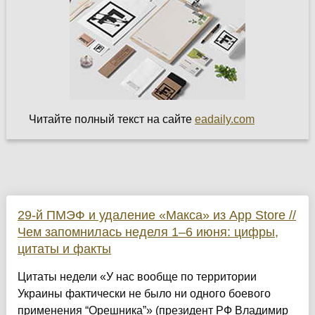
Читайте полный текст на сайте
eadaily.com
29-й ПМЭФ и удаление «Макса» из App Store //
Чем запомнилась неделя 1–6 июня: цифры,
цитаты и факты
Цитаты недели «У нас вообще по территории
Украины фактически не было ни одного боевого
применения “Орешника”» (президент РФ Владимир