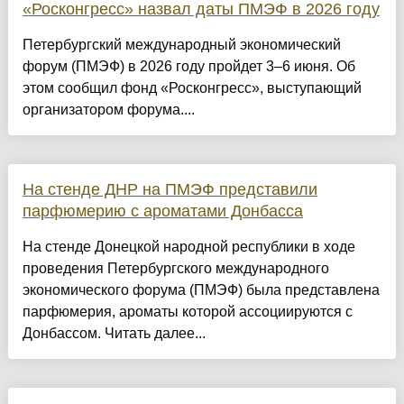
«Росконгресс» назвал даты ПМЭФ в 2026 году
Петербургский международный экономический
форум (ПМЭФ) в 2026 году пройдет 3–6 июня. Об
этом сообщил фонд «Росконгресс», выступающий
организатором форума....
На стенде ДНР на ПМЭФ представили
парфюмерию с ароматами Донбасса
На стенде Донецкой народной республики в ходе
проведения Петербургского международного
экономического форума (ПМЭФ) была представлена
парфюмерия, ароматы которой ассоциируются с
Донбассом. Читать далее...