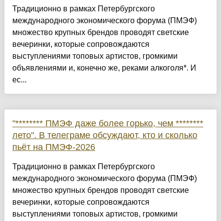
Традиционно в рамках Петербургского
международного экономического форума (ПМЭФ)
множество крупных брендов проводят светские
вечеринки, которые сопровождаются
выступлениями топовых артистов, громкими
объявлениями и, конечно же, реками алкоголя*. И
ес...
"******** ПМЭФ даже более горько, чем ********
лето". В телеграме обсуждают, кто и сколько
пьёт на ПМЭФ-2026
Традиционно в рамках Петербургского
международного экономического форума (ПМЭФ)
множество крупных брендов проводят светские
вечеринки, которые сопровождаются
выступлениями топовых артистов, громкими