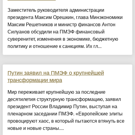
Заместитель руководителя администрации
президента Максим Орешкин, глава Минэкономики
Максим Решетников и министр финансов Антон
Силуанов обсудили на ПМЭФ финансовый
суверенитет, изменения в экономике, бюджетную
политику и отношение к санкциям. Их гл...
Путин заявил на ПМЭФ о крупнейшей
трансформации мира
Мир переживает крупнейшую за последние
десятилетия структурную трансформацию, заявил
президент России Владимир Путин, выступая на
пленарном заседании ПМЭФ. «Европейские элиты
провоцируют хаос, в который пытаются втянуть все
новые и новые страны....