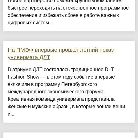
Новое партнерство поможет крупным компаниям
быстрее переходить на отечественное программное
обеспечение и избежать сбоев в работе важных
цифровых систем...
На ПМЭФ впервые прошел летний показ
универмага ДЛТ
В атриуме ДЛТ состоялось традиционное DLT
Fashion Show — в этом году событие впервые
включили в программу Петербургского
международного экономического форума.
Креативная команда универмага представила
женские и мужские образы, в которые вошли вещи
и...