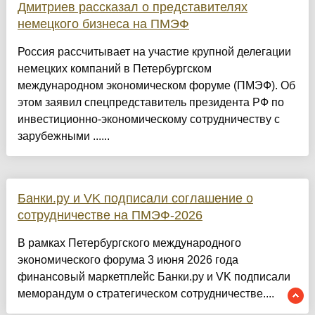
Дмитриев рассказал о представителях
немецкого бизнеса на ПМЭФ
Россия рассчитывает на участие крупной делегации
немецких компаний в Петербургском
международном экономическом форуме (ПМЭФ). Об
этом заявил спецпредставитель президента РФ по
инвестиционно-экономическому сотрудничеству с
зарубежными ......
Банки.ру и VK подписали соглашение о
сотрудничестве на ПМЭФ-2026
В рамках Петербургского международного
экономического форума 3 июня 2026 года
финансовый маркетплейс Банки.ру и VK подписали
меморандум о стратегическом сотрудничестве....