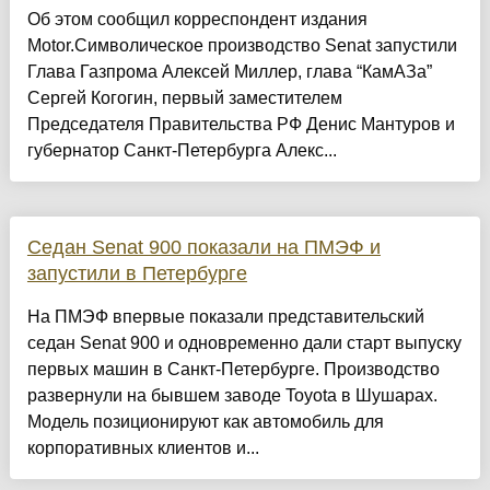
Об этом сообщил корреспондент издания
Motor.Символическое производство Senat запустили
Глава Газпрома Алексей Миллер, глава “КамАЗа”
Сергей Когогин, первый заместителем
Председателя Правительства РФ Денис Мантуров и
губернатор Санкт-Петербурга Алекс...
Седан Senat 900 показали на ПМЭФ и
запустили в Петербурге
На ПМЭФ впервые показали представительский
седан Senat 900 и одновременно дали старт выпуску
первых машин в Санкт-Петербурге. Производство
развернули на бывшем заводе Toyota в Шушарах.
Модель позиционируют как автомобиль для
корпоративных клиентов и...