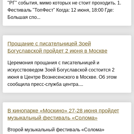
"РГ" события, мимо которых не стоит проходить. 1.
Фестиваль "ТопФест" Когда: 12 июня, 18:00 Где:
Большая спо...
Прощание с писательницей Зоей
Богуславской пройдет 2 июня в Москве
Церемония прощания с писательницей и
искусствоведом Зоей Богуславской состоится 2
июня в Центре Вознесенского в Москве. Об этом
сообщила пресс-служба центра....
В кинопарке «Москино» 27-28 июня пройдет
музыкальный фестиваль «Солома»
Второй музыкальный фестиваль «Солома»