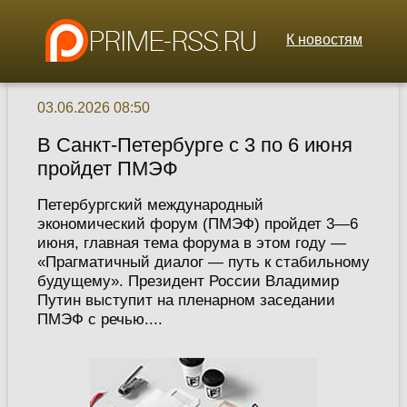
К новостям
03.06.2026 08:50
В Санкт-Петербурге с 3 по 6 июня
пройдет ПМЭФ
Петербургский международный
экономический форум (ПМЭФ) пройдет 3—6
июня, главная тема форума в этом году —
«Прагматичный диалог — путь к стабильному
будущему». Президент России Владимир
Путин выступит на пленарном заседании
ПМЭФ с речью....