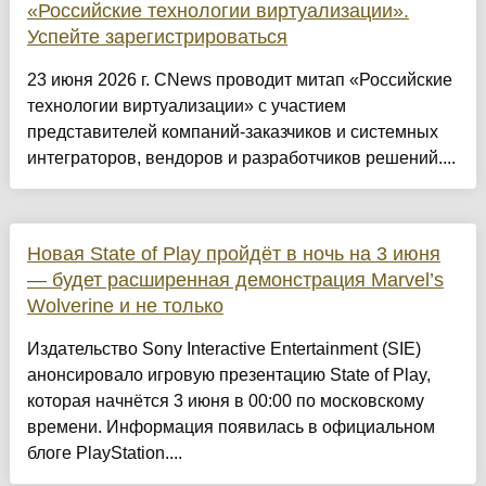
«Российские технологии виртуализации».
Успейте зарегистрироваться
23 июня 2026 г. CNews проводит митап «Российские
технологии виртуализации» с участием
представителей компаний-заказчиков и системных
интеграторов, вендоров и разработчиков решений....
Новая State of Play пройдёт в ночь на 3 июня
— будет расширенная демонстрация Marvel’s
Wolverine и не только
Издательство Sony Interactive Entertainment (SIE)
анонсировало игровую презентацию State of Play,
которая начнётся 3 июня в 00:00 по московскому
времени. Информация появилась в официальном
блоге PlayStation....