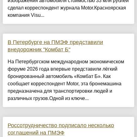
изображения автомобиля стоимостью 33 млн рублей
сделал корреспондент журнала Motor.Красноярская
компания Visu...
В Петербурге на ПМЭФ представили
внедорожник "Комбат Б"
На Петербургском международном экономическом
форуме 2026 года впервые представили лёгкий
бронированный автомобиль «Комбат Б». Как
сообщает корреспондент Motor, эта бронемашина
предназначена для транспортировки людей и
различных грузов.Одной из ключе...
Россотрудничество подписало несколько
соглашений на ПМЭФ