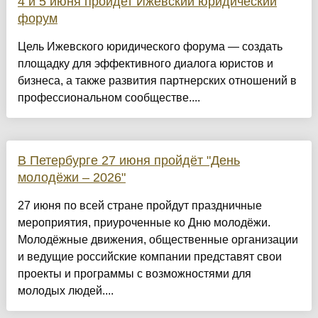
4 и 5 июня пройдет Ижевский юридический
форум
Цель Ижевского юридического форума — создать
площадку для эффективного диалога юристов и
бизнеса, а также развития партнерских отношений в
профессиональном сообществе....
В Петербурге 27 июня пройдёт "День
молодёжи – 2026"
27 июня по всей стране пройдут праздничные
мероприятия, приуроченные ко Дню молодёжи.
Молодёжные движения, общественные организации
и ведущие российские компании представят свои
проекты и программы с возможностями для
молодых людей....