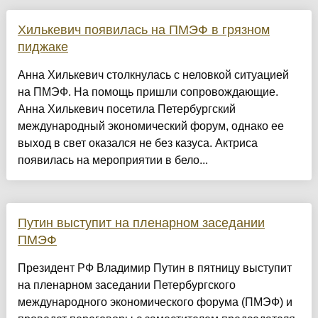
Хилькевич появилась на ПМЭФ в грязном
пиджаке
Анна Хилькевич столкнулась с неловкой ситуацией
на ПМЭФ. На помощь пришли сопровождающие.
Анна Хилькевич посетила Петербургский
международный экономический форум, однако ее
выход в свет оказался не без казуса. Актриса
появилась на мероприятии в бело...
Путин выступит на пленарном заседании
ПМЭФ
Президент РФ Владимир Путин в пятницу выступит
на пленарном заседании Петербургского
международного экономического форума (ПМЭФ) и