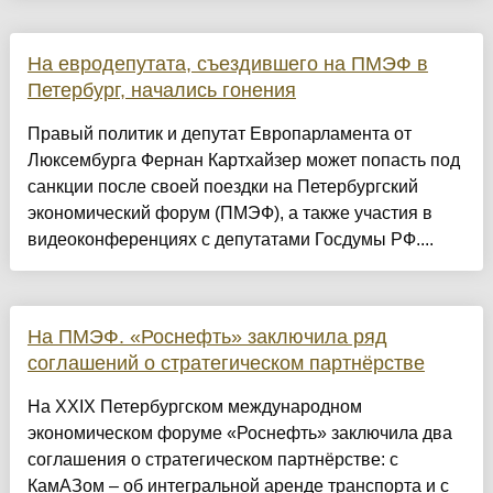
На евродепутата, съездившего на ПМЭФ в
Петербург, начались гонения
Правый политик и депутат Европарламента от
Люксембурга Фернан Картхайзер может попасть под
санкции после своей поездки на Петербургский
экономический форум (ПМЭФ), а также участия в
видеоконференциях с депутатами Госдумы РФ....
На ПМЭФ. «Роснефть» заключила ряд
соглашений о стратегическом партнёрстве
На XXIX Петербургском международном
экономическом форуме «Роснефть» заключила два
соглашения о стратегическом партнёрстве: с
КамАЗом – об интегральной аренде транспорта и с