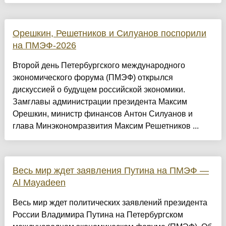
Орешкин, Решетников и Силуанов поспорили
на ПМЭФ-2026
Второй день Петербургского международного
экономического форума (ПМЭФ) открылся
дискуссией о будущем российской экономики.
Замглавы администрации президента Максим
Орешкин, министр финансов Антон Силуанов и
глава Минэкономразвития Максим Решетников ...
Весь мир ждет заявления Путина на ПМЭФ —
Al Mayadeen
Весь мир ждет политических заявлений президента
России Владимира Путина на Петербургском