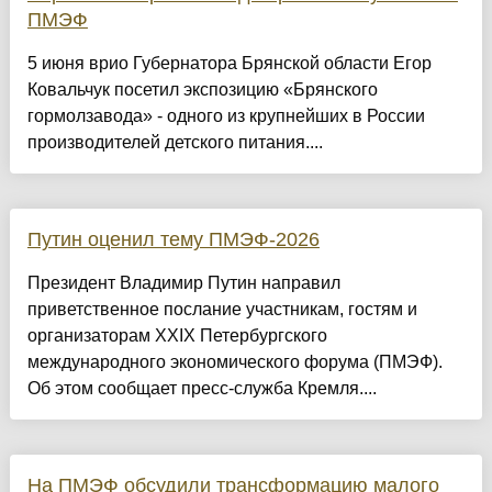
ПМЭФ
5 июня врио Губернатора Брянской области Егор
Ковальчук посетил экспозицию «Брянского
гормолзавода» - одного из крупнейших в России
производителей детского питания....
Путин оценил тему ПМЭФ-2026
Президент Владимир Путин направил
приветственное послание участникам, гостям и
организаторам XXIX Петербургского
международного экономического форума (ПМЭФ).
Об этом сообщает пресс-служба Кремля....
На ПМЭФ обсудили трансформацию малого