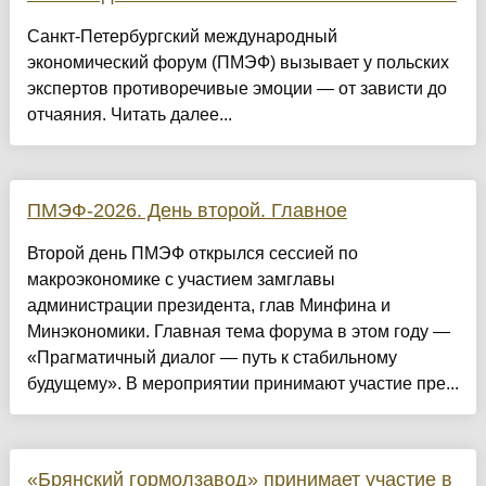
Санкт-Петербургский международный
экономический форум (ПМЭФ) вызывает у польских
экспертов противоречивые эмоции — от зависти до
отчаяния. Читать далее...
ПМЭФ-2026. День второй. Главное
Второй день ПМЭФ открылся сессией по
макроэкономике с участием замглавы
администрации президента, глав Минфина и
Минэкономики. Главная тема форума в этом году —
«Прагматичный диалог — путь к стабильному
будущему». В мероприятии принимают участие пре...
«Брянский гормолзавод» принимает участие в