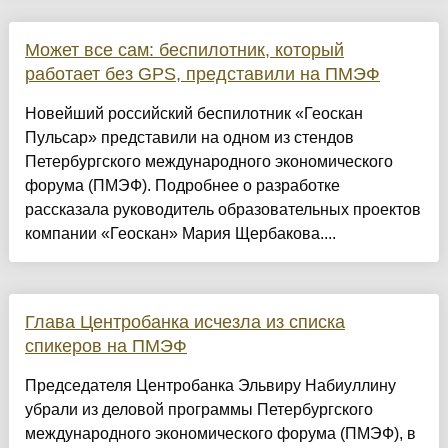
Может все сам: беспилотник, который
работает без GPS, представили на ПМЭФ
Новейший российский беспилотник «Геоскан
Пульсар» представили на одном из стендов
Петербургского международного экономического
форума (ПМЭФ). Подробнее о разработке
рассказала руководитель образовательных проектов
компании «Геоскан» Мария Щербакова....
Глава Центробанка исчезла из списка
спикеров на ПМЭФ
Председателя Центробанка Эльвиру Набиуллину
убрали из деловой программы Петербургского
международного экономического форума (ПМЭФ), в