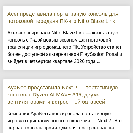
Acer представила портативную консоль для
потоковой передачи ПК-игр Nitro Blaze Link
Acer анонсировала Nitro Blaze Link — компактную
консоль с 7-дюймовым экраном для потоковой
трансляции игр с домашнего ПК. Устройство станет
более доступной альтернативой PlayStation Portal и
выйдет в четвертом квартале 2026 года....
AyaNeo представила Next 2 — портативную
консоль с Ryzen AI MAX+ 395, двумя
вентиляторами и встроенной батареей
Компания AyaNeo анонсировала портативную
игровую приставку нового поколения — Next 2. Это
первая консоль производителя, построенная на