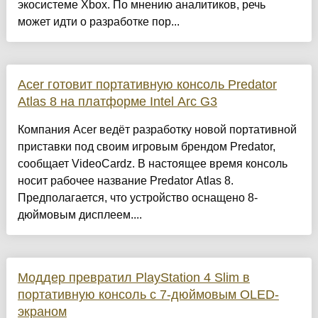
экосистеме Xbox. По мнению аналитиков, речь
может идти о разработке пор...
Acer готовит портативную консоль Predator
Atlas 8 на платформе Intel Arc G3
Компания Acer ведёт разработку новой портативной
приставки под своим игровым брендом Predator,
сообщает VideoCardz. В настоящее время консоль
носит рабочее название Predator Atlas 8.
Предполагается, что устройство оснащено 8-
дюймовым дисплеем....
Моддер превратил PlayStation 4 Slim в
портативную консоль с 7-дюймовым OLED-
экраном