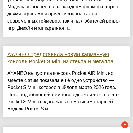
Модель выполнена в раскладном форм-факторе с
двумя экранами и ориентирована как на
современных геймеров, так и на любителей ретро-
игр. Дизайн и аппаратная п...
AYANEO представила новую карманную
консоль Pocket S Mini из стекла и металла
AYANEO выпустила консоль Pocket AIR Mini, но
вместе с этим показала ещё одно устройство —
Pocket S Mini, которое выйдет в марте 2026 года.
Пока подробностей немного, однако известно, что
Pocket S Mini создавалась по мотивам старшей
модели Pocket S и...