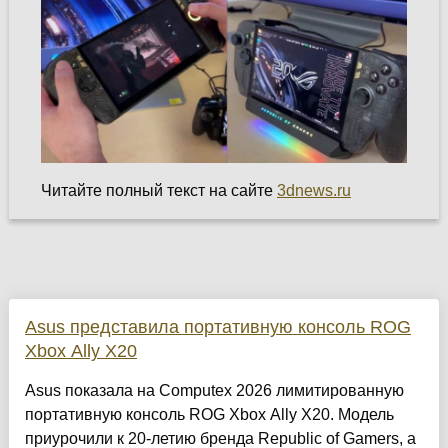
Читайте полный текст на сайте
3dnews.ru
Asus представила портативную консоль ROG
Xbox Ally X20
Asus показала на Computex 2026 лимитированную
портативную консоль ROG Xbox Ally X20. Модель
приурочили к 20-летию бренда Republic of Gamers, а