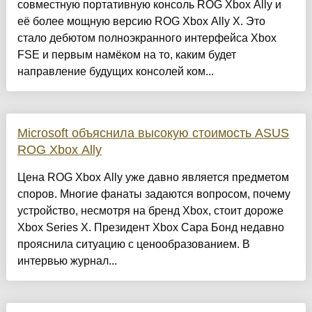
совместную портативную консоль ROG Xbox Ally и
её более мощную версию ROG Xbox Ally X. Это
стало дебютом полноэкранного интерфейса Xbox
FSE и первым намёком на то, каким будет
направление будущих консолей ком...
Microsoft объяснила высокую стоимость ASUS
ROG Xbox Ally
Цена ROG Xbox Ally уже давно является предметом
споров. Многие фанаты задаются вопросом, почему
устройство, несмотря на бренд Xbox, стоит дороже
Xbox Series X. Президент Xbox Сара Бонд недавно
прояснила ситуацию с ценообразованием. В
интервью журнал...