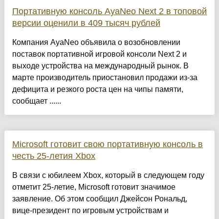
Портативную консоль AyaNeo Next 2 в топовой
версии оценили в 409 тысяч рублей
Компания AyaNeo объявила о возобновлении
поставок портативной игровой консоли Next 2 и
выходе устройства на международный рынок. В
марте производитель приостановил продажи из-за
дефицита и резкого роста цен на чипы памяти,
сообщает ......
Microsoft готовит свою портативную консоль в
честь 25-летия Xbox
В связи с юбилеем Xbox, который в следующем году
отметит 25-летие, Microsoft готовит значимое
заявление. Об этом сообщил Джейсон Рональд,
вице-президент по игровым устройствам и