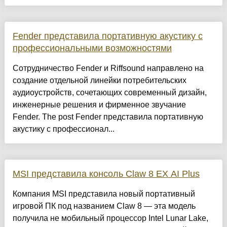
Fender представила портативную акустику с
профессиональными возможностями
Сотрудничество Fender и Riffsound направлено на
создание отдельной линейки потребительских
аудиоустройств, сочетающих современный дизайн,
инженерные решения и фирменное звучание
Fender. The post Fender представила портативную
акустику с профессионал...
MSI представила консоль Claw 8 EX AI Plus
Компания MSI представила новый портативный
игровой ПК под названием Claw 8 — эта модель
получила не мобильный процессор Intel Lunar Lake,