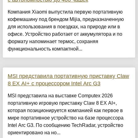
Компания Xiaomi выпустила первую портативную
кофемашину под брендом Mijia, предназначенную
для использования в поездках, на природе или в
офисе. Устройство работает от аккумулятора и по
формату напоминает термос, сохраняя
функциональность компактной...
MSI представила портативную приставку Claw
8 EX AI+ с процессором Intel Arc G3
MSI представила на выставке Computex 2026
портативную игровую приставку Claw 8 EX AI+,
которая позиционируется компанией как первое в
мире портативное устройство на базе процессора
Intel Arc G3. По сообщению TechRadar, устройство
ориентировано на но...