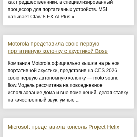
как предшественники, а специализированный
процессор для портативных устройств. MSI
называет Claw 8 EX AI Plus «...
Motorola представила свою первую
портативную колонку с акустикой Bose
Компания Motorola официально вышла на рынок
портативной акустики, представив на CES 2026
свою первую автономную колонку — moto sound
flow.Модель рассчитана на повседневное
использование дома и вне помещений, делая ставку
на качественный звук, умные ...
Microsoft представила консоль Project Helix