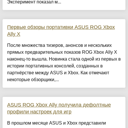
Эксперимент показал м...
Первые обзоры портативки ASUS ROG Xbox
Ally X
После множества тизеров, анонсов и нескольких
прямых предварительных показов ROG Xbox Ally X
наконец-то вышла. Новинка стала одной из первых в
истории портативных консолей, созданных в
партнёрстве между ASUS и Xbox. Как отмечают
некоторые обзорщики,...
ASUS ROG Xbox Ally получила дефолтные
профили настроек для игр
В прошлом месяце ASUS и Xbox представили