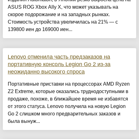
ASUS ROG Xbox Ally X, что может указывать на
скорое подорожание и на западных рынках.
Стоимость устройства увеличилась на 21% — с
139800 иен до 169000 иен...
Lenovo отменила часть предзаказов на
портативную консоль Legion Go 2 из-за
неожиданно высокого спроса
Портативные приставки на процессорах AMD Ryzen
Z2 Extreme, которые оказались труднодоступными в
продаже, похоже, в ближайшее время не избавятся
от этого статуса. Lenovo получила на новую Legion
Go 2 слишком много предварительных заказов и
была вынуж...