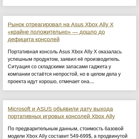
Рынок отреагировал на Asus Xbox Ally X
«крайне положительно» — дошло до
дефицита консолей
Портативная консоль Asus Xbox Ally X оказалась
успешным продуктом, заявил её производитель.
Ситуация со складскими запасами гаджета у
компании остаётся непростой, но в целом дела у
проекта идут хорошо, отмечает она....
Microsoft и ASUS объявили дату выхода
портативных игровых консолей Xbox Ally
По предварительным данным, стоимость базовой
модели Xbox Ally составит 549-699$, а продвинутой