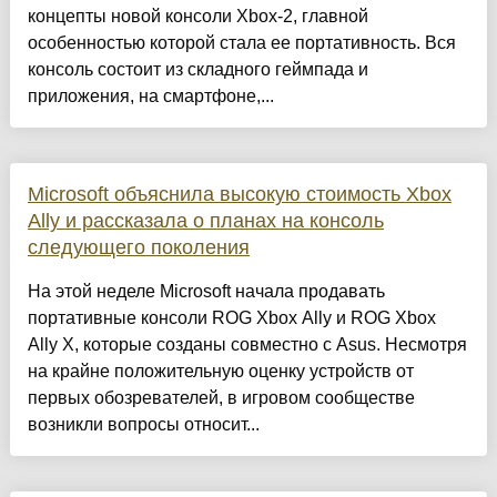
концепты новой консоли Xbox-2, главной
особенностью которой стала ее портативность. Вся
консоль состоит из складного геймпада и
приложения, на смартфоне,...
Microsoft объяснила высокую стоимость Xbox
Ally и рассказала о планах на консоль
следующего поколения
На этой неделе Microsoft начала продавать
портативные консоли ROG Xbox Ally и ROG Xbox
Ally X, которые созданы совместно с Asus. Несмотря
на крайне положительную оценку устройств от
первых обозревателей, в игровом сообществе
возникли вопросы относит...