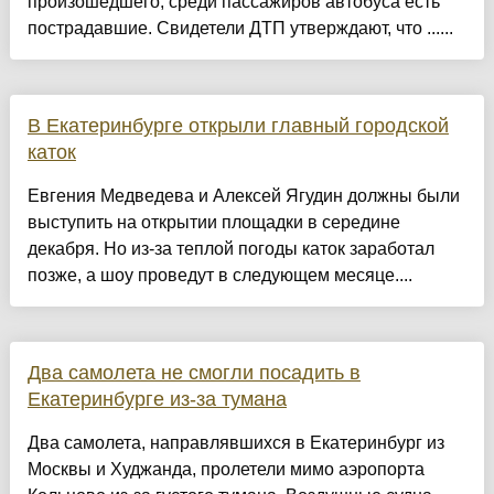
произошедшего, среди пассажиров автобуса есть
пострадавшие. Свидетели ДТП утверждают, что ......
В Екатеринбурге открыли главный городской
каток
Евгения Медведева и Алексей Ягудин должны были
выступить на открытии площадки в середине
декабря. Но из-за теплой погоды каток заработал
позже, а шоу проведут в следующем месяце....
Два самолета не смогли посадить в
Екатеринбурге из-за тумана
Два самолета, направлявшихся в Екатеринбург из
Москвы и Худжанда, пролетели мимо аэропорта