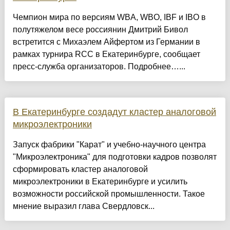
Чемпион мира по версиям WBA, WBO, IBF и IBO в
полутяжелом весе россиянин Дмитрий Бивол
встретится с Михаэлем Айфертом из Германии в
рамках турнира RCC в Екатеринбурге, сообщает
пресс‑служба организаторов. Подробнее…...
В Екатеринбурге создадут кластер аналоговой
микроэлектроники
Запуск фабрики "Карат" и учебно-научного центра
"Микроэлектроника" для подготовки кадров позволят
сформировать кластер аналоговой
микроэлектроники в Екатеринбурге и усилить
возможности российской промышленности. Такое
мнение выразил глава Свердловск...