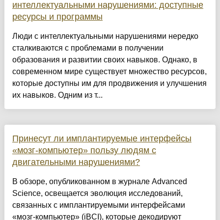
интеллектуальными нарушениями: доступные
ресурсы и программы
Люди с интеллектуальными нарушениями нередко
сталкиваются с проблемами в получении
образования и развитии своих навыков. Однако, в
современном мире существует множество ресурсов,
которые доступны им для продвижения и улучшения
их навыков. Одним из т...
Принесут ли имплантируемые интерфейсы
«мозг-компьютер» пользу людям с
двигательными нарушениями?
В обзоре, опубликованном в журнале Advanced
Science, освещается эволюция исследований,
связанных с имплантируемыми интерфейсами
«мозг-компьютер» (iBCI), которые декодируют