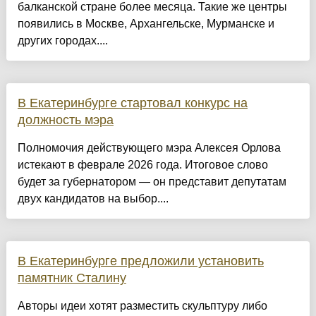
балканской стране более месяца. Такие же центры
появились в Москве, Архангельске, Мурманске и
других городах....
В Екатеринбурге стартовал конкурс на
должность мэра
Полномочия действующего мэра Алексея Орлова
истекают в феврале 2026 года. Итоговое слово
будет за губернатором — он представит депутатам
двух кандидатов на выбор....
В Екатеринбурге предложили установить
памятник Сталину
Авторы идеи хотят разместить скульптуру либо