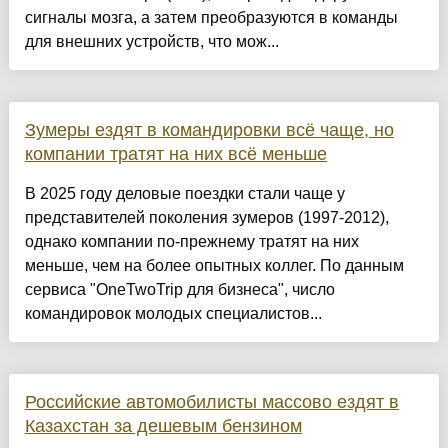
сигналы мозга, а затем преобразуются в команды
для внешних устройств, что мож...
Зумеры ездят в командировки всё чаще, но
компании тратят на них всё меньше
В 2025 году деловые поездки стали чаще у
представителей поколения зумеров (1997-2012),
однако компании по-прежнему тратят на них
меньше, чем на более опытных коллег. По данным
сервиса "OneTwoTrip для бизнеса", число
командировок молодых специалистов...
Российские автомобилисты массово ездят в
Казахстан за дешевым бензином