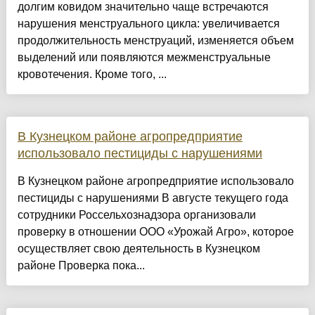
долгим ковидом значительно чаще встречаются
нарушения менструального цикла: увеличивается
продолжительность менструаций, изменяется объем
выделений или появляются межменструальные
кровотечения. Кроме того, ...
В Кузнецком районе агропредприятие
использовало пестициды с нарушениями
В Кузнецком районе агропредприятие использовало
пестициды с нарушениями В августе текущего года
сотрудники Россельхознадзора организовали
проверку в отношении ООО «Урожай Агро», которое
осуществляет свою деятельность в Кузнецком
районе Проверка пока...