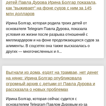
детей Павла Дурова Ирина Болгар показала,
как "выживает" на фоне судов с ним за 145
млн долларов
Ирина Болгар, которая родила троих детей от
основателя Telegram Павла Дурова, показала
условия их жизни после разрыва отношений с
миллиардером и на фоне продолжающихся судов за
алименты. В соцсетях она также высказалась о
других — многочисленных и п...
Выгнали из дома, ездят на трамвае, нет денег
на няню: Ирина Болгар опубликовала
огромный архив с детьми от Павла Дурова и
рассказала о новых проблемах
Ирина Болгар, которая сейчас судится с
основателем Telegram Павлом Дуровым из-за