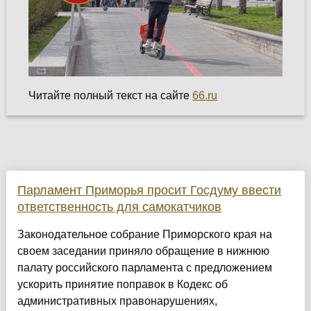
Читайте полный текст на сайте
66.ru
Парламент Приморья просит Госдуму ввести
ответственность для самокатчиков
Законодательное собрание Приморского края на
своем заседании приняло обращение в нижнюю
палату российского парламента с предложением
ускорить принятие поправок в Кодекс об
административных правонарушениях,