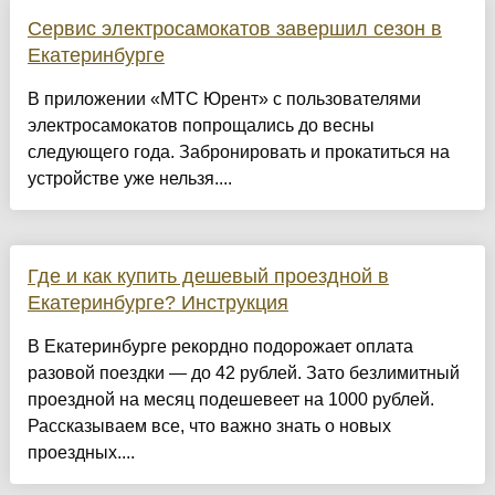
Сервис электросамокатов завершил сезон в
Екатеринбурге
В приложении «МТС Юрент» с пользователями
электросамокатов попрощались до весны
следующего года. Забронировать и прокатиться на
устройстве уже нельзя....
Где и как купить дешевый проездной в
Екатеринбурге? Инструкция
В Екатеринбурге рекордно подорожает оплата
разовой поездки — до 42 рублей. Зато безлимитный
проездной на месяц подешевеет на 1000 рублей.
Рассказываем все, что важно знать о новых
проездных....