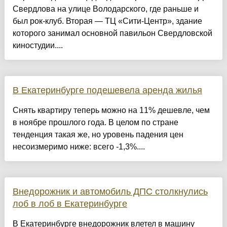
Свердлова на улице Володарского, где раньше и
был рок-клуб. Вторая — ТЦ «Сити-Центр», здание
которого занимал основной павильон Свердловской
киностудии....
В Екатеринбурге подешевела аренда жилья
Снять квартиру теперь можно на 11% дешевле, чем
в ноябре прошлого года. В целом по стране
тенденция такая же, но уровень падения цен
несоизмеримо ниже: всего -1,3%....
Внедорожник и автомобиль ДПС столкнулись
лоб в лоб в Екатеринбурге
В Екатеринбурге внедорожник влетел в машину