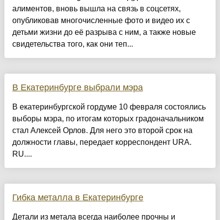
алиментов, вновь вышла на связь в соцсетях,
опубликовав многочисленные фото и видео их с
детьми жизни до её разрыва с ним, а также новые
свидетельства того, как они теп...
В Екатеринбурге выбрали мэра
В екатеринбургской гордуме 10 февраля состоялись
выборы мэра, по итогам которых градоначальником
стал Алексей Орлов. Для него это второй срок на
должности главы, передает корреспондент URA.
RU....
Гибка металла в Екатеринбурге
Детали из метала всегда наиболее прочны и