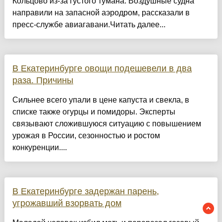
Кольцово из-за густого тумана. Воздушные судна
направили на запасной аэродром, рассказали в
пресс-службе авиагавани.Читать далее...
В Екатеринбурге овощи подешевели в два
раза. Причины
Сильнее всего упали в цене капуста и свекла, в
списке также огурцы и помидоры. Эксперты
связывают сложившуюся ситуацию с повышением
урожая в России, сезонностью и ростом
конкуренции....
В Екатеринбурге задержан парень,
угрожавший взорвать дом