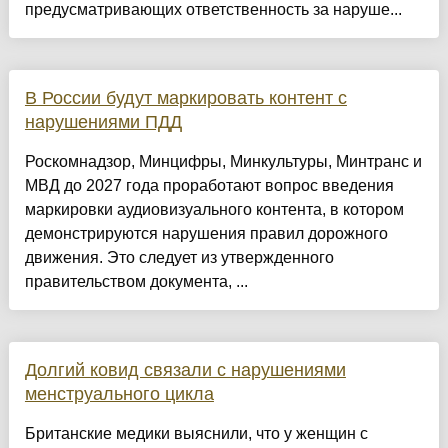
предусматривающих ответственность за наруше...
В России будут маркировать контент с
нарушениями ПДД
Роскомнадзор, Минцифры, Минкультуры, Минтранс и
МВД до 2027 года проработают вопрос введения
маркировки аудиовизуального контента, в котором
демонстрируются нарушения правил дорожного
движения. Это следует из утвержденного
правительством документа, ...
Долгий ковид связали с нарушениями
менструального цикла
Британские медики выяснили, что у женщин с