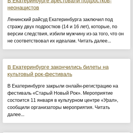
В Екатеринбурге арестовали подростков-
неонацистов
Ленинский райсуд Екатеринбурга заключил под
стражу двух подростков (14 и 16 лет), которые, по
версии следствия, избили мужчину из-за того, что он
не соответствовал их идеалам. Читать далее...
В Екатеринбурге закончились билеты на
культовый рок-фестиваль
В Екатеринбурге закрыли онлайн-регистрацию на
фестиваль «Старый Новый Рок». Мероприятие
состоится 11 января в культурном центре «Урал»,
сообщили организаторы мероприятия. Читать
далее...