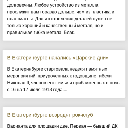
долговечны. Любое устройство из металла,
прослужит вам гораздо дольше, чем из пластика и
пластмассы. Для изготовления деталей нужен не
только хороший и качественный металл, но и
правильная гибка метала. Благ...
В Екатеринбурге начались «Царские дни»
В Екатеринбурге стартовала неделя памятных
мероприятий, приуроченных к годовщине гибели
Николая II, членов его семьи и приближенных в ночь
с 16 на 17 июля 1918 года....
В Екатеринбурге возродят рок-клуб
Варианта для площадки две. Первая — бывший ДК