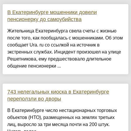
В Екатеринбурге мошенники довели
пенсионерку до самоубийства
Жительница Екатеринбурга свела счеты с жизнью
после того, как пообщалась с мошенниками. Об этом
сообщает Ura. ru со ссылкой на источник в
экстренных службах. Инцидент произошел на улице
Решетникова, ему предшествовало длительное
общение пенсионерки ...
743 нелегальных киоска в Екатеринбурге
переползли во дворы
В Екатеринбурге число нестационарных торговых
объектов (НТО), размещенных на землях третьих
лиц, выросло за три месяца почти на 200 штук.