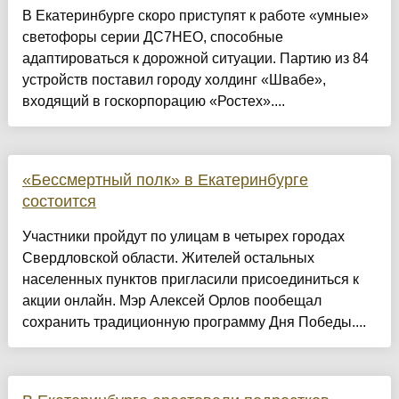
В Екатеринбурге скоро приступят к работе «умные»
светофоры серии ДС7НЕО, способные
адаптироваться к дорожной ситуации. Партию из 84
устройств поставил городу холдинг «Швабе»,
входящий в госкорпорацию «Ростех»....
«Бессмертный полк» в Екатеринбурге
состоится
Участники пройдут по улицам в четырех городах
Свердловской области. Жителей остальных
населенных пунктов пригласили присоединиться к
акции онлайн. Мэр Алексей Орлов пообещал
сохранить традиционную программу Дня Победы....