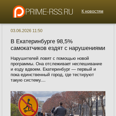
К новостям
03.06.2026 11:50
В Екатеринбурге 98,5%
самокатчиков ездят с нарушениями
Нарушителей ловят с помощью новой
программы. Она отслеживает неспешивание
и езду вдвоем. Екатеринбург — первый и
пока единственный город, где тестируют
такую систему....