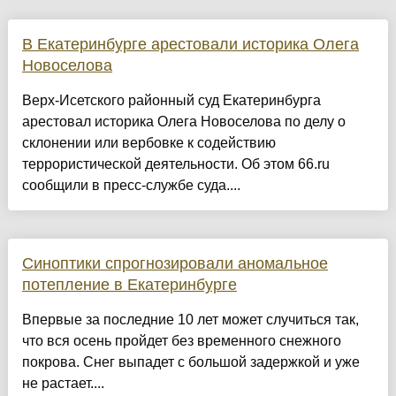
В Екатеринбурге арестовали историка Олега
Новоселова
Верх-Исетского районный суд Екатеринбурга
арестовал историка Олега Новоселова по делу о
склонении или вербовке к содействию
террористической деятельности. Об этом 66.ru
сообщили в пресс-службе суда....
Синоптики спрогнозировали аномальное
потепление в Екатеринбурге
Впервые за последние 10 лет может случиться так,
что вся осень пройдет без временного снежного
покрова. Снег выпадет с большой задержкой и уже
не растает....