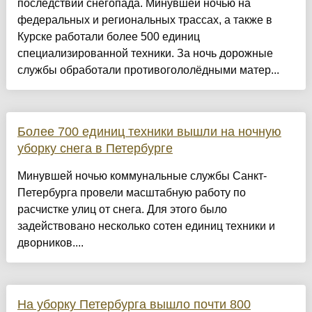
последствий снегопада. Минувшей ночью на
федеральных и региональных трассах, а также в
Курске работали более 500 единиц
специализированной техники. За ночь дорожные
службы обработали противогололёдными матер...
Более 700 единиц техники вышли на ночную
уборку снега в Петербурге
Минувшей ночью коммунальные службы Санкт-
Петербурга провели масштабную работу по
расчистке улиц от снега. Для этого было
задействовано несколько сотен единиц техники и
дворников....
На уборку Петербурга вышло почти 800