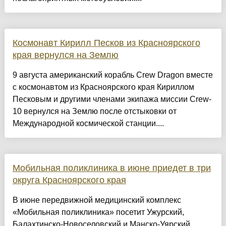
Космонавт Кирилл Песков из Красноярского
края вернулся на Землю
9 августа американский корабль Crew Dragon вместе
с космонавтом из Красноярского края Кириллом
Песковым и другими членами экипажа миссии Crew-
10 вернулся на Землю после отстыковки от
Международной космической станции....
Мобильная поликлиника в июне приедет в три
округа Красноярского края
В июне передвижной медицинский комплекс
«Мобильная поликлиника» посетит Ужурский,
Балахтинско-Новоселовский и Манско-Уярский