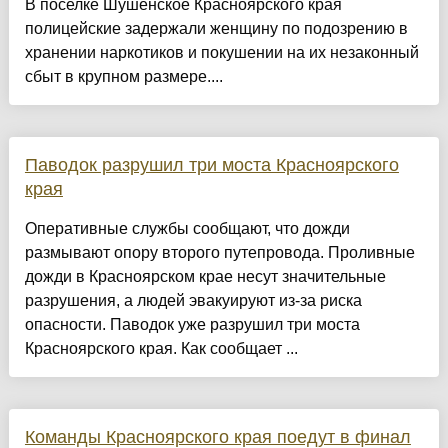
В поселке Шушенское Красноярского края
полицейские задержали женщину по подозрению в
хранении наркотиков и покушении на их незаконный
сбыт в крупном размере....
Паводок разрушил три моста Красноярского
края
Оперативные службы сообщают, что дожди
размывают опору второго путепровода. Проливные
дожди в Красноярском крае несут значительные
разрушения, а людей эвакуируют из-за риска
опасности. Паводок уже разрушил три моста
Красноярского края. Как сообщает ...
Команды Красноярского края поедут в финал