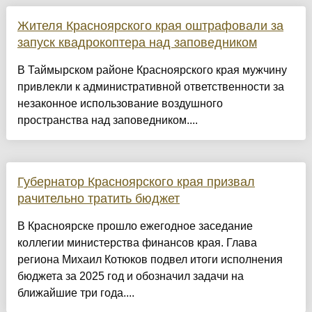
Жителя Красноярского края оштрафовали за
запуск квадрокоптера над заповедником
В Таймырском районе Красноярского края мужчину
привлекли к административной ответственности за
незаконное использование воздушного
пространства над заповедником....
Губернатор Красноярского края призвал
рачительно тратить бюджет
В Красноярске прошло ежегодное заседание
коллегии министерства финансов края. Глава
региона Михаил Котюков подвел итоги исполнения
бюджета за 2025 год и обозначил задачи на
ближайшие три года....