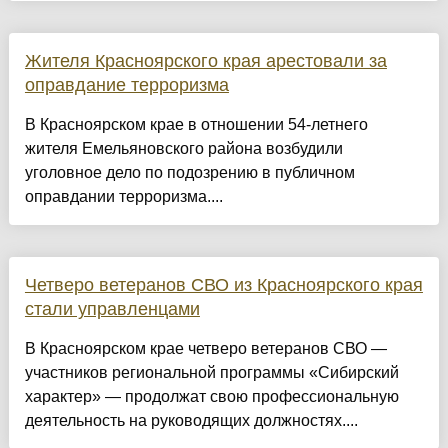
Жителя Красноярского края арестовали за
оправдание терроризма
В Красноярском крае в отношении 54-летнего
жителя Емельяновского района возбудили
уголовное дело по подозрению в публичном
оправдании терроризма....
Четверо ветеранов СВО из Красноярского края
стали управленцами
В Красноярском крае четверо ветеранов СВО —
участников региональной программы «Сибирский
характер» — продолжат свою профессиональную
деятельность на руководящих должностях....