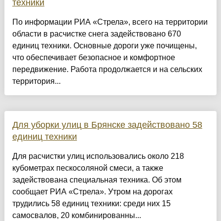
техники
По информации РИА «Стрела», всего на территории
области в расчистке снега задействовано 670
единиц техники. Основные дороги уже почищены,
что обеспечивает безопасное и комфортное
передвижение. Работа продолжается и на сельских
территория...
Для уборки улиц в Брянске задействовано 58
единиц техники
Для расчистки улиц использовались около 218
кубометрах пескосоляной смеси, а также
задействована специальная техника. Об этом
сообщает РИА «Стрела». Утром на дорогах
трудились 58 единиц техники: среди них 15
самосвалов, 20 комбинированны...