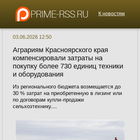
К новостям
03.06.2026 12:50
Аграриям Красноярского края
компенсировали затраты на
покупку более 730 единиц техники
и оборудования
Из регионального бюджета возмещается до
30 % затрат на приобретенную в лизинг или
по договорам купли-продажи
сельхозтехнику....