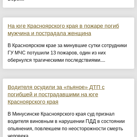
На юге Красноярского края в пожаре погиб
мужчина и пострадала женщина
В Красноярском крае за минувшие сутки сотрудники
ГУ МЧС потушили 13 пожаров, один из них
обернулся трагическими последствиями....
Водителя осудили за «пьяное» ДТП с
погибшей и пострадавшими на юге
Красноярского края
В Минусинске Красноярского края суд признал
водителя виновным в нарушении ПДД в состоянии
опьянения, повлекшем по неосторожности смерть
человека....