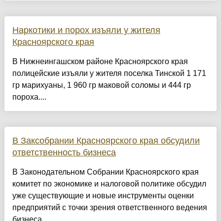
Наркотики и порох изъяли у жителя
Красноярского края
В Нижнеингашском районе Красноярского края
полицейские изъяли у жителя поселка Тинской 1 171
гр марихуаны, 1 960 гр маковой соломы и 444 гр
пороха....
В Заксобрании Красноярского края обсудили
ответственность бизнеса
В Законодательном Собрании Красноярского края
комитет по экономике и налоговой политике обсудил
уже существующие и новые инструменты оценки
предприятий с точки зрения ответственного ведения
бизнеса....