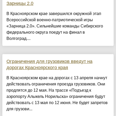
Зарницы 2.0
В Красноярском крае завершился окружной этап
Всероссийской военно-патриотической игры
«Зарница 2.0». Сильнейшие команды Сибирского
федерального округа поедут на финал в
Волгоград....
Ограничения для грузовиков введут на
дорогах Красноярского края
В Красноярском крае на дорогах с 13 апреля начнут
действовать ограничения проезда грузовиков. Они
продлятся до 12 мая. На трассе «Подъезд к
аэропорту Алыкель Норильска» ограничения будут
действовать с 13 мая по 12 июня. Не будет запретов
для грузови...