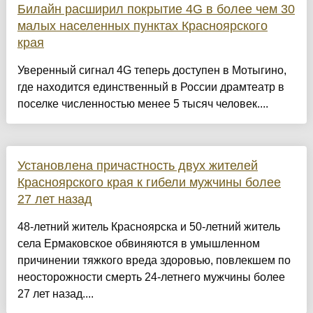
Билайн расширил покрытие 4G в более чем 30
малых населенных пунктах Красноярского
края
Уверенный сигнал 4G теперь доступен в Мотыгино,
где находится единственный в России драмтеатр в
поселке численностью менее 5 тысяч человек....
Установлена причастность двух жителей
Красноярского края к гибели мужчины более
27 лет назад
48-летний житель Красноярска и 50-летний житель
села Ермаковское обвиняются в умышленном
причинении тяжкого вреда здоровью, повлекшем по
неосторожности смерть 24-летнего мужчины более
27 лет назад....