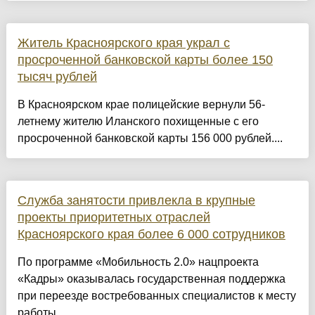
Житель Красноярского края украл с
просроченной банковской карты более 150
тысяч рублей
В Красноярском крае полицейские вернули 56-
летнему жителю Иланского похищенные с его
просроченной банковской карты 156 000 рублей....
Служба занятости привлекла в крупные
проекты приоритетных отраслей
Красноярского края более 6 000 сотрудников
По программе «Мобильность 2.0» нацпроекта
«Кадры» оказывалась государственная поддержка
при переезде востребованных специалистов к месту
работы....