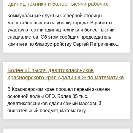
единиц техники и более тысячи рабочих
Коммунальные службы Северной столицы
масштабно вышли на уборку города. В работах
участвуют сотни единиц техники и более тысячи
специалистов. Об этом сообщил председатель
комитета по благоустройству Сергей Петриченко....
Более 35 тысяч девятиклассников
Красноярского края сдали ОГЭ по математике
В Красноярском крае прошел первый экзамен
основной волны ОГЭ. Более 35 тыс.
девятиклассников сдали самый массовый
обязательный предмет, математику....