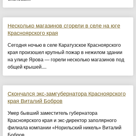
Несколько магазинов сгорели в селе на юге
Красноярского края
Сегодня ночью в селе Каратузское Красноярского
края произошел крупный пожар в нежилом здании
на улице Ярова — горели несколько магазинов под
общей крышей....
Скончался экс-замгубернатора Красноярского
края Виталий Бобров
Умер бывший заместитель губернатора
Красноярского края и экс-директор заполярного
филиала компании «Норильский никель» Виталий
Бобров....