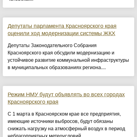
Депутаты парламента Красноярского края
оценили ход модернизации системы ЖКХ
Депутаты Законодательного Собрания
Красноярского края обсудили модернизацию и
устойчивое развитие коммунальной инфраструктуры
в муниципальных образованиях региона....
Режим НМУ будут объявлять во всех городах
Красноярского края
С 1 марта в Красноярском крае все предприятия,
имеющие источники выбросов, будут обязаны
снижать нагрузку на атмосферный воздух в период
неблагоприятных метеоусловий....