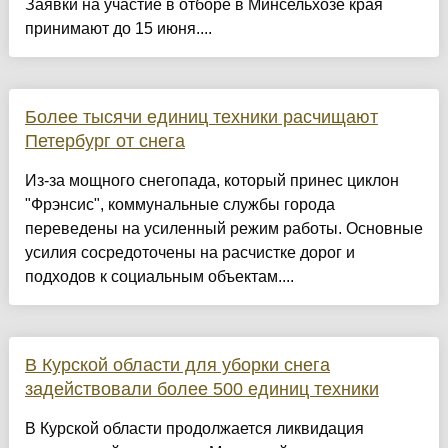
Заявки на участие в отборе в Минсельхозе края
принимают до 15 июня....
Более тысячи единиц техники расчищают
Петербург от снега
Из-за мощного снегопада, который принес циклон
"Фрэнсис", коммунальные службы города
переведены на усиленный режим работы. Основные
усилия сосредоточены на расчистке дорог и
подходов к социальным объектам....
В Курской области для уборки снега
задействовали более 500 единиц техники
В Курской области продолжается ликвидация