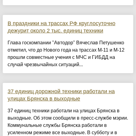
В праздники на трассах РФ круглосуточно
дежурит около 2 тыс. единиц техники
Глава госкомпании "Автодор" Вячеслав Петушенко
отметил, что до Нового года на трассах М-11 и М-12
прошли совместные учения с МЧС и ГИБДД на
случай чрезвычайных ситуаций...
37 единиц дорожной техники работали на
улицах Брянска в выходные
37 единиц техники работали на улицах Брянска в
выходные. Об этом сообщили в пресс-службе мэрии.
Коммунальные службы Брянска работали в
усиленном режиме все выходные. В субботу и в