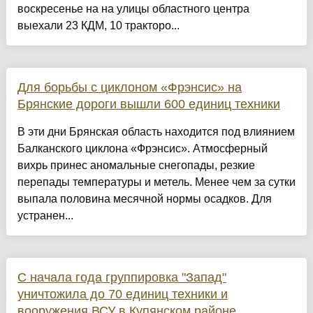
воскресенье на на улицы областного центра
выехали 23 КДМ, 10 тракторо...
Для борьбы с циклоном «Фрэнсис» на
Брянские дороги вышли 600 единиц техники
В эти дни Брянская область находится под влиянием
Балканского циклона «Фрэнсис». Атмосферный
вихрь принес аномальные снегопады, резкие
перепады температуры и метель. Менее чем за сутки
выпала половина месячной нормы осадков. Для
устранен...
С начала года группировка "Запад"
уничтожила до 70 единиц техники и
вооружения ВСУ в Купянском районе