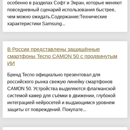
особенно в разделах Софт и Экран, которые меняют
повседневный сценарий использования быстрее,
чем можно ожидать.Содержание:Технические
характеристики Samsung...
В России представлены защищённые
смартфоны Tecno CAMON 50 с продвинутым
ИИ
Бренд Tecno официально презентовал для
российского рынка свежую линейку смартфонов
CAMON 50. Устройства выделяются флагманской
системой камер для съёмки в движении, глубокой
интеграцией нейросетей и выдающимся уровнем
защиты от повреждений. Покупате...