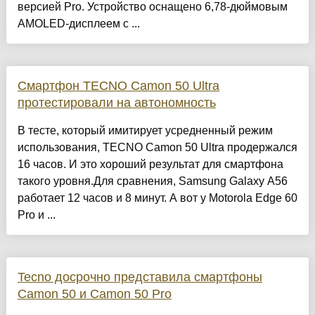
версией Pro. Устройство оснащено 6,78-дюймовым
AMOLED-дисплеем с ...
Смартфон TECNO Camon 50 Ultra
протестировали на автономность
В тесте, который имитирует усредненный режим
использования, TECNO Camon 50 Ultra продержался
16 часов. И это хороший результат для смартфона
такого уровня.Для сравнения, Samsung Galaxy A56
работает 12 часов и 8 минут. А вот у Motorola Edge 60
Pro и ...
Tecno досрочно представила смартфоны
Camon 50 и Camon 50 Pro