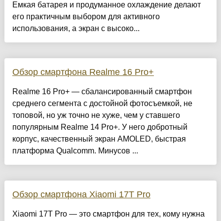
Емкая батарея и продуманное охлаждение делают
его практичным выбором для активного
использования, а экран с высоко...
Обзор смартфона Realme 16 Pro+
Realme 16 Pro+ — сбалансированный смартфон
среднего сегмента с достойной фотосъемкой, не
топовой, но уж точно не хуже, чем у ставшего
популярным Realme 14 Pro+. У него добротный
корпус, качественный экран AMOLED, быстрая
платформа Qualcomm. Минусов ...
Обзор смартфона Xiaomi 17T Pro
Xiaomi 17T Pro — это смартфон для тех, кому нужна