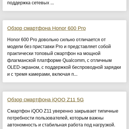
поддержка сетевых ...
Обзор смартфона Honor 600 Pro
Honor 600 Pro довольно сильно отличается от
модели без приставки Pro и представляет собой
практически топовый смартфон на мощной
флагманской платформе Qualcomm, с отличным
OLED-экраном, с поддержкой беспроводной зарядки
и с тремя камерами, включая п...
Обзор смартфона iQOO Z11 5G
Смартфон iQOO Z11 уверенно закрывает типичные
потребности пользователей, которым важны
автономность и стабильная работа под нагрузкой.