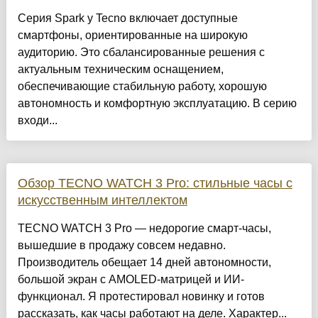
Серия Spark у Tecno включает доступные
смартфоны, ориентированные на широкую
аудиторию. Это сбалансированные решения с
актуальным техническим оснащением,
обеспечивающие стабильную работу, хорошую
автономность и комфортную эксплуатацию. В серию
входи...
Обзор TECNO WATCH 3 Pro: стильные часы с
искусственным интеллектом
TECNO WATCH 3 Pro — недорогие смарт-часы,
вышедшие в продажу совсем недавно.
Производитель обещает 14 дней автономности,
большой экран с AMOLED-матрицей и ИИ-
функционал. Я протестировал новинку и готов
рассказать, как часы работают на деле. Характер...