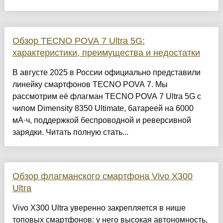
Обзор TECNO POVA 7 Ultra 5G:
характеристики, преимущества и недостатки
В августе 2025 в России официально представили
линейку смартфонов TECNO POVA 7. Мы
рассмотрим её флагман TECNO POVA 7 Ultra 5G с
чипом Dimensity 8350 Ultimate, батареей на 6000
мА·ч, поддержкой беспроводной и реверсивной
зарядки. Читать полную стать...
Обзор флагманского смартфона Vivo X300
Ultra
Vivo X300 Ultra уверенно закрепляется в нише
топовых смартфонов: у него высокая автономность,