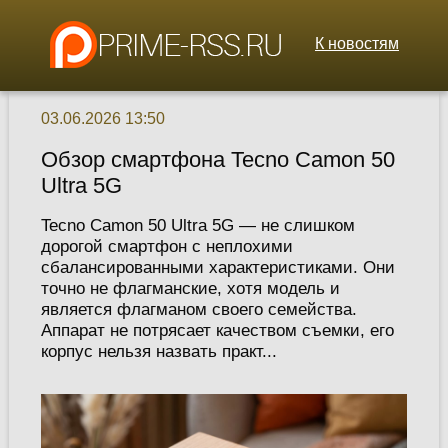
К новостям
03.06.2026 13:50
Обзор смартфона Tecno Camon 50
Ultra 5G
Tecno Camon 50 Ultra 5G — не слишком
дорогой смартфон с неплохими
сбалансированными характеристиками. Они
точно не флагманские, хотя модель и
является флагманом своего семейства.
Аппарат не потрясает качеством съемки, его
корпус нельзя назвать практ...