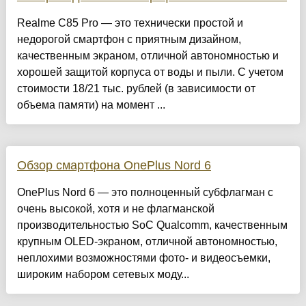
Realme C85 Pro — это технически простой и
недорогой смартфон с приятным дизайном,
качественным экраном, отличной автономностью и
хорошей защитой корпуса от воды и пыли. С учетом
стоимости 18/21 тыс. рублей (в зависимости от
объема памяти) на момент ...
Обзор смартфона OnePlus Nord 6
OnePlus Nord 6 — это полноценный субфлагман с
очень высокой, хотя и не флагманской
производительностью SoC Qualcomm, качественным
крупным OLED-экраном, отличной автономностью,
неплохими возможностями фото- и видеосъемки,
широким набором сетевых моду...