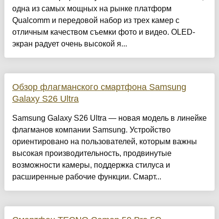
одна из самых мощных на рынке платформ
Qualcomm и передовой набор из трех камер с
отличным качеством съемки фото и видео. OLED-
экран радует очень высокой я...
Обзор флагманского смартфона Samsung
Galaxy S26 Ultra
Samsung Galaxy S26 Ultra — новая модель в линейке
флагманов компании Samsung. Устройство
ориентировано на пользователей, которым важны
высокая производительность, продвинутые
возможности камеры, поддержка стилуса и
расширенные рабочие функции. Смарт...