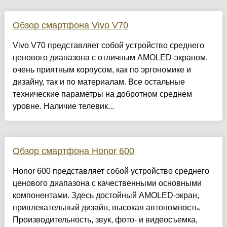
Обзор смартфона Vivo V70
Vivo V70 представляет собой устройство среднего
ценового диапазона с отличным AMOLED-экраном,
очень приятным корпусом, как по эргономике и
дизайну, так и по материалам. Все остальные
технические параметры на добротном среднем
уровне. Наличие телевик...
Обзор смартфона Honor 600
Honor 600 представляет собой устройство среднего
ценового диапазона с качественными основными
компонентами. Здесь достойный AMOLED-экран,
привлекательный дизайн, высокая автономность.
Производительность, звук, фото- и видеосъемка,