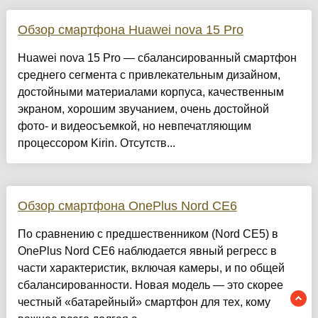
Обзор смартфона Huawei nova 15 Pro
Huawei nova 15 Pro — сбалансированный смартфон
среднего сегмента с привлекательным дизайном,
достойными материалами корпуса, качественным
экраном, хорошим звучанием, очень достойной
фото- и видеосъемкой, но невпечатляющим
процессором Kirin. Отсутств...
Обзор смартфона OnePlus Nord CE6
По сравнению с предшественником (Nord CE5) в
OnePlus Nord CE6 наблюдается явный регресс в
части характеристик, включая камеры, и по общей
сбалансированности. Новая модель — это скорее
честный «батарейный» смартфон для тех, кому