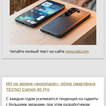
Читайте полный текст на сайте
www.ixbt.com
ИИ на экране-«водопаде»: обзор смартфона
TECNO Camon 40 Pro
С каждым годом усиливается тенденция на гаджеты
с большими экранами, при этом разработчикам