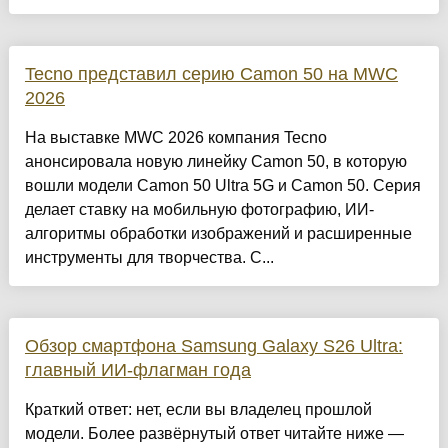
Tecno представил серию Camon 50 на MWC
2026
На выставке MWC 2026 компания Tecno
анонсировала новую линейку Camon 50, в которую
вошли модели Camon 50 Ultra 5G и Camon 50. Серия
делает ставку на мобильную фотографию, ИИ-
алгоритмы обработки изображений и расширенные
инструменты для творчества. С...
Обзор смартфона Samsung Galaxy S26 Ultra:
главный ИИ-флагман года
Краткий ответ: нет, если вы владелец прошлой
модели. Более развёрнутый ответ читайте ниже —