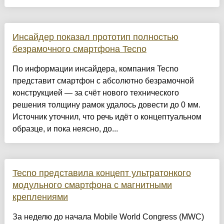
Инсайдер показал прототип полностью
безрамочного смартфона Tecno
По информации инсайдера, компания Tecno
представит смартфон с абсолютно безрамочной
конструкцией — за счёт нового технического
решения толщину рамок удалось довести до 0 мм.
Источник уточнил, что речь идёт о концептуальном
образце, и пока неясно, до...
Tecno представила концепт ультратонкого
модульного смартфона с магнитными
креплениями
За неделю до начала Mobile World Congress (MWC)