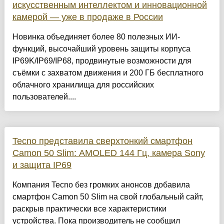
искусственным интеллектом и инновационной
камерой — уже в продаже в России
Новинка объединяет более 80 полезных ИИ-
функций, высочайший уровень защиты корпуса
IP69K/IP69/IP68, продвинутые возможности для
съёмки с захватом движения и 200 ГБ бесплатного
облачного хранилища для российских
пользователей....
Tecno представила сверхтонкий смартфон
Camon 50 Slim: AMOLED 144 Гц, камера Sony
и защита IP69
Компания Tecno без громких анонсов добавила
смартфон Camon 50 Slim на свой глобальный сайт,
раскрыв практически все характеристики
устройства. Пока производитель не сообщил