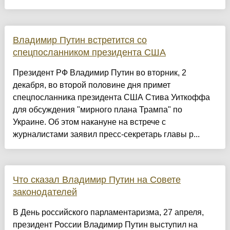
Владимир Путин встретится со
спецпосланником президента США
Президент РФ Владимир Путин во вторник, 2
декабря, во второй половине дня примет
спецпосланника президента США Стива Уиткоффа
для обсуждения "мирного плана Трампа" по
Украине. Об этом накануне на встрече с
журналистами заявил пресс-секретарь главы р...
Что сказал Владимир Путин на Совете
законодателей
В День российского парламентаризма, 27 апреля,
президент России Владимир Путин выступил на