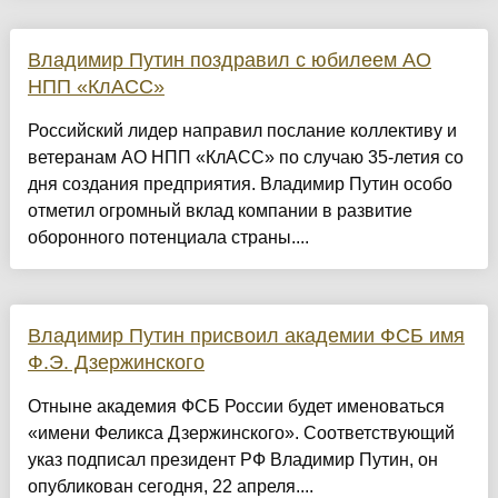
Владимир Путин поздравил с юбилеем АО
НПП «КлАСС»
Российский лидер направил послание коллективу и
ветеранам АО НПП «КлАСС» по случаю 35-летия со
дня создания предприятия. Владимир Путин особо
отметил огромный вклад компании в развитие
оборонного потенциала страны....
Владимир Путин присвоил академии ФСБ имя
Ф.Э. Дзержинского
Отныне академия ФСБ России будет именоваться
«имени Феликса Дзержинского». Соответствующий
указ подписал президент РФ Владимир Путин, он
опубликован сегодня, 22 апреля....