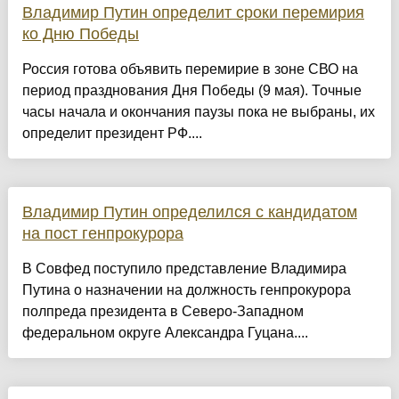
Владимир Путин определит сроки перемирия
ко Дню Победы
Россия готова объявить перемирие в зоне СВО на
период празднования Дня Победы (9 мая). Точные
часы начала и окончания паузы пока не выбраны, их
определит президент РФ....
Владимир Путин определился с кандидатом
на пост генпрокурора
В Совфед поступило представление Владимира
Путина о назначении на должность генпрокурора
полпреда президента в Северо-Западном
федеральном округе Александра Гуцана....