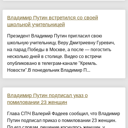
Владимир Путин встретился со своей
школьной учительницей
Президент Владимир Путин пригласил свою
школьную учительницу, Веру Дмитриевну Гуревич,
на парад Победы в Москве, а после — погостить
несколько дней в столице. Видео со встречи
опубликовано в телеграм-канале "Кремль.
Новости".В понедельник Владимир П...
Владимир Путин подписал указ о
помиловании 23 женщин
Глава СПЧ Валерий Фадеев сообщил, что Владимир
Путин подписал приказ о помиловании 23 женщин.
По его словам, решение коснулось женщин, у