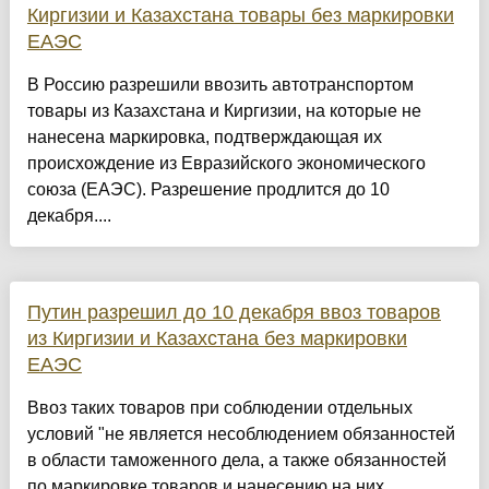
Киргизии и Казахстана товары без маркировки
ЕАЭС
В Россию разрешили ввозить автотранспортом
товары из Казахстана и Киргизии, на которые не
нанесена маркировка, подтверждающая их
происхождение из Евразийского экономического
союза (ЕАЭС). Разрешение продлится до 10
декабря....
Путин разрешил до 10 декабря ввоз товаров
из Киргизии и Казахстана без маркировки
ЕАЭС
Ввоз таких товаров при соблюдении отдельных
условий "не является несоблюдением обязанностей
в области таможенного дела, а также обязанностей
по маркировке товаров и нанесению на них