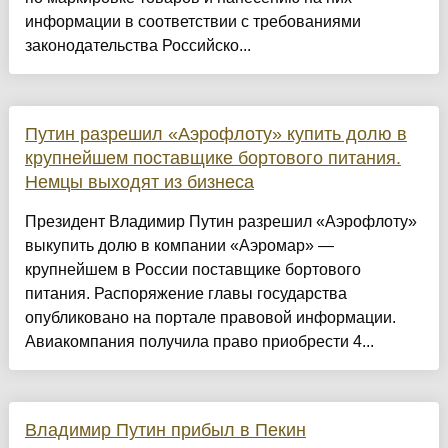
информации в соответствии с требованиями
законодательства Российско...
Путин разрешил «Аэрофлоту» купить долю в
крупнейшем поставщике бортового питания.
Немцы выходят из бизнеса
Президент Владимир Путин разрешил «Аэрофлоту»
выкупить долю в компании «Аэромар» —
крупнейшем в России поставщике бортового
питания. Распоряжение главы государства
опубликовано на портале правовой информации.
Авиакомпания получила право приобрести 4...
Владимир Путин прибыл в Пекин