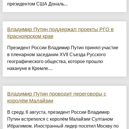
президентом США Дональ...
Владимир Путин поддержал проекты РГО в
Красноярском крае
Президент России Владимир Путин принял участие
в пленарном заседании XVII Съезда Русского
географического общества, которое прошло
накануне в Кремле....
Владимир Путин проводит переговоры с
королём Малайзии
В среду, 6 августа, президент России Владимир
Путин встретился с королём Малайзии Султаном
Ибрагимом. Иностранный лидер посетил Москву по