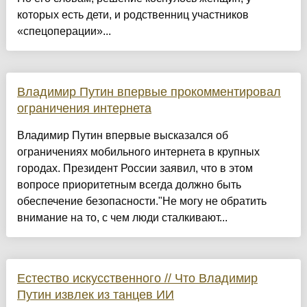
которых есть дети, и родственниц участников
«спецоперации»...
Владимир Путин впервые прокомментировал
ограничения интернета
Владимир Путин впервые высказался об
ограничениях мобильного интернета в крупных
городах. Президент России заявил, что в этом
вопросе приоритетным всегда должно быть
обеспечение безопасности."Не могу не обратить
внимание на то, с чем люди сталкивают...
Естество искусственного // Что Владимир
Путин извлек из танцев ИИ