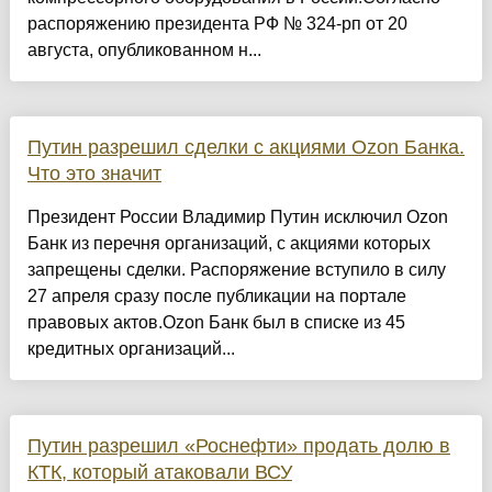
распоряжению президента РФ № 324-рп от 20
августа, опубликованном н...
Путин разрешил сделки с акциями Ozon Банка.
Что это значит
Президент России Владимир Путин исключил Ozon
Банк из перечня организаций, с акциями которых
запрещены сделки. Распоряжение вступило в силу
27 апреля сразу после публикации на портале
правовых актов.Ozon Банк был в списке из 45
кредитных организаций...
Путин разрешил «Роснефти» продать долю в
КТК, который атаковали ВСУ