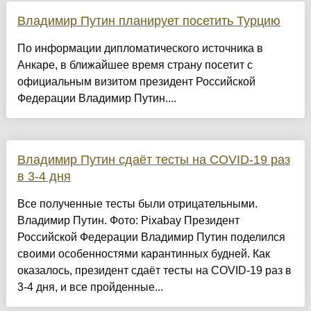
Владимир Путин планирует посетить Турцию
По информации дипломатического источника в
Анкаре, в ближайшее время страну посетит с
официальным визитом президент Российской
Федерации Владимир Путин....
Владимир Путин сдаёт тесты на COVID-19 раз
в 3-4 дня
Все полученные тесты были отрицательными.
Владимир Путин. Фото: Pixabay Президент
Российской Федерации Владимир Путин поделился
своими особенностями карантинных будней. Как
оказалось, президент сдаёт тесты на COVID-19 раз в
3-4 дня, и все пройденные...