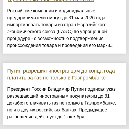
Российские компании и индивидуальные
предприниматели смогут до 31 мая 2026 года
импортировать товары из стран Евразийского
экономического союза (ЕАЭС) по упрощенной
процедуре - с возможностью подтверждения
происхождения товара и проведения его марки...
Путин разрешил иностранцам до конца года
платить за газ не только в Газпромбанке
Президент России Владимир Путин подписал указ,
разрешающий иностранным покупателям до 31
декабря оплачивать газ не только в Газпромбанке,
но и в других российских банках. Предыдущее
разрешение действует до 1 октября....