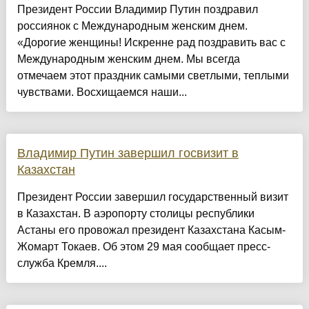
Президент России Владимир Путин поздравил
россиянок с Международным женским днем.
«Дорогие женщины! Искренне рад поздравить вас с
Международным женским днем. Мы всегда
отмечаем этот праздник самыми светлыми, теплыми
чувствами. Восхищаемся наши...
Владимир Путин завершил госвизит в
Казахстан
Президент России завершил государственный визит
в Казахстан. В аэропорту столицы республики
Астаны его провожал президент Казахстана Касым-
Жомарт Токаев. Об этом 29 мая сообщает пресс-
служба Кремля....