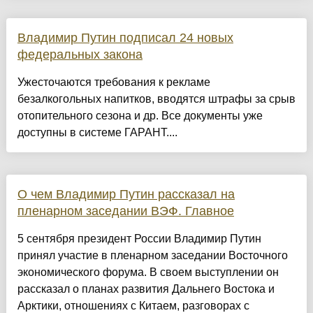
Владимир Путин подписал 24 новых
федеральных закона
Ужесточаются требования к рекламе
безалкогольных напитков, вводятся штрафы за срыв
отопительного сезона и др. Все документы уже
доступны в системе ГАРАНТ....
О чем Владимир Путин рассказал на
пленарном заседании ВЭФ. Главное
5 сентября президент России Владимир Путин
принял участие в пленарном заседании Восточного
экономического форума. В своем выступлении он
рассказал о планах развития Дальнего Востока и
Арктики, отношениях с Китаем, разговорах с