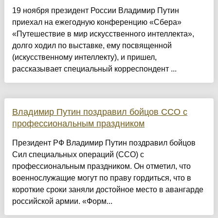
19 ноября президент России Владимир Путин
приехал на ежегодную конференцию «Сбера»
«Путешествие в мир искусственного интеллекта»,
долго ходил по выставке, ему посвященной
(искусственному интеллекту), и пришел,
рассказывает специальный корреспондент ...
Владимир Путин поздравил бойцов ССО с
профессиональным праздником
Президент РФ Владимир Путин поздравил бойцов
Сил специальных операций (ССО) с
профессиональным праздником. Он отметил, что
военнослужащие могут по праву гордиться, что в
короткие сроки заняли достойное место в авангарде
российской армии. «Форм...