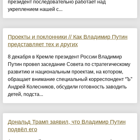
президент последовательно работает над
укреплением нашей с...
Проекты и поклонники // Как Владимир Путин
представляет тех и других
8 декабря в Кремле президент России Владимир
Путин провел заседание Совета по стратегическому
развитию и национальным проектам, на котором,
обращает внимание специальный корреспондент “Ъ”
Андрей Колесников, обсудили готовность заводить
детей, подста...
Дональд Трамп заявил, что Владимир Путин
подвёл его