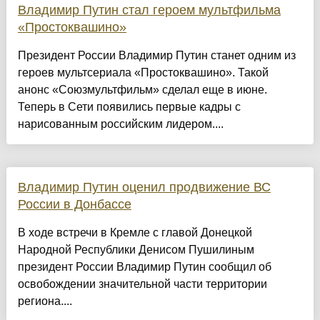
Владимир Путин стал героем мультфильма
«Простоквашино»
Президент России Владимир Путин станет одним из
героев мультсериала «Простоквашино». Такой
анонс «Союзмультфильм» сделал еще в июне.
Теперь в Сети появились первые кадры с
нарисованным российским лидером....
Владимир Путин оценил продвижение ВС
России в Донбассе
В ходе встречи в Кремле с главой Донецкой
Народной Республики Денисом Пушилиным
президент России Владимир Путин сообщил об
освобождении значительной части территории
региона....