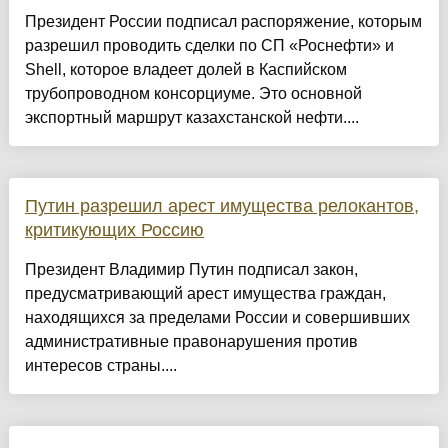
Президент России подписал распоряжение, которым
разрешил проводить сделки по СП «Роснефти» и
Shell, которое владеет долей в Каспийском
трубопроводном консорциуме. Это основной
экспортный маршрут казахстанской нефти....
Путин разрешил арест имущества релокантов,
критикующих Россию
Президент Владимир Путин подписал закон,
предусматривающий арест имущества граждан,
находящихся за пределами России и совершивших
административные правонарушения против
интересов страны....