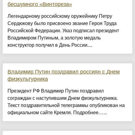
бесшумного «Винтореза»
Легендарному российскому оружейнику Петру
Сердюкову было присвоено звание Героя Труда
Российской Федерации. Указ подписал президент
Владимиром Путиным, а золотую медаль
конструктор получил в День России....
Владимир Путин поздравил россиян с Днем
физкультурника
Президент РФ Владимир Путин поздравил
сограждан с наступившим Днем физкультурника.
Текст поздравительной телеграммы опубликован на
официальном сайте Кремля. Подробнее…...