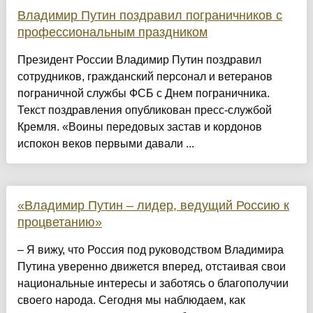
Владимир Путин поздравил пограничников с
профессиональным праздником
Президент России Владимир Путин поздравил
сотрудников, гражданский персонал и ветеранов
пограничной службы ФСБ с Днем пограничника.
Текст поздравления опубликован пресс-службой
Кремля. «Воины передовых застав и кордонов
испокон веков первыми давали ...
«Владимир Путин – лидер, ведущий Россию к
процветанию»
– Я вижу, что Россия под руководством Владимира
Путина уверенно движется вперед, отстаивая свои
национальные интересы и заботясь о благополучии
своего народа. Сегодня мы наблюдаем, как