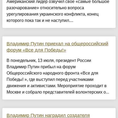
Американский лидер озвучил свое «самые большое
разочарование» относительно вопроса
урегулирования украинского конфликта, конец
которого пока так и не наступил....
Владимир Путин приехал на общероссийский
форум «Все для Победы!»
В понедельник, 13 июля, президент России
Владимир Путин прибыл на форум
Общероссийского народного фронта «Все для
Победы! », где выступил перед участниками
движения и активистами. Мероприятие проходит в
Москве и собрало представителей волонтерских о...
Владимир Путин наградил создателя