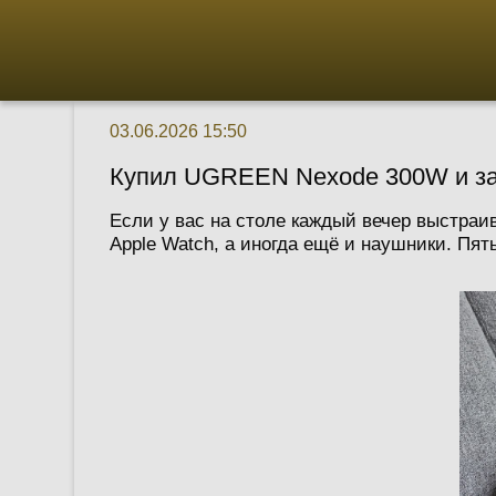
03.06.2026 15:50
Купил UGREEN Nexode 300W и зар
Если у вас на столе каждый вечер выстраи
Apple Watch, а иногда ещё и наушники. Пять