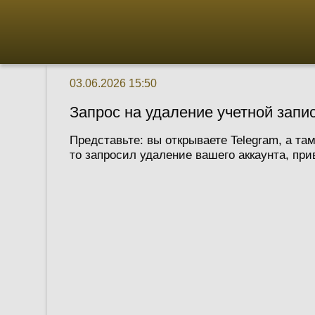
03.06.2026 15:50
Запрос на удаление учетной запис
Представьте: вы открываете Telegram, а та
то запросил удаление вашего аккаунта, при