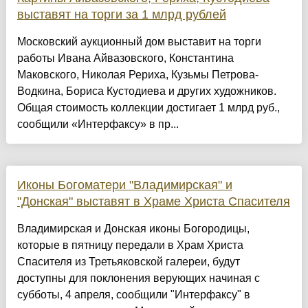
выставят на торги за 1 млрд рублей
Московский аукционный дом выставит на торги
работы Ивана Айвазовского, Константина
Маковского, Николая Рериха, Кузьмы Петрова-
Водкина, Бориса Кустодиева и других художников.
Общая стоимость коллекции достигает 1 млрд руб.,
сообщили «Интерфаксу» в пр...
Иконы Богоматери "Владимирская" и
"Донская" выставят в Храме Христа Спасителя
Владимирская и Донская иконы Богородицы,
которые в пятницу передали в Храм Христа
Спасителя из Третьяковской галереи, будут
доступны для поклонения верующих начиная с
субботы, 4 апреля, сообщили "Интерфаксу" в