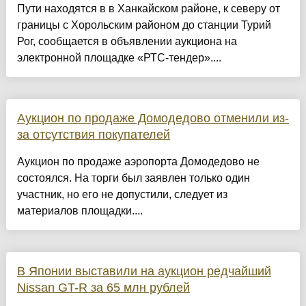
Пути находятся в в Ханкайском районе, к северу от
границы с Хорольским районом до станции Турий
Рог, сообщается в объявлении аукциона на
электронной площадке «РТС-тендер»....
Аукцион по продаже Домодедово отменили из-
за отсутствия покупателей
Аукцион по продаже аэропорта Домодедово не
состоялся. На торги был заявлен только один
участник, но его не допустили, следует из
материалов площадки....
В Японии выставили на аукцион редчайший
Nissan GT-R за 65 млн рублей