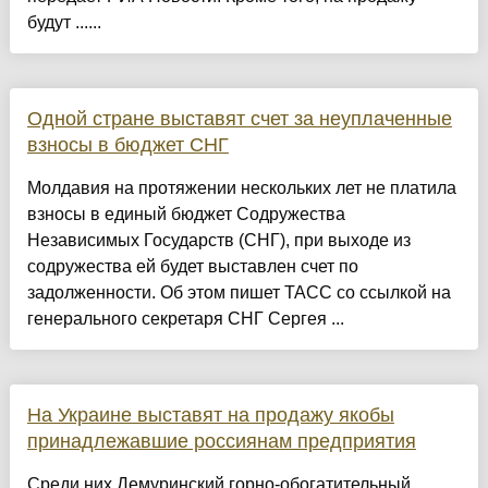
будут ......
Одной стране выставят счет за неуплаченные
взносы в бюджет СНГ
Молдавия на протяжении нескольких лет не платила
взносы в единый бюджет Содружества
Независимых Государств (СНГ), при выходе из
содружества ей будет выставлен счет по
задолженности. Об этом пишет ТАСС со ссылкой на
генерального секретаря СНГ Сергея ...
На Украине выставят на продажу якобы
принадлежавшие россиянам предприятия
Среди них Демуринский горно-обогатительный