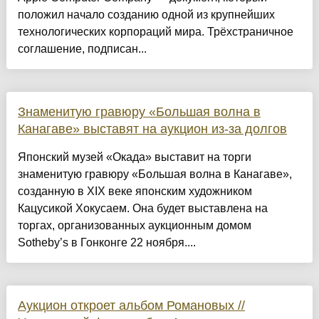
положил начало созданию одной из крупнейших
технологических корпораций мира. Трёхстраничное
соглашение, подписан...
Знаменитую гравюру «Большая волна в
Канагаве» выставят на аукцион из-за долгов
Японский музей «Окада» выставит на торги
знаменитую гравюру «Большая волна в Канагаве»,
созданную в XIX веке японским художником
Кацусикой Хокусаем. Она будет выставлена на
торгах, организованных аукционным домом
Sotheby’s в Гонконге 22 ноября....
Аукцион откроет альбом Романовых //