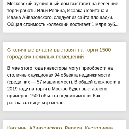
Московский аукционный дом выставит на весенние
торги работы Ильи Репина, Исаака Левитана и
Ивана Айвазовского, следует из сайта площадки.
Общая стоимость коллекции достигает 1 млрд руб....
Столичные власти выставят на торги 1500
городских нежилых помещений
В мае этого года инвесторы могут приобрести на
столичных аукционах 94 объекта недвижимости
(среди них — 57 машиномест). В общей сложности в
2019 году на торги в Москве будет выставлено
примерно 1500 объекта недвижимости. Как
рассказал вице-мэр мегап...
Картины Айвазовского, Рериха, Кустодиева