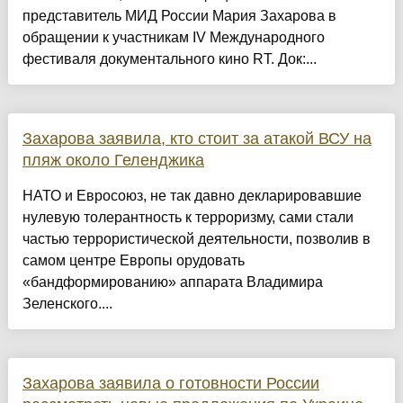
представитель МИД России Мария Захарова в
обращении к участникам IV Международного
фестиваля документального кино RT. Док:...
Захарова заявила, кто стоит за атакой ВСУ на
пляж около Геленджика
НАТО и Евросоюз, не так давно декларировавшие
нулевую толерантность к терроризму, сами стали
частью террористической деятельности, позволив в
самом центре Европы орудовать
«бандформированию» аппарата Владимира
Зеленского....
Захарова заявила о готовности России