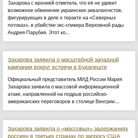
Захарова с иронией отметила, что её не удивит
возможное обвинение украинских аквалангистов,
фигурирующих в деле о теракте на «Северных
потоках», в убийстве экс-спикера Верховной рады
Андрея Парубия. Этот ко...
Захарова заявила о масштабной западной
кампании вокруг встречи в Будапеште
Официальный представитель МИД России Мария
Захарова заявила о массовой информационной
атаке, направленной на подрыв российско-
американских переговоров в столице Венгрии....
Захарова заявила о «массовых» задержаниях
россиян в третьих странах по запросу США