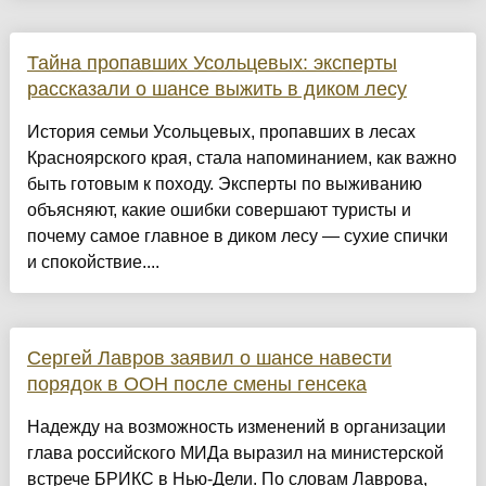
Тайна пропавших Усольцевых: эксперты
рассказали о шансе выжить в диком лесу
История семьи Усольцевых, пропавших в лесах
Красноярского края, стала напоминанием, как важно
быть готовым к походу. Эксперты по выживанию
объясняют, какие ошибки совершают туристы и
почему самое главное в диком лесу — сухие спички
и спокойствие....
Сергей Лавров заявил о шансе навести
порядок в ООН после смены генсека
Надежду на возможность изменений в организации
глава российского МИДа выразил на министерской
встрече БРИКС в Нью-Дели. По словам Лаврова,