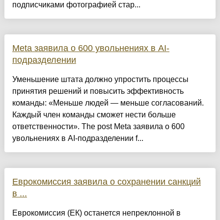
подписчиками фотографией стар...
Meta заявила о 600 увольнениях в AI-
подразделении
Уменьшение штата должно упростить процессы
принятия решений и повысить эффективность
команды: «Меньше людей — меньше согласований.
Каждый член команды сможет нести больше
ответственности». The post Meta заявила о 600
увольнениях в AI-подразделении f...
Еврокомиссия заявила о сохранении санкций
в ...
Еврокомиссия (ЕК) останется непреклонной в