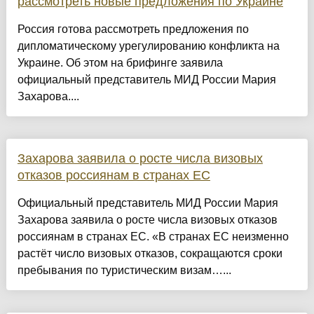
рассмотреть новые предложения по Украине
Россия готова рассмотреть предложения по
дипломатическому урегулированию конфликта на
Украине. Об этом на брифинге заявила
официальный представитель МИД России Мария
Захарова....
Захарова заявила о росте числа визовых
отказов россиянам в странах ЕС
Официальный представитель МИД России Мария
Захарова заявила о росте числа визовых отказов
россиянам в странах ЕС. «В странах ЕС неизменно
растёт число визовых отказов, сокращаются сроки
пребывания по туристическим визам…...