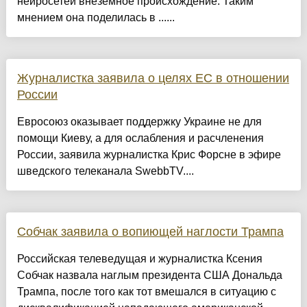
нейросетей внеземное происхождение. Таким
мнением она поделилась в ......
Журналистка заявила о целях ЕС в отношении
России
Евросоюз оказывает поддержку Украине не для
помощи Киеву, а для ослабления и расчленения
России, заявила журналистка Крис Форсне в эфире
шведского телеканала SwebbTV....
Собчак заявила о вопиющей наглости Трампа
Российская телеведущая и журналистка Ксения
Собчак назвала наглым президента США Дональда
Трампа, после того как тот вмешался в ситуацию с