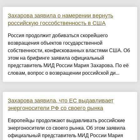
Захарова заявила о намерении вернуть
российскую госсобственность в США
Россия продолжит добиваться скорейшего
возвращения объектов государственной
собственности, конфискованных властями США. Об
этом на брифинге заявила официальный
представитель МИД России Мария Захарова. По её
словам, вопрос о возвращении российской ди...
Захарова заявила, что ЕС выдавливает
энергоносители РФ со своего рынка
Европейцы продолжают выдавливать российские
энергоносители со своего рынка. Об этом заявила
официальный представитель МИД России Мария