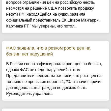
вопросе ограничения цен на российскую нефть,
несмотря на решение США позволить продажу
нефти РФ, находящейся на судах, заявила
официальный представитель ЕК Шивон Макгарри.
Картинка FT "Мы уверены, что потол...
ФАС заявила, что в резком росте цен на
бензин нет нарушений
В России снова зафиксировали рост цен на бензин,
однако ФАС не видит нарушений в этом.
Представители ведомства заявили, что рост цен на
топливо не превысил порог в 1,7%, а значит, причин
для недовольства граждан не должно быть.
Руководитель управлен...