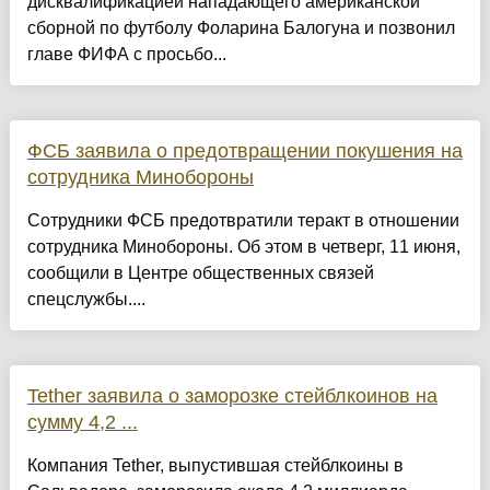
дисквалификацией нападающего американской
сборной по футболу Фоларина Балогуна и позвонил
главе ФИФА с просьбо...
ФСБ заявила о предотвращении покушения на
сотрудника Минобороны
Сотрудники ФСБ предотвратили теракт в отношении
сотрудника Минобороны. Об этом в четверг, 11 июня,
сообщили в Центре общественных связей
спецслужбы....
Tether заявила о заморозке стейблкоинов на
сумму 4,2 ...
Компания Tether, выпустившая стейблкоины в