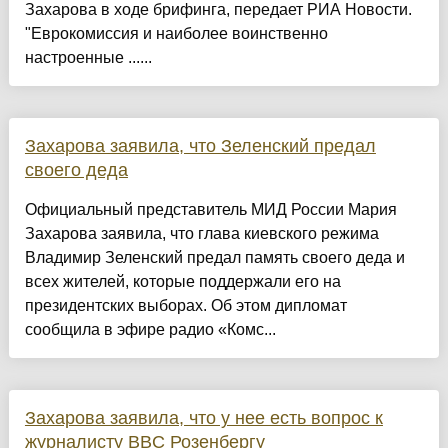
Захарова в ходе брифинга, передает РИА Новости.
"Еврокомиссия и наиболее воинственно
настроенные ......
Захарова заявила, что Зеленский предал
своего деда
Официальный представитель МИД России Мария
Захарова заявила, что глава киевского режима
Владимир Зеленский предал память своего деда и
всех жителей, которые поддержали его на
президентских выборах. Об этом дипломат
сообщила в эфире радио «Комс...
Захарова заявила, что у нее есть вопрос к
журналисту BBC Розенбергу