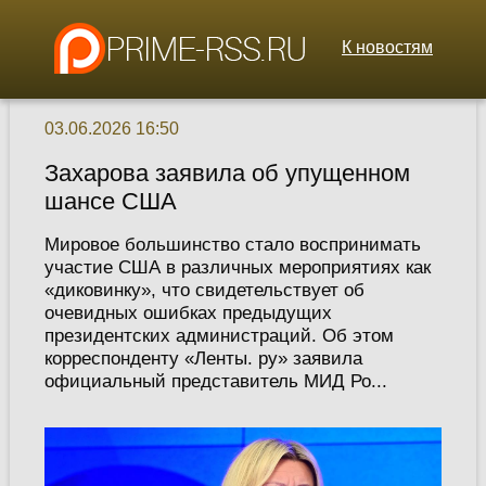
К новостям
03.06.2026 16:50
Захарова заявила об упущенном
шансе США
Мировое большинство стало воспринимать
участие США в различных мероприятиях как
«диковинку», что свидетельствует об
очевидных ошибках предыдущих
президентских администраций. Об этом
корреспонденту «Ленты. ру» заявила
официальный представитель МИД Ро...