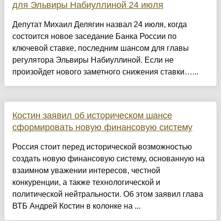
для Эльвиры Набиуллиной 24 июля
Депутат Михаил Делягин назвал 24 июля, когда
состоится новое заседание Банка России по
ключевой ставке, последним шансом для главы
регулятора Эльвиры Набиуллиной. Если не
произойдет нового заметного снижения ставки…...
Костин заявил об историческом шансе
сформировать новую финансовую систему
Россия стоит перед исторической возможностью
cоздать новую финансовую систему, основанную на
взаимном уважении интересов, честной
конкуренции, а также технологической и
политической нейтральности. Об этом заявил глава
ВТБ Андрей Костин в колонке на ...