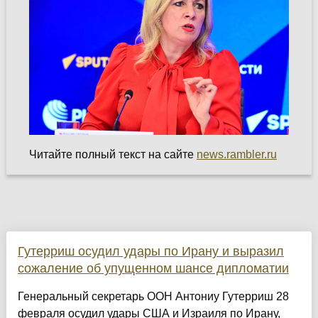
Читайте полный текст на сайте
news.rambler.ru
Гутерриш осудил удары по Ирану и выразил
сожаление об упущенном шансе дипломатии
Генеральный секретарь ООН Антониу Гутерриш 28
февраля осудил удары США и Израиля по Ирану,