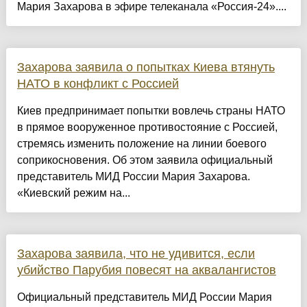
Мария Захарова в эфире телеканала «Россия-24»....
Захарова заявила о попытках Киева втянуть
НАТО в конфликт с Россией
Киев предпринимает попытки вовлечь страны НАТО
в прямое вооруженное противостояние с Россией,
стремясь изменить положение на линии боевого
соприкосновения. Об этом заявила официальный
представитель МИД России Мария Захарова.
«Киевский режим на...
Захарова заявила, что не удивится, если
убийство Парубия повесят на аквалангистов
Официальный представитель МИД России Мария