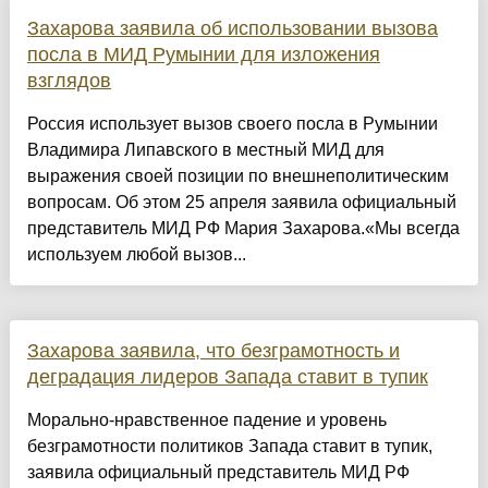
Захарова заявила об использовании вызова
посла в МИД Румынии для изложения
взглядов
Россия использует вызов своего посла в Румынии
Владимира Липавского в местный МИД для
выражения своей позиции по внешнеполитическим
вопросам. Об этом 25 апреля заявила официальный
представитель МИД РФ Мария Захарова.«Мы всегда
используем любой вызов...
Захарова заявила, что безграмотность и
деградация лидеров Запада ставит в тупик
Морально-нравственное падение и уровень
безграмотности политиков Запада ставит в тупик,
заявила официальный представитель МИД РФ