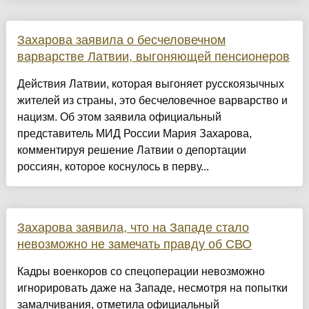
Захарова заявила о бесчеловечном
варварстве Латвии, выгоняющей пенсионеров
Действия Латвии, которая выгоняет русскоязычных
жителей из страны, это бесчеловечное варварство и
нацизм. Об этом заявила официальный
представитель МИД России Мария Захарова,
комментируя решение Латвии о депортации
россиян, которое коснулось в перву...
Захарова заявила, что на Западе стало
невозможно не замечать правду об СВО
Кадры военкоров со спецоперации невозможно
игнорировать даже на Западе, несмотря на попытки
замалчивания, отметила официальный