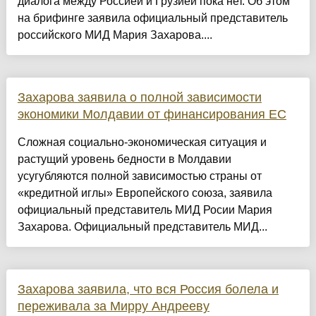
диалога между Россией и Грузией пока нет. Об этом
на брифинге заявила официальный представитель
российского МИД Мария Захарова....
Захарова заявила о полной зависимости
экономики Молдавии от финансирования ЕС
Сложная социально-экономическая ситуация и
растущий уровень бедности в Молдавии
усугубляются полной зависимостью страны от
«кредитной иглы» Европейского союза, заявила
официальный представитель МИД Росии Мария
Захарова. Официальный представитель МИД...
Захарова заявила, что вся Россия болела и
переживала за Мирру Андрееву