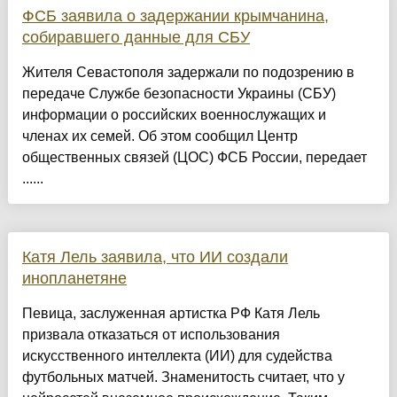
ФСБ заявила о задержании крымчанина,
собиравшего данные для СБУ
Жителя Севастополя задержали по подозрению в
передаче Службе безопасности Украины (СБУ)
информации о российских военнослужащих и
членах их семей. Об этом сообщил Центр
общественных связей (ЦОС) ФСБ России, передает
......
Катя Лель заявила, что ИИ создали
инопланетяне
Певица, заслуженная артистка РФ Катя Лель
призвала отказаться от использования
искусственного интеллекта (ИИ) для судейства
футбольных матчей. Знаменитость считает, что у