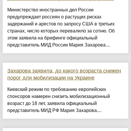
Министерство иностранных дел России
предупреждает россиян о растущих рисках
задержаний и арестов по запросу США в третьих
странах, число которых перевалило за сотню. Об
этом заявила на брифинге официальный
представитель МИД России Мария Захарова....
Захарова заявила, до какого возраста снижен
порог для мобилизации на Украине
Киевский режим по требованию европейских
спонсоров намерен снизить мобилизационный
возраст до 18 лет, заявила официальный
представитель МИД РФ Мария Захарова....