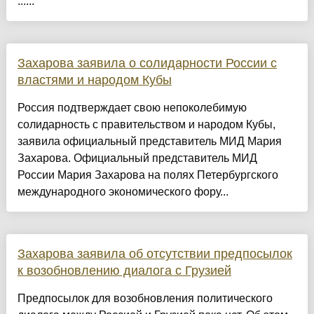
......
Захарова заявила о солидарности России с
властями и народом Кубы
Россия подтверждает свою непоколебимую
солидарность с правительством и народом Кубы,
заявила официальный представитель МИД Мария
Захарова. Официальный представитель МИД
России Мария Захарова на полях Петербургского
международного экономического фору...
Захарова заявила об отсутствии предпосылок
к возобновлению диалога с Грузией
Предпосылок для возобновления политического