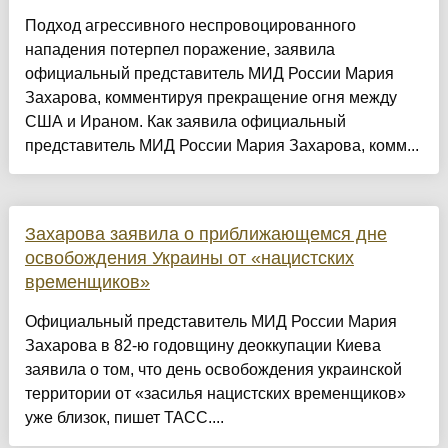
Подход агрессивного неспровоцированного
нападения потерпел поражение, заявила
официальный представитель МИД России Мария
Захарова, комментируя прекращение огня между
США и Ираном. Как заявила официальный
представитель МИД России Мария Захарова, комм...
Захарова заявила о приближающемся дне
освобождения Украины от «нацистских
временщиков»
Официальный представитель МИД России Мария
Захарова в 82-ю годовщину деоккупации Киева
заявила о том, что день освобождения украинской
территории от «засилья нацистских временщиков»
уже близок, пишет ТАСС....