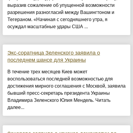
выразив сожаление об упущенной возможности
разрешения разногласий между Вашингтоном и
Тегераном. «Начиная с сегодняшнего утра, я
осуждал масштабные удары США ...
Экс-соратница Зеленского заявила о
последнем шансе для Украины
В течение трех месяцев Киев может
воспользоваться последней возможностью для
достижения мирного соглашения с Москвой, заявила
бывший пресс-секретарь президента Украины
Владимира Зеленского Юлия Мендель. Читать
далее...