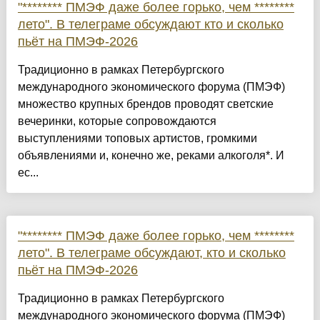
"******** ПМЭФ даже более горько, чем ********
лето". В телеграме обсуждают кто и сколько
пьёт на ПМЭФ-2026
Традиционно в рамках Петербургского
международного экономического форума (ПМЭФ)
множество крупных брендов проводят светские
вечеринки, которые сопровождаются
выступлениями топовых артистов, громкими
объявлениями и, конечно же, реками алкоголя*. И
ес...
"******** ПМЭФ даже более горько, чем ********
лето". В телеграме обсуждают, кто и сколько
пьёт на ПМЭФ-2026
Традиционно в рамках Петербургского
международного экономического форума (ПМЭФ)