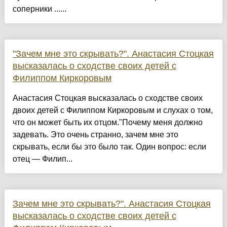
соперники ......
"Зачем мне это скрывать?". Анастасия Стоцкая
высказалась о сходстве своих детей с
Филиппом Киркоровым
Анастасия Стоцкая высказалась о сходстве своих
двоих детей с Филиппом Киркоровым и слухах о том,
что он может быть их отцом."Почему меня должно
задевать. Это очень странно, зачем мне это
скрывать, если бы это было так. Один вопрос: если
отец — Филип...
Зачем мне это скрывать?". Анастасия Стоцкая
высказалась о сходстве своих детей с