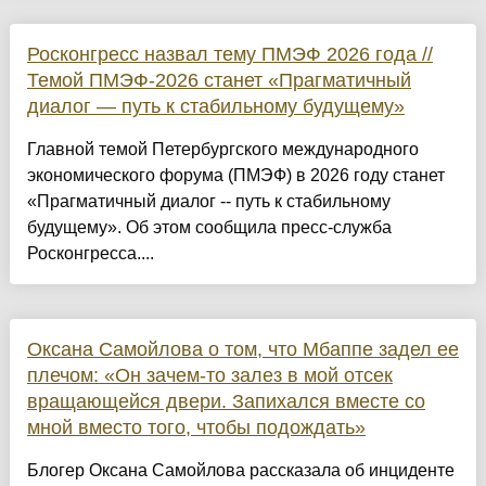
Росконгресс назвал тему ПМЭФ 2026 года //
Темой ПМЭФ-2026 станет «Прагматичный
диалог — путь к стабильному будущему»
Главной темой Петербургского международного
экономического форума (ПМЭФ) в 2026 году станет
«Прагматичный диалог -- путь к стабильному
будущему». Об этом сообщила пресс-служба
Росконгресса....
Оксана Самойлова о том, что Мбаппе задел ее
плечом: «Он зачем-то залез в мой отсек
вращающейся двери. Запихался вместе со
мной вместо того, чтобы подождать»
Блогер Оксана Самойлова рассказала об инциденте