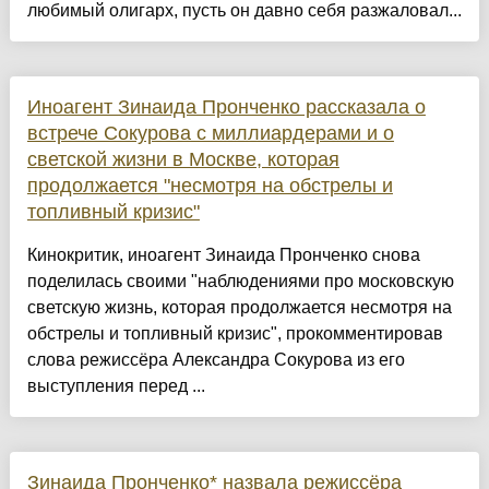
любимый олигарх, пусть он давно себя разжаловал...
Иноагент Зинаида Пронченко рассказала о
встрече Сокурова с миллиардерами и о
светской жизни в Москве, которая
продолжается "несмотря на обстрелы и
топливный кризис"
Кинокритик, иноагент Зинаида Пронченко снова
поделилась своими "наблюдениями про московскую
светскую жизнь, которая продолжается несмотря на
обстрелы и топливный кризис", прокомментировав
слова режиссёра Александра Сокурова из его
выступления перед ...
Зинаида Пронченко* назвала режиссёра