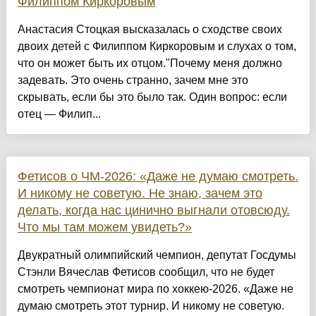
Филиппом Киркоровым
Анастасия Стоцкая высказалась о сходстве своих
двоих детей с Филиппом Киркоровым и слухах о том,
что он может быть их отцом."Почему меня должно
задевать. Это очень странно, зачем мне это
скрывать, если бы это было так. Один вопрос: если
отец — Филип...
Фетисов о ЧМ-2026: «Даже не думаю смотреть.
И никому не советую. Не знаю, зачем это
делать, когда нас цинично выгнали отовсюду.
Что мы там можем увидеть?»
Двукратный олимпийский чемпион, депутат Госдумы
Стэнли Вячеслав Фетисов сообщил, что не будет
смотреть чемпионат мира по хоккею-2026. «Даже не
думаю смотреть этот турнир. И никому не советую.