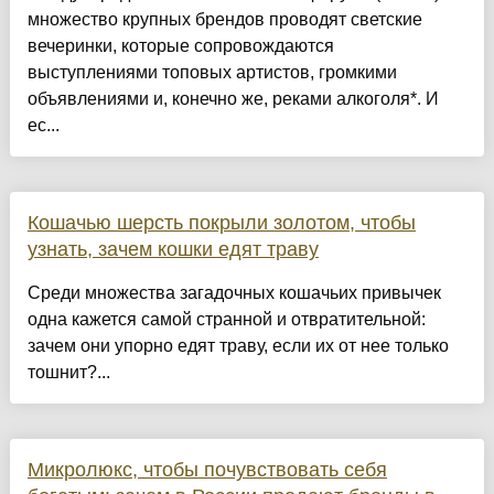
множество крупных брендов проводят светские
вечеринки, которые сопровождаются
выступлениями топовых артистов, громкими
объявлениями и, конечно же, реками алкоголя*. И
ес...
Кошачью шерсть покрыли золотом, чтобы
узнать, зачем кошки едят траву
Среди множества загадочных кошачьих привычек
одна кажется самой странной и отвратительной:
зачем они упорно едят траву, если их от нее только
тошнит?...
Микролюкс, чтобы почувствовать себя