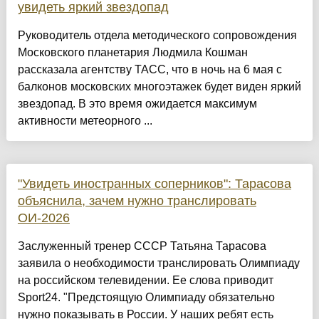
увидеть яркий звездопад
Руководитель отдела методического сопровождения
Московского планетария Людмила Кошман
рассказала агентству ТАСС, что в ночь на 6 мая с
балконов московских многоэтажек будет виден яркий
звездопад. В это время ожидается максимум
активности метеорного ...
"Увидеть иностранных соперников": Тарасова
объяснила, зачем нужно транслировать
ОИ-2026
Заслуженный тренер СССР Татьяна Тарасова
заявила о необходимости транслировать Олимпиаду
на российском телевидении. Ее слова приводит
Sport24. "Предстоящую Олимпиаду обязательно
нужно показывать в России. У наших ребят есть