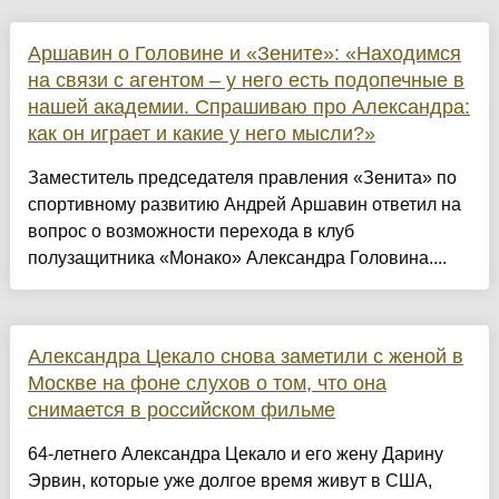
Аршавин о Головине и «Зените»: «Находимся
на связи с агентом – у него есть подопечные в
нашей академии. Спрашиваю про Александра:
как он играет и какие у него мысли?»
Заместитель председателя правления «Зенита» по
спортивному развитию Андрей Аршавин ответил на
вопрос о возможности перехода в клуб
полузащитника «Монако» Александра Головина....
Александра Цекало снова заметили с женой в
Москве на фоне слухов о том, что она
снимается в российском фильме
64-летнего Александра Цекало и его жену Дарину
Эрвин, которые уже долгое время живут в США,