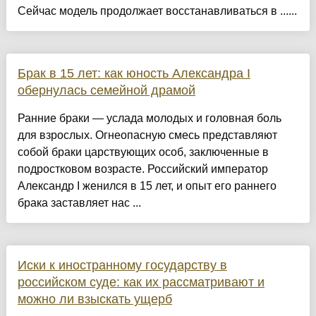
Сейчас модель продолжает восстанавливаться в ......
Брак в 15 лет: как юность Александра I
обернулась семейной драмой
Ранние браки — услада молодых и головная боль
для взрослых. Огнеопасную смесь представляют
собой браки царствующих особ, заключенные в
подростковом возрасте. Российский император
Александр I женился в 15 лет, и опыт его раннего
брака заставляет нас ...
Иски к иностранному государству в
российском суде: как их рассматривают и
можно ли взыскать ущерб