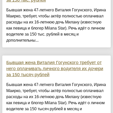
за 150 тыс. рублей
Бывшая жена 47-летнего Виталия Гогунского, Ирина
Маирко, требует, чтобы актёр полностью оплачивал
расходы на их 16-летнюю дочь Милану (известную
как певица и блогер Milana Star). Речь идёт о личном
водителе за 150 тыс. рублей в месяц и
дополнительны...
Бывшая жена Виталия Гогунского требует от
него оплачивать личного водителя их дочери
за 150 тысяч рублей
Бывшая жена 47-летнего Виталия Гогунского, Ирина
Маирко, требует, чтобы актёр полностью оплачивал
расходы на их 16-летнюю дочь Милану (известную
как певица и блогер Milana Star). Речь идёт о личном
водителе за 150 тысяч рублей в месяц и