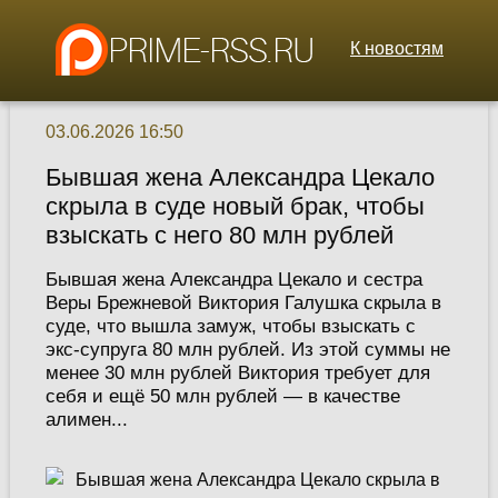
К новостям
03.06.2026 16:50
Бывшая жена Александра Цекало
скрыла в суде новый брак, чтобы
взыскать с него 80 млн рублей
Бывшая жена Александра Цекало и сестра
Веры Брежневой Виктория Галушка скрыла в
суде, что вышла замуж, чтобы взыскать с
экс-супруга 80 млн рублей. Из этой суммы не
менее 30 млн рублей Виктория требует для
себя и ещё 50 млн рублей — в качестве
алимен...