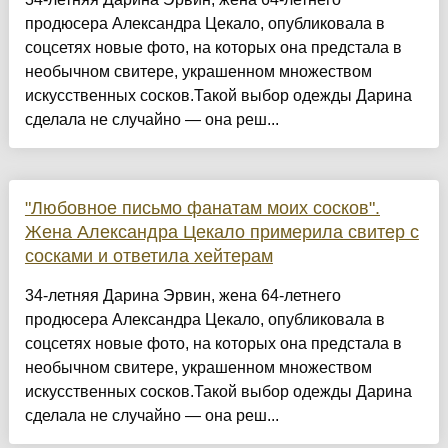
продюсера Александра Цекало, опубликовала в
соцсетях новые фото, на которых она предстала в
необычном свитере, украшенном множеством
искусственных сосков.Такой выбор одежды Дарина
сделала не случайно — она реш...
"Любовное письмо фанатам моих сосков".
Жена Александра Цекало примерила свитер с
сосками и ответила хейтерам
34-летняя Дарина Эрвин, жена 64-летнего
продюсера Александра Цекало, опубликовала в
соцсетях новые фото, на которых она предстала в
необычном свитере, украшенном множеством
искусственных сосков.Такой выбор одежды Дарина
сделала не случайно — она реш...