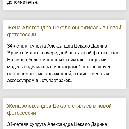
дополнительн...
Жена Александра Цекало обнажилась в новой
фотосессии
34-летняя супруга Александра Цекало Дарина
Эрвин снялась в очередной эпатажной фотосессии.
На чёрно-белых и цветных снимках, которыми
модель поделилась в инстаграме*, она позирует
почти полностью обнажённой, а единственным
аксессуаром выступает зажж...
Жена Александра Цекало снялась в новой
фотосессии
34-летняя супруга Александра Цекало Дарина