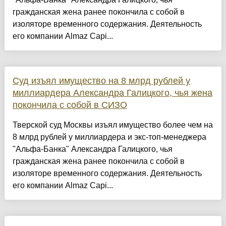
гражданская жена ранее покончила с собой в
изоляторе временного содержания. Деятельность
его компании Almaz Capi...
Суд изъял имущество на 8 млрд рублей у
миллиардера Александра Галицкого, чья жена
покончила с собой в СИЗО
Тверской суд Москвы изъял имущество более чем на
8 млрд рублей у миллиардера и экс-топ-менеджера
"Альфа-Банка" Александра Галицкого, чья
гражданская жена ранее покончила с собой в
изоляторе временного содержания. Деятельность
его компании Almaz Capi...