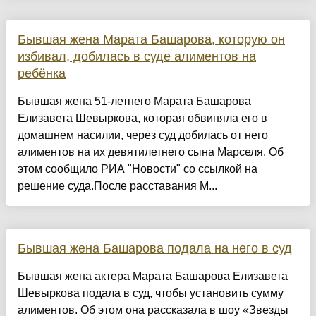
Бывшая жена Марата Башарова, которую он
избивал, добилась в суде алиментов на
ребёнка
Бывшая жена 51-летнего Марата Башарова
Елизавета Шевыркова, которая обвиняла его в
домашнем насилии, через суд добилась от него
алиментов на их девятилетнего сына Марселя. Об
этом сообщило РИА "Новости" со ссылкой на
решение суда.После расставания М...
Бывшая жена Башарова подала на него в суд
Бывшая жена актера Марата Башарова Елизавета
Шевыркова подала в суд, чтобы установить сумму
алиментов. Об этом она рассказала в шоу «Звезды