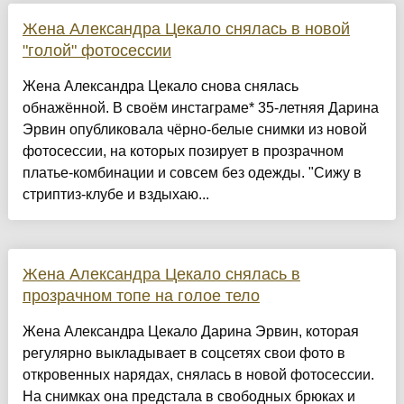
Жена Александра Цекало снялась в новой
"голой" фотосессии
Жена Александра Цекало снова снялась
обнажённой. В своём инстаграме* 35-летняя Дарина
Эрвин опубликовала чёрно-белые снимки из новой
фотосессии, на которых позирует в прозрачном
платье-комбинации и совсем без одежды. "Сижу в
стриптиз-клубе и вздыхаю...
Жена Александра Цекало снялась в
прозрачном топе на голое тело
Жена Александра Цекало Дарина Эрвин, которая
регулярно выкладывает в соцсетях свои фото в
откровенных нарядах, снялась в новой фотосессии.
На снимках она предстала в свободных брюках и