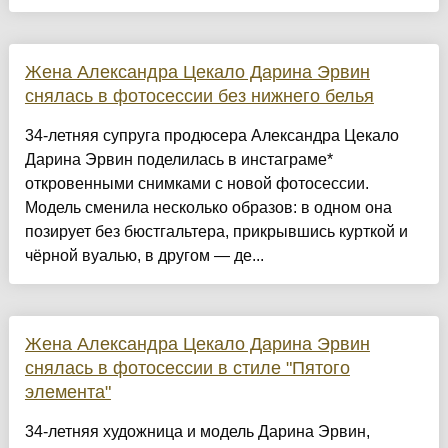
Жена Александра Цекало Дарина Эрвин
снялась в фотосессии без нижнего белья
34-летняя супруга продюсера Александра Цекало
Дарина Эрвин поделилась в инстаграме*
откровенными снимками с новой фотосессии.
Модель сменила несколько образов: в одном она
позирует без бюстгальтера, прикрывшись курткой и
чёрной вуалью, в другом — де...
Жена Александра Цекало Дарина Эрвин
снялась в фотосессии в стиле "Пятого
элемента"
34-летняя художница и модель Дарина Эрвин,