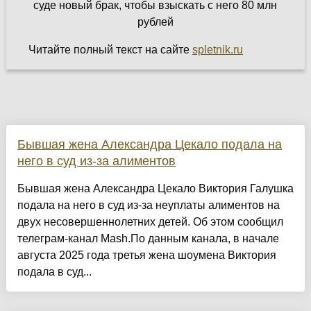
Читайте полный текст на сайте
spletnik.ru
Бывшая жена Александра Цекало подала на
него в суд из-за алиментов
Бывшая жена Александра Цекало Виктория Галушка
подала на него в суд из-за неуплаты алиментов на
двух несовершеннолетних детей. Об этом сообщил
телеграм-канал Mash.По данным канала, в начале
августа 2025 года третья жена шоумена Виктория
подала в суд...