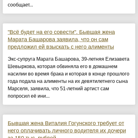
сообщает...
"Всё будет на его совести". Бывшая жена
Марата Башарова заявила, что он сам
предложил ей взыскать с него алименты
Экс-супруга Марата Башарова, 39-летняя Елизавета
Шевыркова, которая обвиняла его в домашнем
насилии во время брака и которая в конце прошлого
года подала на алименты на их девятилетнего сына
Марселя, заявила, что 51-летний артист сам
попросил её ини...
Бывшая жена Виталия Гогунского требует от
него оплачивать личного водителя их дочери