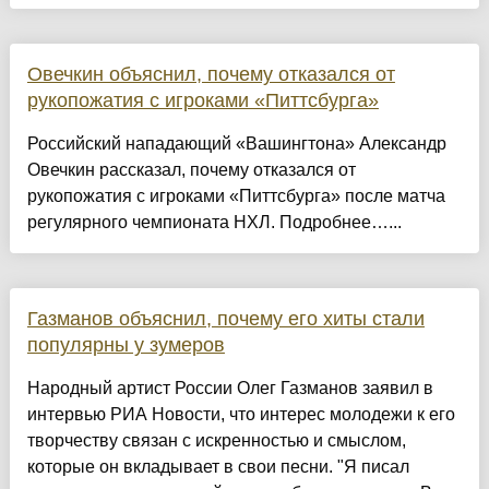
Овечкин объяснил, почему отказался от
рукопожатия с игроками «Питтсбурга»
Российский нападающий «Вашингтона» Александр
Овечкин рассказал, почему отказался от
рукопожатия с игроками «Питтсбурга» после матча
регулярного чемпионата НХЛ. Подробнее…...
Газманов объяснил, почему его хиты стали
популярны у зумеров
Народный артист России Олег Газманов заявил в
интервью РИА Новости, что интерес молодежи к его
творчеству связан с искренностью и смыслом,
которые он вкладывает в свои песни. "Я писал