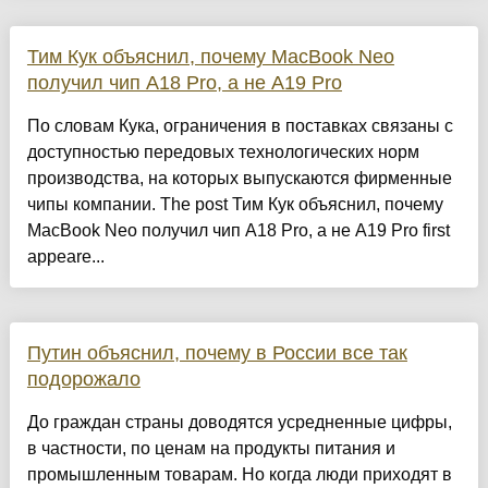
Тим Кук объяснил, почему MacBook Neo
получил чип A18 Pro, а не A19 Pro
По словам Кука, ограничения в поставках связаны с
доступностью передовых технологических норм
производства, на которых выпускаются фирменные
чипы компании. The post Тим Кук объяснил, почему
MacBook Neo получил чип A18 Pro, а не A19 Pro first
appeare...
Путин объяснил, почему в России все так
подорожало
До граждан страны доводятся усредненные цифры,
в частности, по ценам на продукты питания и
промышленным товарам. Но когда люди приходят в