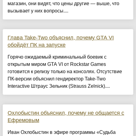
магазин, они видят, что цены другие — выше, что
вызывает у них вопросы....
Глава Take-Two объяснил, почему GTA VI
обойдёт ПК на запуске
Горячо ожидаемый криминальный боевик с
открытым миром GTA VI от Rockstar Games
готовится к релизу только на консолях. Отсутствие
ПК-версии объяснил гендиректор Take-Two
Interactive Штраус Зельник (Strauss Zelnick)....
Охлобыстин объяснил, почему не общается с
Ефремовым
Иван Охлобыстин в эфире программы «Судьба