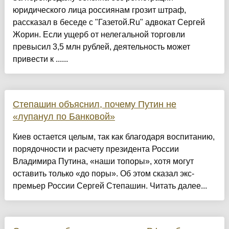
юридического лица россиянам грозит штраф,
рассказал в беседе с "Газетой.Ru" адвокат Сергей
Жорин. Если ущерб от нелегальной торговли
превысил 3,5 млн рублей, деятельность может
привести к ......
Степашин объяснил, почему Путин не
«лупанул по Банковой»
Киев остается целым, так как благодаря воспитанию,
порядочности и расчету президента России
Владимира Путина, «наши топоры», хотя могут
оставить только «до поры». Об этом сказал экс-
премьер России Сергей Степашин. Читать далее...