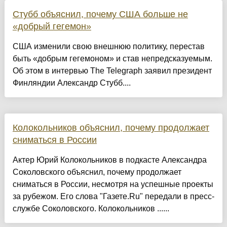
Стубб объяснил, почему США больше не
«добрый гегемон»
США изменили свою внешнюю политику, перестав
быть «добрым гегемоном» и став непредсказуемым.
Об этом в интервью The Telegraph заявил президент
Финляндии Александр Стубб....
Колокольников объяснил, почему продолжает
сниматься в России
Актер Юрий Колокольников в подкасте Александра
Соколовского объяснил, почему продолжает
сниматься в России, несмотря на успешные проекты
за рубежом. Его слова "Газете.Ru" передали в пресс-
службе Соколовского. Колокольников ......