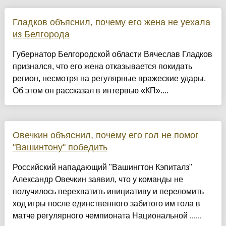
Гладков объяснил, почему его жена не уехала
из Белгорода
Губернатор Белгородской области Вячеслав Гладков
признался, что его жена отказывается покидать
регион, несмотря на регулярные вражеские удары.
Об этом он рассказал в интервью «КП»....
Овечкин объяснил, почему его гол не помог
"Вашинтону" победить
Российский нападающий "Вашингтон Кэпиталз"
Александр Овечкин заявил, что у команды не
получилось перехватить инициативу и переломить
ход игры после единственного забитого им гола в
матче регулярного чемпионата Национальной ......