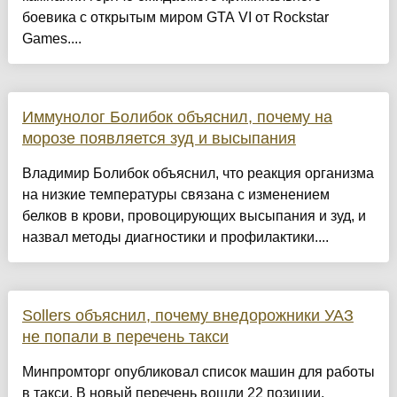
боевика с открытым миром GTA VI от Rockstar
Games....
Иммунолог Болибок объяснил, почему на
морозе появляется зуд и высыпания
Владимир Болибок объяснил, что реакция организма
на низкие температуры связана с изменением
белков в крови, провоцирующих высыпания и зуд, и
назвал методы диагностики и профилактики....
Sollers объяснил, почему внедорожники УАЗ
не попали в перечень такси
Минпромторг опубликовал список машин для работы
в такси. В новый перечень вошли 22 позиции,