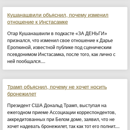
Кушанашвили объяснил, почему изменил
отношение к Инстасамке
Отар Кушанашвили в подкасте «ЗА ДЕНЬГИ»
признался, что изменил свое отношение к Дарье
Еропкиной, известной публике под сценическим
псевдонимом Инстасамка, после того, как лично с
ней пообщался....
Трамп объяснил, почему не хочет носить
бронежилет
Президент США Дональд Трамп, выступая на
ежегодном приеме Ассоциации корреспондентов,
аккредитованных при Белом доме, заявил, что не
хочет надевать бронежилет, так как тот его полнит....