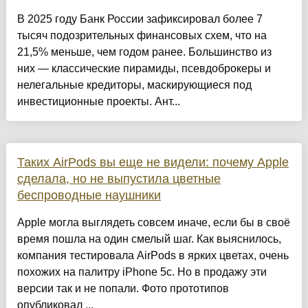
В 2025 году Банк России зафиксировал более 7
тысяч подозрительных финансовых схем, что на
21,5% меньше, чем годом ранее. Большинство из
них — классические пирамиды, псевдоброкеры и
нелегальные кредиторы, маскирующиеся под
инвестиционные проекты. Ант...
Таких AirPods вы еще не видели: почему Apple
сделала, но не выпустила цветные
беспроводные наушники
Apple могла выглядеть совсем иначе, если бы в своё
время пошла на один смелый шаг. Как выяснилось,
компания тестировала AirPods в ярких цветах, очень
похожих на палитру iPhone 5c. Но в продажу эти
версии так и не попали. Фото прототипов
опубликовал ...