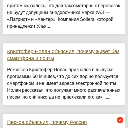
притом оказалось, что для таксомоторных перевозок
не будут допущены внедорожники марки УАЗ —
«Патриот» и «Хантер». Компания Sollers, которой
принадлежит Улья...
Кристофер Нолан объяснил, почему живет без
смартфона и почты
Режиссер Кристофер Нолан признался в выпуске
программы 60 Minutes, что до сих пор не пользуется
смартфоном и не имеет адреса электронной почты.
Нолан рассказал, что получает много распечатанных
писем, но они никогда не привлекали его как ......
Песков объяснил, почему Россия