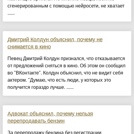
сгенерированным с помощью нейросети, не хватает
......
Дмитрий Колдун объяснил, почему не
снимается в кино
Певец Дмитрий Колдун признался, что отказывается
от предложений сняться в кино. Об этом он сообщил
во "ВКонтакте". Колдун объяснил, что не видит себя
актером. "Думаю, что есть люди, у которых это
получится гораздо лучше. ......
Адвокат объяснил, почему нельзя
перепродавать бензин
За перепродажу бензина без регистрации