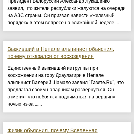
Президент Белоруссии Александр Лукашенко
заявил, что жители республики жалуются на очереди
на АЗС страны. Он призвал навести «железный
порядок» в этом вопросе на ближайшей неделе....
Выживший в Непале альпинист объяснил,
почему отказался от восхождения
Единственный выживший из группы при
восхождении на гору Дхаулагири в Непале
альпинист Валерий Шамало заявил "Газете.Ru", что
предлагал своим напарникам развернуться. Он
отметил, что побоялся подниматься на вершину
ночью из-за ......
Физик объяснил, почему Вселенная