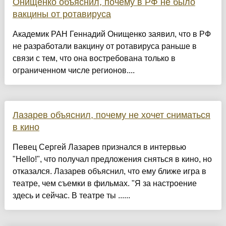
Онищенко объяснил, почему в РФ не было
вакцины от ротавируса
Академик РАН Геннадий Онищенко заявил, что в РФ
не разработали вакцину от ротавируса раньше в
связи с тем, что она востребована только в
ограниченном числе регионов....
Лазарев объяснил, почему не хочет сниматься
в кино
Певец Сергей Лазарев признался в интервью
"Hello!", что получал предложения сняться в кино, но
отказался. Лазарев объяснил, что ему ближе игра в
театре, чем съемки в фильмах. "Я за настроение
здесь и сейчас. В театре ты ......