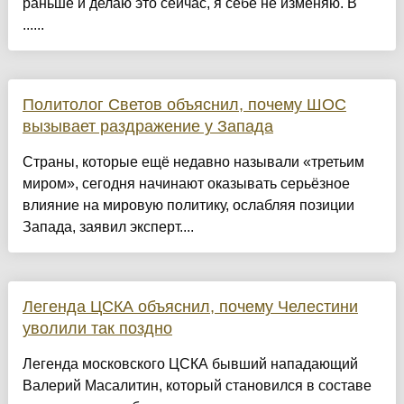
раньше и делаю это сейчас, я себе не изменяю. В
......
Политолог Светов объяснил, почему ШОС
вызывает раздражение у Запада
Страны, которые ещё недавно называли «третьим
миром», сегодня начинают оказывать серьёзное
влияние на мировую политику, ослабляя позиции
Запада, заявил эксперт....
Легенда ЦСКА объяснил, почему Челестини
уволили так поздно
Легенда московского ЦСКА бывший нападающий
Валерий Масалитин, который становился в составе