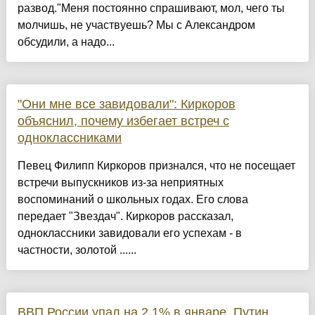
развод."Меня постоянно спрашивают, мол, чего ты
молчишь, не участвуешь? Мы с Александром
обсудили, а надо...
"Они мне все завидовали": Киркоров
объяснил, почему избегает встреч с
одноклассниками
Певец Филипп Киркоров признался, что не посещает
встречи выпускников из-за неприятных
воспоминаний о школьных годах. Его слова
передает "Звездач". Киркоров рассказал,
одноклассники завидовали его успехам - в
частности, золотой ......
ВВП России упал на 2,1% в январе. Путин