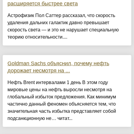
расширяется быстрее света
Астрофизик Пол Саттер рассказал, что скорость
удаления дальних галактик давно превышает
скорость света — и это не нарушает специальную
теорию относительности....
Goldman Sachs объяснил, почему нефть
дорожает несмотря на ...
Нефть Brent интервалами 1 день В этом году
мировые цены на нефть выросли несмотря на
глобальный избыток предложения. Как минимум
частично данный феномен объясняется тем, что
значительная часть избытка представляет собой
подсанкционную не… читат...