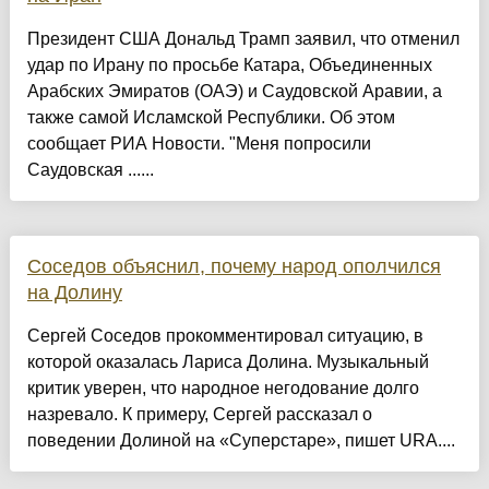
Президент США Дональд Трамп заявил, что отменил
удар по Ирану по просьбе Катара, Объединенных
Арабских Эмиратов (ОАЭ) и Саудовской Аравии, а
также самой Исламской Республики. Об этом
сообщает РИА Новости. "Меня попросили
Саудовская ......
Соседов объяснил, почему народ ополчился
на Долину
Сергей Соседов прокомментировал ситуацию, в
которой оказалась Лариса Долина. Музыкальный
критик уверен, что народное негодование долго
назревало. К примеру, Сергей рассказал о
поведении Долиной на «Суперстаре», пишет URA....