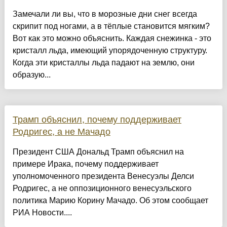
Замечали ли вы, что в морозные дни снег всегда
скрипит под ногами, а в тёплые становится мягким?
Вот как это можно объяснить. Каждая снежинка - это
кристалл льда, имеющий упорядоченную структуру.
Когда эти кристаллы льда падают на землю, они
образую...
Трамп объяснил, почему поддерживает
Родригес, а не Мачадо
Президент США Дональд Трамп объяснил на
примере Ирака, почему поддерживает
уполномоченного президента Венесуэлы Делси
Родригес, а не оппозиционного венесуэльского
политика Марию Корину Мачадо. Об этом сообщает
РИА Новости....