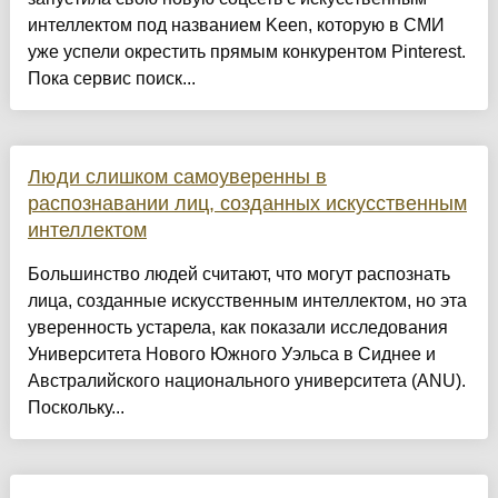
интеллектом под названием Keen, которую в СМИ
уже успели окрестить прямым конкурентом Pinterest.
Пока сервис поиск...
Люди слишком самоуверенны в
распознавании лиц, созданных искусственным
интеллектом
Большинство людей считают, что могут распознать
лица, созданные искусственным интеллектом, но эта
уверенность устарела, как показали исследования
Университета Нового Южного Уэльса в Сиднее и
Австралийского национального университета (ANU).
Поскольку...