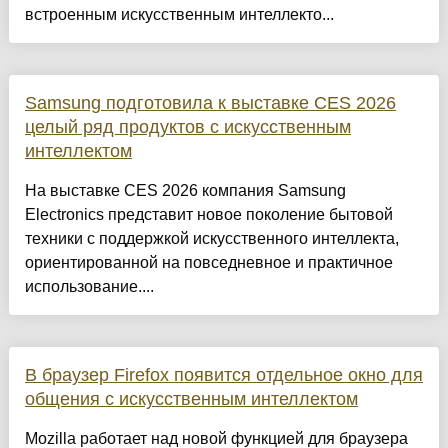
встроенным искусственным интеллекто...
Samsung подготовила к выставке CES 2026
целый ряд продуктов с искусственным
интеллектом
На выставке CES 2026 компания Samsung
Electronics представит новое поколение бытовой
техники с поддержкой искусственного интеллекта,
ориентированной на повседневное и практичное
использование....
В браузер Firefox появится отдельное окно для
общения с искусственным интеллектом
Mozilla работает над новой функцией для браузера