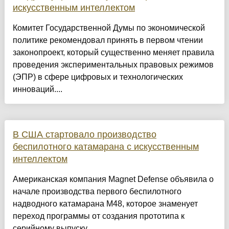
искусственным интеллектом
Комитет Государственной Думы по экономической
политике рекомендовал принять в первом чтении
законопроект, который существенно меняет правила
проведения экспериментальных правовых режимов
(ЭПР) в сфере цифровых и технологических
инноваций....
В США стартовало производство
беспилотного катамарана с искусственным
интеллектом
Американская компания Magnet Defense объявила о
начале производства первого беспилотного
надводного катамарана M48, которое знаменует
переход программы от создания прототипа к
серийному выпуску....