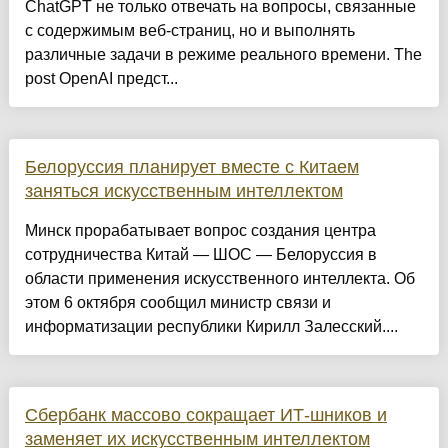
ChatGPT не только отвечать на вопросы, связанные
с содержимым веб-страниц, но и выполнять
различные задачи в режиме реального времени. The
post OpenAI предст...
Белоруссия планирует вместе с Китаем
заняться искусственным интеллектом
Минск прорабатывает вопрос создания центра
сотрудничества Китай — ШОС — Белоруссия в
области применения искусственного интеллекта. Об
этом 6 октября сообщил министр связи и
информатизации республики Кирилл Залесский....
Сбербанк массово сокращает ИТ-шников и
заменяет их искусственным интеллектом