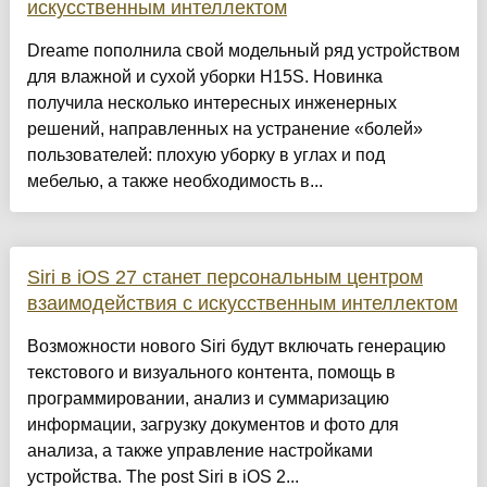
искусственным интеллектом
Dreame пополнила свой модельный ряд устройством
для влажной и сухой уборки H15S. Новинка
получила несколько интересных инженерных
решений, направленных на устранение «болей»
пользователей: плохую уборку в углах и под
мебелью, а также необходимость в...
Siri в iOS 27 станет персональным центром
взаимодействия с искусственным интеллектом
Возможности нового Siri будут включать генерацию
текстового и визуального контента, помощь в
программировании, анализ и суммаризацию
информации, загрузку документов и фото для
анализа, а также управление настройками
устройства. The post Siri в iOS 2...