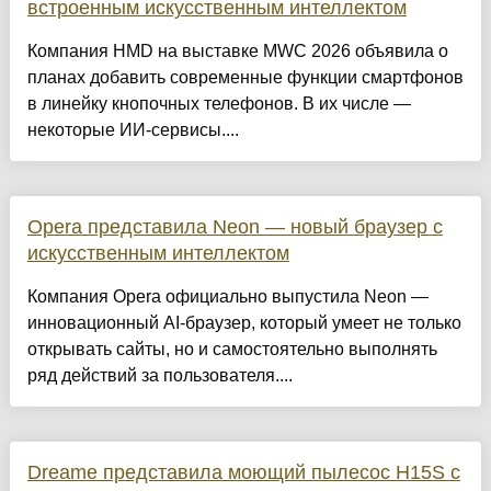
встроенным искусственным интеллектом
Компания HMD на выставке MWC 2026 объявила о
планах добавить современные функции смартфонов
в линейку кнопочных телефонов. В их числе —
некоторые ИИ-сервисы....
Opera представила Neon — новый браузер с
искусственным интеллектом
Компания Opera официально выпустила Neon —
инновационный AI-браузер, который умеет не только
открывать сайты, но и самостоятельно выполнять
ряд действий за пользователя....
Dreame представила моющий пылесос H15S с