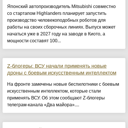
Японский автопроизводитель Mitsubishi совместно
со стартапом Highlanders планирует запустить
производство человекоподобных роботов для
работы на своих сборочных линиях. Выпуск может
начаться уже в 2027 году на заводе в Киото, а
мощности составят 100...
Z-блогеры: ВСУ начали применять новые
дроны с боевым искусственным интеллектом
На фронте замечены новые беспилотники с боевым
искусственным интеллектом, которые стали
применять ВСУ. Об этом сообщают Z-блогеры
телеграм-канала «Два майора»....