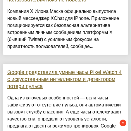
Компания X Илона Маска официально выпустила
новый мессенджер XChat для iPhone. Приложение
позиционируется как безопасная альтернатива
встроенным личным сообщениям платформы X
(бывший Twitter) с усиленным фокусом на
приватность пользователей, сообщае...
Google представила умные часы Pixel Watch 4
с искусственным интеллектом и детектором
потери пульса
Одна из ключевых особенностей — если часы
зафиксируют отсутствие пульса, они автоматически
вызовут службу спасения. А еще часы отслеживают
качество сна, определяют уровень усталости,
предлагают десятки режимов тренировок. Google