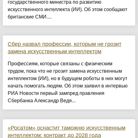
государственного министра по развитию
искусственного интеллекта (ИИ). Об этом сообщают
британские СМИ....
Сбер назвал профессии, которым не грозит
замена искусственным интеллектом
Профессиям, которые связаны с физическим
трудом, пока что не грозит замена искусственным
интеллектом (ИИ), но в будущем роботы в них могут
начать помогать людям. Об этом заявил в интервью
РИА Новости первый зампред правления
Сбербанка Александр Ведя...
«Росатом» оснастит таможню искусственным
интеллектом: контракт до 2028 года