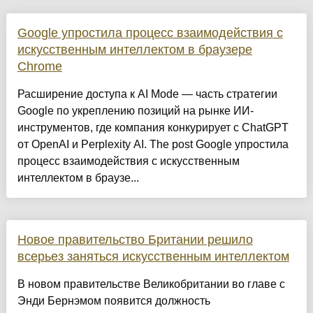
Google упростила процесс взаимодействия с
искусственным интеллектом в браузере
Chrome
Расширение доступа к AI Mode — часть стратегии
Google по укреплению позиций на рынке ИИ-
инструментов, где компания конкурирует с ChatGPT
от OpenAI и Perplexity AI. The post Google упростила
процесс взаимодействия с искусственным
интеллектом в браузе...
Новое правительство Британии решило
всерьез заняться искусственным интеллектом
В новом правительстве Великобритании во главе с
Энди Бернэмом появится должность