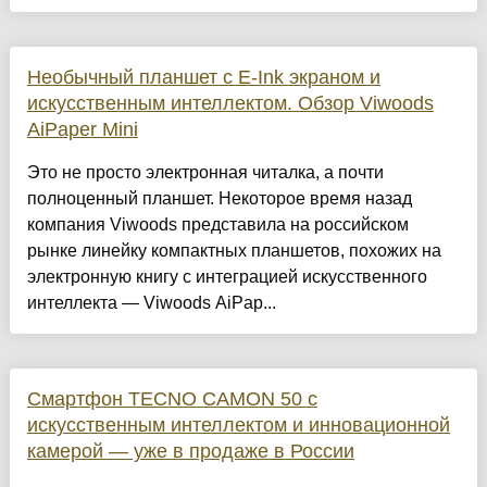
Необычный планшет с E-Ink экраном и
искусственным интеллектом. Обзор Viwoods
AiPaper Mini
Это не просто электронная читалка, а почти
полноценный планшет. Некоторое время назад
компания Viwoods представила на российском
рынке линейку компактных планшетов, похожих на
электронную книгу с интеграцией искусственного
интеллекта — Viwoods AiPap...
Смартфон TECNO CAMON 50 c
искусственным интеллектом и инновационной
камерой — уже в продаже в России