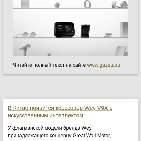
Читайте полный текст на сайте
www.gazeta.ru
В Китае появится кроссовер Wey V9X с
искусственным интеллектом
У флагманской модели бренда Wey,
принадлежащего концерну Great Wall Motor,