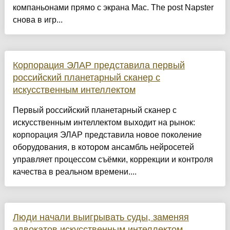
компаньонами прямо с экрана Mac. The post Napster
снова в игр...
Корпорация ЭЛАР представила первый
российский планетарный сканер с
искусственным интеллектом
Первый российский планетарный сканер с
искусственным интеллектом выходит на рынок:
корпорация ЭЛАР представила новое поколение
оборудования, в котором ансамбль нейросетей
управляет процессом съёмки, коррекции и контроля
качества в реальном времени....
Люди начали выигрывать суды, заменяя
адвокатов искусственным интеллектом