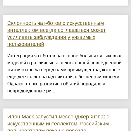
Склонность чат-ботов с искусственным
интеллектом всегда соглашаться может
усиливать заблуждения у уязвимых
пользователей
Интеграция чат-ботов на основе больших языковых
моделей в различные аспекты нашей повседневной
жизни открыла перед нами преимущества, которые
еще десять лет назад считались бы невозможными.
Однако это же развитие событий породило и
непредвиденные ри...
Илон Маск запустил мессенджер XChat с
искусственным интеллектом. Российским
пользователям пока не повезло