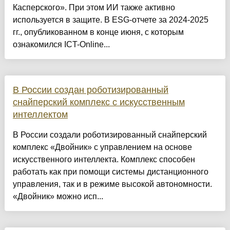
Касперского». При этом ИИ также активно
используется в защите. В ESG-отчете за 2024-2025
гг., опубликованном в конце июня, с которым
ознакомился ICT-Online...
В России создан роботизированный
снайперский комплекс с искусственным
интеллектом
В России создали роботизированный снайперский
комплекс «Двойник» с управлением на основе
искусственного интеллекта. Комплекс способен
работать как при помощи системы дистанционного
управления, так и в режиме высокой автономности.
«Двойник» можно исп...