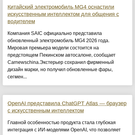
Китайский электромобиль MG4 оснастили
искусственным интеллектом для общения с
водителем
Компания SAIC официально представила
обновленный электромобиль MG4 2026 года.
Мировая премьера модели состоится на
предстоящем Пекинском автосалоне, сообщает
Carnewschina.Экстерьер сохранил фирменный
дизайн марки, но получил обновленные фары,
сегмен...
OpenAI представила ChatGPT Atlas — браузер
с искусственным интеллектом
Главной особенностью продукта стала глубокая
интеграция с ИИ-моделями OpenAI, что позволяет