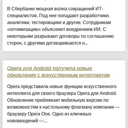
В Сбербанке мощная волна сокращений ИТ-
специалистов. Под нее попадают разработчики,
аналитики, тестировщики и другие. Сотрудникам
«оптимизацию» объясняют внедрением ИИ. С
некоторыми разрывают договоры по соглашению
сторон, с другими договариваются н...
Opera для Android получила новые
обновления с искусственным интеллектом
Opera представила новые функции искусственного
интеллекта для своего браузера Opera для Android.
Обновление приближает мобильную версию по
возможностям к настольному флагману компании —
браузеру Opera One. Одно из ключевых
нововведений —...