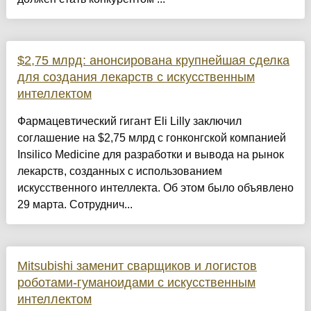
$2,75 млрд: анонсирована крупнейшая сделка
для создания лекарств с искусственным
интеллектом
Фармацевтический гигант Eli Lilly заключил
соглашение на $2,75 млрд с гонконгской компанией
Insilico Medicine для разработки и вывода на рынок
лекарств, созданных с использованием
искусственного интеллекта. Об этом было объявлено
29 марта. Сотруднич...
Mitsubishi заменит сварщиков и логистов
роботами-гуманоидами с искусственным
интеллектом