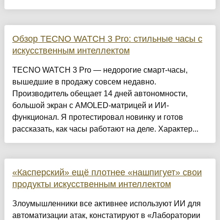
Обзор TECNO WATCH 3 Pro: стильные часы с
искусственным интеллектом
TECNO WATCH 3 Pro — недорогие смарт-часы,
вышедшие в продажу совсем недавно.
Производитель обещает 14 дней автономности,
большой экран с AMOLED-матрицей и ИИ-
функционал. Я протестировал новинку и готов
рассказать, как часы работают на деле. Характер...
«Касперский» ещё плотнее «нашпигует» свои
продукты искусственным интеллектом
Злоумышленники все активнее используют ИИ для
автоматизации атак, констатируют в «Лаборатории