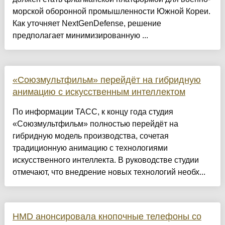
морской оборонной промышленности Южной Кореи.
Как уточняет NextGenDefense, решение
предполагает минимизированную ...
«Союзмультфильм» перейдёт на гибридную
анимацию с искусственным интеллектом
По информации ТАСС, к концу года студия
«Союзмультфильм» полностью перейдёт на
гибридную модель производства, сочетая
традиционную анимацию с технологиями
искусственного интеллекта. В руководстве студии
отмечают, что внедрение новых технологий необх...
HMD анонсировала кнопочные телефоны со