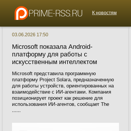
К новостям
03.06.2026 17:50
Microsoft показала Android-
платформу для работы с
искусственным интеллектом
Microsoft представила программную
платформу Project Solara, предназначенную
для работы устройств, ориентированных на
взаимодействие с ИИ-агентами. Компания
позиционирует проект как решение для
использования ИИ-агентов, сообщает The
......