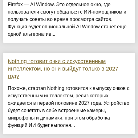
Firefox — AI Window. Это отдельное окно, где
пользователи смогут общаться с ИИ-помощником и
получать советы во время просмотра сайтов.
Функция будет опциональной.AI Window станет ещё
одной альтернатив...
Nothing готовит очки с искусственным
интеллектом, но они выйдут только в 2027
году
Похоже, стартап Nothing готовится к выпуску очков с
искусственным интеллектом, релиз которых
ожидается в первой половине 2027 года. Устройство
будет сочетать в себе встроенные камеры,
микрофоны и динамики, при этом обработка
функций ИИ будет выполня...