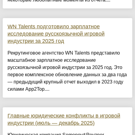
WN Talents подготовило зарплатное
исследование русскоязычной игровой
индустрии за 2025 год
Рекрутинговое агентство WN Talents представило
масштабное зарплатное исследование
русскоязычной игровой индустрии за 2025 год. Это
первое комплексное обновление данных за два года
— предыдущий крупный отчет выходил в 2023 году
силами App2Top....
Главные юридические конфликты в игровой
индустрии (июль — декабрь 2025)
Юридическая компания Semenov&Pevzner