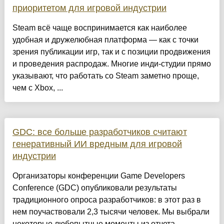
приоритетом для игровой индустрии
Steam всё чаще воспринимается как наиболее
удобная и дружелюбная платформа — как с точки
зрения публикации игр, так и с позиции продвижения
и проведения распродаж. Многие инди-студии прямо
указывают, что работать со Steam заметно проще,
чем с Xbox, ...
GDC: все больше разработчиков считают
генеративный ИИ вредным для игровой
индустрии
Организаторы конференции Game Developers
Conference (GDC) опубликовали результаты
традиционного опроса разработчиков: в этот раз в
нем поучаствовали 2,3 тысячи человек. Мы выбрали
некоторые любопытные моменты из отчета....