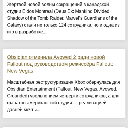
Жертвой новой волны сокращений в канадской
студии Eidos Montreal (Deus Ex: Mankind Divided,
Shadow of the Tomb Raider, Marvel’s Guardians of the
Galaxy) стали не только 124 сотрудника, но и одна из
игр в разработке....
Obsidian отменила Avowed 2 ради новой
Fallout под руководством режиссёра Fallout:
New Vegas
Масштабная реструктуризация Xbox обернулась для
Obsidian Entertainment (Fallout: New Vegas, Avowed,
Grounded) увольнением четверти сотрудников, а для
фанатов американской студии — реализацией
давней мечты....