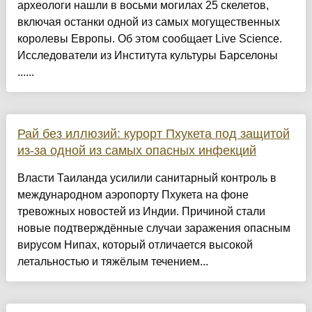
археологи нашли в восьми могилах 25 скелетов,
включая останки одной из самых могущественных
королевы Европы. Об этом сообщает Live Science.
Исследователи из Института культуры Барселоны
......
Рай без иллюзий: курорт Пхукета под защитой
из-за одной из самых опасных инфекций
Власти Таиланда усилили санитарный контроль в
международном аэропорту Пхукета на фоне
тревожных новостей из Индии. Причиной стали
новые подтверждённые случаи заражения опасным
вирусом Нипах, который отличается высокой
летальностью и тяжёлым течением...