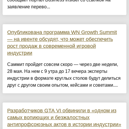
заявление перево...
Опубликована программа WN Growth Summit
— на ивенте обсудят, что может обеспечить
рост продаж в современной игровой
индустрии
Саммит пройдет совсем скоро — через две недели,
28 мая. На нем с 9 утра до 17 вечера эксперты
индустрии в формате круглых столов будут делиться
друг с другом своим опытом, кейсами и советами....
Разработчиков GTA VI обвинили в «одном из
самых вопиющих и безжалостных
антипрофсоюзных актов в истории индустрии»