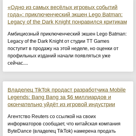
«Одно из самых весёлых игровых событий
года»: приключенческий экшен Lego Batman:
Legacy of the Dark Knight понравился критикам
Амбициозный приключенческий экшен Lego Batman:
Legacy of the Dark Knight от студии TT Games
поступит в продажу на этой неделе, но оценки от
профильных изданий начали появляться уже
сейчас....
Владелец TikTok продаст разработчика Mobile
Legends: Bang Bang за $6 миллиардов и
окончательно уйдёт из игровой индустрии
Агентство Reuters со ссылкой на своих
информаторов сообщает, что китайская компания
ByteDance (владелец TikTok) намерена продать