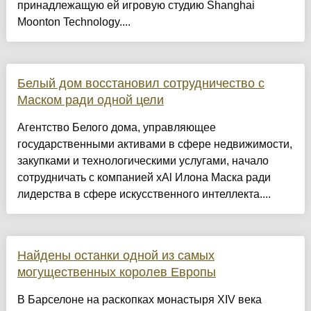
принадлежащую ей игровую студию Shanghai
Moonton Technology....
Белый дом восстановил сотрудничество с
Маском ради одной цели
Агентство Белого дома, управляющее
государственными активами в сфере недвижимости,
закупками и технологическими услугами, начало
сотрудничать с компанией xAl Илона Маска ради
лидерства в сфере искусственного интеллекта....
Найдены останки одной из самых
могущественных королев Европы
В Барселоне на раскопках монастыря XIV века