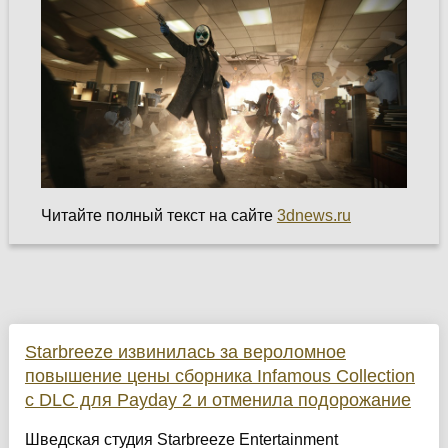
Читайте полный текст на сайте
3dnews.ru
Starbreeze извинилась за вероломное
повышение цены сборника Infamous Collection
с DLC для Payday 2 и отменила подорожание
Шведская студия Starbreeze Entertainment