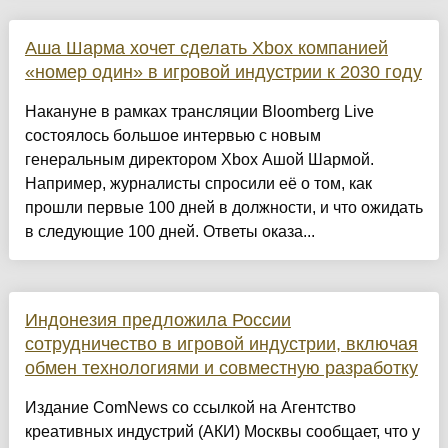
Аша Шарма хочет сделать Xbox компанией
«номер один» в игровой индустрии к 2030 году
Накануне в рамках трансляции Bloomberg Live
состоялось большое интервью с новым
генеральным директором Xbox Ашой Шармой.
Например, журналисты спросили её о том, как
прошли первые 100 дней в должности, и что ожидать
в следующие 100 дней. Ответы оказа...
Индонезия предложила России
сотрудничество в игровой индустрии, включая
обмен технологиями и совместную разработку
Издание ComNews со ссылкой на Агентство
креативных индустрий (АКИ) Москвы сообщает, что у