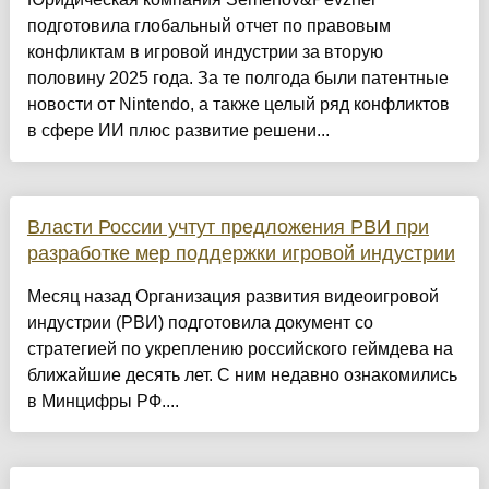
подготовила глобальный отчет по правовым
конфликтам в игровой индустрии за вторую
половину 2025 года. За те полгода были патентные
новости от Nintendo, а также целый ряд конфликтов
в сфере ИИ плюс развитие решени...
Власти России учтут предложения РВИ при
разработке мер поддержки игровой индустрии
Месяц назад Организация развития видеоигровой
индустрии (РВИ) подготовила документ со
стратегией по укреплению российского геймдева на
ближайшие десять лет. С ним недавно ознакомились
в Минцифры РФ....