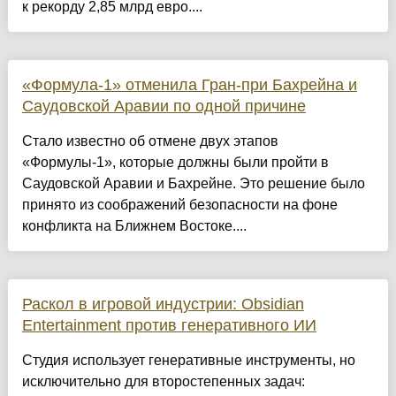
к рекорду 2,85 млрд евро....
«Формула-1» отменила Гран-при Бахрейна и
Саудовской Аравии по одной причине
Стало известно об отмене двух этапов
«Формулы-1», которые должны были пройти в
Саудовской Аравии и Бахрейне. Это решение было
принято из соображений безопасности на фоне
конфликта на Ближнем Востоке....
Раскол в игровой индустрии: Obsidian
Entertainment против генеративного ИИ
Студия использует генеративные инструменты, но
исключительно для второстепенных задач: