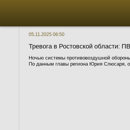
05.11.2025 06:50
Тревога в Ростовской области: 
Ночью системы противовоздушной обороны 
По данным главы региона Юрия Слюсаря, оп