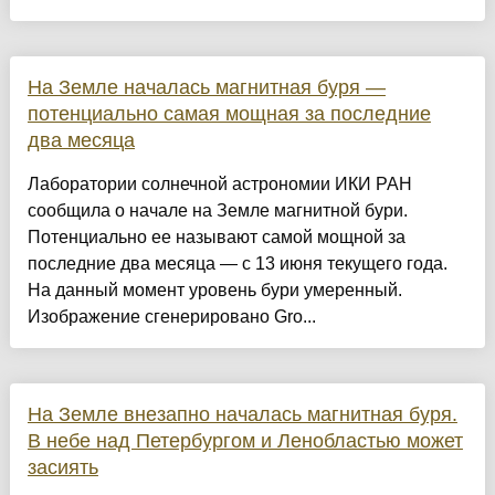
На Земле началась магнитная буря —
потенциально самая мощная за последние
два месяца
Лаборатории солнечной астрономии ИКИ РАН
сообщила о начале на Земле магнитной бури.
Потенциально ее называют самой мощной за
последние два месяца — с 13 июня текущего года.
На данный момент уровень бури умеренный.
Изображение сгенерировано Gro...
На Земле внезапно началась магнитная буря.
В небе над Петербургом и Ленобластью может
засиять