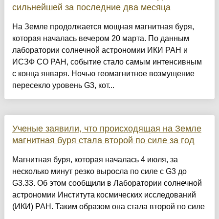
сильнейшей за последние два месяца
На Земле продолжается мощная магнитная буря,
которая началась вечером 20 марта. По данным
лаборатории солнечной астрономии ИКИ РАН и
ИСЗФ СО РАН, событие стало самым интенсивным
с конца января. Ночью геомагнитное возмущение
пересекло уровень G3, кот...
Ученые заявили, что происходящая на Земле
магнитная буря стала второй по силе за год
Магнитная буря, которая началась 4 июля, за
несколько минут резко выросла по силе с G3 до
G3.33. Об этом сообщили в Лаборатории солнечной
астрономии Института космических исследований
(ИКИ) РАН. Таким образом она стала второй по силе
......