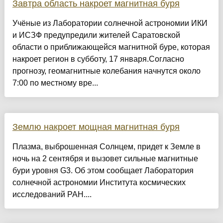
Завтра область накроет магнитная буря
Учёные из Лаборатории солнечной астрономии ИКИ
и ИСЗФ предупредили жителей Саратовской
области о приближающейся магнитной буре, которая
накроет регион в субботу, 17 января.Согласно
прогнозу, геомагнитные колебания начнутся около
7:00 по местному вре...
Землю накроет мощная магнитная буря
Плазма, выброшенная Солнцем, придет к Земле в
ночь на 2 сентября и вызовет сильные магнитные
бури уровня G3. Об этом сообщает Лаборатория
солнечной астрономии Института космических
исследований РАН....