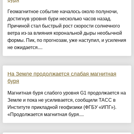
Геомагнитное событие началось около полуночи,
достигнув уровня бури несколько часов назад.
Причиной стал быстрый рост скорости солнечного
ветра из-за влияния корональной дыры необычной
формы. Пик, по прогнозам, уже наступил, и усиления
не ожидается....
На Земле продолжается слабая магнитная
буря
Магнитная буря слабого уровня G1 продолжается на
Земле и пока не усиливается, сообщили ТАСС в
Институте прикладной геофизики (ФГБУ «ИПГ»).
«Продолжается магнитная буря....