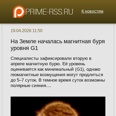
К новостям
19.04.2026 11:50
На Земле началась магнитная буря
уровня G1
Специалисты зафиксировали вторую в
апреле магнитную бурю. Её уровень
оценивается как минимальный (G1), однако
геомагнитные возмущения могут продлиться
до 5–7 суток. В темное время суток возможны
полярные сияния....