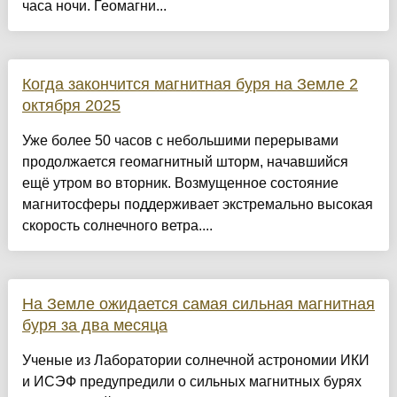
часа ночи. Геомагни...
Когда закончится магнитная буря на Земле 2
октября 2025
Уже более 50 часов с небольшими перерывами
продолжается геомагнитный шторм, начавшийся
ещё утром во вторник. Возмущенное состояние
магнитосферы поддерживает экстремально высокая
скорость солнечного ветра....
На Земле ожидается самая сильная магнитная
буря за два месяца
Ученые из Лаборатории солнечной астрономии ИКИ
и ИСЭФ предупредили о сильных магнитных бурях