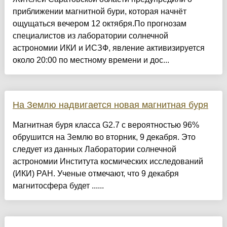
приближении магнитной бури, которая начнёт
ощущаться вечером 12 октября.По прогнозам
специалистов из лаборатории солнечной
астрономии ИКИ и ИСЗФ, явление активизируется
около 20:00 по местному времени и дос...
На Землю надвигается новая магнитная буря
Магнитная буря класса G2.7 с вероятностью 96%
обрушится на Землю во вторник, 9 декабря. Это
следует из данных Лаборатории солнечной
астрономии Института космических исследований
(ИКИ) РАН. Ученые отмечают, что 9 декабря
магнитосфера будет ......