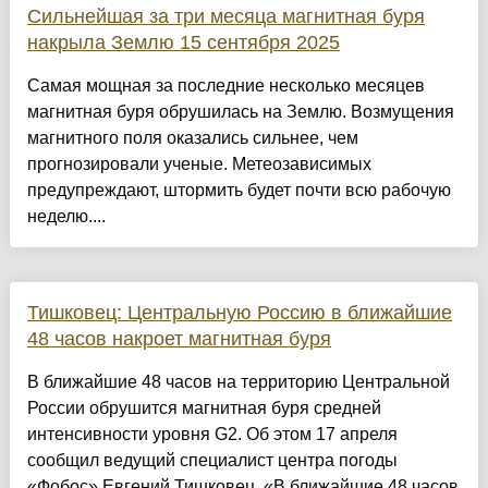
Сильнейшая за три месяца магнитная буря
накрыла Землю 15 сентября 2025
Самая мощная за последние несколько месяцев
магнитная буря обрушилась на Землю. Возмущения
магнитного поля оказались сильнее, чем
прогнозировали ученые. Метеозависимых
предупреждают, штормить будет почти всю рабочую
неделю....
Тишковец: Центральную Россию в ближайшие
48 часов накроет магнитная буря
В ближайшие 48 часов на территорию Центральной
России обрушится магнитная буря средней
интенсивности уровня G2. Об этом 17 апреля
сообщил ведущий специалист центра погоды
«Фобос» Евгений Тишковец. «В ближайшие 48 часов