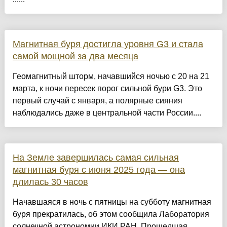
Магнитная буря достигла уровня G3 и стала
самой мощной за два месяца
Геомагнитный шторм, начавшийся ночью с 20 на 21
марта, к ночи пересек порог сильной бури G3. Это
первый случай с января, а полярные сияния
наблюдались даже в центральной части России....
На Земле завершилась самая сильная
магнитная буря с июня 2025 года — она
длилась 30 часов
Начавшаяся в ночь с пятницы на субботу магнитная
буря прекратилась, об этом сообщила Лаборатория
солнечной астрономии ИКИ РАН. Прошедшая