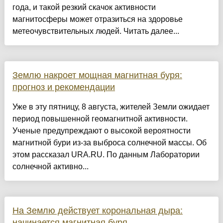
года, и такой резкий скачок активности
магнитосферы может отразиться на здоровье
метеочувствительных людей. Читать далее...
Землю накроет мощная магнитная буря:
прогноз и рекомендации
Уже в эту пятницу, 8 августа, жителей Земли ожидает
период повышенной геомагнитной активности.
Ученые предупреждают о высокой вероятности
магнитной бури из-за выброса солнечной массы. Об
этом рассказал URA.RU. По данным Лаборатории
солнечной активно...
На Землю действует корональная дыра:
начинается магнитная буря