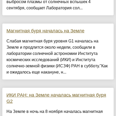
выбросом плазмы от солнечных вспышек 4
сентября, сообщает Лаборатория сол...
Магнитная буря началась на Земле
Слабая магнитная буря уровня G1 началась на
Земле и продлится около недели, сообщили в
лаборатории солнечной астрономии Института
космических исследований (ИКИ) и Института
солнечно-земной физики (ИСЗФ) РАН в субботу."Как
и ожидалось еще накануне, н...
ИКИ РАН: на Земле началась магнитная буря
G2
На Земле в ночь на 8 ноября началась магнитная