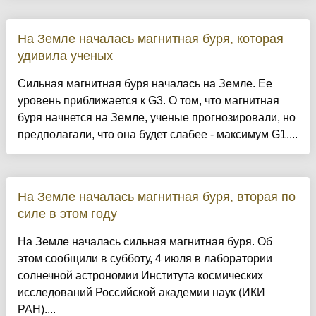
На Земле началась магнитная буря, которая
удивила ученых
Сильная магнитная буря началась на Земле. Ее
уровень приближается к G3. О том, что магнитная
буря начнется на Земле, ученые прогнозировали, но
предполагали, что она будет слабее - максимум G1....
На Земле началась магнитная буря, вторая по
силе в этом году
На Земле началась сильная магнитная буря. Об
этом сообщили в субботу, 4 июля в лаборатории
солнечной астрономии Института космических
исследований Российской академии наук (ИКИ
РАН)....