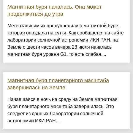
Магнитная буря началась. Она может
продолжиться до утра
Метеозависимых предупредили о магнитной буре,
которая опоздала на сутки. Как сообщается на сайте
лаборатории солнечной астрономии ИКИ РАН, на
Земле с шести часов вечера 23 июля началась
магнитная буря уровня G1, то есть слабая....
Магнитная буря планетарного масштаба
завершилась на Земле
Начавшаяся в ночь на среду на Земле магнитная
буря планетарного масштаба завершилась. Это
следует из данных Лаборатории солнечной
астрономии ИКИ РАН....