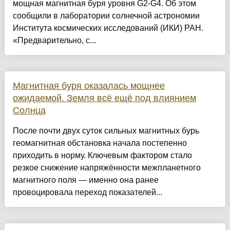
мощная магнитная буря уровня G2-G4. Об этом
сообщили в лаборатории солнечной астрономии
Института космических исследований (ИКИ) РАН.
«Предварительно, с...
Магнитная буря оказалась мощнее
ожидаемой. Земля всё ещё под влиянием
Солнца
После почти двух суток сильных магнитных бурь
геомагнитная обстановка начала постепенно
приходить в норму. Ключевым фактором стало
резкое снижение напряжённости межпланетного
магнитного поля — именно она ранее
провоцировала переход показателей...