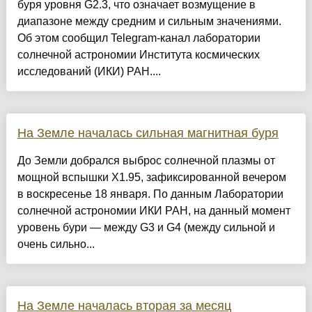
буря уровня G2.3, что означает возмущение в
диапазоне между средним и сильным значениями.
Об этом сообщил Telegram-канал лаборатории
солнечной астрономии Института космических
исследований (ИКИ) РАН....
На Земле началась сильная магнитная буря
До Земли добрался выброс солнечной плазмы от
мощной вспышки X1.95, зафиксированной вечером
в воскресенье 18 января. По данным Лаборатории
солнечной астрономии ИКИ РАН, на данный момент
уровень бури — между G3 и G4 (между сильной и
очень сильно...
На Земле началась вторая за месяц