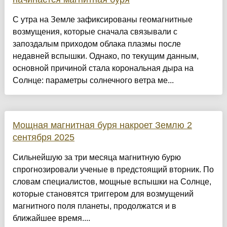
С утра на Земле зафиксированы геомагнитные
возмущения, которые сначала связывали с
запоздалым приходом облака плазмы после
недавней вспышки. Однако, по текущим данным,
основной причиной стала корональная дыра на
Солнце: параметры солнечного ветра ме...
Мощная магнитная буря накроет Землю 2
сентября 2025
Сильнейшую за три месяца магнитную бурю
спрогнозировали ученые в предстоящий вторник. По
словам специалистов, мощные вспышки на Солнце,
которые становятся триггером для возмущений
магнитного поля планеты, продолжатся и в
ближайшее время....