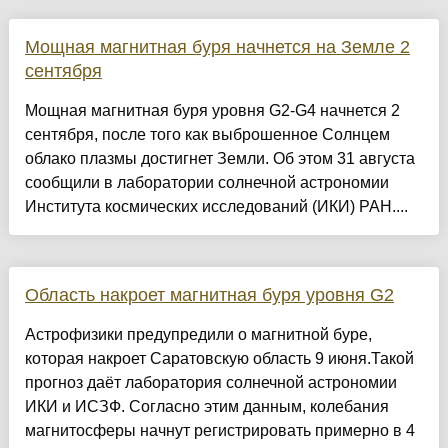
Мощная магнитная буря начнется на Земле 2
сентября
Мощная магнитная буря уровня G2-G4 начнется 2
сентября, после того как выброшенное Солнцем
облако плазмы достигнет Земли. Об этом 31 августа
сообщили в лаборатории солнечной астрономии
Института космических исследований (ИКИ) РАН....
Область накроет магнитная буря уровня G2
Астрофизики предупредили о магнитной буре,
которая накроет Саратовскую область 9 июня.Такой
прогноз даёт лаборатория солнечной астрономии
ИКИ и ИСЗФ. Согласно этим данным, колебания
магнитосферы начнут регистрировать примерно в 4