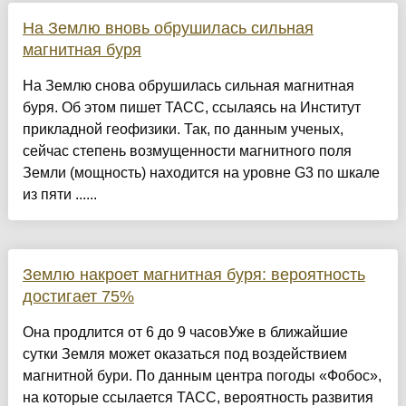
На Землю вновь обрушилась сильная
магнитная буря
На Землю снова обрушилась сильная магнитная
буря. Об этом пишет ТАСС, ссылаясь на Институт
прикладной геофизики. Так, по данным ученых,
сейчас степень возмущенности магнитного поля
Земли (мощность) находится на уровне G3 по шкале
из пяти ......
Землю накроет магнитная буря: вероятность
достигает 75%
Она продлится от 6 до 9 часовУже в ближайшие
сутки Земля может оказаться под воздействием
магнитной бури. По данным центра погоды «Фобос»,
на которые ссылается ТАСС, вероятность развития