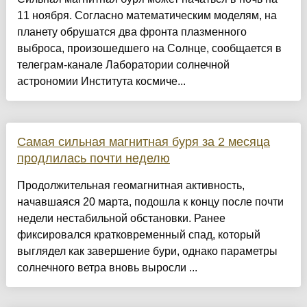
11 ноября. Согласно математическим моделям, на
планету обрушатся два фронта плазменного
выброса, произошедшего на Солнце, сообщается в
телеграм-канале Лаборатории солнечной
астрономии Института космиче...
Самая сильная магнитная буря за 2 месяца
продлилась почти неделю
Продолжительная геомагнитная активность,
начавшаяся 20 марта, подошла к концу после почти
недели нестабильной обстановки. Ранее
фиксировался кратковременный спад, который
выглядел как завершение бури, однако параметры
солнечного ветра вновь выросли ...