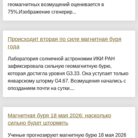
геомагнитных возмущений оценивается в
75%.Изображение сгенерир...
Происходит вторая по силе магнитная буря
года
Лаборатория солнечной астрономии ИКИ РАН
зафиксировала сильную геомагнитную бурю,
которая достигла уровня G3.33. Она уступает только
январскому шторму G4.67. Возмущения начались с
опозданием почти на сутки....
Магнитная буря 18 мая 2026: насколько
сильно будет штормить
Ученые прогнозируют магнитную бурю 18 мая 2026