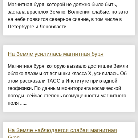
Магнитная буря, которой не должно было быть,
застала врасплох Землю. Волнения слабые, но зато
на небе появится северное сияние, в том числе в
Петербурге и Ленобласти....
На Земле усилилась магнитная буря
Магнитная буря, которую вызвало достигшее Земли
облако плазмы от вспышки класса Х, усилилась. Об
этом рассказали ТАСС в Институте прикладной
геофизики. По данным мониторинга космической
погоды, сейчас степень возмущенности магнитного
поля ......
На Земле наблюдается слабая магнитная
буря