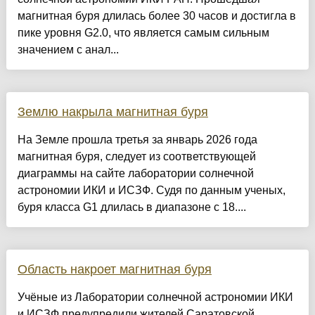
магнитная буря длилась более 30 часов и достигла в
пике уровня G2.0, что является самым сильным
значением с анал...
Землю накрыла магнитная буря
На Земле прошла третья за январь 2026 года
магнитная буря, следует из соответствующей
диаграммы на сайте лаборатории солнечной
астрономии ИКИ и ИСЗФ. Судя по данным ученых,
буря класса G1 длилась в диапазоне с 18....
Область накроет магнитная буря
Учёные из Лаборатории солнечной астрономии ИКИ
и ИСЗФ предупредили жителей Саратовской