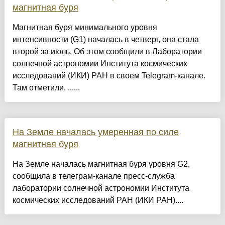
магнитная буря
Магнитная буря минимального уровня
интенсивности (G1) началась в четверг, она стала
второй за июль. Об этом сообщили в Лаборатории
солнечной астрономии Института космических
исследований (ИКИ) РАН в своем Telegram-канале.
Там отметили, ......
На Земле началась умеренная по силе
магнитная буря
На Земле началась магнитная буря уровня G2,
сообщила в телеграм-канале пресс-служба
лаборатории солнечной астрономии Института
космических исследований РАН (ИКИ РАН)....