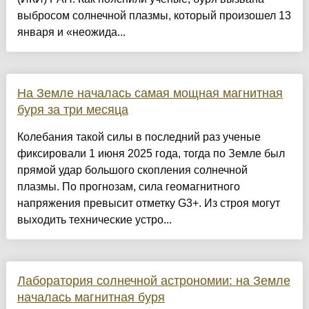
выбросом солнечной плазмы, который произошел 13
января и «неожида...
На Земле началась самая мощная магнитная
буря за три месяца
Колебания такой силы в последний раз ученые
фиксировали 1 июня 2025 года, тогда по Земле был
прямой удар большого скопления солнечной
плазмы. По прогнозам, сила геомагнитного
напряжения превысит отметку G3+. Из строя могут
выходить технические устро...
Лаборатория солнечной астрономии: на Земле
началась магнитная буря