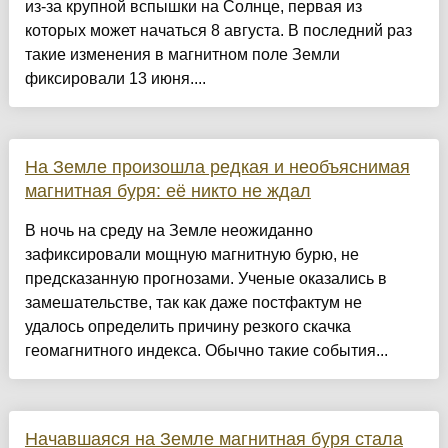
из-за крупной вспышки на Солнце, первая из
которых может начаться 8 августа. В последний раз
такие изменения в магнитном поле Земли
фиксировали 13 июня....
На Земле произошла редкая и необъяснимая
магнитная буря: её никто не ждал
В ночь на среду на Земле неожиданно
зафиксировали мощную магнитную бурю, не
предсказанную прогнозами. Ученые оказались в
замешательстве, так как даже постфактум не
удалось определить причину резкого скачка
геомагнитного индекса. Обычно такие события...
Начавшаяся на Земле магнитная буря стала