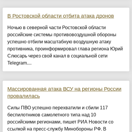
В Ростовской области отбита атака дронов
Ночью в северной части Ростовской области
российские системы противовоздушной обороны
успешно отбили масштабную воздушную атаку
противника, проинформировал глава региона Юрий
Слюсарь через свой канал в социальной сети
Telegram....
Массированная атака ВСУ на регионы России
провалилась
Силы ПВО успешно перехватили и сбили 117
беспилотников самолетного типа над 10
российскими регионами, пишет РИА Новости со
ссылкой на пресс-службу Минобороны РФ. В