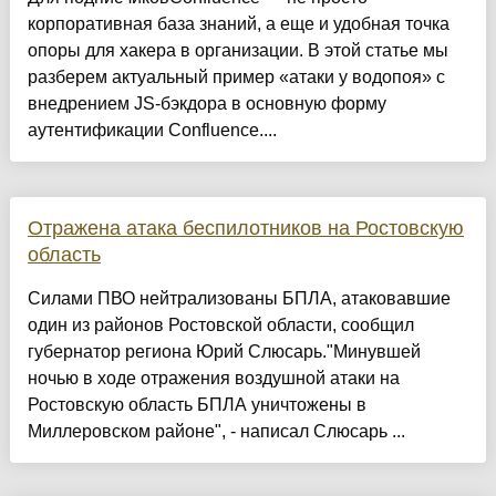
корпоративная база знаний, а еще и удобная точка
опоры для хакера в организации. В этой статье мы
разберем актуальный пример «атаки у водопоя» с
внедрением JS-бэкдора в основную форму
аутентификации Confluence....
Отражена атака беспилотников на Ростовскую
область
Силами ПВО нейтрализованы БПЛА, атаковавшие
один из районов Ростовской области, сообщил
губернатор региона Юрий Слюсарь."Минувшей
ночью в ходе отражения воздушной атаки на
Ростовскую область БПЛА уничтожены в
Миллеровском районе", - написал Слюсарь ...