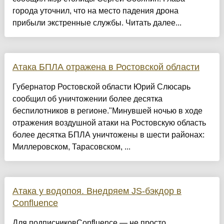
города уточнил, что на место падения дрона
прибыли экстренные службы. Читать далее...
Атака БПЛА отражена в Ростовской области
Губернатор Ростовской области Юрий Слюсарь
сообщил об уничтожении более десятка
беспилотников в регионе."Минувшей ночью в ходе
отражения воздушной атаки на Ростовскую область
более десятка БПЛА уничтожены в шести районах:
Миллеровском, Тарасовском, ...
Атака у водопоя. Внедряем JS-бэкдор в
Confluence
Для подписчиковConfluence — не просто