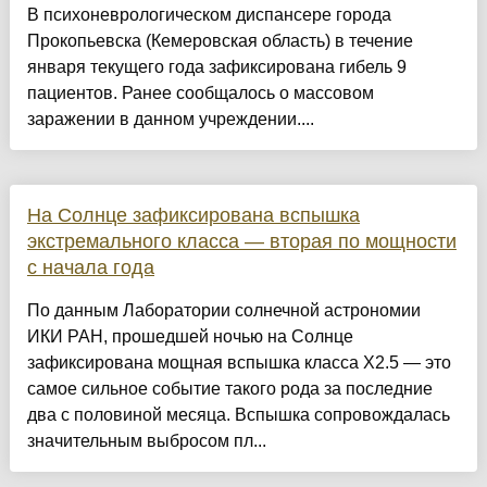
В психоневрологическом диспансере города
Прокопьевска (Кемеровская область) в течение
января текущего года зафиксирована гибель 9
пациентов. Ранее сообщалось о массовом
заражении в данном учреждении....
На Солнце зафиксирована вспышка
экстремального класса — вторая по мощности
с начала года
По данным Лаборатории солнечной астрономии
ИКИ РАН, прошедшей ночью на Солнце
зафиксирована мощная вспышка класса X2.5 — это
самое сильное событие такого рода за последние
два с половиной месяца. Вспышка сопровождалась
значительным выбросом пл...