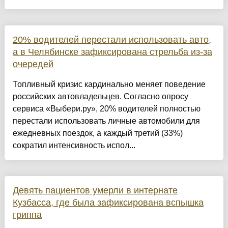
20% водителей перестали использовать авто,
а в Челябинске зафиксирована стрельба из-за
очередей
Топливный кризис кардинально меняет поведение
российских автовладельцев. Согласно опросу
сервиса «Выбери.ру», 20% водителей полностью
перестали использовать личные автомобили для
ежедневных поездок, а каждый третий (33%)
сократил интенсивность испол...
Девять пациентов умерли в интернате
Кузбасса, где была зафиксирована вспышка
гриппа