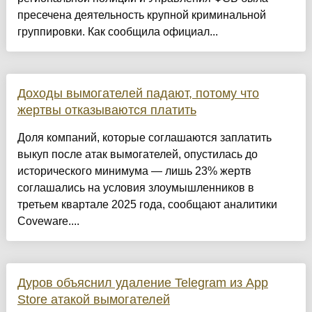
пресечена деятельность крупной криминальной
группировки. Как сообщила официал...
Доходы вымогателей падают, потому что
жертвы отказываются платить
Доля компаний, которые соглашаются заплатить
выкуп после атак вымогателей, опустилась до
исторического минимума — лишь 23% жертв
соглашались на условия злоумышленников в
третьем квартале 2025 года, сообщают аналитики
Coveware....
Дуров объяснил удаление Telegram из App
Store атакой вымогателей