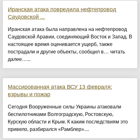
Иранская атака повредила нефтепровод
Саудовской ...
Иранская атака была направлена на нефтепровод
Саудовской Аравии, соединяющий Восток и Запад. В
настоящее время оценивается ущерб, также
пострадали и другие объекты, сообщил в… читать
далее…...
Массированная атака ВСУ 13 февраля:
взрывы и пожар
Сегодня Вооруженные силы Украины атаковали
беспилотниками Волгоградскую, Ростовскую,
Курскую области и Крым. К каким последствиям это
привело, разбирался «Рамблер»....