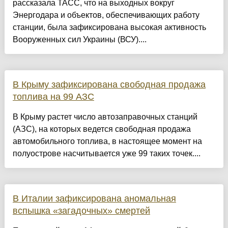
рассказала ТАСС, что на выходных вокруг
Энергодара и объектов, обеспечивающих работу
станции, была зафиксирована высокая активность
Вооруженных сил Украины (ВСУ)....
В Крыму зафиксирована свободная продажа
топлива на 99 АЗС
В Крыму растет число автозаправочных станций
(АЗС), на которых ведется свободная продажа
автомобильного топлива, в настоящее момент на
полуострове насчитывается уже 99 таких точек....
В Италии зафиксирована аномальная
вспышка «загадочных» смертей