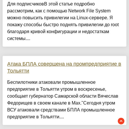
Для подписчиковВ этой статье подробно
рассмотрим, как с помощью Network File System
можно повысить привилегии на Linux-сервере. Я
покажу способы быстро поднять привилегии до root
благодаря кривой конфигурации и недостаткам
системы....
Атака БПЛА совершена на промпредприятие в
Тольятти
Беспилотники атаковали промышленное
предприятие в Тольятти утром в воскресенье,
сообщает губернатор Самарской области Вячеслав
Федорищев в своем канале в Мах."Сегодня утром
ВСУ атаковали средствами БПЛА промышленное
предприятие в Тольятти....