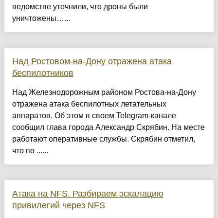
ведомстве уточнили, что дроны были
уничтожены…...
Над Ростовом-на-Дону отражена атака
беспилотников
Над Железнодорожным районом Ростова-на-Дону
отражена атака беспилотных летательных
аппаратов. Об этом в своем Telegram-канале
сообщил глава города Александр Скрябин. На месте
работают оперативные службы. Скрябин отметил,
что по ......
Атака на NFS. Разбираем эскалацию
привилегий через NFS