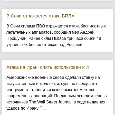
В Сочи отражается атака БПЛА
В Сочи силами ПВО отражается атака беспилотных
летательных аппаратов, сообщил мэр Андрей
Прошунин. Ранее силы ПВО за три часа сбили 48
украинских беспилотников над Россией....
Атака на Иран: опять использован ИИ
Американские военные снова сделали ставку на
искусственный интеллект, и, судя по всему, этот
инструмент становится ключевым элементом
современных операций. По данным осведомленных
источников The Wall Street Journal, в ходе недавних
ударов по Ирану П...