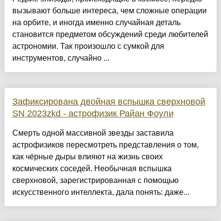
вызывают больше интереса, чем сложные операции
на орбите, и иногда именно случайная деталь
становится предметом обсуждений среди любителей
астрономии. Так произошло с сумкой для
инструментов, случайно ...
Зафиксирована двойная вспышка сверхновой
SN 2023zkd - астрофизик Райан Фоули
Смерть одной массивной звезды заставила
астрофизиков пересмотреть представления о том,
как чёрные дыры влияют на жизнь своих
космических соседей. Необычная вспышка
сверхновой, зарегистрированная с помощью
искусственного интеллекта, дала понять: даже...