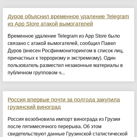
Дуров объяснил временное удаление Telegram
из App Store атакой вымогателей
Временное удаление Telegram из App Store было
связано с атакой вымогателей, сообщил Павел
Дуров (внесен Росфинмониторингом в список лиц,
причастных к терроризму и экстремизму). Один
пользователь разместил незаконные материалы в
публичном групповом ч...
Россия впервые почти за полгода закупила
грузинский виноград
Россия возобновила импорт винограда из Грузии
после пятимесячного перерыва. Об этом
свидетельствуют данные Грузинской статистической