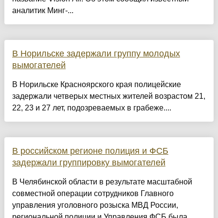
аналитик Минг-...
В Норильске задержали группу молодых
вымогателей
В Норильске Красноярского края полицейские
задержали четверых местных жителей возрастом 21,
22, 23 и 27 лет, подозреваемых в грабеже....
В российском регионе полиция и ФСБ
задержали группировку вымогателей
В Челябинской области в результате масштабной
совместной операции сотрудников Главного
управления уголовного розыска МВД России,
региональной полиции и Управления ФСБ была