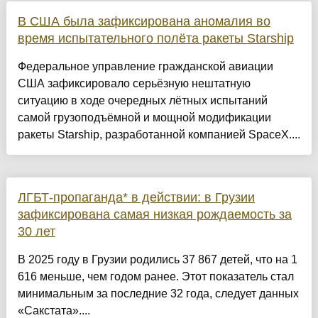
В США была зафиксирована аномалия во
время испытательного полёта ракеты Starship
Федеральное управление гражданской авиации
США зафиксировало серьёзную нештатную
ситуацию в ходе очередных лётных испытаний
самой грузоподъёмной и мощной модификации
ракеты Starship, разработанной компанией SpaceX....
ЛГБТ-пропаганда* в действии: в Грузии
зафиксирована самая низкая рождаемость за
30 лет
В 2025 году в Грузии родились 37 867 детей, что на 1
616 меньше, чем годом ранее. Этот показатель стал
минимальным за последние 32 года, следует данных
«Сакстата»....