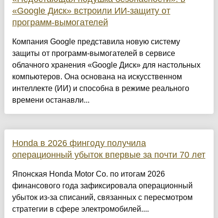
«Google Диск» встроили ИИ-защиту от
программ-вымогателей
Компания Google представила новую систему
защиты от программ-вымогателей в сервисе
облачного хранения «Google Диск» для настольных
компьютеров. Она основана на искусственном
интеллекте (ИИ) и способна в режиме реального
времени останавли...
Honda в 2026 фингоду получила
операционный убыток впервые за почти 70 лет
Японская Honda Motor Co. по итогам 2026
финансового года зафиксировала операционный
убыток из-за списаний, связанных с пересмотром
стратегии в сфере электромобилей....