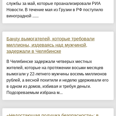
службы за май, которые проанализировали РИА
Новости. В течение мая из Грузии в РФ поступило
виноградной ......
Банду вымогателей, которые требовали
миллионы, издеваясь над мужчиной,
задержали в Челябинске
В Челябинске задержали четверых местных
жителей, которые на протяжении восьми месяцев
вымогали у 22-летнего мужчины восемь миллионов
рублей, а весной похитили и неделю удерживали его
в одном из домов, избивая и требуя деньги.
Подозреваемым избрана м...
«Недостающая подушка безопасности»: в