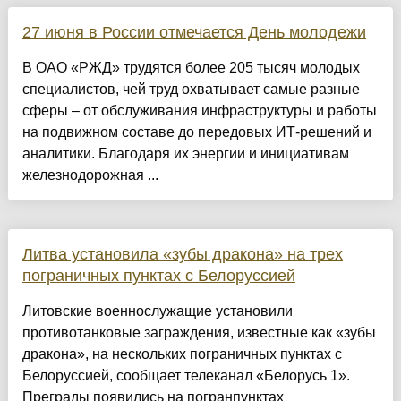
27 июня в России отмечается День молодежи
В ОАО «РЖД» трудятся более 205 тысяч молодых
специалистов, чей труд охватывает самые разные
сферы – от обслуживания инфраструктуры и работы
на подвижном составе до передовых ИТ-решений и
аналитики. Благодаря их энергии и инициативам
железнодорожная ...
Литва установила «зубы дракона» на трех
пограничных пунктах с Белоруссией
Литовские военнослужащие установили
противотанковые заграждения, известные как «зубы
дракона», на нескольких пограничных пунктах с
Белоруссией, сообщает телеканал «Белорусь 1».
Преграды появились на погранпунктах