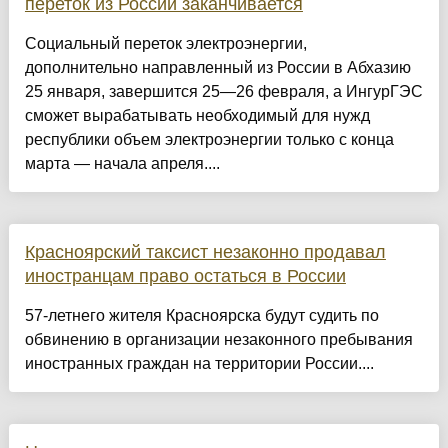
переток из России заканчивается
Социальный переток электроэнергии,
дополнительно направленный из России в Абхазию
25 января, завершится 25—26 февраля, а ИнгурГЭС
сможет вырабатывать необходимый для нужд
республики объем электроэнергии только с конца
марта — начала апреля....
Красноярский таксист незаконно продавал
иностранцам право остаться в России
57-летнего жителя Красноярска будут судить по
обвинению в организации незаконного пребывания
иностранных граждан на территории России....