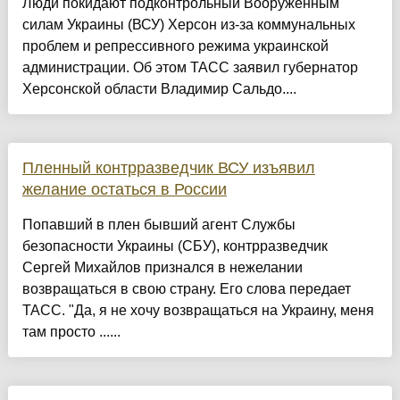
Люди покидают подконтрольный Вооруженным
силам Украины (ВСУ) Херсон из-за коммунальных
проблем и репрессивного режима украинской
администрации. Об этом ТАСС заявил губернатор
Херсонской области Владимир Сальдо....
Пленный контрразведчик ВСУ изъявил
желание остаться в России
Попавший в плен бывший агент Службы
безопасности Украины (СБУ), контрразведчик
Сергей Михайлов признался в нежелании
возвращаться в свою страну. Его слова передает
ТАСС. "Да, я не хочу возвращаться на Украину, меня
там просто ......