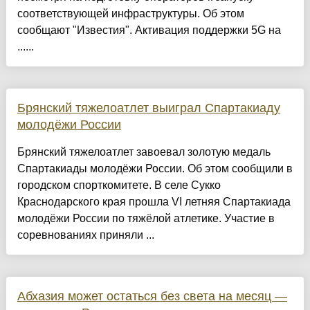
соответствующей инфраструктуры. Об этом
сообщают "Известия". Активация поддержки 5G на
......
Брянский тяжелоатлет выиграл Спартакиаду
молодёжи России
Брянский тяжелоатлет завоевал золотую медаль
Спартакиады молодёжи России. Об этом сообщили в
городском спорткомитете. В селе Сукко
Краснодарского края прошла VI летняя Спартакиада
молодёжи России по тяжёлой атлетике. Участие в
соревнованиях приняли ...
Абхазия может остаться без света на месяц —