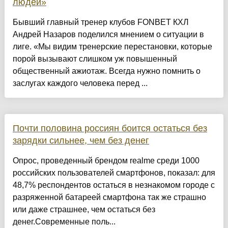
людей»
Бывший главный тренер клубов FONBET КХЛ
Андрей Назаров поделился мнением о ситуации в
лиге. «Мы видим тренерские перестановки, которые
порой вызывают слишком уж повышенный
общественный ажиотаж. Всегда нужно помнить о
заслугах каждого человека перед ...
Почти половина россиян боится остаться без
зарядки сильнее, чем без денег
Опрос, проведенный брендом realme среди 1000
российских пользователей смартфонов, показал: для
48,7% респондентов остаться в незнакомом городе с
разряженной батареей смартфона так же страшно
или даже страшнее, чем остаться без
денег.Современные поль...