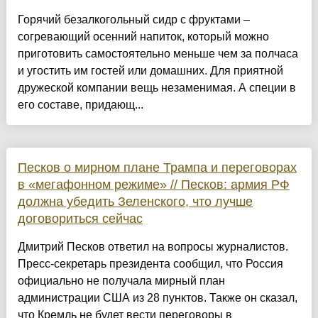
Горячий безалкогольный сидр с фруктами –
согревающий осенний напиток, который можно
приготовить самостоятельно меньше чем за полчаса
и угостить им гостей или домашних. Для приятной
дружеской компании вещь незаменимая. А специи в
его составе, придающ...
Песков о мирном плане Трампа и переговорах
в «мегафонном режиме» // Песков: армия РФ
должна убедить Зеленского, что лучше
договориться сейчас
Дмитрий Песков ответил на вопросы журналистов.
Пресс-секретарь президента сообщил, что Россия
официально не получала мирный план
администрации США из 28 пунктов. Также он сказал,
что Кремль не будет вести переговоры в