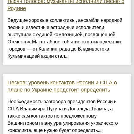
тысяч голосов: музыканты исполнили песню о
Родине
Ведущие хоровые коллективы, ансамбли народной
песни и известные эстрадные исполнители
выступили с единой композицией, посвящённой
Отечеству. Масштабное событие охватило десятки
городов — от Калининграда до Владивостока.
Кульминацией акции стал...
Песков: уровень контактов России и США о
плане по Украине предстоит определить
Необходимость разговора президентов России и
США Владимира Путина и Дональда Трампа, а
также сам контактов по предложенному
Вашингтоном плану урегулирования украинского
конфликта, еще нужно будет определить....