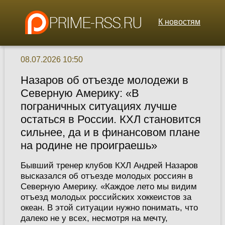
К новостям
08.07.2026 10:50
Назаров об отъезде молодежи в
Северную Америку: «В
пограничных ситуациях лучше
остаться в России. КХЛ становится
сильнее, да и в финансовом плане
на родине не проиграешь»
Бывший тренер клубов КХЛ Андрей Назаров
высказался об отъезде молодых россиян в
Северную Америку. «Каждое лето мы видим
отъезд молодых российских хоккеистов за
океан. В этой ситуации нужно понимать, что
далеко не у всех, несмотря на мечту,