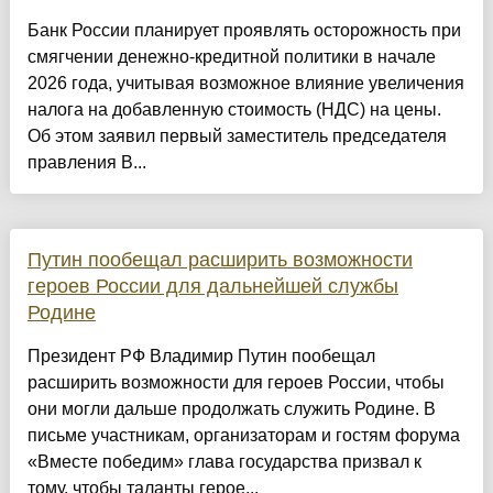
Банк России планирует проявлять осторожность при
смягчении денежно-кредитной политики в начале
2026 года, учитывая возможное влияние увеличения
налога на добавленную стоимость (НДС) на цены.
Об этом заявил первый заместитель председателя
правления В...
Путин пообещал расширить возможности
героев России для дальнейшей службы
Родине
Президент РФ Владимир Путин пообещал
расширить возможности для героев России, чтобы
они могли дальше продолжать служить Родине. В
письме участникам, организаторам и гостям форума
«Вместе победим» глава государства призвал к
тому, чтобы таланты герое...