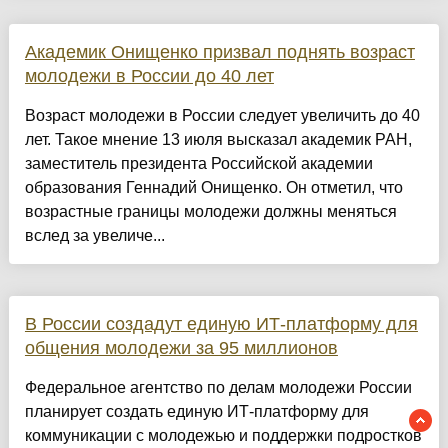
Академик Онищенко призвал поднять возраст
молодежи в России до 40 лет
Возраст молодежи в России следует увеличить до 40
лет. Такое мнение 13 июля высказал академик РАН,
заместитель президента Российской академии
образования Геннадий Онищенко. Он отметил, что
возрастные границы молодежи должны меняться
вслед за увеличе...
В России создадут единую ИТ-платформу для
общения молодежи за 95 миллионов
Федеральное агентство по делам молодежи России
планирует создать единую ИТ-платформу для
коммуникации с молодежью и поддержки подростков