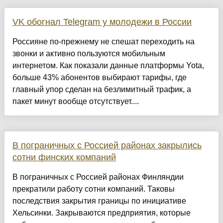
VK обогнал Telegram у молодежи в России
Россияне по-прежнему не спешат переходить на
звонки и активно пользуются мобильным
интернетом. Как показали данные платформы Yota,
больше 43% абонентов выбирают тарифы, где
главный упор сделан на безлимитный трафик, а
пакет минут вообще отсутствует....
В пограничных с Россией районах закрылись
сотни финских компаний
В пограничных с Россией районах Финляндии
прекратили работу сотни компаний. Таковы
последствия закрытия границы по инициативе
Хельсинки. Закрываются предприятия, которые