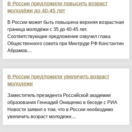
В России предложили повысить возраст
молодёжи до 40-45 лет
В России может быть повышена верхняя возрастная
граница молодёжи с 35 до 40-45 лет.
Соответствующее предложение озвучил глава
Общественного совета при Минтруде РФ Константин
Абрамов....
В России предложили увеличить возраст
молодежи
Заместитель президента Российской академии
образования Геннадий Онищенко в беседе с РИА
Новости заявил о том, что в России необходимо
увеличить возраст молодежи....