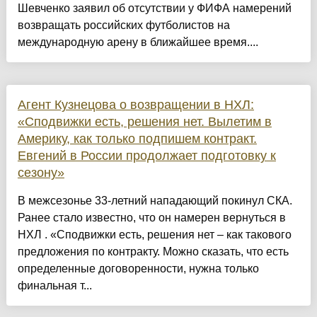
Шевченко заявил об отсутствии у ФИФА намерений
возвращать российских футболистов на
международную арену в ближайшее время....
Агент Кузнецова о возвращении в НХЛ:
«Сподвижки есть, решения нет. Вылетим в
Америку, как только подпишем контракт.
Евгений в России продолжает подготовку к
сезону»
В межсезонье 33-летний нападающий покинул СКА.
Ранее стало известно, что он намерен вернуться в
НХЛ . «Сподвижки есть, решения нет – как такового
предложения по контракту. Можно сказать, что есть
определенные договоренности, нужна только
финальная т...