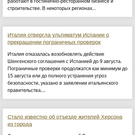
работают в гостинично-ресторанном бизнесе и
строительстве. В некоторых регионах...
Италия отвергла ультиматум Испании о
прекращении пограничных проверок
Италия отказалась возобновлять действие
Шенгенского соглашения с Испанией до 9 августа.
Пограничные проверки продолжатся как минимум до
15 августа или до полного устранения угроз
безопасности, указано в заявлении итальянского
правительства....
Стало известно об отъезде жителей Херсона
из города