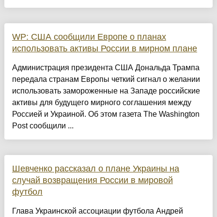
WP: США сообщили Европе о планах
использовать активы России в мирном плане
Администрация президента США Дональда Трампа
передала странам Европы четкий сигнал о желании
использовать замороженные на Западе российские
активы для будущего мирного соглашения между
Россией и Украиной. Об этом газета The Washington
Post сообщили ...
Шевченко рассказал о плане Украины на
случай возвращения России в мировой
футбол
Глава Украинской ассоциации футбола Андрей