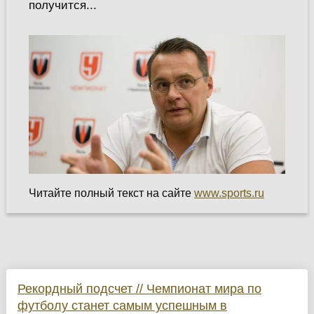
получится...
Читайте полный текст на сайте
www.sports.ru
Рекордный подсчет // Чемпионат мира по
футболу станет самым успешным в