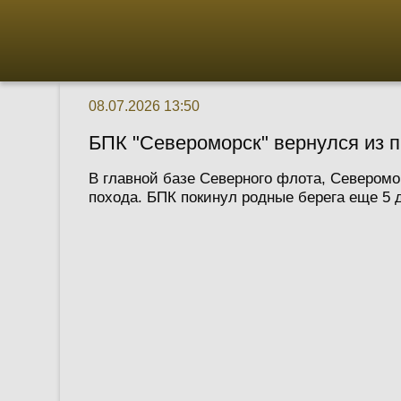
08.07.2026 13:50
БПК "Североморск" вернулся из 
В главной базе Северного флота, Северомо
похода. БПК покинул родные берега еще 5 д