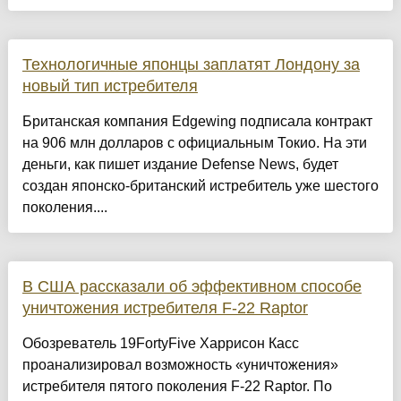
Технологичные японцы заплатят Лондону за
новый тип истребителя
Британская компания Edgewing подписала контракт
на 906 млн долларов с официальным Токио. На эти
деньги, как пишет издание Defense News, будет
создан японско-британский истребитель уже шестого
поколения....
В США рассказали об эффективном способе
уничтожения истребителя F-22 Raptor
Обозреватель 19FortyFive Харрисон Касс
проанализировал возможность «уничтожения»
истребителя пятого поколения F-22 Raptor. По