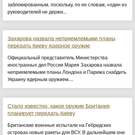
заблокированным, поскольку, по ее словам, «один из
руководителей не держи...
Захарова назвала неприемлемыми планы
передать Киеву ядерное оружие
Официальный представитель Министерства
иностранных дел России Мария Захарова назвала
неприемлемыми планы Лондона и Парижа снабдить
Украину ядерным оружием....
Стало известно, какое оружие Британия
планирует передать Киеву
Британские военные испытали на Гебридских
островах новые ракеты для ВСУ. В дальнейшем они