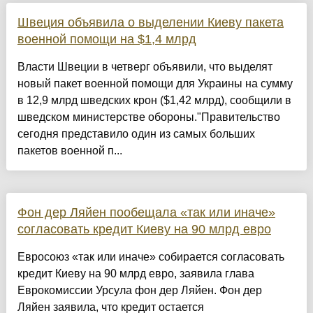
Швеция объявила о выделении Киеву пакета
военной помощи на $1,4 млрд
Власти Швеции в четверг объявили, что выделят
новый пакет военной помощи для Украины на сумму
в 12,9 млрд шведских крон ($1,42 млрд), сообщили в
шведском министерстве обороны."Правительство
сегодня представило один из самых больших
пакетов военной п...
Фон дер Ляйен пообещала «так или иначе»
согласовать кредит Киеву на 90 млрд евро
Евросоюз «так или иначе» собирается согласовать
кредит Киеву на 90 млрд евро, заявила глава
Еврокомиссии Урсула фон дер Ляйен. Фон дер
Ляйен заявила, что кредит остается