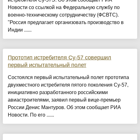
Новости со ссылкой на Федеральную службу по
военно-техническому сотрудничеству (ФСВТС).
"Россия предлагает организовать производство в
Индии ......
Прототип истребителя Су-57 совершил
первый испытательный полет
Состоялся первый испытательный полет прототипа
двухместного истребителя пятого поколения Су-57,
инициативно разработанного российскими
авиастроителями, заявил первый вице-премьер
России Денис Мантуров. Об этом сообщает РИА
Новости. По его ......