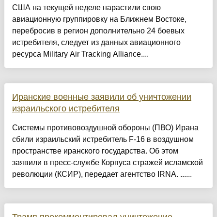
США на текущей неделе нарастили свою
авиационную группировку на Ближнем Востоке,
перебросив в регион дополнительно 24 боевых
истребителя, следует из данных авиационного
ресурса Military Air Tracking Alliance....
Иранские военные заявили об уничтожении
израильского истребителя
Системы противовоздушной обороны (ПВО) Ирана
сбили израильский истребитель F-16 в воздушном
пространстве иранского государства. Об этом
заявили в пресс-службе Корпуса стражей исламской
революции (КСИР), передает агентство IRNA. ......