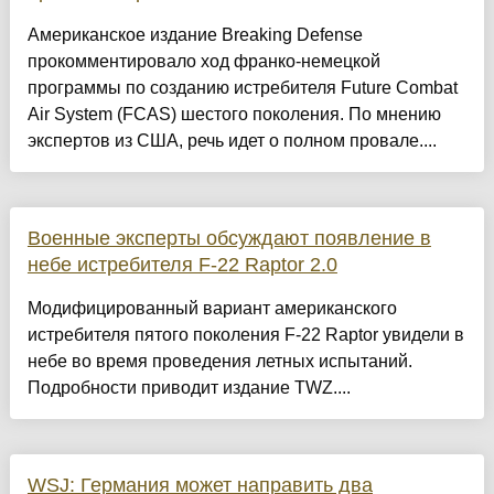
Американское издание Breaking Defense
прокомментировало ход франко-немецкой
программы по созданию истребителя Future Combat
Air System (FCAS) шестого поколения. По мнению
экспертов из США, речь идет о полном провале....
Военные эксперты обсуждают появление в
небе истребителя F-22 Raptor 2.0
Модифицированный вариант американского
истребителя пятого поколения F-22 Raptor увидели в
небе во время проведения летных испытаний.
Подробности приводит издание TWZ....
WSJ: Германия может направить два