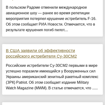
В польском Радоме отменили международное
авиационное шоу — ранее во время репетиции
мероприятия потерпел крушение истребитель F-16.
Об этом сообщает РИА Новости. Отмечается, что в
результате крушения погиб пилот....
В США заявили об эффективности
российского истребителя Су-30СМ2
Российские истребители Су-30СМ2 первыми в мире
успешно поразили имеющийся у Вооруженных сил
Украины американский зенитный ракетный комплекс
(ЗРК) Patriot. Об этом сообщает издание Military
Watch Magazine (MWM). В статье отмечается, что ......