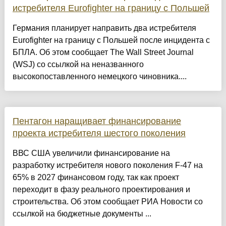
истребителя Eurofighter на границу с Польшей
Германия планирует направить два истребителя
Eurofighter на границу с Польшей после инцидента с
БПЛА. Об этом сообщает The Wall Street Journal
(WSJ) со ссылкой на неназванного
высокопоставленного немецкого чиновника....
Пентагон наращивает финансирование
проекта истребителя шестого поколения
ВВС США увеличили финансирование на
разработку истребителя нового поколения F-47 на
65% в 2027 финансовом году, так как проект
переходит в фазу реального проектирования и
строительства. Об этом сообщает РИА Новости со
ссылкой на бюджетные документы ...