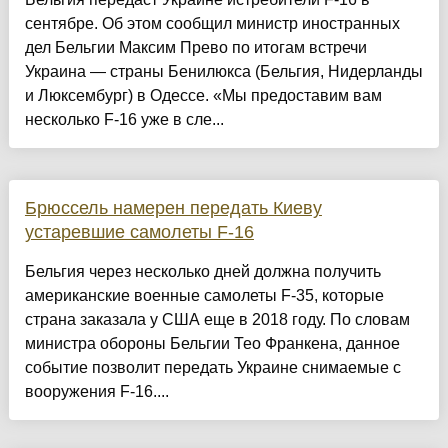
сентябре. Об этом сообщил министр иностранных
дел Бельгии Максим Прево по итогам встречи
Украина — страны Бенилюкса (Бельгия, Нидерланды
и Люксембург) в Одессе. «Мы предоставим вам
несколько F-16 уже в сле...
Брюссель намерен передать Киеву
устаревшие самолеты F-16
Бельгия через несколько дней должна получить
американские военные самолеты F-35, которые
страна заказала у США еще в 2018 году. По словам
министра обороны Бельгии Тео Франкена, данное
событие позволит передать Украине снимаемые с
вооружения F-16....