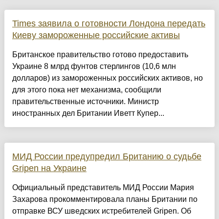
Times заявила о готовности Лондона передать
Киеву замороженные российские активы
Британское правительство готово предоставить
Украине 8 млрд фунтов стерлингов (10,6 млн
долларов) из замороженных российских активов, но
для этого пока нет механизма, сообщили
правительственные источники. Министр
иностранных дел Британии Иветт Купер...
МИД России предупредил Британию о судьбе
Gripen на Украине
Официальный представитель МИД России Мария
Захарова прокомментировала планы Британии по
отправке ВСУ шведских истребителей Gripen. Об