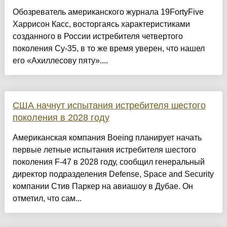
Обозреватель американского журнала 19FortyFive
Харрисон Касс, восторгаясь характеристиками
созданного в России истребителя четвертого
поколения Су-35, в то же время уверен, что нашел
его «Ахиллесову пяту»....
США начнут испытания истребителя шестого
поколения в 2028 году
Американская компания Boeing планирует начать
первые летные испытания истребителя шестого
поколения F-47 в 2028 году, сообщил генеральный
директор подразделения Defense, Space and Security
компании Стив Паркер на авиашоу в Дубае. Он
отметил, что сам...