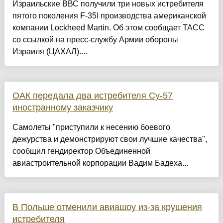
Израильские ВВС получили три новых истребителя
пятого поколения F-35I производства американской
компании Lockheed Martin. Об этом сообщает ТАСС
со ссылкой на пресс-службу Армии обороны
Израиля (ЦАХАЛ)....
ОАК передала два истребителя Су-57
иностранному заказчику
Самолеты "приступили к несению боевого
дежурства и демонстрируют свои лучшие качества",
сообщил гендиректор Объединенной
авиастроительной корпорации Вадим Бадеха...
В Польше отменили авиашоу из-за крушения
истребителя