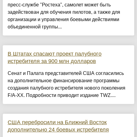
пресс-службе "Ростеха", самолет может быть
задействован для обучения пилотов, а также для
организации и управления боевыми действиями
объединенной группы...
В Штатах спасают проект палубного
истребителя за 900 млн долларов
Сенат и Палата представителей США согласились
на дополнительное финансирование программы
создания палубного истребителя нового поколения
F/A-XX. Подробности приводит издание TWZ....
США перебросили на Ближний Восток
дополнительно 24 боевых истребителя