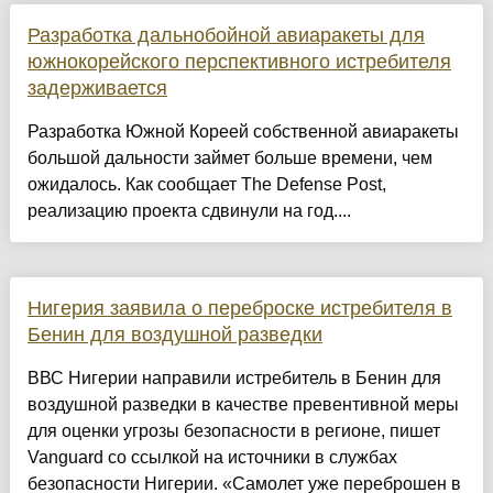
Разработка дальнобойной авиаракеты для
южнокорейского перспективного истребителя
задерживается
Разработка Южной Кореей собственной авиаракеты
большой дальности займет больше времени, чем
ожидалось. Как сообщает The Defense Post,
реализацию проекта сдвинули на год....
Нигерия заявила о переброске истребителя в
Бенин для воздушной разведки
ВВС Нигерии направили истребитель в Бенин для
воздушной разведки в качестве превентивной меры
для оценки угрозы безопасности в регионе, пишет
Vanguard со ссылкой на источники в службах
безопасности Нигерии. «Самолет уже переброшен в