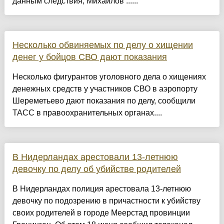
данным следствия, Михайлов ......
Несколько обвиняемых по делу о хищении
денег у бойцов СВО дают показания
Несколько фигурантов уголовного дела о хищениях
денежных средств у участников СВО в аэропорту
Шереметьево дают показания по делу, сообщили
ТАСС в правоохранительных органах....
В Нидерландах арестовали 13-летнюю
девочку по делу об убийстве родителей
В Нидерландах полиция арестовала 13-летнюю
девочку по подозрению в причастности к убийству
своих родителей в городе Меерстад провинции