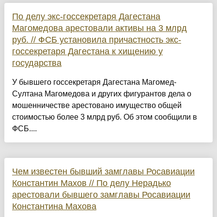
По делу экс-госсекретаря Дагестана
Магомедова арестовали активы на 3 млрд
руб. // ФСБ установила причастность экс-
госсекретаря Дагестана к хищению у
государства
У бывшего госсекретаря Дагестана Магомед-
Султана Магомедова и других фигурантов дела о
мошенничестве арестовано имущество общей
стоимостью более 3 млрд руб. Об этом сообщили в
ФСБ....
Чем известен бывший замглавы Росавиации
Константин Махов // По делу Нерадько
арестовали бывшего замглавы Росавиации
Константина Махова