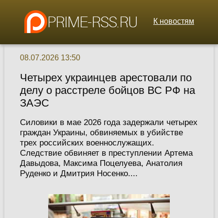
К новостям
08.07.2026 13:50
Четырех украинцев арестовали по
делу о расстреле бойцов ВС РФ на
ЗАЭС
Силовики в мае 2026 года задержали четырех
граждан Украины, обвиняемых в убийстве
трех российских военнослужащих.
Следствие обвиняет в преступлении Артема
Давыдова, Максима Поцелуева, Анатолия
Руденко и Дмитрия Носенко....