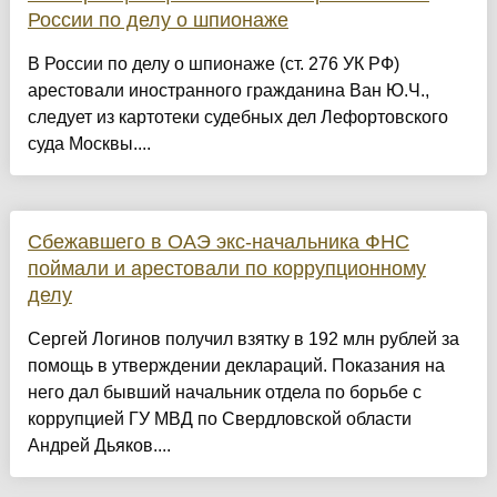
России по делу о шпионаже
В России по делу о шпионаже (ст. 276 УК РФ)
арестовали иностранного гражданина Ван Ю.Ч.,
следует из картотеки судебных дел Лефортовского
суда Москвы....
Сбежавшего в ОАЭ экс-начальника ФНС
поймали и арестовали по коррупционному
делу
Сергей Логинов получил взятку в 192 млн рублей за
помощь в утверждении деклараций. Показания на
него дал бывший начальник отдела по борьбе с
коррупцией ГУ МВД по Свердловской области
Андрей Дьяков....