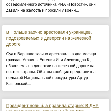
осведомлённого источника РИА «Новости», они
давили на жалость и просили у военн...
В Польше заочно арестовали украинцев,
подозреваемых в диверсии на железной
дороге
Суд в Варшаве заочно арестовал на два месяца
граждан Украины Евгения И. и Александра К.,
обвиняемых в диверсии на железной дороге на
востоке страны. Об этом сообщил представитель
польской Национальной прокуратуры Артур
Казновский....
Президент новый, а правила старые: В ДНР