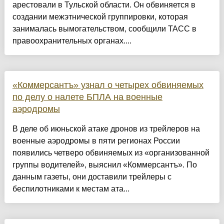
арестовали в Тульской области. Он обвиняется в
создании межэтнической группировки, которая
занималась вымогательством, сообщили ТАСС в
правоохранительных органах....
«Коммерсантъ» узнал о четырех обвиняемых
по делу о налете БПЛА на военные
аэродромы
В деле об июньской атаке дронов из трейлеров на
военные аэродромы в пяти регионах России
появились четверо обвиняемых из «организованной
группы водителей», выяснил «Коммерсантъ». По
данным газеты, они доставили трейлеры с
беспилотниками к местам ата...