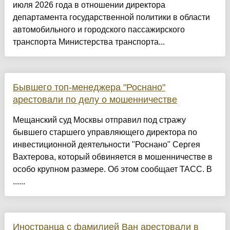
июля 2026 года в отношении директора
департамента государственной политики в области
автомобильного и городского пассажирского
транспорта Министерства транспорта...
Бывшего топ-менеджера "Роснано"
арестовали по делу о мошенничестве
Мещанский суд Москвы отправил под стражу
бывшего старшего управляющего директора по
инвестиционной деятельности "Роснано" Сергея
Вахтерова, который обвиняется в мошенничестве в
особо крупном размере. Об этом сообщает ТАСС. В
......
Иностранца с фамилией Ван арестовали в