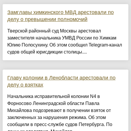
Замглавы химкинского МВД арестовали по
делу о превышении полномочий
Тверской районный суд Москвы арестовал
заместителя начальника УМВД России по Химкам
Юлию Полосухину. Об этом сообщил Telegram-канал
судов общей юрисдикции столицы....
Главу колонии в Ленобласти арестовали по
делу о взятках
Начальника исправительной колонии N4 в
Форносово Ленинградской области Павла
Михайлова подозревают в получении взяток от
заключенных за нарушения режима. Об этом
сообщили в пресс-службе судов Петербурга. По