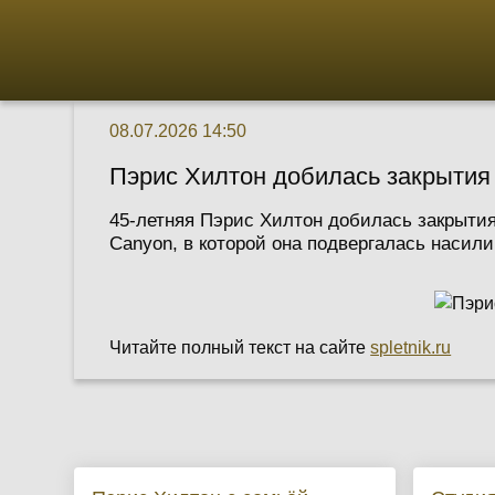
08.07.2026 14:50
Пэрис Хилтон добилась закрытия
45-летняя Пэрис Хилтон добилась закрыти
Canyon, в которой она подвергалась насили
Читайте полный текст на сайте
spletnik.ru