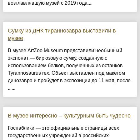
возглавлявшую музей с 2019 года....
Сумку из ДНК тираннозавра выставили в
музее
В музее ArtZoo Museum представили необычный
экспонат — бирюзовую сумку, созданную с
использованием белков, полученных из останков
Tyrannosaurus rex. Объект выставлен под макетом
динозавра и пробудет в экспозиции до 11 мая, после
......
В музее интересно – культурным быть чудесно
Госпаблики — это официальные страницы всех
государственных учреждений в российских