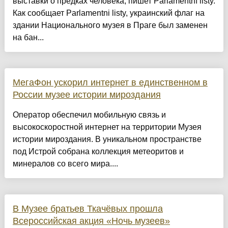
выставки о предках человека, пишет Parlamentní listy.
Как сообщает Parlamentni listy, украинский флаг на
здании Национального музея в Праге был заменен
на бан...
МегаФон ускорил интернет в единственном в
России музее истории мироздания
Оператор обеспечил мобильную связь и
высокоскоростной интернет на территории Музея
истории мироздания. В уникальном пространстве
под Истрой собрана коллекция метеоритов и
минералов со всего мира....
В Музее братьев Ткачёвых прошла
Всероссийская акция «Ночь музеев»