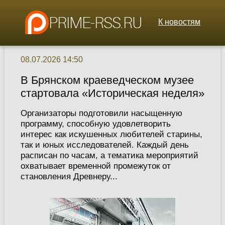
К новостям
08.07.2026 14:50
В Брянском краеведческом музее
стартовала «Историческая неделя»
Организаторы подготовили насыщенную
программу, способную удовлетворить
интерес как искушенных любителей старины,
так и юных исследователей. Каждый день
расписан по часам, а тематика мероприятий
охватывает временной промежуток от
становления Древнеру...