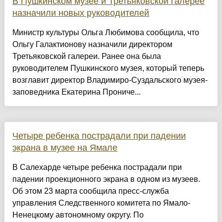
В Пушкинском музее и Третьяковской галерее
назначили новых руководителей
Министр культуры Ольга Любимова сообщила, что
Ольгу Галактионову назначили директором
Третьяковской галереи. Ранее она была
руководителем Пушкинского музея, который теперь
возглавит директор Владимиро-Суздальского музея-
заповедника Екатерина Прониче...
Четыре ребенка пострадали при падении
экрана в музее на Ямале
В Салехарде четыре ребенка пострадали при
падении проекционного экрана в одном из музеев.
Об этом 23 марта сообщила пресс-служба
управления Следственного комитета по Ямало-
Ненецкому автономному округу. По