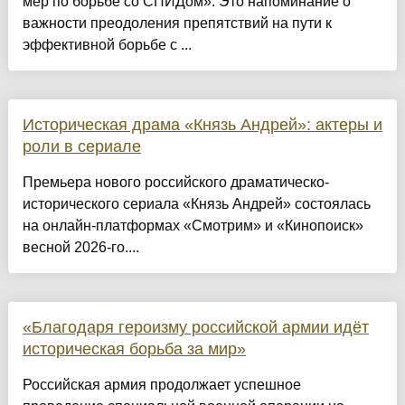
мер по борьбе со СПИДом». Это напоминание о
важности преодоления препятствий на пути к
эффективной борьбе с ...
Историческая драма «Князь Андрей»: актеры и
роли в сериале
Премьера нового российского драматическо-
исторического сериала «Князь Андрей» состоялась
на онлайн-платформах «Смотрим» и «Кинопоиск»
весной 2026-го....
«Благодаря героизму российской армии идёт
историческая борьба за мир»
Российская армия продолжает успешное