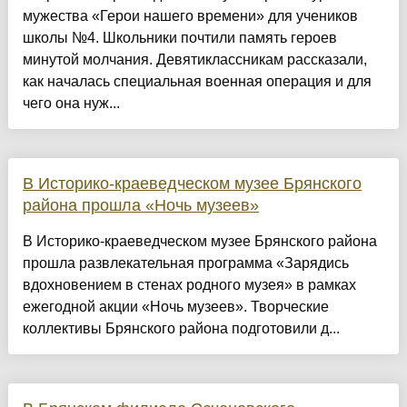
мужества «Герои нашего времени» для учеников
школы №4. Школьники почтили память героев
минутой молчания. Девятиклассникам рассказали,
как началась специальная военная операция и для
чего она нуж...
В Историко-краеведческом музее Брянского
района прошла «Ночь музеев»
В Историко-краеведческом музее Брянского района
прошла развлекательная программа «Зарядись
вдохновением в стенах родного музея» в рамках
ежегодной акции «Ночь музеев». Творческие
коллективы Брянского района подготовили д...