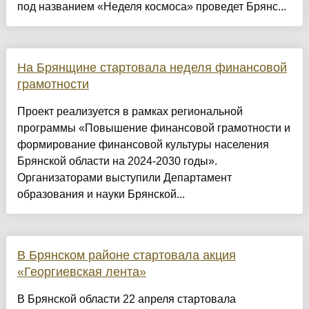
под названием «Неделя космоса» проведет Брянс...
На Брянщине стартовала неделя финансовой
грамотности
Проект реализуется в рамках региональной
программы «Повышение финансовой грамотности и
формирование финансовой культуры населения
Брянской области на 2024-2030 годы».
Организаторами выступили Департамент
образования и науки Брянской...
В Брянском районе стартовала акция
«Георгиевская лента»
В Брянской области 22 апреля стартовала