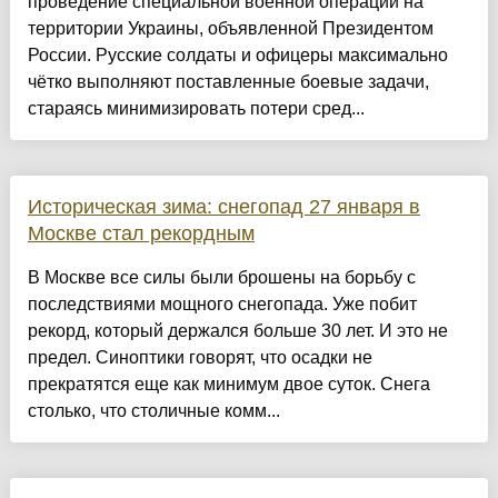
проведение специальной военной операции на
территории Украины, объявленной Президентом
России. Русские солдаты и офицеры максимально
чётко выполняют поставленные боевые задачи,
стараясь минимизировать потери сред...
Историческая зима: снегопад 27 января в
Москве стал рекордным
В Москве все силы были брошены на борьбу с
последствиями мощного снегопада. Уже побит
рекорд, который держался больше 30 лет. И это не
предел. Синоптики говорят, что осадки не
прекратятся еще как минимум двое суток. Снега
столько, что столичные комм...