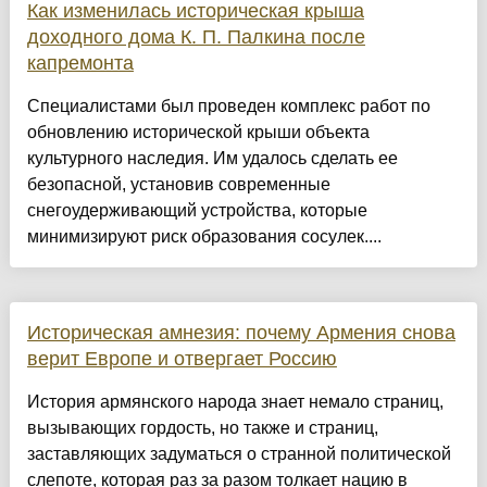
Как изменилась историческая крыша
доходного дома К. П. Палкина после
капремонта
Специалистами был проведен комплекс работ по
обновлению исторической крыши объекта
культурного наследия. Им удалось сделать ее
безопасной, установив современные
снегоудерживающий устройства, которые
минимизируют риск образования сосулек....
Историческая амнезия: почему Армения снова
верит Европе и отвергает Россию
История армянского народа знает немало страниц,
вызывающих гордость, но также и страниц,
заставляющих задуматься о странной политической
слепоте, которая раз за разом толкает нацию в