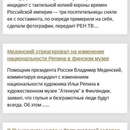
инцидент с тактильной копией короны времен
Российской империи — три посетительницы сняли
ее с постамента, по очереди примерили на себя,
сделали фотографии, передает РЕН ТВ....
Мединский отреагировал на изменение
национальности Репина в финском музее
Помощник президента России Владимир Мединский,
комментируя инцидент с изменением
национальности художника Ильи Репина в
художественном музее "Атенеум" в Финляндии,
заявил, что глупые и безграмотные люди будут
всегда. Об этом ......