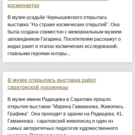
космонавтах
В музее-усадьбе Чернышевского открылась
выставка "На страже космических открытий". Она
была создана совместно с мемориальным музеем-
заповедником Гагарина. Посетителям расскажут о
видах ракет и этапах космических исследований,
главными героями которы...
В музее открылась выставка работ
саратовской художницы
В музее имени Радищева в Саратове прошло
открытие выставки "Марина Гамаюнова. Живопись.
Графика". Она проходит в здании на Радищева, 41.
Гамаюнова - саратовский живописец и один из
самых авторитетных педагогов художественного