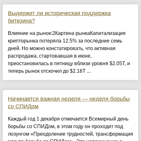
Выдержит ли историческая поддержка
биткоина?
Влияние на рынок:2Картина рынкаКапитализация
крипторынка потеряла 12.5% за последние семь
дней. Но можно констатировать, что активная
распродажа, стартовавшая в июне,
приостановилась в пятницу вблизи уровня $2.05T, и
теперь рынок отскочил до $2.16T ...
Начинается важная неделя — неделя борьбы
со СПИДом
Каждый год 1 декабря отмечается Всемирный день
борьбы со СПИДом, в этом году он проходит под
лозунгом «Преодоление трудностей, трансформация