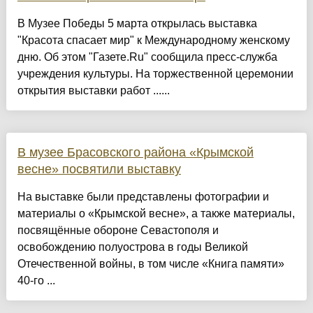
В Музее Победы 5 марта открылась выставка
"Красота спасает мир" к Международному женскому
дню. Об этом "Газете.Ru" сообщила пресс-служба
учреждения культуры. На торжественной церемонии
открытия выставки работ ......
В музее Брасовского района «Крымской
весне» посвятили выставку
На выставке были представлены фотографии и
материалы о «Крымской весне», а также материалы,
посвящённые обороне Севастополя и
освобождению полуострова в годы Великой
Отечественной войны, в том числе «Книга памяти»
40-го ...