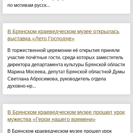
по мотивам русск...
В Брянском краеведческом музее открылась
выставка «Лето Господне»
В торжественной церемонии её открытия приняли
участие почётные гости, среди которых заместитель
директора департамента культуры Брянской области
Марина Мосеева, депутат Брянской областной Думы
Светлана Абросимова, руководитель отдела
духовно-нр...
В Брянском краеведческом музее прошел урок
мужества «Герои нашего времени»
В Брянском краеведческом музее прошел урок