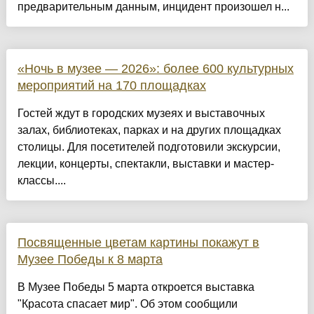
предварительным данным, инцидент произошел н...
«Ночь в музее — 2026»: более 600 культурных
мероприятий на 170 площадках
Гостей ждут в городских музеях и выставочных
залах, библиотеках, парках и на других площадках
столицы. Для посетителей подготовили экскурсии,
лекции, концерты, спектакли, выставки и мастер-
классы....
Посвященные цветам картины покажут в
Музее Победы к 8 марта
В Музее Победы 5 марта откроется выставка
"Красота спасает мир". Об этом сообщили