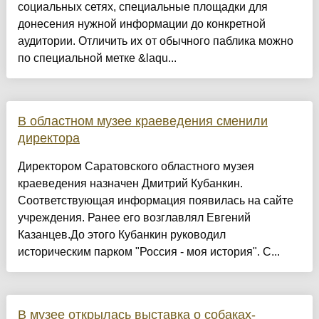
социальных сетях, специальные площадки для
донесения нужной информации до конкретной
аудитории. Отличить их от обычного паблика можно
по специальной метке &laqu...
В областном музее краеведения сменили
директора
Директором Саратовского областного музея
краеведения назначен Дмитрий Кубанкин.
Соответствующая информация появилась на сайте
учреждения. Ранее его возглавлял Евгений
Казанцев.До этого Кубанкин руководил
историческим парком "Россия - моя история". С...
В музее открылась выставка о собаках-