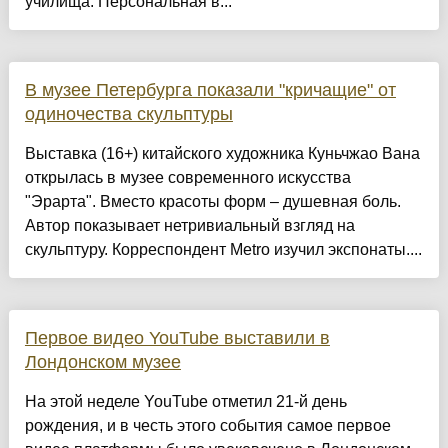
училища. Персональная в...
В музее Петербурга показали "кричащие" от
одиночества скульптуры
Выставка (16+) китайского художника Куньчжао Вана
открылась в музее современного искусства
"Эрарта". Вместо красоты форм – душевная боль.
Автор показывает нетривиальный взгляд на
скульптуру. Корреспондент Metro изучил экспонаты....
Первое видео YouTube выставили в
Лондонском музее
На этой неделе YouTube отметил 21-й день
рождения, и в честь этого события самое первое