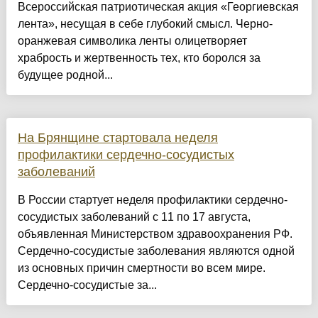
Всероссийская патриотическая акция «Георгиевская
лента», несущая в себе глубокий смысл. Черно-
оранжевая символика ленты олицетворяет
храбрость и жертвенность тех, кто боролся за
будущее родной...
На Брянщине стартовала неделя
профилактики сердечно-сосудистых
заболеваний
В России стартует неделя профилактики сердечно-
сосудистых заболеваний с 11 по 17 августа,
объявленная Министерством здравоохранения РФ.
Сердечно-сосудистые заболевания являются одной
из основных причин смертности во всем мире.
Сердечно-сосудистые за...