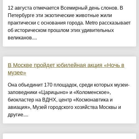
12 августа отмечается Всемирный день слонов. В
Петербурге эти экзотические животные жили
практически с основания города. Metro рассказывает
об историческом прошлом этих удивительных
великанов....
В Москве пройдет юбилейная акция «Ночь в
музее»
Она объединит 170 площадок, среди которых музеи-
заповедники «Царицыно» и «Коломенское»,
биокластер на ВДНХ, центр «Космонавтика и
авиация», Музей городского хозяйства Москвы и
другие....