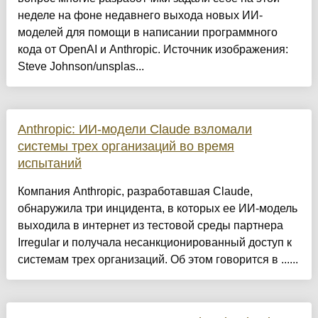
неделе на фоне недавнего выхода новых ИИ-
моделей для помощи в написании программного
кода от OpenAI и Anthropic. Источник изображения:
Steve Johnson/unsplas...
Anthropic: ИИ-модели Claude взломали
системы трех организаций во время
испытаний
Компания Anthropic, разработавшая Claude,
обнаружила три инцидента, в которых ее ИИ-модель
выходила в интернет из тестовой среды партнера
Irregular и получала несанкционированный доступ к
системам трех организаций. Об этом говорится в ......