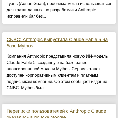
Гуань (Aonan Guan), проблема могла использоваться
для кражи данных, но разработчики Anthropic
исправили баг без...
CNBC: Anthropic выпустила Claude Fable 5 на
базе Mythos
Компания Anthropic представила новую ИИ-модель
Claude Fable 5, созданную на базе ранее
анонсированной модели Mythos. Сервис станет
доступен корпоративным клиентам и платным
подписчикам компании. Об этом сообщает издание
CNBC. Mythos был ......
Переписки пользователей с Anthropic Claude
оказались в поиске Google