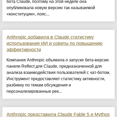
бота Claude, поэтому на этой неделе она
опубликовала новую версию так называемой
«конституции», пояс...
Anthropic добавила в Claude статистику
использования ИИ и советы по повышению
эффективности
Компания Anthropic объявила о запуске бета-версии
панели Reflect для Claude, предназначенной для
анализа взаимодействия пользователей с чат-ботом.
Инструмент предоставляет статистику активности,
разбивку по темам обсуждения и
персонализированные рек...
Anthropic представила Claude Fable 5 и Mythos