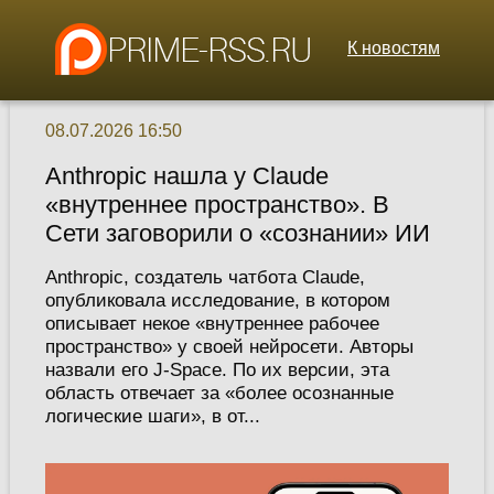
К новостям
08.07.2026 16:50
Anthropic нашла у Claude
«внутреннее пространство». В
Сети заговорили о «сознании» ИИ
Anthropic, создатель чатбота Claude,
опубликовала исследование, в котором
описывает некое «внутреннее рабочее
пространство» у своей нейросети. Авторы
назвали его J-Space. По их версии, эта
область отвечает за «более осознанные
логические шаги», в от...