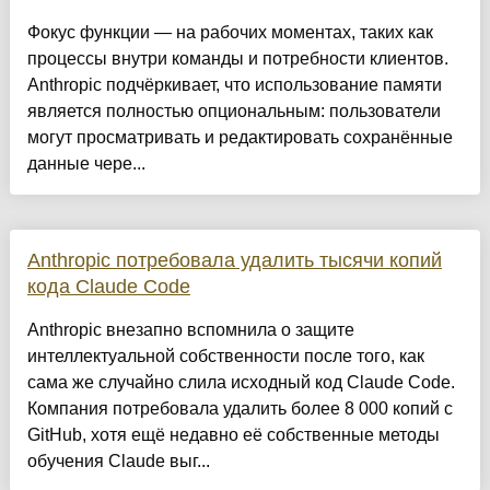
Фокус функции — на рабочих моментах, таких как
процессы внутри команды и потребности клиентов.
Anthropic подчёркивает, что использование памяти
является полностью опциональным: пользователи
могут просматривать и редактировать сохранённые
данные чере...
Anthropic потребовала удалить тысячи копий
кода Claude Code
Anthropic внезапно вспомнила о защите
интеллектуальной собственности после того, как
сама же случайно слила исходный код Claude Code.
Компания потребовала удалить более 8 000 копий с
GitHub, хотя ещё недавно её собственные методы
обучения Claude выг...