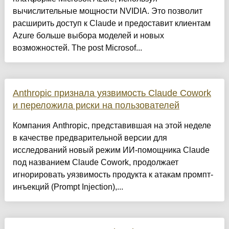
вычислительные мощности NVIDIA. Это позволит
расширить доступ к Claude и предоставит клиентам
Azure больше выбора моделей и новых
возможностей. The post Microsof...
Anthropic признала уязвимость Claude Cowork
и переложила риски на пользователей
Компания Anthropic, представившая на этой неделе
в качестве предварительной версии для
исследований новый режим ИИ-помощника Claude
под названием Claude Cowork, продолжает
игнорировать уязвимость продукта к атакам промпт-
инъекций (Prompt Injection),...