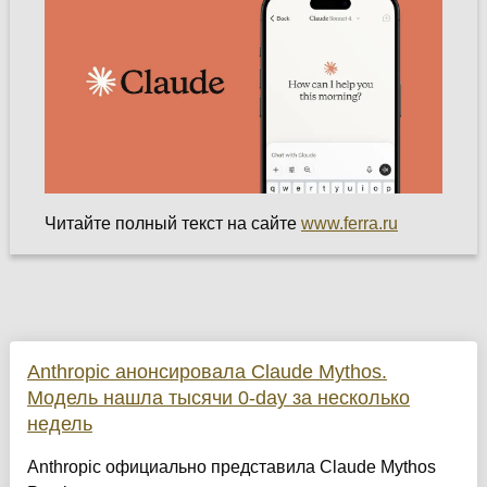
Читайте полный текст на сайте
www.ferra.ru
Anthropic анонсировала Claude Mythos.
Модель нашла тысячи 0-day за несколько
недель
Anthropic официально представила Claude Mythos