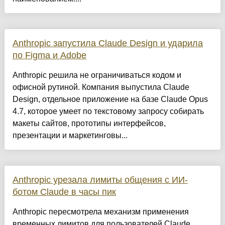
Anthropic запустила Claude Design и ударила
по Figma и Adobe
Anthropic решила не ограничиваться кодом и
офисной рутиной. Компания выпустила Claude
Design, отдельное приложение на базе Claude Opus
4.7, которое умеет по текстовому запросу собирать
макеты сайтов, прототипы интерфейсов,
презентации и маркетинговы...
Anthropic урезала лимиты общения с ИИ-
ботом Claude в часы пик
Anthropic пересмотрела механизм применения
временных лимитов для пользователей Claude,