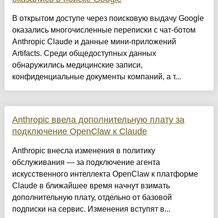
В открытом доступе через поисковую выдачу Google
оказались многочисленные переписки с чат-ботом
Anthropic Claude и данные мини-приложений
Artifacts. Среди общедоступных данных
обнаружились медицинские записи,
конфиденциальные документы компаний, а т...
Anthropic ввела дополнительную плату за
подключение OpenClaw к Claude
Anthropic внесла изменения в политику
обслуживания — за подключение агента
искусственного интеллекта OpenClaw к платформе
Claude в ближайшее время начнут взимать
дополнительную плату, отдельно от базовой
подписки на сервис. Изменения вступят в...