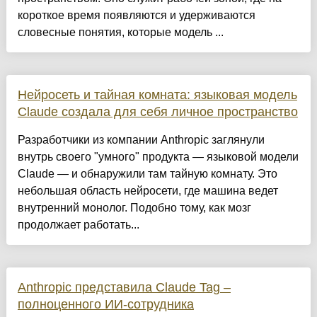
короткое время появляются и удерживаются
словесные понятия, которые модель ...
Нейросеть и тайная комната: языковая модель
Claude создала для себя личное пространство
Разработчики из компании Anthropic заглянули
внутрь своего "умного" продукта — языковой модели
Claude — и обнаружили там тайную комнату. Это
небольшая область нейросети, где машина ведет
внутренний монолог. Подобно тому, как мозг
продолжает работать...
Anthropic представила Claude Tag –
полноценного ИИ-сотрудника