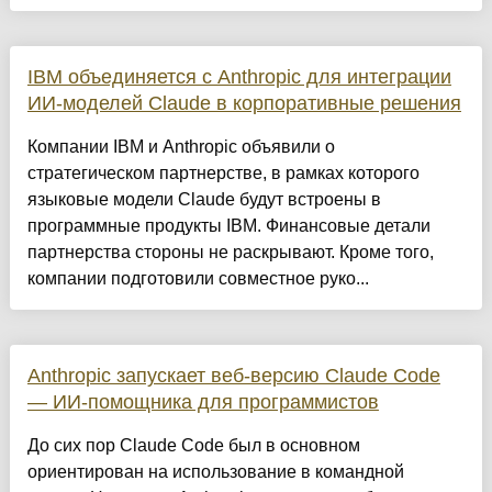
IBM объединяется с Anthropic для интеграции
ИИ-моделей Claude в корпоративные решения
Компании IBM и Anthropic объявили о
стратегическом партнерстве, в рамках которого
языковые модели Claude будут встроены в
программные продукты IBM. Финансовые детали
партнерства стороны не раскрывают. Кроме того,
компании подготовили совместное руко...
Anthropic запускает веб-версию Claude Code
— ИИ-помощника для программистов
До сих пор Claude Code был в основном
ориентирован на использование в командной