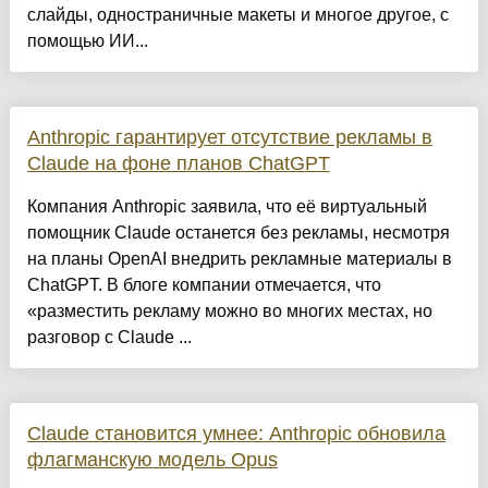
слайды, одностраничные макеты и многое другое, с
помощью ИИ...
Anthropic гарантирует отсутствие рекламы в
Claude на фоне планов ChatGPT
Компания Anthropic заявила, что её виртуальный
помощник Claude останется без рекламы, несмотря
на планы OpenAI внедрить рекламные материалы в
ChatGPT. В блоге компании отмечается, что
«разместить рекламу можно во многих местах, но
разговор с Claude ...
Claude становится умнее: Anthropic обновила
флагманскую модель Opus