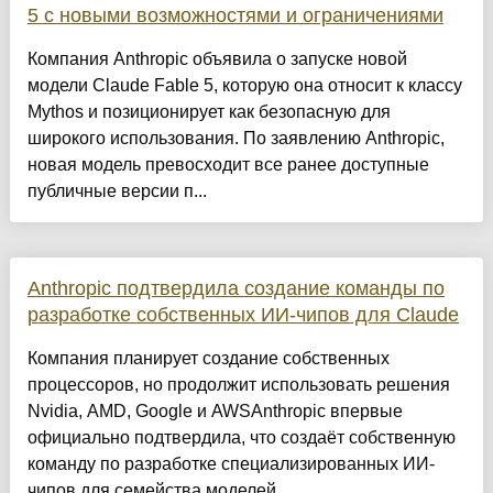
5 с новыми возможностями и ограничениями
Компания Anthropic объявила о запуске новой
модели Claude Fable 5, которую она относит к классу
Mythos и позиционирует как безопасную для
широкого использования. По заявлению Anthropic,
новая модель превосходит все ранее доступные
публичные версии п...
Anthropic подтвердила создание команды по
разработке собственных ИИ-чипов для Claude
Компания планирует создание собственных
процессоров, но продолжит использовать решения
Nvidia, AMD, Google и AWSAnthropic впервые
официально подтвердила, что создаёт собственную
команду по разработке специализированных ИИ-
чипов для семейства моделей...