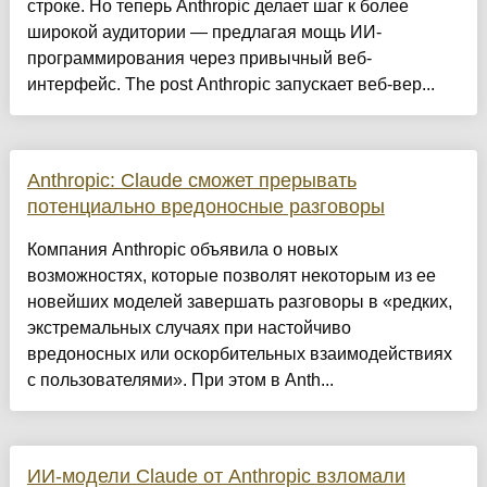
строке. Но теперь Anthropic делает шаг к более
широкой аудитории — предлагая мощь ИИ-
программирования через привычный веб-
интерфейс. The post Anthropic запускает веб-вер...
Anthropic: Claude сможет прерывать
потенциально вредоносные разговоры
Компания Anthropic объявила о новых
возможностях, которые позволят некоторым из ее
новейших моделей завершать разговоры в «редких,
экстремальных случаях при настойчиво
вредоносных или оскорбительных взаимодействиях
с пользователями». При этом в Anth...
ИИ-модели Claude от Anthropic взломали