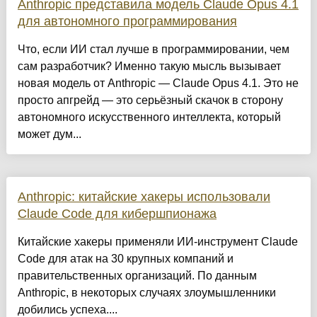
Anthropic представила модель Claude Opus 4.1
для автономного программирования
Что, если ИИ стал лучше в программировании, чем
сам разработчик? Именно такую мысль вызывает
новая модель от Anthropic — Claude Opus 4.1. Это не
просто апгрейд — это серьёзный скачок в сторону
автономного искусственного интеллекта, который
может дум...
Anthropic: китайские хакеры использовали
Claude Code для кибершпионажа
Китайские хакеры применяли ИИ-инструмент Claude
Code для атак на 30 крупных компаний и
правительственных организаций. По данным
Anthropic, в некоторых случаях злоумышленники
добились успеха....