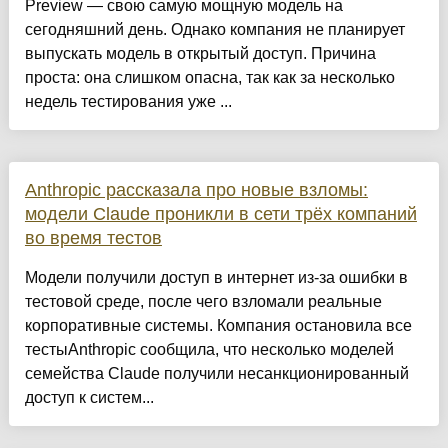
Preview — свою самую мощную модель на
сегодняшний день. Однако компания не планирует
выпускать модель в открытый доступ. Причина
проста: она слишком опасна, так как за несколько
недель тестирования уже ...
Anthropic рассказала про новые взломы:
модели Claude проникли в сети трёх компаний
во время тестов
Модели получили доступ в интернет из-за ошибки в
тестовой среде, после чего взломали реальные
корпоративные системы. Компания остановила все
тестыAnthropic сообщила, что несколько моделей
семейства Claude получили несанкционированный
доступ к систем...