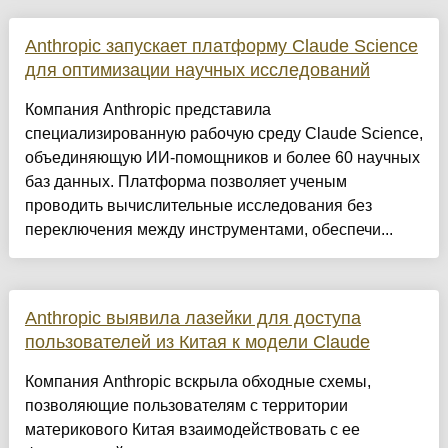
Anthropic запускает платформу Claude Science
для оптимизации научных исследований
Компания Anthropic представила
специализированную рабочую среду Claude Science,
объединяющую ИИ-помощников и более 60 научных
баз данных. Платформа позволяет ученым
проводить вычислительные исследования без
переключения между инструментами, обеспечи...
Anthropic выявила лазейки для доступа
пользователей из Китая к модели Claude
Компания Anthropic вскрыла обходные схемы,
позволяющие пользователям с территории
материкового Китая взаимодействовать с ее