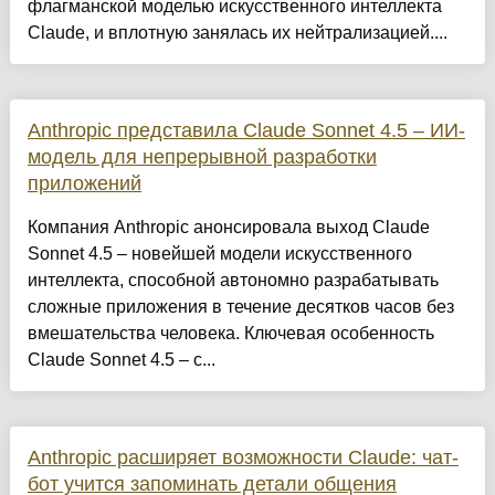
флагманской моделью искусственного интеллекта
Claude, и вплотную занялась их нейтрализацией....
Anthropic представила Claude Sonnet 4.5 – ИИ-
модель для непрерывной разработки
приложений
Компания Anthropic анонсировала выход Claude
Sonnet 4.5 – новейшей модели искусственного
интеллекта, способной автономно разрабатывать
сложные приложения в течение десятков часов без
вмешательства человека. Ключевая особенность
Claude Sonnet 4.5 – с...
Anthropic расширяет возможности Claude: чат-
бот учится запоминать детали общения