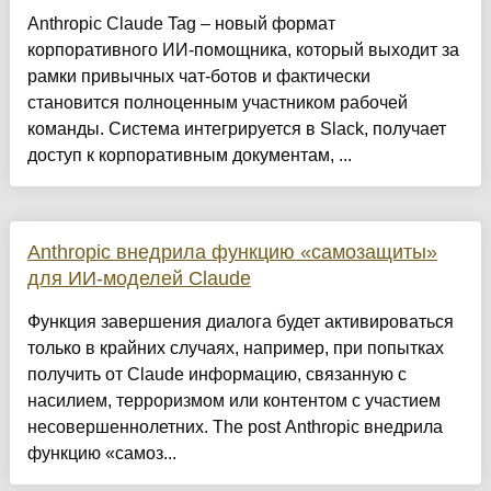
Anthropic Claude Tag – новый формат
корпоративного ИИ-помощника, который выходит за
рамки привычных чат-ботов и фактически
становится полноценным участником рабочей
команды. Система интегрируется в Slack, получает
доступ к корпоративным документам, ...
Anthropic внедрила функцию «самозащиты»
для ИИ-моделей Claude
Функция завершения диалога будет активироваться
только в крайних случаях, например, при попытках
получить от Claude информацию, связанную с
насилием, терроризмом или контентом с участием
несовершеннолетних. The post Anthropic внедрила
функцию «самоз...