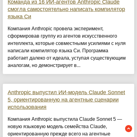
Команда из 16 ИИ-агентов Anthropic Claude
смогла самостоятельно написать компилятор
языка Си
Компания Anthropic провела эксперимент,
сформировав группу из агентов искусственного
интеллекта, которые совместными усилиями с нуля
написали компилятор языка Си. Программа
работает далеко от идеала, уступая существующим
аналогам, но демонстрирует в...
Anthropic выпустил ИИ-модель Claude Sonnet
5, ориентированную на агентные сценарии
использования
Компания Anthropic выпустила Claude Sonnet 5 —
новую языковую модель семейства Claude,
ориентированную прежде всего на агентные