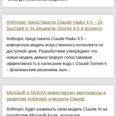
Anthropic представила Claude Haiku 4.5 – 2x
быстрее и 3x дешевле Sonnet 4.5 в кодинге
Anthropic представила Claude Haiku 4.5 –
компактную модель искусственного интеллекта по
доступной цене. Разработчики утверждают, что
новая модель демонстрирует сопоставимую
эффективность в написании кода с Claude Sonnet 4
– флагманским решением, вып...
Microsoft и NVIDIA инвестируют миллиарды в
развитие Anthropic и модели Claude
Anthropic будет развивать свою модель Claude AI на
платформе Microsoft Azure, используя