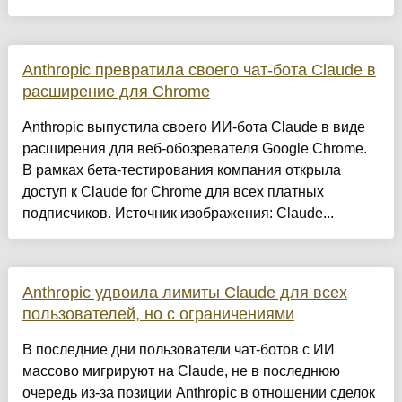
Anthropic превратила своего чат-бота Claude в
расширение для Chrome
Anthropic выпустила своего ИИ-бота Claude в виде
расширения для веб-обозревателя Google Chrome.
В рамках бета-тестирования компания открыла
доступ к Claude for Chrome для всех платных
подписчиков. Источник изображения: Claude...
Anthropic удвоила лимиты Claude для всех
пользователей, но с ограничениями
В последние дни пользователи чат-ботов с ИИ
массово мигрируют на Claude, не в последнюю
очередь из-за позиции Anthropic в отношении сделок