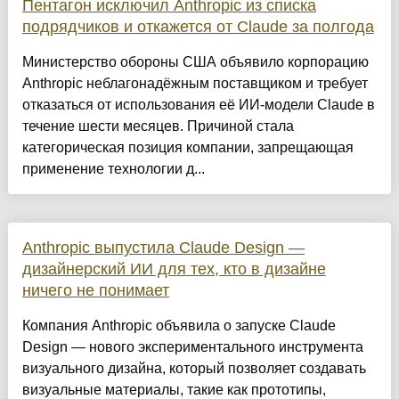
Пентагон исключил Anthropic из списка
подрядчиков и откажется от Claude за полгода
Министерство обороны США объявило корпорацию
Anthropic неблагонадёжным поставщиком и требует
отказаться от использования её ИИ-модели Claude в
течение шести месяцев. Причиной стала
категорическая позиция компании, запрещающая
применение технологии д...
Anthropic выпустила Claude Design —
дизайнерский ИИ для тех, кто в дизайне
ничего не понимает
Компания Anthropic объявила о запуске Claude
Design — нового экспериментального инструмента
визуального дизайна, который позволяет создавать
визуальные материалы, такие как прототипы,