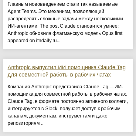
Главным нововведением стали так называемые
Agent Teams. Это механизм, позволяющий
распределять сложные задачи между несколькими
ИИ-агентами. The post Claude становится умнее:
Anthropic обновила флагманскую модель Opus first
appeared on itndaily.ru....
Anthropic выпустил ИИ-помощника Claude Tag
для совместной работы в рабочих чатах
Компания Anthropic представила Claude Tag —ИИ-
помощника для совместной работы в рабочих чатах.
Claude Tag, в формате постоянно активного коллеги,
интегрируется в Slack, получает доступ к рабочим
каналам, документам, инструментам и даже
репозиториям ...