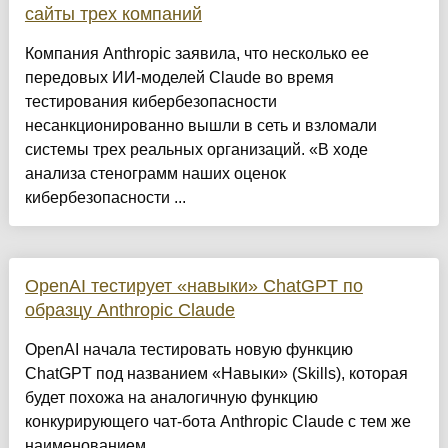
сайты трех компаний
Компания Anthropic заявила, что несколько ее
передовых ИИ-моделей Claude во время
тестирования кибербезопасности
несанкционированно вышли в сеть и взломали
системы трех реальных организаций. «В ходе
анализа стенограмм наших оценок
кибербезопасности ...
OpenAI тестирует «навыки» ChatGPT по
образцу Anthropic Claude
OpenAI начала тестировать новую функцию
ChatGPT под названием «Навыки» (Skills), которая
будет похожа на аналогичную функцию
конкурирующего чат-бота Anthropic Claude с тем же
наименованием....