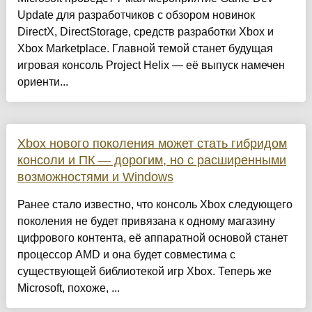
Update для разработчиков с обзором новинок
DirectX, DirectStorage, средств разработки Xbox и
Xbox Marketplace. Главной темой станет будущая
игровая консоль Project Helix — её выпуск намечен
ориенти...
Xbox нового поколения может стать гибридом
консоли и ПК — дорогим, но с расширенными
возможностями и Windows
Ранее стало известно, что консоль Xbox следующего
поколения не будет привязана к одному магазину
цифрового контента, её аппаратной основой станет
процессор AMD и она будет совместима с
существующей библиотекой игр Xbox. Теперь же
Microsoft, похоже, ...