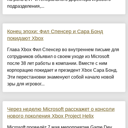
подразделения,...
Конец эпохи: Фил Спенсер и Сара Бонд
покидают Xbox
Глава Xbox Фил Спенсер во внутреннем письме для
сотрудников объявил о своем уходе из Microsoft
после 38 лет работы в компании. Вместе с ним
корпорацию покидает и президент Xbox Сара Бонд.
Эти перестановки знаменуют собой начало новой
эры для игровог...
Через неделю Microsoft расскажет о консоли
нового поколения Xbox Project Helix
Microsoft проведёт 7 мая мероприятие Game Dev