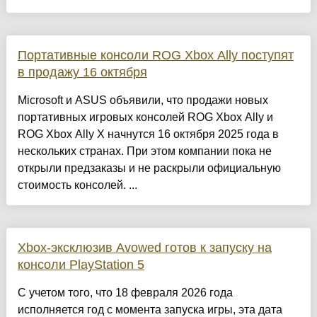
Портативные консоли ROG Xbox Ally поступят
в продажу 16 октября
Microsoft и ASUS объявили, что продажи новых
портативных игровых консолей ROG Xbox Ally и
ROG Xbox Ally X начнутся 16 октября 2025 года в
нескольких странах. При этом компании пока не
открыли предзаказы и не раскрыли официальную
стоимость консолей. ...
Xbox-эксклюзив Avowed готов к запуску на
консоли PlayStation 5
С учетом того, что 18 февраля 2026 года
исполняется год с момента запуска игры, эта дата