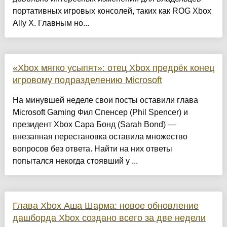
портативных игровых консолей, таких как ROG Xbox
Ally X. Главным но...
«Xbox мягко усыпят»: отец Xbox предрёк конец
игровому подразделению Microsoft
На минувшей неделе свои посты оставили глава
Microsoft Gaming Фил Спенсер (Phil Spencer) и
президент Xbox Сара Бонд (Sarah Bond) —
внезапная перестановка оставила множество
вопросов без ответа. Найти на них ответы
попытался некогда стоявший у ...
Глава Xbox Аша Шарма: новое обновление
дашборда Xbox создано всего за две недели