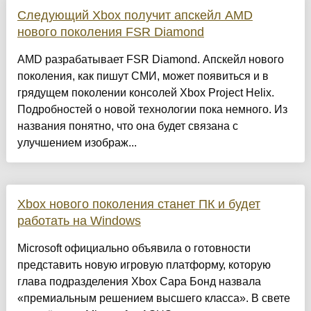
Следующий Xbox получит апскейл AMD
нового поколения FSR Diamond
AMD разрабатывает FSR Diamond. Апскейл нового
поколения, как пишут СМИ, может появиться и в
грядущем поколении консолей Xbox Project Helix.
Подробностей о новой технологии пока немного. Из
названия понятно, что она будет связана с
улучшением изображ...
Xbox нового поколения станет ПК и будет
работать на Windows
Microsoft официально объявила о готовности
представить новую игровую платформу, которую
глава подразделения Xbox Сара Бонд назвала
«премиальным решением высшего класса». В свете