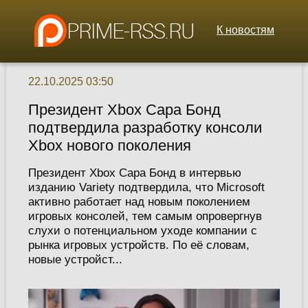
К новостям
22.10.2025 03:50
Президент Xbox Сара Бонд
подтвердила разработку консоли
Xbox нового поколения
Президент Xbox Сара Бонд в интервью
изданию Variety подтвердила, что Microsoft
активно работает над новым поколением
игровых консолей, тем самым опровергнув
слухи о потенциальном уходе компании с
рынка игровых устройств. По её словам,
новые устройст...