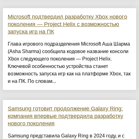
Microsoft подтвердил разработку Xbox нового
поколения — Project Helix с возможностью
запуска игр на ПК
Глава игрового подразделения Microsoft Аша Шарма
(Asha Sharma) сообщила кодовое название консоли
Xbox следующего поколения — Project Helix.
Ключевой особенностью устройства станет
возможность запуска игр как на платформе Xbox, так
и на ПК. По словам...
Samsung готовит продолжение Galaxy Ring:
компания впервые подтвердила разработку
нового поколения
Samsung представила Galaxy Ring в 2024 году, и с