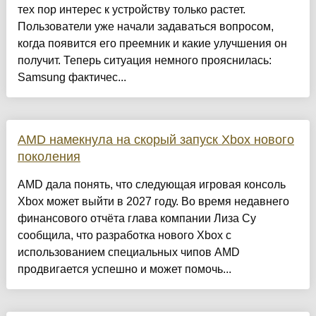
тех пор интерес к устройству только растет.
Пользователи уже начали задаваться вопросом,
когда появится его преемник и какие улучшения он
получит. Теперь ситуация немного прояснилась:
Samsung фактичес...
AMD намекнула на скорый запуск Xbox нового
поколения
AMD дала понять, что следующая игровая консоль
Xbox может выйти в 2027 году. Во время недавнего
финансового отчёта глава компании Лиза Су
сообщила, что разработка нового Xbox с
использованием специальных чипов AMD
продвигается успешно и может помочь...