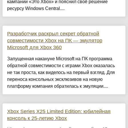
кампании «Это Xbox» и пояснил своё решение
ресурсу Windows Central....
Разработчик раскрыл секрет обратной
совместимости Xbox на ПК — эмулятор
Microsoft для Xbox 360
Запущенная накануне Microsoft на ПК программа
обратной совместимости с играми Xbox оказалась
не так проста, как виделось на первый взгляд. Для
переноса консольных эксклюзивов на новую
платформу компания обратилась к эмуляции....
Xbox Series X25 Limited Edition: юбилейная
консоль к 25-летию Xbox