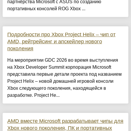
партнёрства Microsoft с ASUS по созданию
портативных консолей ROG Xbox ...
Подробности про Xbox Project Helix – чип от
AMD, рейтрейсинг и апскейлер нового
поколения
На мероприятии GDC 2026 во время выступления
на Xbox Developer Summit корпорация Microsoft
представила первые детали проекта под названием
Project Helix – новой домашней игровой консоли
Xbox следующего поколения, находящейся в
разработке. Project He...
AMD вместе Microsoft разрабатывает чипы для
Xbox нового поколения, ПК и портативных