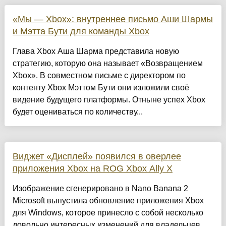
«Мы — Xbox»: внутреннее письмо Аши Шармы
и Мэтта Бути для команды Xbox
Глава Xbox Аша Шарма представила новую
стратегию, которую она называет «Возвращением
Xbox». В совместном письме с директором по
контенту Xbox Мэттом Бути они изложили своё
видение будущего платформы. Отныне успех Xbox
будет оцениваться по количеству...
Виджет «Дисплей» появился в оверлее
приложения Xbox на ROG Xbox Ally X
Изображение сгенерировано в Nano Banana 2
Microsoft выпустила обновление приложения Xbox
для Windows, которое принесло с собой несколько
довольно интересных изменений для владельцев