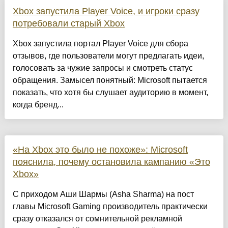
Xbox запустила Player Voice, и игроки сразу
потребовали старый Xbox
Xbox запустила портал Player Voice для сбора
отзывов, где пользователи могут предлагать идеи,
голосовать за чужие запросы и смотреть статус
обращения. Замысел понятный: Microsoft пытается
показать, что хотя бы слушает аудиторию в момент,
когда бренд...
«На Xbox это было не похоже»: Microsoft
пояснила, почему остановила кампанию «Это
Xbox»
С приходом Аши Шармы (Asha Sharma) на пост
главы Microsoft Gaming производитель практически
сразу отказался от сомнительной рекламной