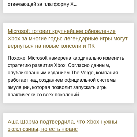
отвечающей за платформу X...
Microsoft готовит крупнейшее обновление
Xbox за многие годы: легендарные игры могут
вернуться на новые консоли и ПК
Похоже, Microsoft намерена кардинально изменить
стратегию развития Xbox. Согласно данным,
опубликованным изданием The Verge, компания
работает над созданием официальной системы
эмуляции, которая позволит запускать игры
практически со всех поколений ...
Аша Шарма подтвердила, что Xbox нужны
эксклюзивы, но есть нюанс