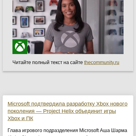
Читайте полный текст на сайте
thecommunity.ru
Microsoft подтвердила разработку Xbox нового
поколения — Project Helix объединит игры
Xbox и ПК
Глава игрового подразделения Microsoft Аша Шарма