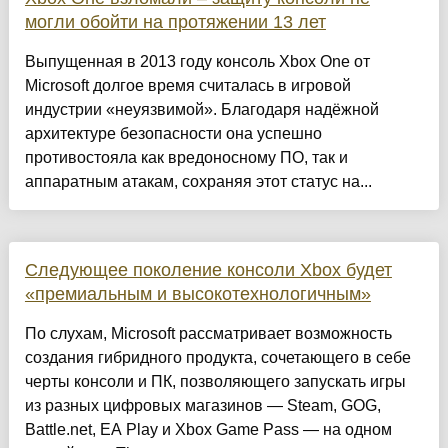
могли обойти на протяжении 13 лет
Выпущенная в 2013 году консоль Xbox One от
Microsoft долгое время считалась в игровой
индустрии «неуязвимой». Благодаря надёжной
архитектуре безопасности она успешно
противостояла как вредоносному ПО, так и
аппаратным атакам, сохраняя этот статус на...
Следующее поколение консоли Xbox будет
«премиальным и высокотехнологичным»
По слухам, Microsoft рассматривает возможность
создания гибридного продукта, сочетающего в себе
черты консоли и ПК, позволяющего запускать игры
из разных цифровых магазинов — Steam, GOG,
Battle.net, EA Play и Xbox Game Pass — на одном