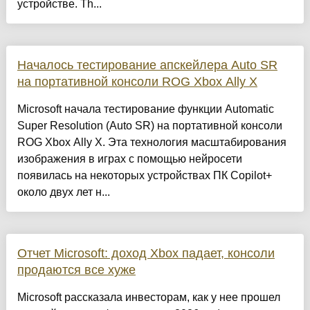
устройстве. Th...
Началось тестирование апскейлера Auto SR
на портативной консоли ROG Xbox Ally X
Microsoft начала тестирование функции Automatic
Super Resolution (Auto SR) на портативной консоли
ROG Xbox Ally X. Эта технология масштабирования
изображения в играх с помощью нейросети
появилась на некоторых устройствах ПК Copilot+
около двух лет н...
Отчет Microsoft: доход Xbox падает, консоли
продаются все хуже
Microsoft рассказала инвесторам, как у нее прошел