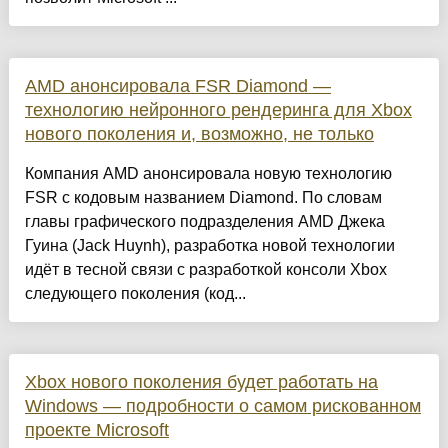
AMD анонсировала FSR Diamond —
технологию нейронного рендеринга для Xbox
нового поколения и, возможно, не только
Компания AMD анонсировала новую технологию
FSR с кодовым названием Diamond. По словам
главы графического подразделения AMD Джека
Гуина (Jack Huynh), разработка новой технологии
идёт в тесной связи с разработкой консоли Xbox
следующего поколения (код...
Xbox нового поколения будет работать на
Windows — подробности о самом рискованном
проекте Microsoft