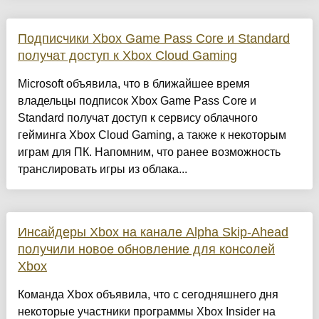
Подписчики Xbox Game Pass Core и Standard
получат доступ к Xbox Cloud Gaming
Microsoft объявила, что в ближайшее время
владельцы подписок Xbox Game Pass Core и
Standard получат доступ к сервису облачного
гейминга Xbox Cloud Gaming, а также к некоторым
играм для ПК. Напомним, что ранее возможность
транслировать игры из облака...
Инсайдеры Xbox на канале Alpha Skip-Ahead
получили новое обновление для консолей
Xbox
Команда Xbox объявила, что с сегодняшнего дня
некоторые участники программы Xbox Insider на