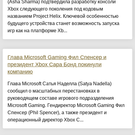
(Asha Sharma) подтвердила разработку консоли
Xbox следующего поколения под кодовым
названием Project Helix. Ключевой особенностью
будущего устройства станет возможность запуска
игр как на платформе Xb...
Глава Microsoft Gaming Фил Спенсер и
президент Xbox Сара Бонд покинули
компанию
Глава Microsoft Сатья Наделла (Satya Nadella)
сообщил о масштабных перестановках в
руководящем составе игрового подразделения
Microsoft Gaming. Гендиректор Microsoft Gaming Фил
Спенсер (Phil Spencer), а также президент и
операционный директор Xbox С...