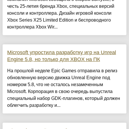
честь 25-летия бренда Xbox, специальных версий
консоли и контроллера. Дизайн игровой консоли
Xbox Series X25 Limited Edition и беспроводного
контроллера Xbox Wir...
Microsoft упростила разработку игр на Unreal
Engine 5.8, но только для XBOX на ПК
На прошлой неделе Epic Games отправила в релиз
обновленную версию движка Unreal Engine под
номером 5.8, что не осталось незамеченным
Microsoft. Корпорация в свою очередь выпустила
специальный набор GDK-плагинов, который должен
облегчить разработку и...