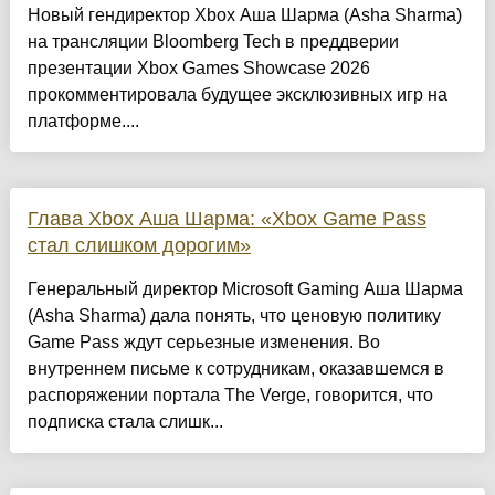
Новый гендиректор Xbox Аша Шарма (Asha Sharma)
на трансляции Bloomberg Tech в преддверии
презентации Xbox Games Showcase 2026
прокомментировала будущее эксклюзивных игр на
платформе....
Глава Xbox Аша Шарма: «Xbox Game Pass
стал слишком дорогим»
Генеральный директор Microsoft Gaming Аша Шарма
(Asha Sharma) дала понять, что ценовую политику
Game Pass ждут серьезные изменения. Во
внутреннем письме к сотрудникам, оказавшемся в
распоряжении портала The Verge, говорится, что
подписка стала слишк...