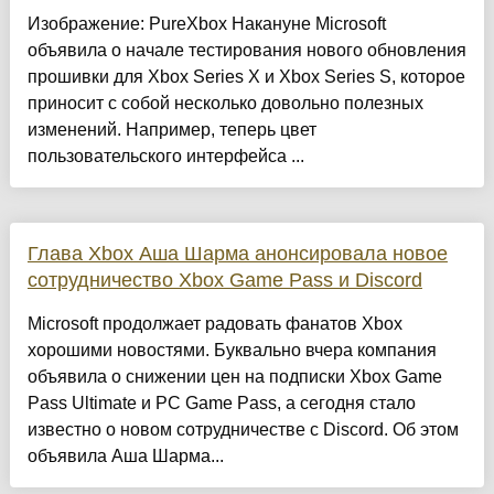
Изображение: PureXbox Накануне Microsoft
объявила о начале тестирования нового обновления
прошивки для Xbox Series X и Xbox Series S, которое
приносит с собой несколько довольно полезных
изменений. Например, теперь цвет
пользовательского интерфейса ...
Глава Xbox Аша Шарма анонсировала новое
сотрудничество Xbox Game Pass и Discord
Microsoft продолжает радовать фанатов Xbox
хорошими новостями. Буквально вчера компания
объявила о снижении цен на подписки Xbox Game
Pass Ultimate и PC Game Pass, а сегодня стало
известно о новом сотрудничестве с Discord. Об этом
объявила Аша Шарма...