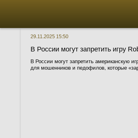
29.11.2025 15:50
В России могут запретить игру Ro
В России могут запретить американскую иг
для мошенников и педофилов, которые «за