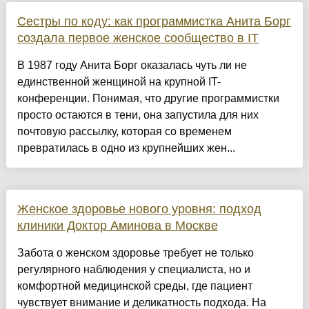
Сестры по коду: как программистка Анита Борг
создала первое женское сообщество в IT
В 1987 году Анита Борг оказалась чуть ли не
единственной женщиной на крупной IT-
конференции. Понимая, что другие программистки
просто остаются в тени, она запустила для них
почтовую рассылку, которая со временем
превратилась в одно из крупнейших жен...
Женское здоровье нового уровня: подход
клиники Доктор Аминова в Москве
Забота о женском здоровье требует не только
регулярного наблюдения у специалиста, но и
комфортной медицинской среды, где пациент
чувствует внимание и деликатность подхода. На