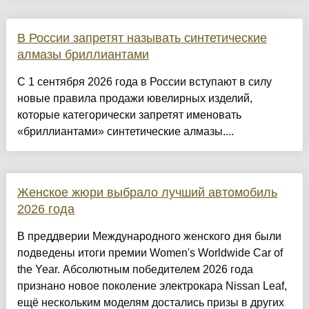
В России запретят называть синтетические
алмазы бриллиантами
С 1 сентября 2026 года в России вступают в силу
новые правила продажи ювелирных изделий,
которые категорически запретят именовать
«бриллиантами» синтетические алмазы....
Женское жюри выбрало лучший автомобиль
2026 года
В преддверии Международного женского дня были
подведены итоги премии Women's Worldwide Car of
the Year. Абсолютным победителем 2026 года
признано новое поколение электрокара Nissan Leaf,
ещё нескольким моделям достались призы в других