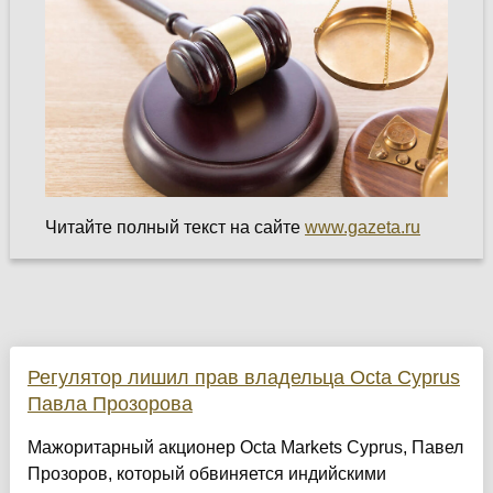
Читайте полный текст на сайте
www.gazeta.ru
Регулятор лишил прав владельца Octa Cyprus
Павла Прозорова
Мажоритарный акционер Octa Markets Cyprus, Павел
Прозоров, который обвиняется индийскими