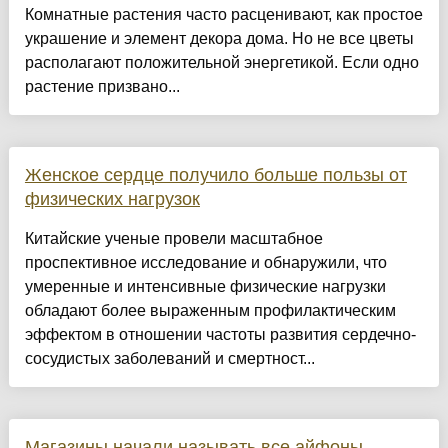
Комнатные растения часто расценивают, как простое
украшение и элемент декора дома. Но не все цветы
располагают положительной энергетикой. Если одно
растение призвано...
Женское сердце получило больше пользы от
физических нагрузок
Китайские ученые провели масштабное
проспективное исследование и обнаружили, что
умеренные и интенсивные физические нагрузки
обладают более выраженным профилактическим
эффектом в отношении частоты развития сердечно-
сосудистых заболеваний и смертност...
Магазины начали называть все айфоны