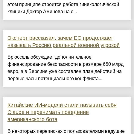
этом принципе строится работа гинекологической
клиники Доктор Аминова на с...
Эксперт рассказал, зачем ЕС продолжает
называть Россию реальной военной угрозой
Брюссель обсуждает дополнительное
финансирование безопасности в размере 650 млрд
евро, а в Берлине уже составлен план действий на
первые часы потенциального конфликта....
Китайские ИИ-модели стали называть себя
Claude и перенимать поведение
американского бота
В некоторых переписках с пользователями ведущие