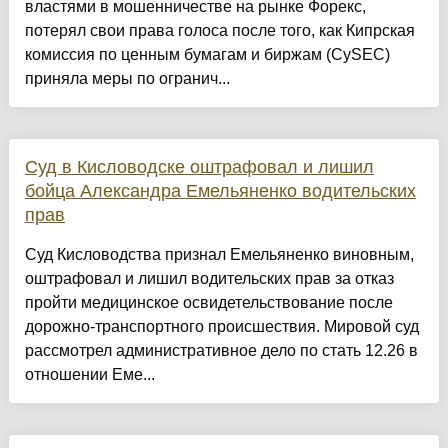
властями в мошенничестве на рынке Форекс,
потерял свои права голоса после того, как Кипрская
комиссия по ценным бумагам и биржам (CySEC)
приняла меры по огранич...
Суд в Кисловодске оштрафовал и лишил
бойца Александра Емельяненко водительских
прав
Суд Кисловодства признал Емельяненко виновным,
оштрафовал и лишил водительских прав за отказ
пройти медицинское освидетельствование после
дорожно-транспортного происшествия. Мировой суд
рассмотрел административное дело по стать 12.26 в
отношении Еме...