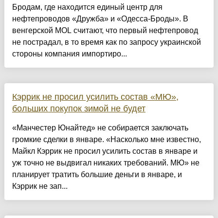
Бродам, где находится единый центр для
нефтепроводов «Дружба» и «Одесса-Броды». В
венгерской MOL считают, что первый нефтепровод
не пострадал, в то время как по запросу украинской
стороны компания импортиро...
Кэррик не просил усилить состав «МЮ»,
больших покупок зимой не будет
«Манчестер Юнайтед» не собирается заключать
громкие сделки в январе. «Насколько мне известно,
Майкл Кэррик не просил усилить состав в январе и
уж точно не выдвигал никаких требований. МЮ» не
планирует тратить большие деньги в январе, и
Кэррик не зап...