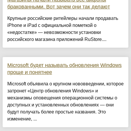
бракованными. Вот зачем они так делают
Крупные российские ритейлеры начали продавать
iPhone и iPad с официальной пометкой о
«недостатке» — невозможности установки
российского магазина приложений RuStore....
Microsoft будет называть обновления Windows
проще и понятнее
Microsoft объявила о крупном нововведении, которое
затронет «Центр обновления Windows» и
механизмы оповещения операционной системы о
доступных и установленных обновлениях — они
будут получать более простые названия. Это
изменение, ...