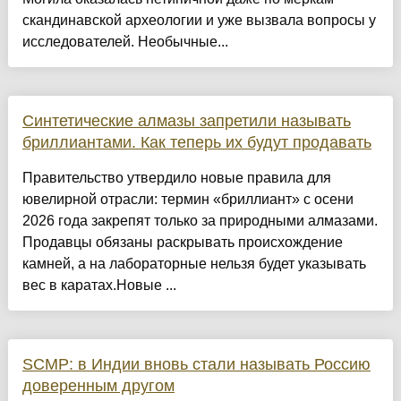
скандинавской археологии и уже вызвала вопросы у
исследователей. Необычные...
Синтетические алмазы запретили называть
бриллиантами. Как теперь их будут продавать
Правительство утвердило новые правила для
ювелирной отрасли: термин «бриллиант» с осени
2026 года закрепят только за природными алмазами.
Продавцы обязаны раскрывать происхождение
камней, а на лабораторные нельзя будет указывать
вес в каратах.Новые ...
SCMP: в Индии вновь стали называть Россию
доверенным другом