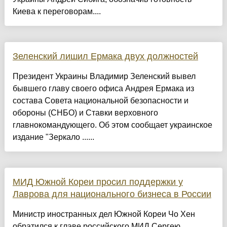
Киева к переговорам....
Зеленский лишил Ермака двух должностей
Президент Украины Владимир Зеленский вывел
бывшего главу своего офиса Андрея Ермака из
состава Совета национальной безопасности и
обороны (СНБО) и Ставки верховного
главнокомандующего. Об этом сообщает украинское
издание "Зеркало ......
МИД Южной Кореи просил поддержки у
Лаврова для национального бизнеса в России
Министр иностранных дел Южной Кореи Чо Хен
обратился к главе российского МИД Сергею