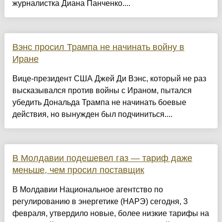
журналистка Диана Панченко....
Вэнс просил Трампа не начинать войну в
Иране
Вице-президент США Джей Ди Вэнс, который не раз
высказывался против войны с Ираном, пытался
убедить Дональда Трампа не начинать боевые
действия, но вынужден был подчиниться....
В Молдавии подешевел газ — тариф даже
меньше, чем просил поставщик
В Молдавии Национальное агентство по
регулированию в энергетике (НАРЭ) сегодня, 3
февраля, утвердило новые, более низкие тарифы на