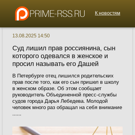
К новостям
13.08.2025 14:50
Суд лишил прав россиянина, сын
которого одевался в женское и
просил называть его Дашей
В Петербурге отец лишился родительских
прав после того, как его сын пришел в школу
в женском образе. Об этом сообщает
руководитель Объединенной пресс-службы
судов города Дарья Лебедева. Молодой
человек много раз обращал на себя внимание
......