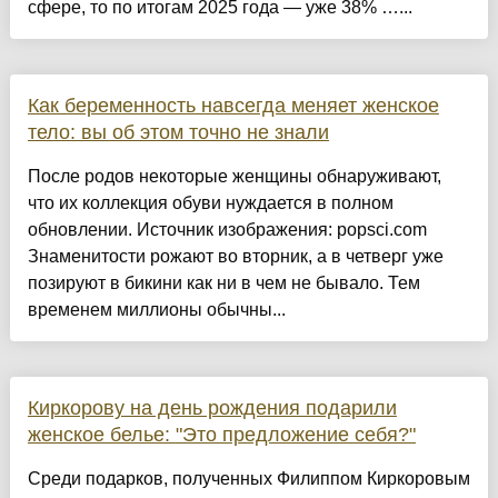
сфере, то по итогам 2025 года — уже 38% …...
Как беременность навсегда меняет женское
тело: вы об этом точно не знали
После родов некоторые женщины обнаруживают,
что их коллекция обуви нуждается в полном
обновлении. Источник изображения: popsci.com
Знаменитости рожают во вторник, а в четверг уже
позируют в бикини как ни в чем не бывало. Тем
временем миллионы обычны...
Киркорову на день рождения подарили
женское белье: "Это предложение себя?"
Среди подарков, полученных Филиппом Киркоровым