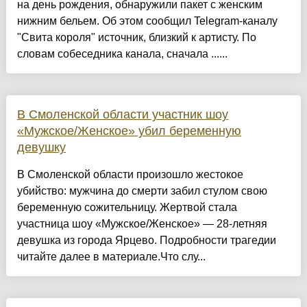
на день рождения, обнаружили пакет с женским
нижним бельем. Об этом сообщил Telegram-каналу
"Свита короля" источник, близкий к артисту. По
словам собеседника канала, сначала ......
В Смоленской области участник шоу
«Мужское/Женское» убил беременную
девушку
В Смоленской области произошло жестокое
убийство: мужчина до смерти забил стулом свою
беременную сожительницу. Жертвой стала
участница шоу «Мужское/Женское» — 28-летняя
девушка из города Ярцево. Подробности трагедии
читайте далее в материале.Что слу...