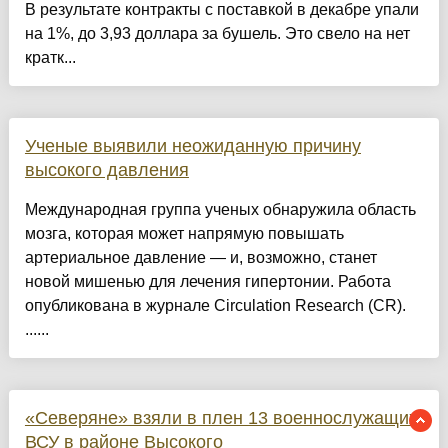
В результате контракты с поставкой в декабре упали
на 1%, до 3,93 доллара за бушель. Это свело на нет
кратк...
Ученые выявили неожиданную причину
высокого давления
Международная группа ученых обнаружила область
мозга, которая может напрямую повышать
артериальное давление — и, возможно, станет
новой мишенью для лечения гипертонии. Работа
опубликована в журнале Circulation Research (CR).
......
«Северяне» взяли в плен 13 военнослужащих
ВСУ в районе Высокого