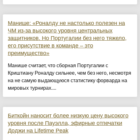
Манише: «Роналду не настолько полезен на
ЧМ из-за высокого уровня центральных
защитников. Но Португалии без него тяжело,
его присутствие в команде – это
преимущество»
Манише считает, что сборная Португалии с
Криштиану Роналду сильнее, чем без него, несмотря
на не самую выдающуюся статистику форварда на
мировых турнирах....
Биткойн наносит более низкую цену высокого
уровня после Пауэлла, эфирные отпечатки
Доджи на Lifetime Peak