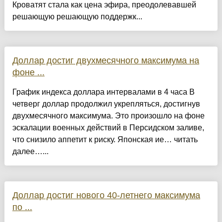
Кроватят стала как цена эфира, преодолевавшей
решающую решающую поддержк...
Доллар достиг двухмесячного максимума на
фоне ...
График индекса доллара интервалами в 4 часа В
четверг доллар продолжил укрепляться, достигнув
двухмесячного максимума. Это произошло на фоне
эскалации военных действий в Персидском заливе,
что снизило аппетит к риску. Японская ие… читать
далее…...
Доллар достиг нового 40-летнего максимума
по ...