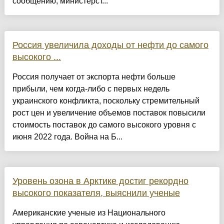
сообщению, министерст...
Россия увеличила доходы от нефти до самого
высокого ...
Россия получает от экспорта нефти больше
прибыли, чем когда-либо с первых недель
украинского конфликта, поскольку стремительный
рост цен и увеличение объемов поставок повысили
стоимость поставок до самого высокого уровня с
июня 2022 года. Война на Б...
Уровень озона в Арктике достиг рекордно
высокого показателя, выяснили ученые
Американские ученые из Национального