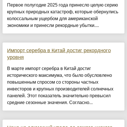
Первое полугодие 2025 года принесло целую серию
крупных природных катастроф, которые обернулись
колоссальным ущербом для американской
экономики и принесли рекордные убытки....
Импорт серебра в Китай достиг рекордного
уровня
В марте импорт серебра в Китай достиг
исторического максимума, что было обусловлено
повышенным спросом со стороны частных
инвесторов и крупных производителей солнечных
панелей. Этот показатель значительно превысил
средние сезонные значения. Согласно...