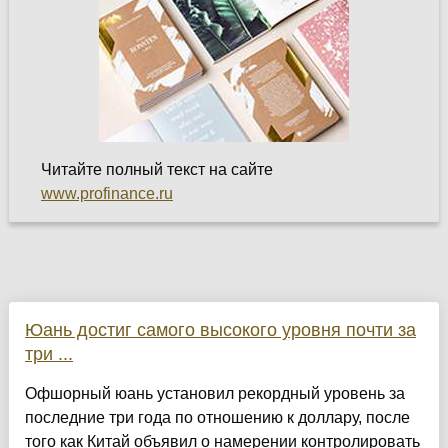
Читайте полный текст на сайте
www.profinance.ru
Юань достиг самого высокого уровня почти за
три ...
Офшорный юань установил рекордный уровень за
последние три года по отношению к доллару, после
того как Китай объявил о намерении контролировать