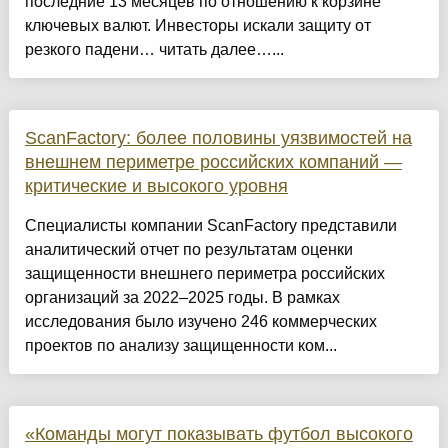
последние 13 месяцев по отношению к корзине
ключевых валют. Инвесторы искали защиту от
резкого падени… читать далее…...
ScanFactory: более половины уязвимостей на
внешнем периметре российских компаний —
критические и высокого уровня
Специалисты компании ScanFactory представили
аналитический отчет по результатам оценки
защищенности внешнего периметра российских
организаций за 2022–2025 годы. В рамках
исследования было изучено 246 коммерческих
проектов по анализу защищенности ком...
«Команды могут показывать футбол высокого