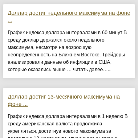
Доллар достиг недельного максимума на фоне
...
График индекса доллара интервалами в 60 минут В
среду доллар держался около недельного
максимума, несмотря на возросшую
неопределенность на Ближнем Востоке. Трейдеры
анализировали данные об инфляции в США,
которые оказались выше … читать далее…...
Доллар достиг 13-месячного максимума на
фоне ...
График индекса доллара интервалами в 1 неделю В
среду американская валюта продолжила
укрепляться, достигнув нового максимума за