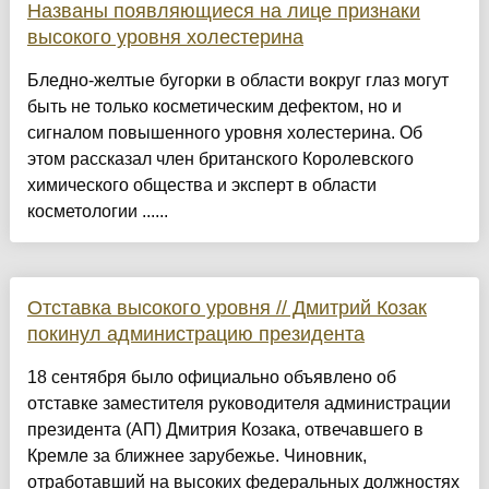
Названы появляющиеся на лице признаки
высокого уровня холестерина
Бледно-желтые бугорки в области вокруг глаз могут
быть не только косметическим дефектом, но и
сигналом повышенного уровня холестерина. Об
этом рассказал член британского Королевского
химического общества и эксперт в области
косметологии ......
Отставка высокого уровня // Дмитрий Козак
покинул администрацию президента
18 сентября было официально объявлено об
отставке заместителя руководителя администрации
президента (АП) Дмитрия Козака, отвечавшего в
Кремле за ближнее зарубежье. Чиновник,
отработавший на высоких федеральных должностях