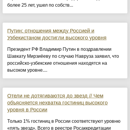
более 25 лет, ушел по собств...
Путин: отношения между Россией и
Узбекистаном достигли высокого уровня
Президент РФ Владимир Путин в поздравлении
Шавкату Мирзиёеву по случаю Навруза заявил, что
российско-узбекские отношения находятся на
высоком уровне....
Отели не дотягиваются до звезд // Чем
объясняется нехватка гостиниц высокого
уровня в России
Только 1% гостиниц в России соответствуют уровню
«пять звезд». Всего в реестре Росаккредитации