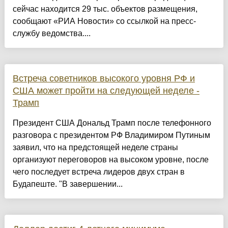
сейчас находится 29 тыс. объектов размещения,
сообщают «РИА Новости» со ссылкой на пресс-
службу ведомства....
Встреча советников высокого уровня РФ и
США может пройти на следующей неделе -
Трамп
Президент США Дональд Трамп после телефонного
разговора с президентом РФ Владимиром Путиным
заявил, что на предстоящей неделе страны
организуют переговоров на высоком уровне, после
чего последует встреча лидеров двух стран в
Будапеште. "В завершении...