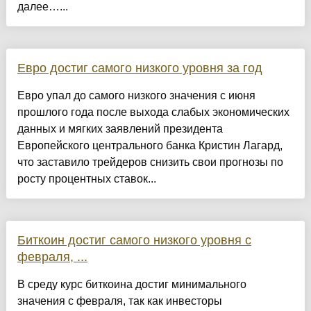
далее…...
Евро достиг самого низкого уровня за год
Евро упал до самого низкого значения с июня
прошлого года после выхода слабых экономических
данных и мягких заявлений президента
Европейского центрального банка Кристин Лагард,
что заставило трейдеров снизить свои прогнозы по
росту процентных ставок...
Биткоин достиг самого низкого уровня с
февраля, ...
В среду курс биткоина достиг минимального
значения с февраля, так как инвесторы