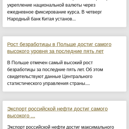
укрепление национальной валюты через
ежедневное фиксирование курса. В четверг
Народный банк Китая установ...
Рост безработицы в Польше достиг самого
высокого уровня за последние пять лет
В Польше отмечен самый высокий рост
безработицы за последние пять лет. Об этом
свидетельствуют данные Центрального
статистического управления страны....
Экспорт российской нефти достиг самого
высокого ...
Экспорт российской нефти достиг максимального