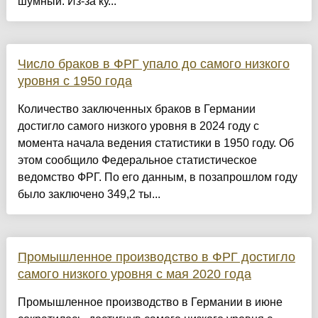
шумный. Из-за ку...
Число браков в ФРГ упало до самого низкого
уровня с 1950 года
Количество заключенных браков в Германии
достигло самого низкого уровня в 2024 году с
момента начала ведения статистики в 1950 году. Об
этом сообщило Федеральное статистическое
ведомство ФРГ. По его данным, в позапрошлом году
было заключено 349,2 ты...
Промышленное производство в ФРГ достигло
самого низкого уровня с мая 2020 года
Промышленное производство в Германии в июне