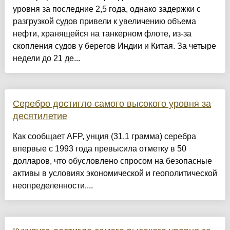
уровня за последние 2,5 года, однако задержки с
разгрузкой судов привели к увеличению объема
нефти, хранящейся на танкерном флоте, из-за
скопления судов у берегов Индии и Китая. За четыре
недели до 21 де...
Серебро достигло самого высокого уровня за
десятилетие
Как сообщает AFP, унция (31,1 грамма) серебра
впервые с 1993 года превысила отметку в 50
долларов, что обусловлено спросом на безопасные
активы в условиях экономической и геополитической
неопределенности....