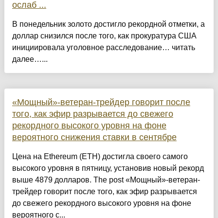
ослаб ...
В понедельник золото достигло рекордной отметки, а
доллар снизился после того, как прокуратура США
инициировала уголовное расследование… читать
далее…...
«Мощный»-ветеран-трейдер говорит после
того, как эфир разрывается до свежего
рекордного высокого уровня на фоне
вероятного снижения ставки в сентябре
Цена на Ethereum (ETH) достигла своего самого
высокого уровня в пятницу, установив новый рекорд
выше 4879 долларов. The post «Мощный»-ветеран-
трейдер говорит после того, как эфир разрывается
до свежего рекордного высокого уровня на фоне
вероятного с...