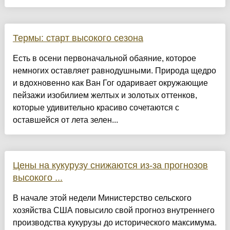
Термы: старт высокого сезона
Есть в осени первоначальной обаяние, которое
немногих оставляет равнодушными. Природа щедро
и вдохновенно как Ван Гог одаривает окружающие
пейзажи изобилием желтых и золотых оттенков,
которые удивительно красиво сочетаются с
оставшейся от лета зелен...
Цены на кукурузу снижаются из-за прогнозов
высокого ...
В начале этой недели Министерство сельского
хозяйства США повысило свой прогноз внутреннего
производства кукурузы до исторического максимума.