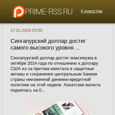
К новостям
27.01.2026 03:50
Сингапурский доллар достиг
самого высокого уровня ...
Сингапурский доллар достиг максимума в
октябре 2014 года по отношению к доллару
США из-за притока капитала в защитные
активы и сохранения центральным банком
страны неизменной денежно-кредитной
политики на этой неделе. Азиатская валюта
поднялась на 0...