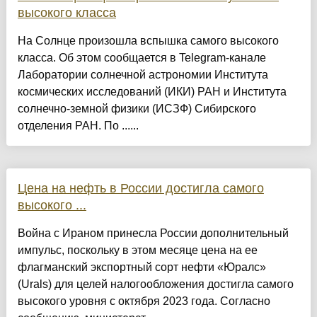
высокого класса
На Солнце произошла вспышка самого высокого
класса. Об этом сообщается в Telegram-канале
Лаборатории солнечной астрономии Института
космических исследований (ИКИ) РАН и Института
солнечно-земной физики (ИСЗФ) Сибирского
отделения РАН. По ......
Цена на нефть в России достигла самого
высокого ...
Война с Ираном принесла России дополнительный
импульс, поскольку в этом месяце цена на ее
флагманский экспортный сорт нефти «Юралс»
(Urals) для целей налогообложения достигла самого
высокого уровня с октября 2023 года. Согласно