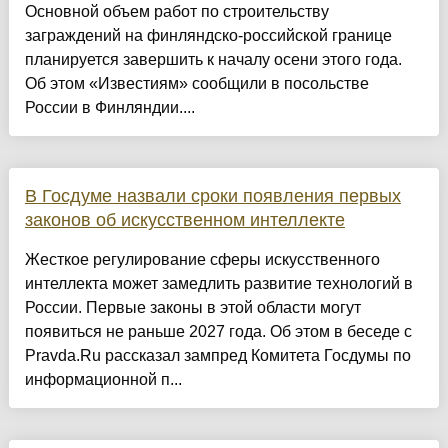
Основной объем работ по строительству
заграждений на финляндско-российской границе
планируется завершить к началу осени этого года.
Об этом «Известиям» сообщили в посольстве
России в Финляндии....
В Госдуме назвали сроки появления первых
законов об искусственном интеллекте
Жесткое регулирование сферы искусственного
интеллекта может замедлить развитие технологий в
России. Первые законы в этой области могут
появиться не раньше 2027 года. Об этом в беседе с
Pravda.Ru рассказал зампред Комитета Госдумы по
информационной п...