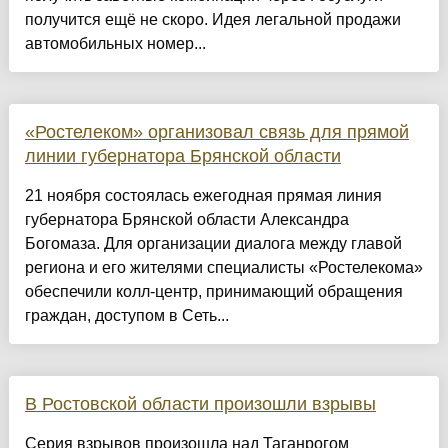
получится ещё не скоро. Идея легальной продажи
автомобильных номер...
«Ростелеком» организовал связь для прямой
линии губернатора Брянской области
21 ноября состоялась ежегодная прямая линия
губернатора Брянской области Александра
Богомаза. Для организации диалога между главой
региона и его жителями специалисты «Ростелекома»
обеспечили колл-центр, принимающий обращения
граждан, доступом в Сеть...
В Ростовской области произошли взрывы
Серия взрывов произошла над Таганрогом