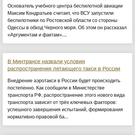
Основатель учебного центра беспилотной авиации
Максим Кондратьев считает, что ВСУ запустили
беспилотники по Ростовской области со стороны
Одессы в обход Черного моря. Об этом он рассказал
«Аргументам и фактам»....
В Минтрансе назвали условия
распространения летающего такси в России
Внедрение аэротакси в России будет происходить
постепенно. Как сообщили в Министерстве
транспорта РФ, распространение этого нового вида
транспорта зависит от трёх ключевых факторов:
успешного завершения испытаний, формирования
нормативно-правовой ба...