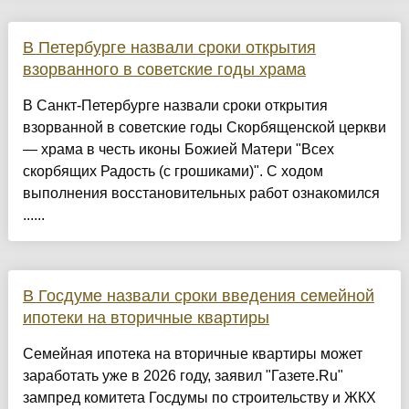
В Петербурге назвали сроки открытия
взорванного в советские годы храма
В Санкт-Петербурге назвали сроки открытия
взорванной в советские годы Скорбященской церкви
— храма в честь иконы Божией Матери "Всех
скорбящих Радость (с грошиками)". С ходом
выполнения восстановительных работ ознакомился
......
В Госдуме назвали сроки введения семейной
ипотеки на вторичные квартиры
Семейная ипотека на вторичные квартиры может
заработать уже в 2026 году, заявил "Газете.Ru"
зампред комитета Госдумы по строительству и ЖКХ