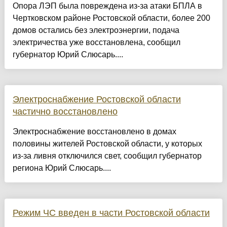
Опора ЛЭП была повреждена из-за атаки БПЛА в
Чертковском районе Ростовской области, более 200
домов остались без электроэнергии, подача
электричества уже восстановлена, сообщил
губернатор Юрий Слюсарь....
Электроснабжение Ростовской области
частично восстановлено
Электроснабжение восстановлено в домах
половины жителей Ростовской области, у которых
из-за ливня отключился свет, сообщил губернатор
региона Юрий Слюсарь....
Режим ЧС введен в части Ростовской области