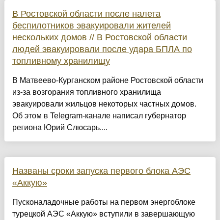
В Ростовской области после налета
беспилотников эвакуировали жителей
нескольких домов // В Ростовской области
людей эвакуировали после удара БПЛА по
топливному хранилищу
В Матвеево-Курганском районе Ростовской области
из-за возгорания топливного хранилища
эвакуировали жильцов некоторых частных домов.
Об этом в Telegram-канале написал губернатор
региона Юрий Слюсарь....
Названы сроки запуска первого блока АЭС
«Аккую»
Пусконаладочные работы на первом энергоблоке
турецкой АЭС «Аккую» вступили в завершающую