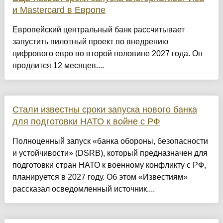
и Mastercard в Европе
Европейский центральный банк рассчитывает
запустить пилотный проект по внедрению
цифрового евро во второй половине 2027 года. Он
продлится 12 месяцев....
Стали известны сроки запуска нового банка
для подготовки НАТО к войне с РФ
Полноценный запуск «банка обороны, безопасности
и устойчивости» (DSRB), который предназначен для
подготовки стран НАТО к военному конфликту с РФ,
планируется в 2027 году. Об этом «Известиям»
рассказал осведомленный источник....