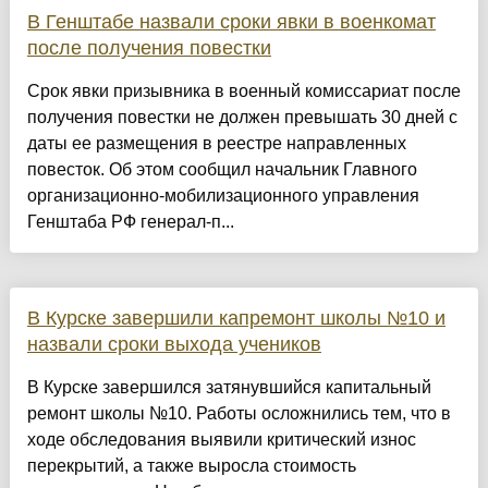
В Генштабе назвали сроки явки в военкомат
после получения повестки
Срок явки призывника в военный комиссариат после
получения повестки не должен превышать 30 дней с
даты ее размещения в реестре направленных
повесток. Об этом сообщил начальник Главного
организационно-мобилизационного управления
Генштаба РФ генерал-п...
В Курске завершили капремонт школы №10 и
назвали сроки выхода учеников
В Курске завершился затянувшийся капитальный
ремонт школы №10. Работы осложнились тем, что в
ходе обследования выявили критический износ
перекрытий, а также выросла стоимость