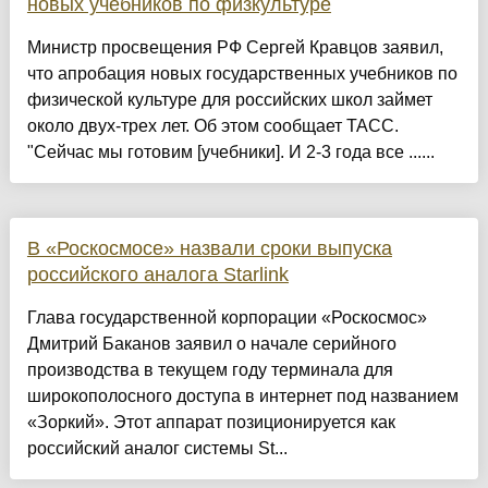
новых учебников по физкультуре
Министр просвещения РФ Сергей Кравцов заявил,
что апробация новых государственных учебников по
физической культуре для российских школ займет
около двух-трех лет. Об этом сообщает ТАСС.
"Сейчас мы готовим [учебники]. И 2-3 года все ......
В «Роскосмосе» назвали сроки выпуска
российского аналога Starlink
Глава государственной корпорации «Роскосмос»
Дмитрий Баканов заявил о начале серийного
производства в текущем году терминала для
широкополосного доступа в интернет под названием
«Зоркий». Этот аппарат позиционируется как
российский аналог системы St...