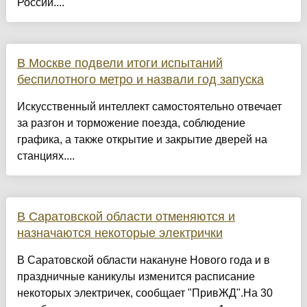
России....
В Москве подвели итоги испытаний
беспилотного метро и назвали год запуска
Искусственный интеллект самостоятельно отвечает
за разгон и торможение поезда, соблюдение
графика, а также открытие и закрытие дверей на
станциях....
В Саратовской области отменяются и
назначаются некоторые электрички
В Саратовской области накануне Нового года и в
праздничные каникулы изменится расписание
некоторых электричек, сообщает "ПривЖД".На 30