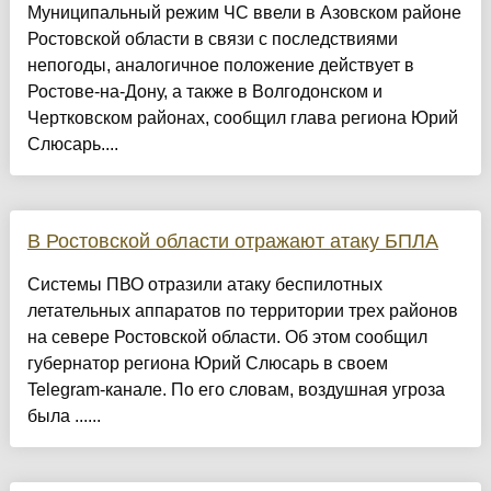
Муниципальный режим ЧС ввели в Азовском районе
Ростовской области в связи с последствиями
непогоды, аналогичное положение действует в
Ростове-на-Дону, а также в Волгодонском и
Чертковском районах, сообщил глава региона Юрий
Слюсарь....
В Ростовской области отражают атаку БПЛА
Системы ПВО отразили атаку беспилотных
летательных аппаратов по территории трех районов
на севере Ростовской области. Об этом сообщил
губернатор региона Юрий Слюсарь в своем
Telegram-канале. По его словам, воздушная угроза
была ......