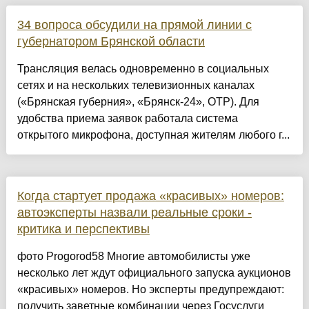
34 вопроса обсудили на прямой линии с
губернатором Брянской области
Трансляция велась одновременно в социальных
сетях и на нескольких телевизионных каналах
(«Брянская губерния», «Брянск-24», ОТР). Для
удобства приема заявок работала система
открытого микрофона, доступная жителям любого г...
Когда стартует продажа «красивых» номеров:
автоэксперты назвали реальные сроки -
критика и перспективы
фото Progorod58 Многие автомобилисты уже
несколько лет ждут официального запуска аукционов
«красивых» номеров. Но эксперты предупреждают:
получить заветные комбинации через Госуслуги