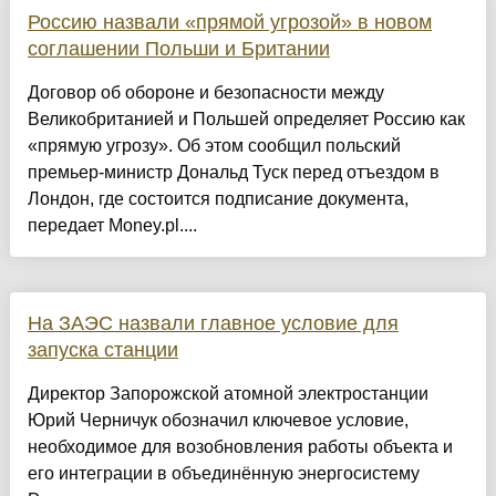
Россию назвали «прямой угрозой» в новом
соглашении Польши и Британии
Договор об обороне и безопасности между
Великобританией и Польшей определяет Россию как
«прямую угрозу». Об этом сообщил польский
премьер-министр Дональд Туск перед отъездом в
Лондон, где состоится подписание документа,
передает Money.pl....
На ЗАЭС назвали главное условие для
запуска станции
Директор Запорожской атомной электростанции
Юрий Черничук обозначил ключевое условие,
необходимое для возобновления работы объекта и
его интеграции в объединённую энергосистему