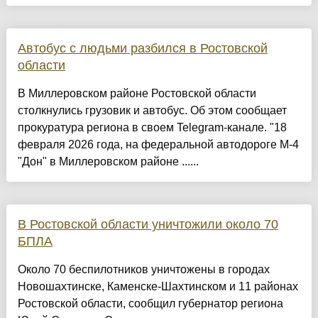
Автобус с людьми разбился в Ростовской
области
В Миллеровском районе Ростовской области
столкнулись грузовик и автобус. Об этом сообщает
прокуратура региона в своем Telegram-канале. "18
февраля 2026 года, на федеральной автодороге М-4
"Дон" в Миллеровском районе ......
В Ростовской области уничтожили около 70
БПЛА
Около 70 беспилотников уничтожены в городах
Новошахтинске, Каменске-Шахтинском и 11 районах
Ростовской области, сообщил губернатор региона