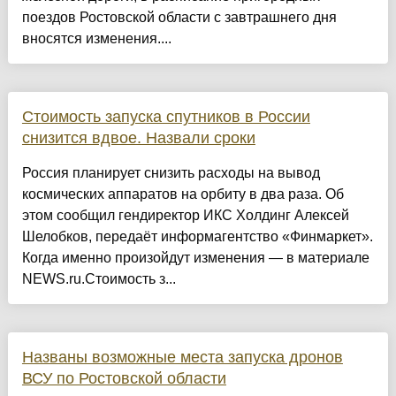
поездов Ростовской области с завтрашнего дня
вносятся изменения....
Стоимость запуска спутников в России
снизится вдвое. Назвали сроки
Россия планирует снизить расходы на вывод
космических аппаратов на орбиту в два раза. Об
этом сообщил гендиректор ИКС Холдинг Алексей
Шелобков, передаёт информагентство «Финмаркет».
Когда именно произойдут изменения — в материале
NEWS.ru.Стоимость з...
Названы возможные места запуска дронов
ВСУ по Ростовской области