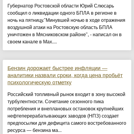
Губернатор Ростовской области Юрий Слюсарь
сообщил о ликвидации одного БПЛА в регионе в
ночь на пятницу."Минувшей ночью в ходе отражения
воздушной атаки на Ростовскую область БПЛА
уничтожен в Мясниковском районе", - написал он в
своем канале в Max....
Бензин дорожает быстрее инфляции —
аналитики назвали сроки, когда цена пробьёт
психологическую отметку
Российский топливный рынок входит в зону высокой
турбулентности. Сочетание сезонного пика
потребления и внеплановых остановок крупнейших
нефтеперерабатывающих заводов (НПЗ) создает
предпосылки для дефицита самого востребованного
ресурса — бензина ма...