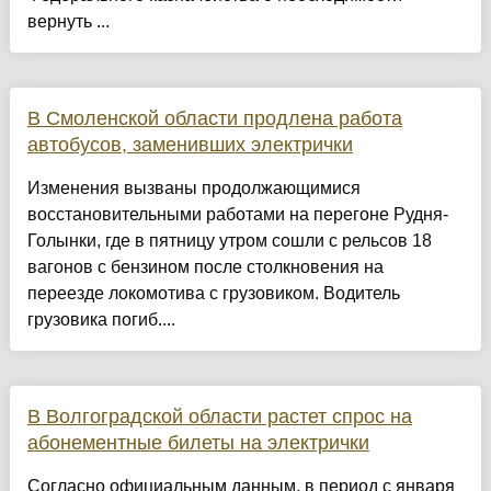
вернуть ...
В Смоленской области продлена работа
автобусов, заменивших электрички
Изменения вызваны продолжающимися
восстановительными работами на перегоне Рудня-
Голынки, где в пятницу утром сошли с рельсов 18
вагонов с бензином после столкновения на
переезде локомотива с грузовиком. Водитель
грузовика погиб....
В Волгоградской области растет спрос на
абонементные билеты на электрички
Согласно официальным данным, в период с января