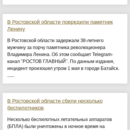
В Ростовской области повредили памятник
Ленину
В Ростовской области задержали 38-летнего
мужчину за порчу памятника революционера
Владимира Ленина. Об этом сообщает Telegram-
канал "РОСТОВ ГЛАВНЫЙ". По данным издания,
инцидент произошел утром 1 мая в городе Батайск.
......
В Ростовской области сбили несколько
беспилотников
Несколько беспилотных летательных аппаратов
(БПЛА) были уничтожены в ночное время на