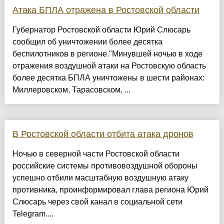
Атака БПЛА отражена в Ростовской области
Губернатор Ростовской области Юрий Слюсарь
сообщил об уничтожении более десятка
беспилотников в регионе."Минувшей ночью в ходе
отражения воздушной атаки на Ростовскую область
более десятка БПЛА уничтожены в шести районах:
Миллеровском, Тарасовском, ...
В Ростовской области отбита атака дронов
Ночью в северной части Ростовской области
российские системы противовоздушной обороны
успешно отбили масштабную воздушную атаку
противника, проинформировал глава региона Юрий
Слюсарь через свой канал в социальной сети
Telegram....