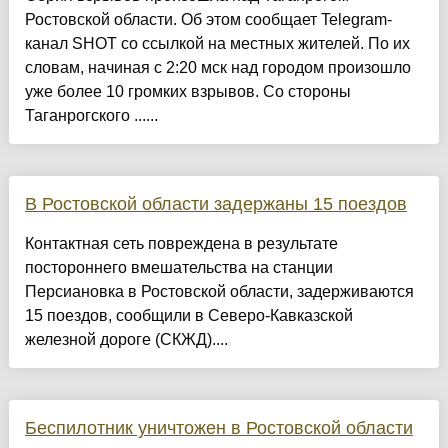
Ростовской области. Об этом сообщает Telegram-
канал SHOT со ссылкой на местных жителей. По их
словам, начиная с 2:20 мск над городом произошло
уже более 10 громких взрывов. Со стороны
Таганрогского ......
В Ростовской области задержаны 15 поездов
Контактная сеть повреждена в результате
постороннего вмешательства на станции
Персиановка в Ростовской области, задерживаются
15 поездов, сообщили в Северо-Кавказской
железной дороге (СКЖД)....
Беспилотник уничтожен в Ростовской области