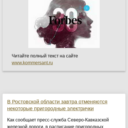
Читайте полный текст на сайте
www.kommersant.ru
В Ростовской области завтра отменяются
некоторые пригородные электрички
Как сообщает пресс-служба Северо-Кавказской
железной дороги, в расписание пригородных