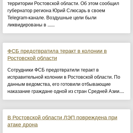
территории Ростовской области. Об этом сообщил
губернатор региона Юрий Слюсарь в своем
Telegram-канале. Воздушные цели были
ликвидированы в ......
ФСБ предотвратила теракт в колонии в
Ростовской области
Сотрудники ФСБ предотвратили теракт в
исправительной колонии в Ростовской области. По
данным ведомства, его готовили отбывающие
наказание граждане одной из стран Средней Азии....
В Ростовской области ЛЭП повреждена при
атаке дрона