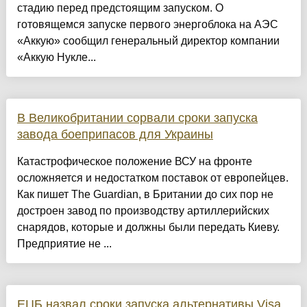
стадию перед предстоящим запуском. О
готовящемся запуске первого энергоблока на АЭС
«Аккую» сообщил генеральный директор компании
«Аккую Нукле...
В Великобритании сорвали сроки запуска
завода боеприпасов для Украины
Катастрофическое положение ВСУ на фронте
осложняется и недостатком поставок от европейцев.
Как пишет The Guardian, в Британии до сих пор не
достроен завод по производству артиллерийских
снарядов, которые и должны были передать Киеву.
Предприятие не ...
ЕЦБ назвал сроки запуска альтернативы Visa