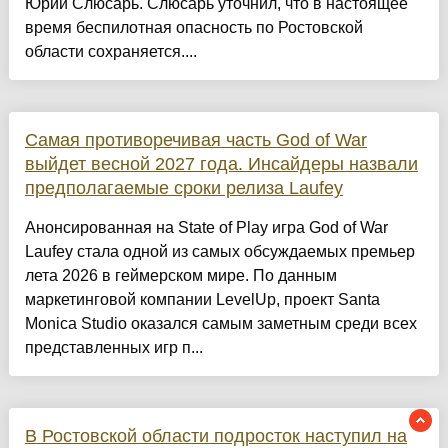
Юрий Слюсарь. Слюсарь уточнил, что в настоящее
время беспилотная опасность по Ростовской
области сохраняется....
Самая противоречивая часть God of War
выйдет весной 2027 года. Инсайдеры назвали
предполагаемые сроки релиза Laufey
Анонсированная на State of Play игра God of War
Laufey стала одной из самых обсуждаемых премьер
лета 2026 в геймерском мире. По данным
маркетинговой компании LevelUp, проект Santa
Monica Studio оказался самым заметным среди всех
представленных игр п...
В Ростовской области подросток наступил на