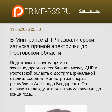
К новостям
11.05.2026 05:50
В Минтрансе ДНР назвали сроки
запуска прямой электрички до
Ростовской области
Подготовка к запуску прямого
железнодорожного сообщения между ДНР и
Ростовской областью достигла финальной
стадии, сообщил министр транспорта
республики Александр Бондаренко. Он
выразил надежду, что электричку запустят до
конца года....