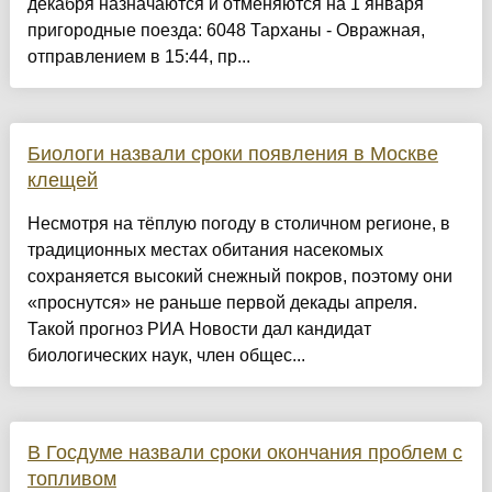
декабря назначаются и отменяются на 1 января
пригородные поезда: 6048 Тарханы - Овражная,
отправлением в 15:44, пр...
Биологи назвали сроки появления в Москве
клещей
Несмотря на тёплую погоду в столичном регионе, в
традиционных местах обитания насекомых
сохраняется высокий снежный покров, поэтому они
«проснутся» не раньше первой декады апреля.
Такой прогноз РИА Новости дал кандидат
биологических наук, член общес...
В Госдуме назвали сроки окончания проблем с
топливом