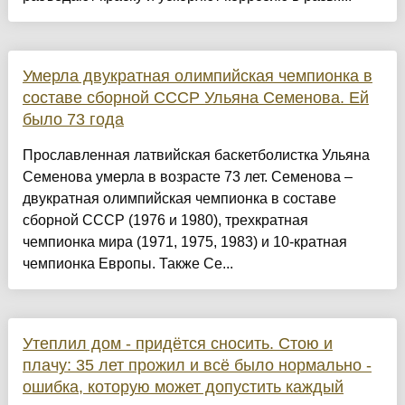
Умерла двукратная олимпийская чемпионка в
составе сборной СССР Ульяна Семенова. Ей
было 73 года
Прославленная латвийская баскетболистка Ульяна
Семенова умерла в возрасте 73 лет. Семенова –
двукратная олимпийская чемпионка в составе
сборной СССР (1976 и 1980), трехкратная
чемпионка мира (1971, 1975, 1983) и 10-кратная
чемпионка Европы. Также Се...
Утеплил дом - придётся сносить. Стою и
плачу: 35 лет прожил и всё было нормально -
ошибка, которую может допустить каждый