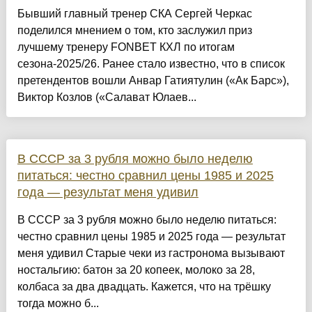
Бывший главный тренер СКА Сергей Черкас
поделился мнением о том, кто заслужил приз
лучшему тренеру FONBET КХЛ по итогам
сезона-2025/26. Ранее стало известно, что в список
претендентов вошли Анвар Гатиятулин («Ак Барс»),
Виктор Козлов («Салават Юлаев...
В СССР за 3 рубля можно было неделю
питаться: честно сравнил цены 1985 и 2025
года — результат меня удивил
В СССР за 3 рубля можно было неделю питаться:
честно сравнил цены 1985 и 2025 года — результат
меня удивил Старые чеки из гастронома вызывают
ностальгию: батон за 20 копеек, молоко за 28,
колбаса за два двадцать. Кажется, что на трёшку
тогда можно б...