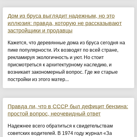
Дом из бруса выглядит надежным, но это
иллюзия: правда, которую не рассказывают
застройщики и продавцы
Кажется, что деревянные дома из бруса сегодня на
пике популярности. Их возводят по всей стране,
рекламируя экологичность и уют. Но стоит
присмотреться к архитектурному наследию, и
возникает закономерный вопрос. Где же старые
постройки из этого матер...
Правда ли, что в СССР был дефицит бензина:
простой вопрос, неочевидный ответ
Надежнее всего обратиться к свидетельствам
советских водителей. В 1974 году журнал «За