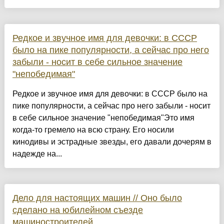
Редкое и звучное имя для девочки: в СССР
было на пике популярности, а сейчас про него
забыли - носит в себе сильное значение
"непобедимая"
Редкое и звучное имя для девочки: в СССР было на
пике популярности, а сейчас про него забыли - носит
в себе сильное значение "непобедимая"Это имя
когда-то гремело на всю страну. Его носили
кинодивы и эстрадные звезды, его давали дочерям в
надежде на...
Дело для настоящих машин // Оно было
сделано на юбилейном съезде
машиностроителей