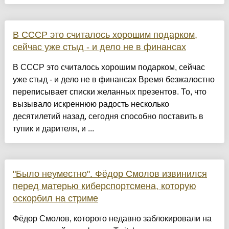
В СССР это считалось хорошим подарком,
сейчас уже стыд - и дело не в финансах
В СССР это считалось хорошим подарком, сейчас
уже стыд - и дело не в финансах Время безжалостно
переписывает списки желанных презентов. То, что
вызывало искреннюю радость несколько
десятилетий назад, сегодня способно поставить в
тупик и дарителя, и ...
"Было неуместно". Фёдор Смолов извинился
перед матерью киберспортсмена, которую
оскорбил на стриме
Фёдор Смолов, которого недавно заблокировали на