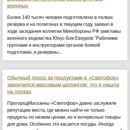
военных
Более 140 тысяч человек подготовлено в полках
резерва и на полигонах в текущем году, заявил в
ходе заседания коллегии Минобороны РФ замглавы
военного ведомства Юнус-Бек Евкуров."Рабочими
группами и инструкторами органов боевой
подготовки, и резервны...
Обычный поход за продуктами в «Светофор»
закончился массовым шопингом: что я нашла
на полках
ПрогородМагазины «Светофор» давно заслужили
репутацию места, где можно найти не только
продукты по низким ценам, но и интересные товары
для дома. Особенно это касается посуды. Иногда