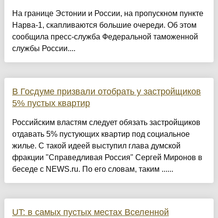
На границе Эстонии и России, на пропускном пункте
Нарва-1, скапливаются большие очереди. Об этом
сообщила пресс-служба Федеральной таможенной
службы России....
В Госдуме призвали отобрать у застройщиков
5% пустых квартир
Российским властям следует обязать застройщиков
отдавать 5% пустующих квартир под социальное
жилье. С такой идеей выступил глава думской
фракции "Справедливая Россия" Сергей Миронов в
беседе с NEWS.ru. По его словам, таким ......
UT: в самых пустых местах Вселенной