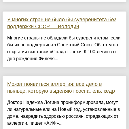
У многих стран не было бы суверенитета без
поддержки СССР — Володин
Многие страны не обладали бы суверенитетом, если
бы их не поддерживал Советский Союз. Об этом на
открытии выставки «Солдат эпохи. К 100-летию со
дня рождения Фиделя...
Может появиться аллергия: все дело в
пыльце, которую выделяют сосна, ель, кедр
Доктор Надежда Логина проинформировала, могут
ли натуральные ели на Новый год, установленные в
доме, навредить здоровью россиян, страдающих от
аллергии, пишет «АИФ»....