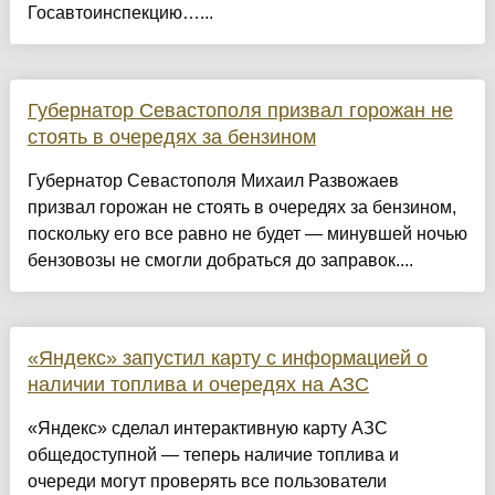
Госавтоинспекцию…...
Губернатор Севастополя призвал горожан не
стоять в очередях за бензином
Губернатор Севастополя Михаил Развожаев
призвал горожан не стоять в очередях за бензином,
поскольку его все равно не будет — минувшей ночью
бензовозы не смогли добраться до заправок....
«Яндекс» запустил карту с информацией о
наличии топлива и очередях на АЗС
«Яндекс» сделал интерактивную карту АЗС
общедоступной — теперь наличие топлива и
очереди могут проверять все пользователи