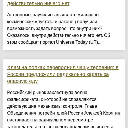
действительно ничего нет
Астрономы научились выявлять миллионы
космических «пустот» и наконец получили
возможность задать вопрос: что внутри них?
Оказалось, внутри действительно ничего нет. Об
этом сообщает портал Universe Today (UT)....
Хлам на полках переполнил чашу терпения: в
России предложили радикально карать за
опасную еду
Российский рынок захлестнула волна
фальсификата, с которой не справляются
действующие механизмы контроля. Глава
Объединения потребителей России Алексей Корягин
настаивает на радикальном пересмотре
законодательства, поскольку подделки выявлены