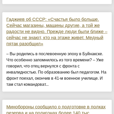
Гаджиев об СССР: «Счастья было больше.
Сейчас магазины, машины другие, а той же
радости не видно. Прежде люди были ближе –
сейчас не знают, кто на этаже живет. Медный
пятак разобщил»
– Вы родились в послевоенную эпоху в Буйнакске.
Что особенно запомнилось из того времени? – Уже
говорил, что отец вернулся с фронта с
инвалидностью. По образованию был педагогом. На
фронт поехал, окончив в 41-м военное училище. И
там стал командоват...
Минобороны сообщило о подготовке в полках
резерва и на полигонах более 140 тыс.