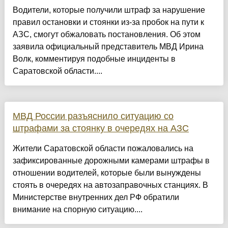
Водители, которые получили штраф за нарушение
правил остановки и стоянки из-за пробок на пути к
АЗС, смогут обжаловать постановления. Об этом
заявила официальный представитель МВД Ирина
Волк, комментируя подобные инциденты в
Саратовской области....
МВД России разъяснило ситуацию со
штрафами за стоянку в очередях на АЗС
Жители Саратовской области пожаловались на
зафиксированные дорожными камерами штрафы в
отношении водителей, которые были вынуждены
стоять в очередях на автозаправочных станциях. В
Министерстве внутренних дел РФ обратили
внимание на спорную ситуацию....