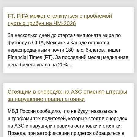
FT: FIFA может столкнуться с проблемой
пустых трибун на ЧМ-2026
За несколько дней до старта чемпионата мира по
футболу в США, Мексике и Канаде остаются
нераспроданными почти 180 тыс. билетов, пишет
Financial Times (FT). За последний месяц медианная
цена билета упала на 20%....
Стоящим в очередях на АЗС отменят штрафы
за нарушение правил стоянки
МВД России сообщило, что не будут наказывать
штрафами тех водителей, которые стоят в очередях
на АЗС и нарушили правила остановки и стоянки.
Правда, при автофиксации придется обращаться в