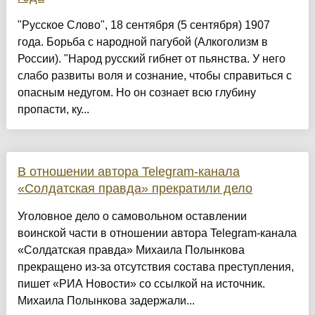
"Русское Слово", 18 сентября (5 сентября) 1907
года. Борьба с народной пагубой (Алкоголизм в
России). "Народ русский гибнет от пьянства. У него
слабо развиты воля и сознание, чтобы справиться с
опасным недугом. Но он сознает всю глубину
пропасти, ку...
В отношении автора Telegram-канала
«Солдатская правда» прекратили дело
Уголовное дело о самовольном оставлении
воинской части в отношении автора Telegram-канала
«Солдатская правда» Михаила Полынкова
прекращено из-за отсутствия состава преступления,
пишет «РИА Новости» со ссылкой на источник.
Михаила Полынкова задержали...