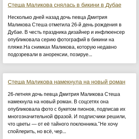
Стеша Маликова снялась в бикини в Дубае
Несколько дней назад дочь певца Дмитрия
Маликова Стеша отметила 26-й день рождения в
Дубае. В честь праздника дизайнер и инфлюенсер
опубликовала серию фотографий в бикини на
пляже.На снимках Маликова, которую недавно
подозревали в анорексии, позируе...
Стеша Маликова намекнула на новый роман
26-летняя дочь певца Дмитрия Маликова Стеша
намекнула на новый роман. В соцсетях она
опубликовала фото с букетом пионов, подписав их
многозначительной фразой. И подписчики решили,
что цветы — от её тайного поклонника."Не хочу
спойлерить, но всё, чер...