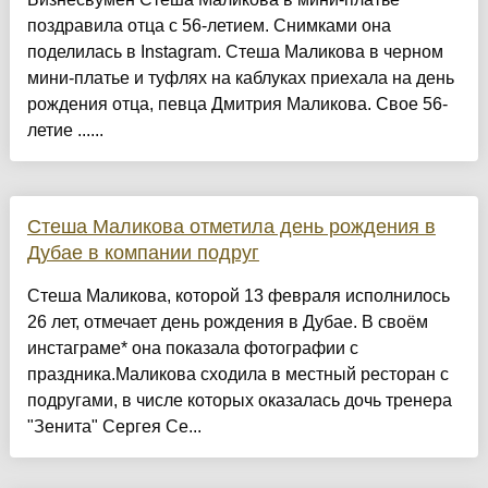
поздравила отца с 56-летием. Снимками она
поделилась в Instagram. Стеша Маликова в черном
мини-платье и туфлях на каблуках приехала на день
рождения отца, певца Дмитрия Маликова. Свое 56-
летие ......
Стеша Маликова отметила день рождения в
Дубае в компании подруг
Стеша Маликова, которой 13 февраля исполнилось
26 лет, отмечает день рождения в Дубае. В своём
инстаграме* она показала фотографии с
праздника.Маликова сходила в местный ресторан с
подругами, в числе которых оказалась дочь тренера
"Зенита" Сергея Се...