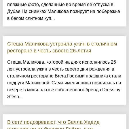
пляжные фото, сделанные во время её отпуска в
Дубае.На снимках Маликова позирует на побережье
в белом слитном куп...
Стеша Маликова устроила ужин в столичном
ресторане в честь своего 26-летия
Стеша Маликова, которой на днях исполнилось 26
лет, устроила ужин в честь своего дня рождения в
столичном ресторане Brera.Гостями праздника стали
подруги Маликовой. Сама именинница появилась на
вечере в мини-платье собственного бренда Dress by
Stesh...
В сети подозревают, что Белла Хадид