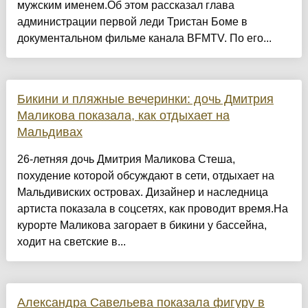
мужским именем.Об этом рассказал глава
администрации первой леди Тристан Боме в
документальном фильме канала BFMTV. По его...
Бикини и пляжные вечеринки: дочь Дмитрия
Маликова показала, как отдыхает на
Мальдивах
26-летняя дочь Дмитрия Маликова Стеша,
похудение которой обсуждают в сети, отдыхает на
Мальдивиских островах. Дизайнер и наследница
артиста показала в соцсетях, как проводит время.На
курорте Маликова загорает в бикини у бассейна,
ходит на светские в...
Александра Савельева показала фигуру в