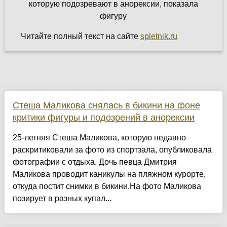
Читайте полный текст на сайте
spletnik.ru
Стеша Маликова снялась в бикини на фоне
критики фигуры и подозрений в анорексии
25-летняя Стеша Маликова, которую недавно
раскритиковали за фото из спортзала, опубликовала
фотографии с отдыха. Дочь певца Дмитрия
Маликова проводит каникулы на пляжном курорте,
откуда постит снимки в бикини.На фото Маликова
позирует в разных купал...