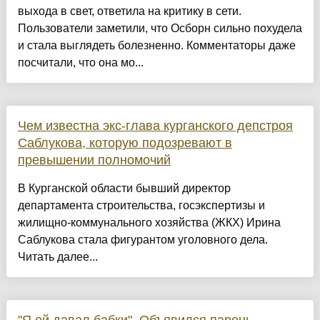
выхода в свет, ответила на критику в сети.
Пользователи заметили, что Осборн сильно похудела
и стала выглядеть болезненно. Комментаторы даже
посчитали, что она мо...
Чем известна экс-глава курганского депстроя
Саблукова, которую подозревают в
превышении полномочий
В Курганской области бывший директор
департамента строительства, госэкспертизы и
жилищно-коммунального хозяйства (ЖКХ) Ирина
Саблукова стала фигурантом уголовного дела.
Читать далее...