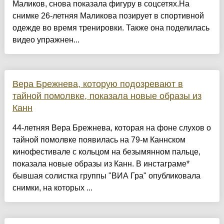
Маликов, снова показала фигуру в соцсетях.На
снимке 26-летняя Маликова позирует в спортивной
одежде во время тренировки. Также она поделилась
видео упражнен...
Вера Брежнева, которую подозревают в
тайной помолвке, показала новые образы из
Канн
44-летняя Вера Брежнева, которая на фоне слухов о
тайной помолвке появилась на 79-м Каннском
кинофестивале с кольцом на безымянном пальце,
показала новые образы из Канн. В инстаграме*
бывшая солистка группы "ВИА Гра" опубликовала
снимки, на которых ...