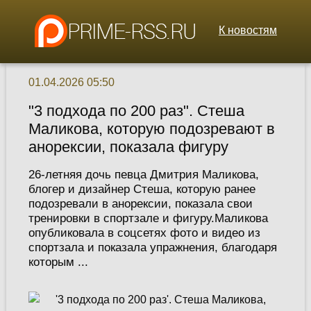
К новостям
01.04.2026 05:50
"3 подхода по 200 раз". Стеша
Маликова, которую подозревают в
анорексии, показала фигуру
26-летняя дочь певца Дмитрия Маликова,
блогер и дизайнер Стеша, которую ранее
подозревали в анорексии, показала свои
тренировки в спортзале и фигуру.Маликова
опубликовала в соцсетях фото и видео из
спортзала и показала упражнения, благодаря
которым ...