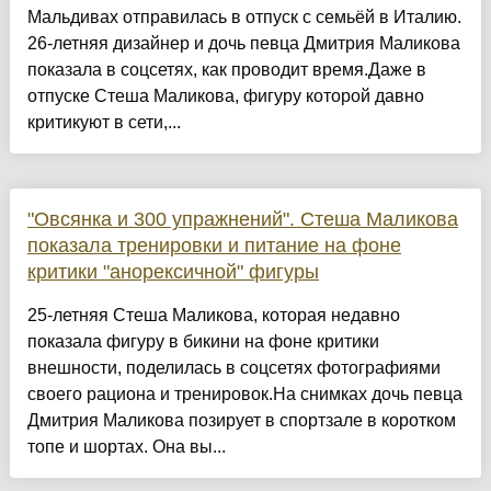
Мальдивах отправилась в отпуск с семьёй в Италию.
26-летняя дизайнер и дочь певца Дмитрия Маликова
показала в соцсетях, как проводит время.Даже в
отпуске Стеша Маликова, фигуру которой давно
критикуют в сети,...
"Овсянка и 300 упражнений". Стеша Маликова
показала тренировки и питание на фоне
критики "анорексичной" фигуры
25-летняя Стеша Маликова, которая недавно
показала фигуру в бикини на фоне критики
внешности, поделилась в соцсетях фотографиями
своего рациона и тренировок.На снимках дочь певца
Дмитрия Маликова позирует в спортзале в коротком
топе и шортах. Она вы...