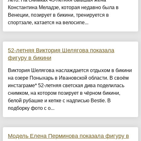
Константина Меладзе, которая недавно была в
Венеции, позирует в бикини, тренируется в
спортзале, катается на велосипе...
52-летняя Виктория Шелягова показала
фигуру в бикини
Виктория Шелягова наслаждается отдыхом в бикини
на озере Поныхарь в Ивановской области. В своём
инстаграме* 52-летняя светская дива поделилась
снимком, на котором позирует в чёрном бикини,
белой рубашке и кепке с надписью Bestie. В
подборку фото с о...
Модель Елена Перминова показала фигуру в