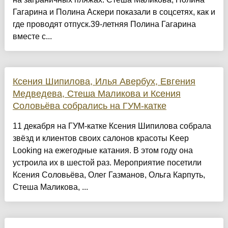
Гагарина и Полина Аскери показали в соцсетях, как и
где проводят отпуск.39-летняя Полина Гагарина
вместе с...
Ксения Шипилова, Илья Авербух, Евгения
Медведева, Стеша Маликова и Ксения
Соловьёва собрались на ГУМ-катке
11 декабря на ГУМ-катке Ксения Шипилова собрала
звёзд и клиентов своих салонов красоты Keep
Looking на ежегодные катания. В этом году она
устроила их в шестой раз. Мероприятие посетили
Ксения Соловьёва, Олег Газманов, Ольга Карпуть,
Стеша Маликова, ...