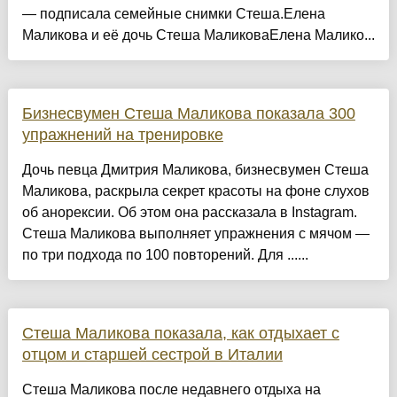
— подписала семейные снимки Стеша.Елена
Маликова и её дочь Стеша МаликоваЕлена Малико...
Бизнесвумен Стеша Маликова показала 300
упражнений на тренировке
Дочь певца Дмитрия Маликова, бизнесвумен Стеша
Маликова, раскрыла секрет красоты на фоне слухов
об анорексии. Об этом она рассказала в Instagram.
Стеша Маликова выполняет упражнения с мячом —
по три подхода по 100 повторений. Для ......
Стеша Маликова показала, как отдыхает с
отцом и старшей сестрой в Италии
Стеша Маликова после недавнего отдыха на