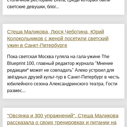
светские девушки, блог...
Стеша Маликова, Люся Чеботина, Юрий
Колокольников с женой посетили светский
ужин в Санкт-Петербурге
Пока светская Москва гуляла на гала-ужине The
Blueprint 100, главный редактор журнала "Мнение
редакции* может не совпадать" Алеко устроил для
звёздных друзей культ-тур в Санкт-Петербург в честь
юбилейного сезона Александринского театра. Гости
размес...
"Овсянка и 300 упражнений". Стеша Маликова
рассказала о своих тренировках и питании на