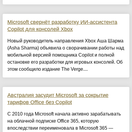
Microsoft свернёт разработку ИИ-ассистента
Copilot для консолей Xbox
Новый руководитель направления Xbox Аша Шарма
(Asha Sharma) объявила о сворачивании работы над
мобильной версией помощника Copilot и полной
остановке его разработки для игровых консолей. Об
этом сообщило издание The Verge....
Австралия засудит Microsoft за сокрытие
тарифов Office без Copilot
С 2010 года Microsoft начала активно зарабатывать
на облачной подписке Office 365, которую
впоследствии переименовала в Microsoft 365 —