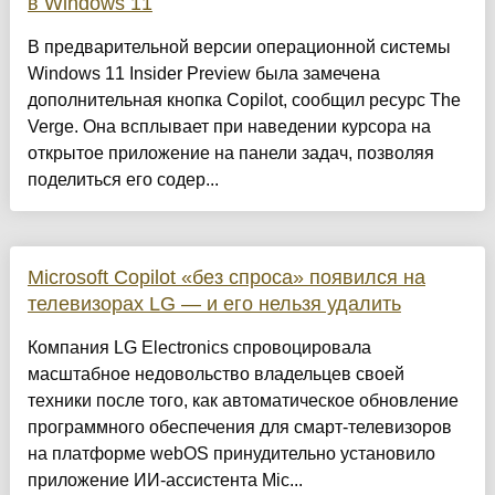
в Windows 11
В предварительной версии операционной системы
Windows 11 Insider Preview была замечена
дополнительная кнопка Copilot, сообщил ресурс The
Verge. Она всплывает при наведении курсора на
открытое приложение на панели задач, позволяя
поделиться его содер...
Microsoft Copilot «без спроса» появился на
телевизорах LG — и его нельзя удалить
Компания LG Electronics спровоцировала
масштабное недовольство владельцев своей
техники после того, как автоматическое обновление
программного обеспечения для смарт-телевизоров
на платформе webOS принудительно установило
приложение ИИ-ассистента Mic...