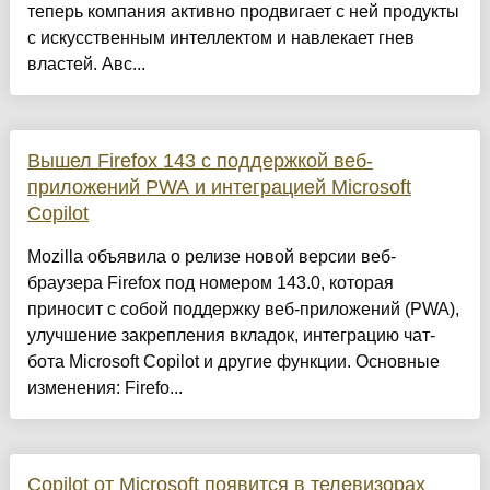
теперь компания активно продвигает с ней продукты
с искусственным интеллектом и навлекает гнев
властей. Авс...
Вышел Firefox 143 с поддержкой веб-
приложений PWA и интеграцией Microsoft
Copilot
Mozilla объявила о релизе новой версии веб-
браузера Firefox под номером 143.0, которая
приносит с собой поддержку веб-приложений (PWA),
улучшение закрепления вкладок, интеграцию чат-
бота Microsoft Copilot и другие функции. Основные
изменения: Firefo...
Copilot от Microsoft появится в телевизорах