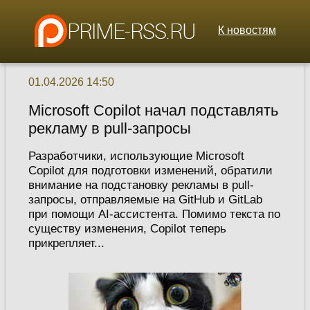
К новостям
01.04.2026 14:50
Microsoft Copilot начал подставлять
рекламу в pull-запросы
Разработчики, использующие Microsoft
Copilot для подготовки изменений, обратили
внимание на подстановку рекламы в pull-
запросы, отправляемые на GitHub и GitLab
при помощи AI-ассистента. Помимо текста по
существу изменения, Copilot теперь
прикрепляет...