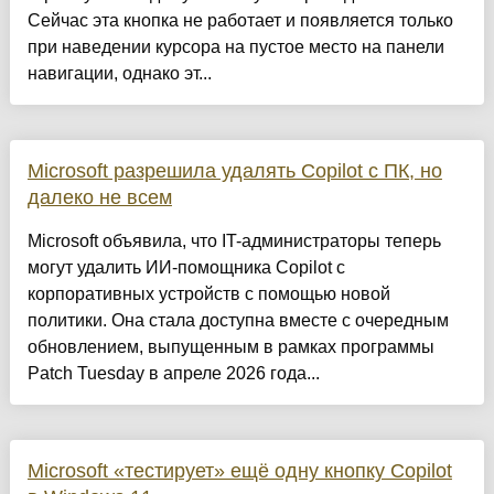
Сейчас эта кнопка не работает и появляется только
при наведении курсора на пустое место на панели
навигации, однако эт...
Microsoft разрешила удалять Copilot с ПК, но
далеко не всем
Microsoft объявила, что IT-администраторы теперь
могут удалить ИИ-помощника Copilot с
корпоративных устройств с помощью новой
политики. Она стала доступна вместе с очередным
обновлением, выпущенным в рамках программы
Patch Tuesday в апреле 2026 года...
Microsoft «тестирует» ещё одну кнопку Copilot