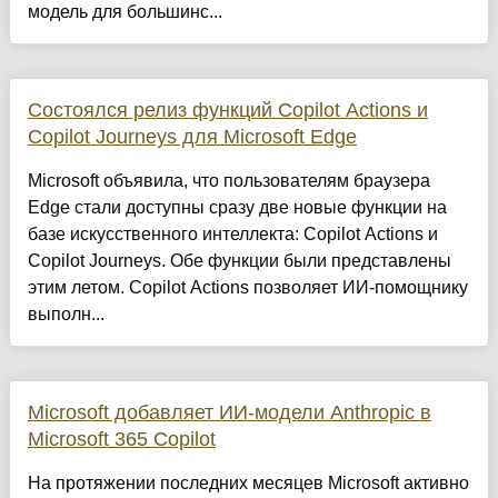
модель для большинс...
Состоялся релиз функций Copilot Actions и
Copilot Journeys для Microsoft Edge
Microsoft объявила, что пользователям браузера
Edge стали доступны сразу две новые функции на
базе искусственного интеллекта: Copilot Actions и
Copilot Journeys. Обе функции были представлены
этим летом. Copilot Actions позволяет ИИ-помощнику
выполн...
Microsoft добавляет ИИ-модели Anthropic в
Microsoft 365 Copilot
На протяжении последних месяцев Microsoft активно