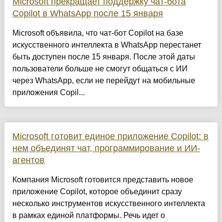
Microsoft прекращает поддержку чат-бота
Copilot в WhatsApp после 15 января
Microsoft объявила, что чат-бот Copilot на базе
искусственного интеллекта в WhatsApp перестанет
быть доступен после 15 января. После этой даты
пользователи больше не смогут общаться с ИИ
через WhatsApp, если не перейдут на мобильные
приложения Copil...
Microsoft готовит единое приложение Copilot: в
нем объединят чат, программирование и ИИ-
агентов
Компания Microsoft готовится представить новое
приложение Copilot, которое объединит сразу
несколько инструментов искусственного интеллекта
в рамках единой платформы. Речь идет о