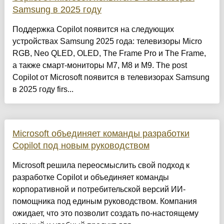
Samsung в 2025 году
Поддержка Copilot появится на следующих
устройствах Samsung 2025 года: телевизоры Micro
RGB, Neo QLED, OLED, The Frame Pro и The Frame,
а также смарт-мониторы M7, M8 и M9. The post
Copilot от Microsoft появится в телевизорах Samsung
в 2025 году firs...
Microsoft объединяет команды разработки
Copilot под новым руководством
Microsoft решила переосмыслить свой подход к
разработке Copilot и объединяет команды
корпоративной и потребительской версий ИИ-
помощника под единым руководством. Компания
ожидает, что это позволит создать по-настоящему