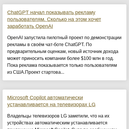
ChatGPT начал показывать рекламу
пользователям. Сколько на этом хочет
заработать OpenAI
OpenAI запустила пилотный проект по демонстрации
рекламы в своём чат-боте ChatGPT. По
предварительным оценкам, новый источник дохода
может приносить компании более $100 млн в год.
Пока реклама показывается только пользователям
из США.Проект стартова...
Microsoft Copilot автоматически
устанавливается на телевизорах LG
Владельцы телевизоров LG заметили, что на их
устройствах автоматическим устанавливается