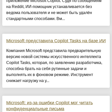
приложение Microsoft Copilot. Судя по сообщениям
на Reddit, ИИ-помощник устанавливается без
ведома пользователя и не может быть удалён
стандартными способами. Вм...
Microsoft представила Copilot Tasks на базе ИИ
Компания Microsoft представила предварительную
версию новой системы искусственного интеллекта
Copilot Tasks, которая, по заявлению разработчика,
способна брать на себя рутинные задачи и
выполнять их в фоновом режиме. Инструмент
снижает нагрузку на у...
Microsoft: из-за ошибки Copilot мог читать
конфиденциальные письма