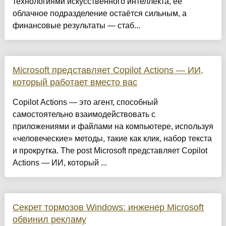
технологиями искусственного интеллекта, её
облачное подразделение остаётся сильным, а
финансовые результаты — стаб...
Microsoft представляет Copilot Actions — ИИ,
который работает вместо вас
Copilot Actions — это агент, способный
самостоятельно взаимодействовать с
приложениями и файлами на компьютере, используя
«человеческие» методы, такие как клик, набор текста
и прокрутка. The post Microsoft представляет Copilot
Actions — ИИ, который ...
Секрет тормозов Windows: инженер Microsoft
обвинил рекламу