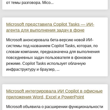
от темы разговора. Mico...
Microsoft представила Copilot Tasks — ИИ-
агента для выполнения задач в фоне
Microsoft анонсировала бета-версию новой ИИ-
системы под названием Copilot Tasks, которая, по
словам компании, предназначена для выполнения
повседневных задач пользователя в фоновом
режиме. Copilot Tasks использует облачную
инфраструктуру и браузер, ...
Microsoft интегрировала ИИ Copilot в офисные
приложения Word, Excel и PowerPoint
Microsoft объявила о расширении функциональности