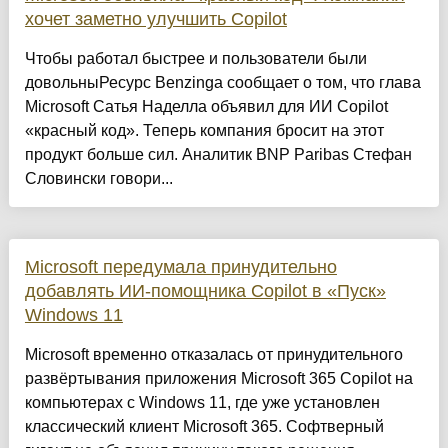
хочет заметно улучшить Copilot
Чтобы работал быстрее и пользователи были
довольныРесурс Benzinga сообщает о том, что глава
Microsoft Сатья Наделла объявил для ИИ Copilot
«красный код». Теперь компания бросит на этот
продукт больше сил. Аналитик BNP Paribas Стефан
Словински говори...
Microsoft передумала принудительно
добавлять ИИ-помощника Copilot в «Пуск»
Windows 11
Microsoft временно отказалась от принудительного
развёртывания приложения Microsoft 365 Copilot на
компьютерах с Windows 11, где уже установлен
классический клиент Microsoft 365. Софтверный