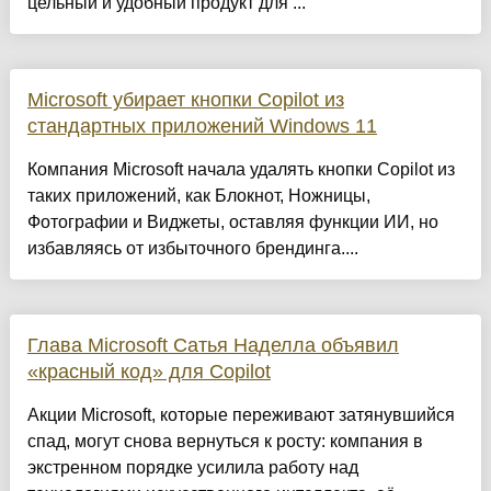
цельный и удобный продукт для ...
Microsoft убирает кнопки Copilot из
стандартных приложений Windows 11
Компания Microsoft начала удалять кнопки Copilot из
таких приложений, как Блокнот, Ножницы,
Фотографии и Виджеты, оставляя функции ИИ, но
избавляясь от избыточного брендинга....
Глава Microsoft Сатья Наделла объявил
«красный код» для Copilot
Акции Microsoft, которые переживают затянувшийся
спад, могут снова вернуться к росту: компания в
экстренном порядке усилила работу над