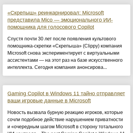
«Скрепыш» реинкарнировал: Microsoft
представила Mico — эмоционального ИИ-
помощника для голосового Copilot
Спустя почти 30 лет после появления культового
помощника-скрепки «Скрепыша» (Clippy) компания
Microsoft снова экспериментирует с виртуальными
ассистентами — на этот раз на базе искусственного
интеллекта. Сегодня компания анонсирова...
Gaming Copilot в Windows 11 тайно отправляет
ваши игровые данные в Microsoft
Новость вызвала бурную реакцию игроков, которые
сочли подобное действие нарушением приватности
и «очередным шагом Microsoft в сторону тотального