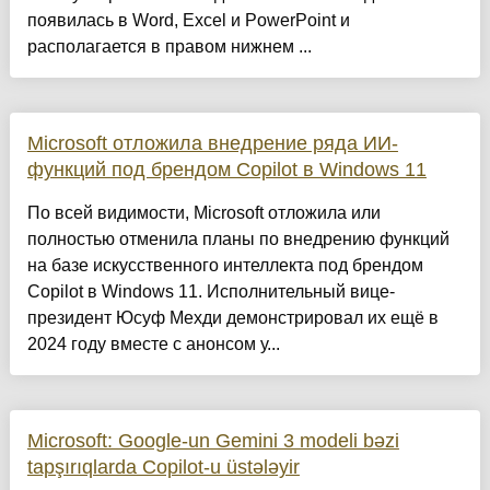
появилась в Word, Excel и PowerPoint и
располагается в правом нижнем ...
Microsoft отложила внедрение ряда ИИ-
функций под брендом Copilot в Windows 11
По всей видимости, Microsoft отложила или
полностью отменила планы по внедрению функций
на базе искусственного интеллекта под брендом
Copilot в Windows 11. Исполнительный вице-
президент Юсуф Мехди демонстрировал их ещё в
2024 году вместе с анонсом у...
Microsoft: Google-un Gemini 3 modeli bəzi
tapşırıqlarda Copilot-u üstələyir