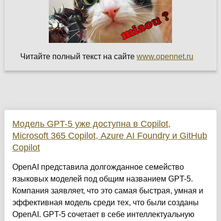
Читайте полный текст на сайте
www.opennet.ru
Модель GPT-5 уже доступна в Copilot,
Microsoft 365 Copilot, Azure AI Foundry и GitHub
Copilot
OpenAI представила долгожданное семейство
языковых моделей под общим названием GPT-5.
Компания заявляет, что это самая быстрая, умная и
эффективная модель среди тех, что были созданы
OpenAI. GPT-5 сочетает в себе интеллектуальную