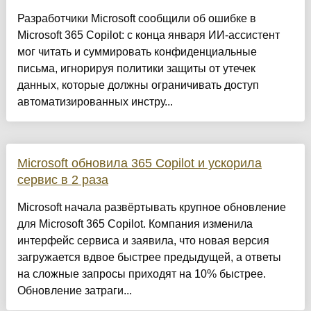
Разработчики Microsoft сообщили об ошибке в
Microsoft 365 Copilot: с конца января ИИ-ассистент
мог читать и суммировать конфиденциальные
письма, игнорируя политики защиты от утечек
данных, которые должны ограничивать доступ
автоматизированных инстру...
Microsoft обновила 365 Copilot и ускорила
сервис в 2 раза
Microsoft начала развёртывать крупное обновление
для Microsoft 365 Copilot. Компания изменила
интерфейс сервиса и заявила, что новая версия
загружается вдвое быстрее предыдущей, а ответы
на сложные запросы приходят на 10% быстрее.
Обновление затраги...