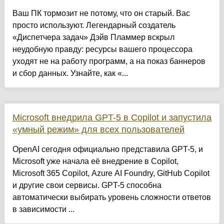
Ваш ПК тормозит не потому, что он старый. Вас
просто используют. Легендарный создатель
«Диспетчера задач» Дэйв Пламмер вскрыл
неудобную правду: ресурсы вашего процессора
уходят не на работу программ, а на показ баннеров
и сбор данных. Узнайте, как «...
Microsoft внедрила GPT-5 в Copilot и запустила
«умный режим» для всех пользователей
OpenAI сегодня официально представила GPT-5, и
Microsoft уже начала её внедрение в Copilot,
Microsoft 365 Copilot, Azure AI Foundry, GitHub Copilot
и другие свои сервисы. GPT-5 способна
автоматически выбирать уровень сложности ответов
в зависимости ...