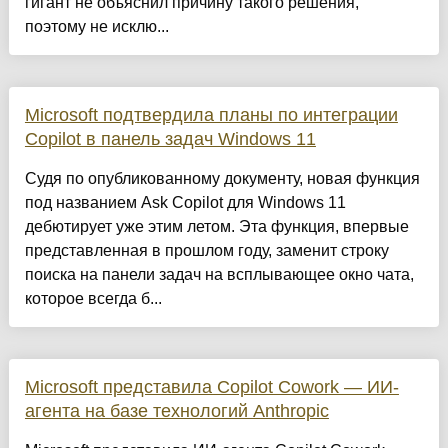
гигант не объяснил причину такого решения,
поэтому не исклю...
Microsoft подтвердила планы по интеграции
Copilot в панель задач Windows 11
Судя по опубликованному документу, новая функция
под названием Ask Copilot для Windows 11
дебютирует уже этим летом. Эта функция, впервые
представленная в прошлом году, заменит строку
поиска на панели задач на всплывающее окно чата,
которое всегда б...
Microsoft представила Copilot Cowork — ИИ-
агента на базе технологий Anthropic