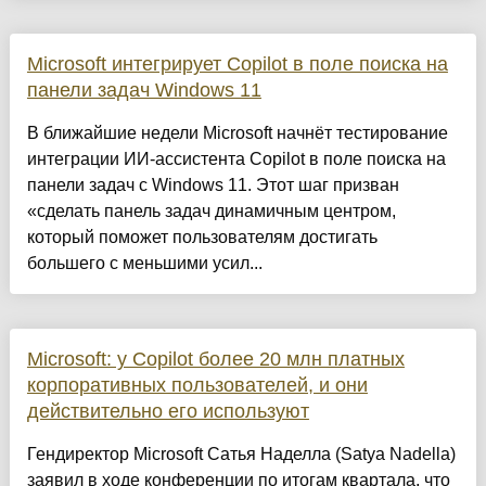
Microsoft интегрирует Copilot в поле поиска на
панели задач Windows 11
В ближайшие недели Microsoft начнёт тестирование
интеграции ИИ-ассистента Copilot в поле поиска на
панели задач с Windows 11. Этот шаг призван
«сделать панель задач динамичным центром,
который поможет пользователям достигать
большего с меньшими усил...
Microsoft: у Copilot более 20 млн платных
корпоративных пользователей, и они
действительно его используют
Гендиректор Microsoft Сатья Наделла (Satya Nadella)
заявил в ходе конференции по итогам квартала, что