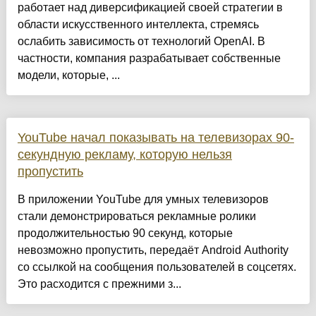
работает над диверсификацией своей стратегии в
области искусственного интеллекта, стремясь
ослабить зависимость от технологий OpenAI. В
частности, компания разрабатывает собственные
модели, которые, ...
YouTube начал показывать на телевизорах 90-
секундную рекламу, которую нельзя
пропустить
В приложении YouTube для умных телевизоров
стали демонстрироваться рекламные ролики
продолжительностью 90 секунд, которые
невозможно пропустить, передаёт Android Authority
со ссылкой на сообщения пользователей в соцсетях.
Это расходится с прежними з...