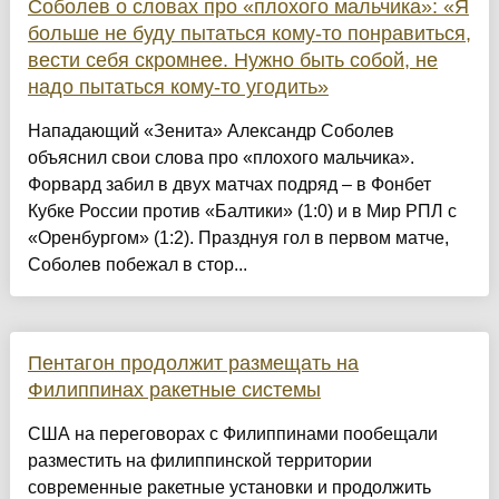
Соболев о словах про «плохого мальчика»: «Я
больше не буду пытаться кому-то понравиться,
вести себя скромнее. Нужно быть собой, не
надо пытаться кому-то угодить»
Нападающий «Зенита» Александр Соболев
объяснил свои слова про «плохого мальчика».
Форвард забил в двух матчах подряд – в Фонбет
Кубке России против «Балтики» (1:0) и в Мир РПЛ с
«Оренбургом» (1:2). Празднуя гол в первом матче,
Соболев побежал в стор...
Пентагон продолжит размещать на
Филиппинах ракетные системы
США на переговорах с Филиппинами пообещали
разместить на филиппинской территории
современные ракетные установки и продолжить