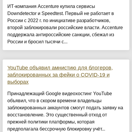
ИТ-компания Accenture купила сервисы
Downdetector и Speedtest. Первый не работает в
России с 2022 г. по инициативе разработчиков,
второй заблокировали российские власти. Accenture
поддержала антироссийские санкции, сбежал из
России и бросил тысячи с...
YouTube объявил амнистию для блогеров,
заблокированных за фейки о COVID-19 и
выборах
Принадлежащий Google видеохостинг YouTube
объявил, что в скором времени владельцы
заблокированных аккаунтов смогут подать заявку на
восстановление. Это существенный отход от
прежней политики платформы, которая
предполагала бессрочную блокировку учёт...