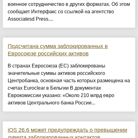
военное сотрудничество в других форматах. Об этом
сообщает Интерфакс со ссылкой на агентство
Associatesd Press....
Подсчитана сумма заблокированных в
Евросоюзе российских активов
В странах Евросоюза (ЕС) заблокированы
значительные суммы активов российского
Центробанка, основная часть которых размещена на
счетах Euroclear в Бельгии В документах
Еврокомиссии указано: «Около 210 млрд евро
активов Центрального банка России...
iOS 26.6 может предупреждать о превышении
лимита заблокированных контактов