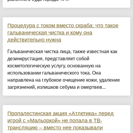
Процедура с током вместо скраба: что такое
гальваническая чистка и кому она
действительно нужна
Гальваническая чистка лица, также известная как
дезинкрустация, представляет собой
косметологическую услугу, основанную на
использовании гальванического тока. Она
направлена на глубокое очищение кожи, удаление
загрязнений, излишков себума и омертвев...
Пропалестинская акция «Атлетика» перед
игрой с «Мальоркой» не попала в ТВ-
трансляцию – вместо нее показывали