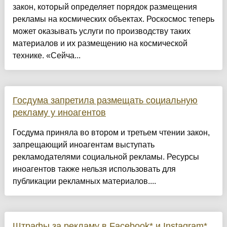
закон, который определяет порядок размещения
рекламы на космических объектах. Роскосмос теперь
может оказывать услуги по производству таких
материалов и их размещению на космической
технике. «Сейча...
Госдума запретила размещать социальную
рекламу у иноагентов
Госдума приняла во втором и третьем чтении закон,
запрещающий иноагентам выступать
рекламодателями социальной рекламы. Ресурсы
иноагентов также нельзя использовать для
публикации рекламных материалов....
Штрафы за рекламу в Facebook* и Instagram*