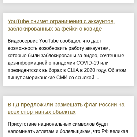
YouTube снимет ограничения с аккаунтов,
заблокированных за фейки о ковиде
Видеосервис YouTube сообщил, что даст
возможность возобновить работу аккаунтам,
которые были заблокированы за видео, сочтенные
дезинформацией о пандемии COVID-19 или
президентских выборах в США в 2020 году. Об этом
пишут американские СМИ со ссылкой ...
В ГД предложили размещать флаг России на
всех спортивных объектах
Присутствие национальных символов будет
напоминать атлетам и болельщикам, что РФ великая