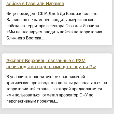
войска в Газе или Израиле
Вице-президент США Джей Ди Вэнс заявил, что
Вашингтон не намерен вводить американские
войска на территорию сектора Газа или Израиля.
«Мы не планируем вводить войска на территорию
Ближнего Востока....
Эксперт Верховец: связанные с РЗМ
производства надо размещать внутри РФ
В условиях геополитических напряжений
критические производства должны располагаться на
территории той страны, в которой предполагается
ими пользоваться, отметил проректор СФУ по
перспективным проектам...