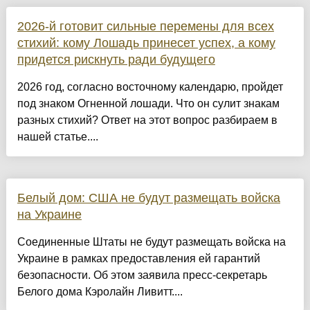
2026-й готовит сильные перемены для всех
стихий: кому Лошадь принесет успех, а кому
придется рискнуть ради будущего
2026 год, согласно восточному календарю, пройдет
под знаком Огненной лошади. Что он сулит знакам
разных стихий? Ответ на этот вопрос разбираем в
нашей статье....
Белый дом: США не будут размещать войска
на Украине
Соединенные Штаты не будут размещать войска на
Украине в рамках предоставления ей гарантий
безопасности. Об этом заявила пресс-секретарь
Белого дома Кэролайн Ливитт....