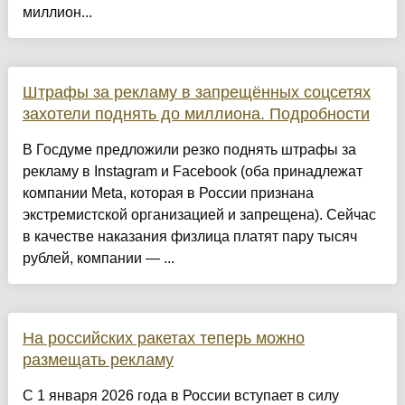
миллион...
Штрафы за рекламу в запрещённых соцсетях
захотели поднять до миллиона. Подробности
В Госдуме предложили резко поднять штрафы за
рекламу в Instagram и Facebook (оба принадлежат
компании Meta, которая в России признана
экстремистской организацией и запрещена). Сейчас
в качестве наказания физлица платят пару тысяч
рублей, компании — ...
На российских ракетах теперь можно
размещать рекламу
С 1 января 2026 года в России вступает в силу