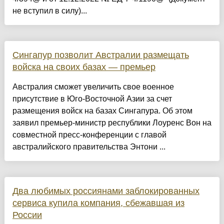
не вступил в силу)...
Сингапур позволит Австралии размещать
войска на своих базах — премьер
Австралия сможет увеличить свое военное
присутствие в Юго-Восточной Азии за счет
размещения войск на базах Сингапура. Об этом
заявил премьер-министр республики Лоуренс Вон на
совместной пресс-конференции с главой
австралийского правительства Энтони ...
Два любимых россиянами заблокированных
сервиса купила компания, сбежавшая из
России