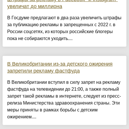
увеличат до миллиона
В Госдуме предлагают в два раза увеличить штрафы
за публикацию рекламы в запрещенных с 2022 г. в
России соцсетях, из которых российские блогеры
пока не собираются уходить....
В Великобритании из-за детского ожирения
запретили рекламу фастфуда
В Великобритании вступил в силу запрет на рекламу
фастфуда на телевидении до 21:00, а также полный
запрет такой рекламы в интернете, следует из пресс-
релиза Министерства здравоохранения страны. Эти
меры приняты в рамках борьбы с детским
ожирением....