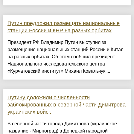
Путин предложил размещать национальные
станции России и КНР на разных орбитах
Президент РФ Владимир Путин выступил за
размещение национальных станций России и Китая
на разных орбитах. Об этом сообщил президент
Национального исследовательского центра
«Курчатовский институт» Михаил Ковальчук....
Путину доложили о численности
заблокированных в северной части Димитрова
украинских войск
В северной части города Димитрова (украинское
название - Мирноград) в Донецкой народной