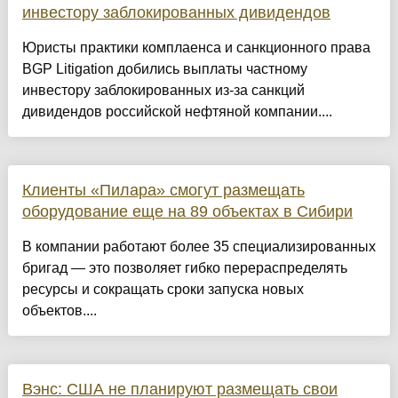
инвестору заблокированных дивидендов
Юристы практики комплаенса и санкционного права
BGP Litigation добились выплаты частному
инвестору заблокированных из-за санкций
дивидендов российской нефтяной компании....
Клиенты «Пилара» смогут размещать
оборудование еще на 89 объектах в Сибири
В компании работают более 35 специализированных
бригад — это позволяет гибко перераспределять
ресурсы и сокращать сроки запуска новых
объектов....
Вэнс: США не планируют размещать свои