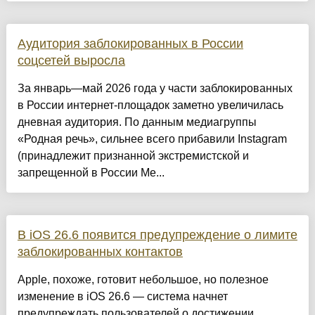
Аудитория заблокированных в России
соцсетей выросла
За январь—май 2026 года у части заблокированных
в России интернет-площадок заметно увеличилась
дневная аудитория. По данным медиагруппы
«Родная речь», сильнее всего прибавили Instagram
(принадлежит признанной экстремистской и
запрещенной в России Me...
В iOS 26.6 появится предупреждение о лимите
заблокированных контактов
Apple, похоже, готовит небольшое, но полезное
изменение в iOS 26.6 — система начнет
предупреждать пользователей о достижении