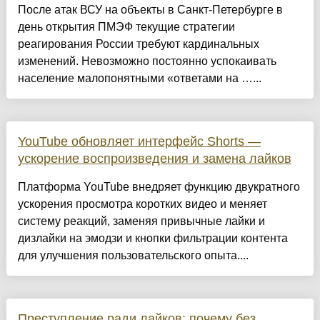
После атак ВСУ на объекты в Санкт-Петербурге в
день открытия ПМЭФ текущие стратегии
реагирования России требуют кардинальных
изменений. Невозможно постоянно успокаивать
население малопонятными «ответами на …...
YouTube обновляет интерфейс Shorts —
ускорение воспроизведения и замена лайков
Платформа YouTube внедряет функцию двукратного
ускорения просмотра коротких видео и меняет
систему реакций, заменяя привычные лайки и
дизлайки на эмодзи и кнопки фильтрации контента
для улучшения пользовательского опыта....
Преступление ради лайков: почему без