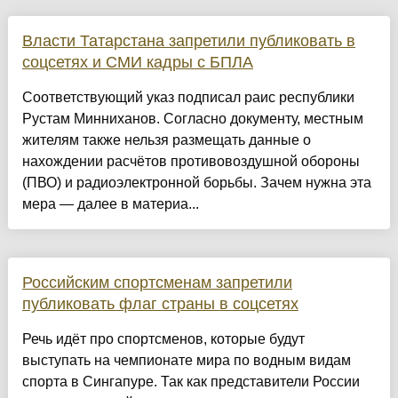
Власти Татарстана запретили публиковать в
соцсетях и СМИ кадры с БПЛА
Соответствующий указ подписал раис республики
Рустам Минниханов. Согласно документу, местным
жителям также нельзя размещать данные о
нахождении расчётов противовоздушной обороны
(ПВО) и радиоэлектронной борьбы. Зачем нужна эта
мера — далее в материа...
Российским спортсменам запретили
публиковать флаг страны в соцсетях
Речь идёт про спортсменов, которые будут
выступать на чемпионате мира по водным видам
спорта в Сингапуре. Так как представители России