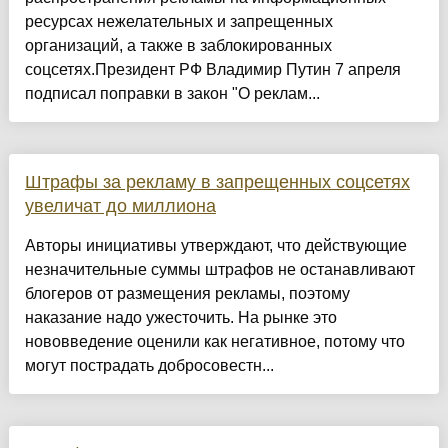
ресурсах нежелательных и запрещенных
организаций, а также в заблокированных
соцсетях.Президент РФ Владимир Путин 7 апреля
подписал поправки в закон "О реклам...
Штрафы за рекламу в запрещенных соцсетях
увеличат до миллиона
Авторы инициативы утверждают, что действующие
незначительные суммы штрафов не останавливают
блогеров от размещения рекламы, поэтому
наказание надо ужесточить. На рынке это
нововведение оценили как негативное, потому что
могут пострадать добросовестн...