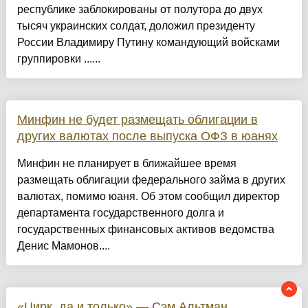
республике заблокированы от полутора до двух
тысяч украинских солдат, доложил президенту
России Владимиру Путину командующий войсками
группировки ......
Минфин не будет размещать облигации в
других валютах после выпуска ОФЗ в юанях
Минфин не планирует в ближайшее время
размещать облигации федерального займа в других
валютах, помимо юаня. Об этом сообщил директор
департамента государственного долга и
государственных финансовых активов ведомства
Денис Мамонов....
«Цирк, да и только» — Сэм Альтман