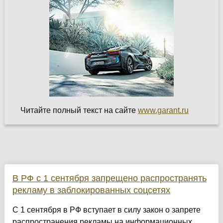
Читайте полный текст на сайте
www.garant.ru
В РФ с 1 сентября запрещено распространять
рекламу в заблокированных соцсетях
С 1 сентября в РФ вступает в силу закон о запрете
распространения рекламы на информационных