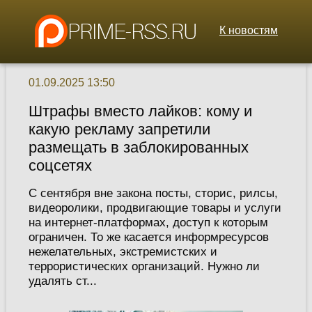
К новостям
01.09.2025 13:50
Штрафы вместо лайков: кому и
какую рекламу запретили
размещать в заблокированных
соцсетях
С сентября вне закона посты, сторис, рилсы,
видеоролики, продвигающие товары и услуги
на интернет-платформах, доступ к которым
ограничен. То же касается информресурсов
нежелательных, экстремистских и
террористических организаций. Нужно ли
удалять ст...