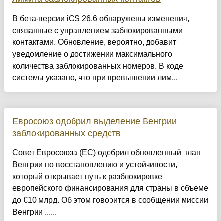
В бета-версии iOS 26.6 обнаружены изменения,
связанные с управлением заблокированными
контактами. Обновление, вероятно, добавит
уведомление о достижении максимального
количества заблокированных номеров. В коде
системы указано, что при превышении лим...
Евросоюз одобрил выделение Венгрии
заблокированных средств
Совет Евросоюза (ЕС) одобрил обновленный план
Венгрии по восстановлению и устойчивости,
который открывает путь к разблокировке
европейского финансирования для страны в объеме
до €10 млрд. Об этом говорится в сообщении миссии
Венгрии ......