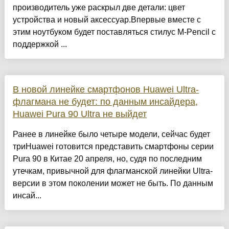
производитель уже раскрыл две детали: цвет
устройства и новый аксессуар.Впервые вместе с
этим ноутбуком будет поставляться стилус M‑Pencil с
поддержкой ...
В новой линейке смартфонов Huawei Ultra-
флагмана не будет: по данным инсайдера,
Huawei Pura 90 Ultra не выйдет
Ранее в линейке было четыре модели, сейчас будет
триHuawei готовится представить смартфоны серии
Pura 90 в Китае 20 апреля, но, судя по последним
утечкам, привычной для флагманской линейки Ultra-
версии в этом поколении может не быть. По данным
инсай...