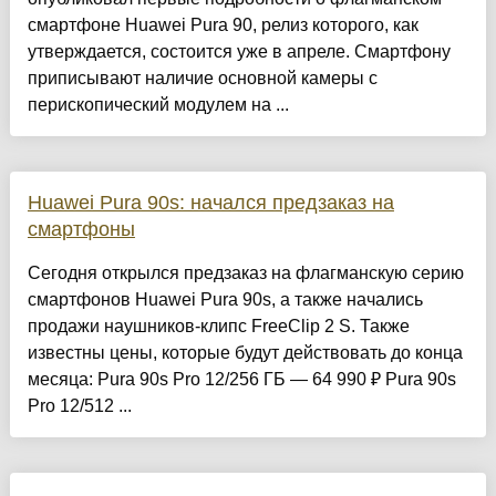
смартфоне Huawei Pura 90, релиз которого, как
утверждается, состоится уже в апреле. Смартфону
приписывают наличие основной камеры с
перископический модулем на ...
Huawei Pura 90s: начался предзаказ на
смартфоны
Сегодня открылся предзаказ на флагманскую серию
смартфонов Huawei Pura 90s, а также начались
продажи наушников-клипс FreeClip 2 S. Также
известны цены, которые будут действовать до конца
месяца: Pura 90s Pro 12/256 ГБ — 64 990 ₽ Pura 90s
Pro 12/512 ...