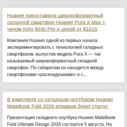
Huawei представила широкоформатный
складной смартфон Huawei Pura X Max с
чипом Kirin 9030 Pro и ценой от $1615
Компания Huawei одной из первых начала
экспериментировать с технологией складных
смартфонов, выпустив модель Pura X — так
называемый широкоформатный складной
смартфон. По габаритам он находится между
смартфонами «раскладушками» и с...
В комплекте со складным ноутбуком Huawei
MateBook Fold 2026 впервые будет стилус
Презентация складного ноутбука Huawei MateBook
Fold Ultimate Design 2026 состоится 5 августа. Но