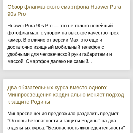
Обзор флагманского смартфона Huawei Pura
90s Pro
Huawei Pura 90s Pro — это не только новейший
фотофлагман, с упором на высокое качество трех
камер. В отличие от версии Мах, это еще и
достаточно изящный мобильный телефон с
удобными для человеческой руки габаритами и
массой. Смартфон далеко не самый...
Два обязательных курса вместо одного:
Минпросвещения кардинально меняет подход
к защите Родины
Минпросвещения предложило разделить предмет
"Основы безопасности и защиты Родины" на два
отдельных курса: "Безопасность жизнедеятельности"