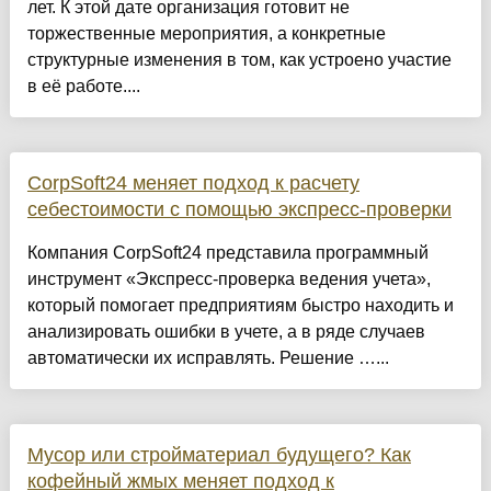
лет. К этой дате организация готовит не
торжественные мероприятия, а конкретные
структурные изменения в том, как устроено участие
в её работе....
CorpSoft24 меняет подход к расчету
себестоимости с помощью экспресс-проверки
Компания CorpSoft24 представила программный
инструмент «Экспресс-проверка ведения учета»,
который помогает предприятиям быстро находить и
анализировать ошибки в учете, а в ряде случаев
автоматически их исправлять. Решение …...
Мусор или стройматериал будущего? Как
кофейный жмых меняет подход к