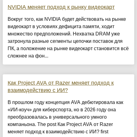
NVIDIA меняет подход к рынку видеокарт
Вокруг того, как NVIDIA будет действовать на рынке
видеокарт в условиях дефицита памяти, ходит
множество предположений. Нехватка DRAM уже
затронула разные сегменты цепочки поставок для
ПК, а положение на рынке видеокарт становится всё
сложнее на фон...
Как Project AVA от Razer меняет подход к
взаимодействию с ИИ?
В прошлом году концепция AVA дебютировала как
«ИИ-коуч» для киберспорта, но в 2026 году она
преобразовалась в универсального умного
компаньона. The post Как Project AVA от Razer
меняет подход к взаимодействию с ИИ? first