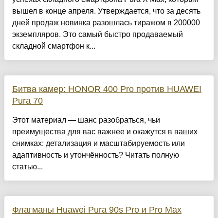
вышел в конце апреля. Утверждается, что за десять
дней продаж новинка разошлась тиражом в 200000
экземпляров. Это самый быстро продаваемый
складной смартфон к...
Битва камер: HONOR 400 Pro против HUAWEI
Pura 70
Этот материал — шанс разобраться, чьи
преимущества для вас важнее и окажутся в ваших
снимках: детализация и масштабируемость или
адаптивность и утончённость? Читать полную
статью...
Флагманы Huawei Pura 90s Pro и Pro Max