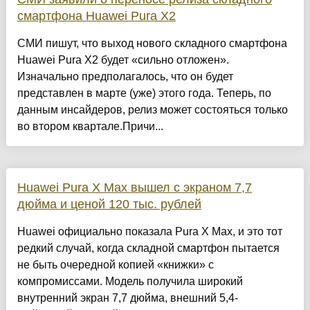
смартфона Huawei Pura X2
СМИ пишут, что выход нового складного смартфона
Huawei Pura X2 будет «сильно отложен».
Изначально предполагалось, что он будет
представлен в марте (уже) этого года. Теперь, по
данным инсайдеров, релиз может состояться только
во втором квартале.Причи...
Huawei Pura X Max вышел с экраном 7,7
дюйма и ценой 120 тыс. рублей
Huawei официально показала Pura X Max, и это тот
редкий случай, когда складной смартфон пытается
не быть очередной копией «книжки» с
компромиссами. Модель получила широкий
внутренний экран 7,7 дюйма, внешний 5,4-