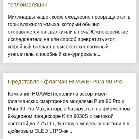
теплоизоляции
Миллиарды чашек кофе ежедневно превращаются в
горы влажного жмыха, который обычно
отправляется на свалку или в печь. Южнокорейские
исследователи нашли способ превратить этот
кофейный балласт в высокотехнологичный
утеплитель, способный конкурировать ...
Представлен флагман HUAWEI Pura 90 Pro
Компания HUAWEI пополнила ассортимент
флагманских смартфонов моделями Pura 90 Pro и
Pura 90 Pro Max, которые базируются на фирменном
9-ядерном процессоре Kirin 9030S с тактовой
частотой до 2,75 ГГц. Базовую модель оснастили 6,6-
дюймовым OLED LTPO-эк...