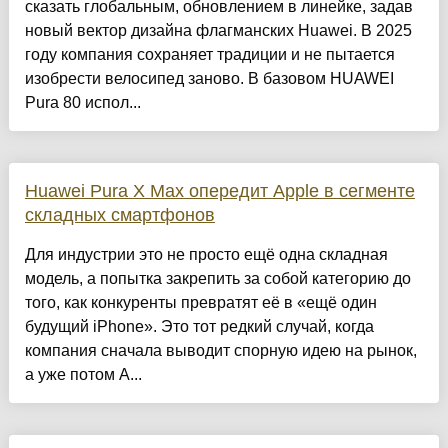
сказать глобальным, обновлением в линейке, задав
новый вектор дизайна флагманских Huawei. В 2025
году компания сохраняет традиции и не пытается
изобрести велосипед заново. В базовом HUAWEI
Pura 80 испол...
Huawei Pura X Max опередит Apple в сегменте
складных смартфонов
Для индустрии это не просто ещё одна складная
модель, а попытка закрепить за собой категорию до
того, как конкуренты превратят её в «ещё один
будущий iPhone». Это тот редкий случай, когда
компания сначала выводит спорную идею на рынок,
а уже потом A...