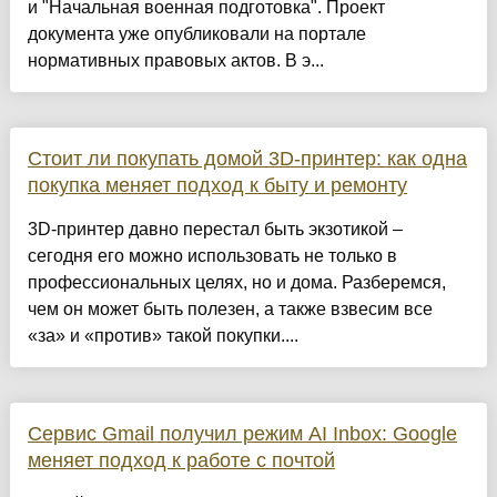
и "Начальная военная подготовка". Проект
документа уже опубликовали на портале
нормативных правовых актов. В э...
Стоит ли покупать домой 3D-принтер: как одна
покупка меняет подход к быту и ремонту
3D‑принтер давно перестал быть экзотикой –
сегодня его можно использовать не только в
профессиональных целях, но и дома. Разберемся,
чем он может быть полезен, а также взвесим все
«за» и «против» такой покупки....
Сервис Gmail получил режим AI Inbox: Google
меняет подход к работе с почтой