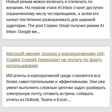
Новый режим можно включать и отключать по
желанию. На первом этапе AI Inbox станет доступен
ограниченному числу тестировщиков, а затем его
начнут постепенно разворачивать для широкой
аудитории. The post Сервис Gmail получил режим AI
Inbox: Google ме...
Microsoft меняет подход к корпоративному ИИ:
Copilot Cowork переходит на оплату по факту
использования
ИИ-агенты в корпоративной среде становятся все
более самостоятельными и эффективными. Они уже
умеют выполнять сложные цепочки задач: разбирать
электронную почту, готовить встречи, собирать
отчеты из Outlook, Teams и Excel....