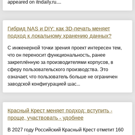
appeared on itndaily.ru....
Гибрид NAS и DIY: как 3D-печать меняет
подход к локальному хранению данных?
С инженерной точки зрения проект интересен тем,
что он переносит функциональность, ранее
закреплённую за производителями корпусов, в
сферу пользовательского производства. Это
означает, что пользователь больше не ограничен
заводской конфигурацией шас...
Красный Крест меняет подход: вступить -
проще, участвовать - удобнее
В 2027 году Российский Красный Крест отметит 160