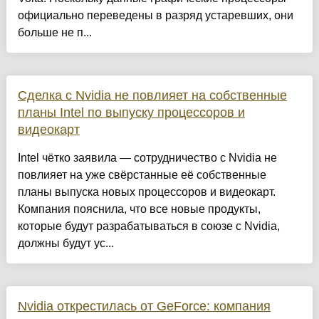
официально переведены в разряд устаревших, они
больше не п...
Сделка c Nvidia не повлияет на собственные
планы Intel по выпуску процессоров и
видеокарт
Intel чётко заявила — сотрудничество с Nvidia не
повлияет на уже свёрстанные её собственные
планы выпуска новых процессоров и видеокарт.
Компания пояснила, что все новые продукты,
которые будут разрабатываться в союзе с Nvidia,
должны будут ус...
Nvidia открестилась от GeForce: компания