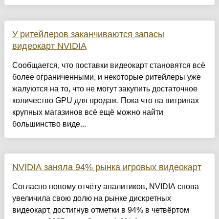
У ритейлеров заканчиваются запасы
видеокарт NVIDIA
Сообщается, что поставки видеокарт становятся всё
более ограниченными, и некоторые ритейлеры уже
жалуются на то, что не могут закупить достаточное
количество GPU для продаж. Пока что на витринах
крупных магазинов всё ещё можно найти
большинство виде...
NVIDIA заняла 94% рынка игровых видеокарт
Согласно новому отчёту аналитиков, NVIDIA снова
увеличила свою долю на рынке дискретных
видеокарт, достигнув отметки в 94% в четвёртом