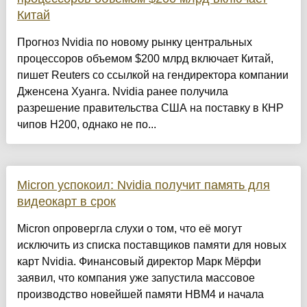
Китай
Прогноз Nvidia по новому рынку центральных
процессоров объемом $200 млрд включает Китай,
пишет Reuters со ссылкой на гендиректора компании
Дженсена Хуанга. Nvidia ранее получила
разрешение правительства США на поставку в КНР
чипов H200, однако не по...
Micron успокоил: Nvidia получит память для
видеокарт в срок
Micron опровергла слухи о том, что её могут
исключить из списка поставщиков памяти для новых
карт Nvidia. Финансовый директор Марк Мёрфи
заявил, что компания уже запустила массовое
производство новейшей памяти HBM4 и начала