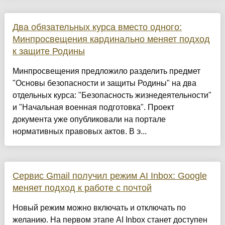
Два обязательных курса вместо одного:
Минпросвещения кардинально меняет подход
к защите Родины
Минпросвещения предложило разделить предмет
"Основы безопасности и защиты Родины" на два
отдельных курса: "Безопасность жизнедеятельности"
и "Начальная военная подготовка". Проект
документа уже опубликовали на портале
нормативных правовых актов. В э...
Сервис Gmail получил режим AI Inbox: Google
меняет подход к работе с почтой
Новый режим можно включать и отключать по
желанию. На первом этапе AI Inbox станет доступен