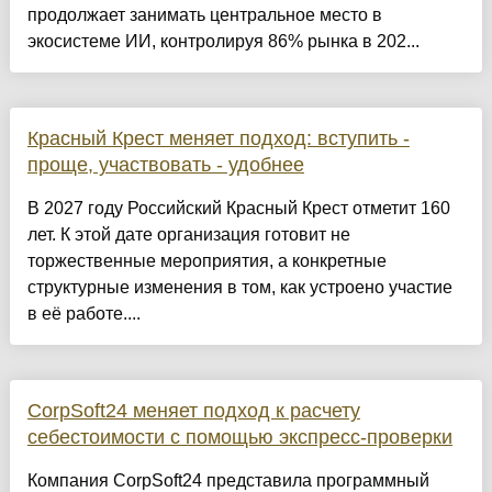
продолжает занимать центральное место в
экосистеме ИИ, контролируя 86% рынка в 202...
Красный Крест меняет подход: вступить -
проще, участвовать - удобнее
В 2027 году Российский Красный Крест отметит 160
лет. К этой дате организация готовит не
торжественные мероприятия, а конкретные
структурные изменения в том, как устроено участие
в её работе....
CorpSoft24 меняет подход к расчету
себестоимости с помощью экспресс-проверки
Компания CorpSoft24 представила программный