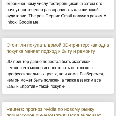
ограниченному числу тестировщиков, а затем его
начнут постепенно разворачивать для широкой
аудитории. The post Сервис Gmail получил режим AI
Inbox: Google ме...
Стоит ли покупать домой 3D-принтер: как одна
покупка меняет подход к быту и ремонту
3D‑принтер давно перестал быть экзотикой –
сегодня его можно использовать не только в
профессиональных целях, но и дома. Разберемся,
чем он может быть полезен, а также взвесим все
«за» и «против» такой покупки....
Reuters: прогноз Nvidia по новому рынку
процессоров объемом $200 млрд включает