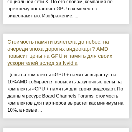
социальной сети X. По его словам, компания по-
прежнему поставляет GPU в комплекте с
видеопамятью. Изображение: ...
Стоимость памяти взлетела до небес, на
очереди эпоха дорогих видеокарт? AMD
повысит цены на GPU и память для своих
ускорителей вслед за Nvidia
Цены на комплекты «GPU + память» вырастут на
10%AMD собирается повысить закупочные цены на
комплекты «GPU + память» для своих видеокарт. По
данным ресурс Board Channels Forums, стоимость
комплектов для партнеров вырастет как минимум на
10%, а новые ...