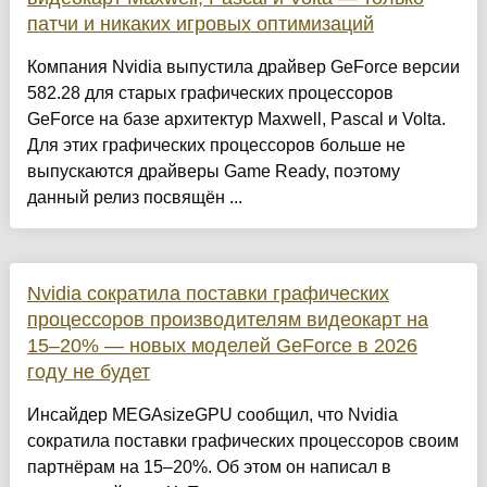
патчи и никаких игровых оптимизаций
Компания Nvidia выпустила драйвер GeForce версии
582.28 для старых графических процессоров
GeForce на базе архитектур Maxwell, Pascal и Volta.
Для этих графических процессоров больше не
выпускаются драйверы Game Ready, поэтому
данный релиз посвящён ...
Nvidia сократила поставки графических
процессоров производителям видеокарт на
15–20% — новых моделей GeForce в 2026
году не будет
Инсайдер MEGAsizeGPU сообщил, что Nvidia
сократила поставки графических процессоров своим
партнёрам на 15–20%. Об этом он написал в