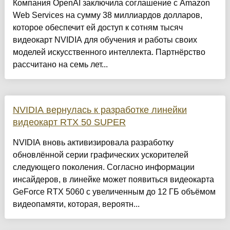
Компания OpenAI заключила соглашение с Amazon
Web Services на сумму 38 миллиардов долларов,
которое обеспечит ей доступ к сотням тысяч
видеокарт NVIDIA для обучения и работы своих
моделей искусственного интеллекта. Партнёрство
рассчитано на семь лет...
NVIDIA вернулась к разработке линейки
видеокарт RTX 50 SUPER
NVIDIA вновь активизировала разработку
обновлённой серии графических ускорителей
следующего поколения. Согласно информации
инсайдеров, в линейке может появиться видеокарта
GeForce RTX 5060 с увеличенным до 12 ГБ объёмом
видеопамяти, которая, вероятн...