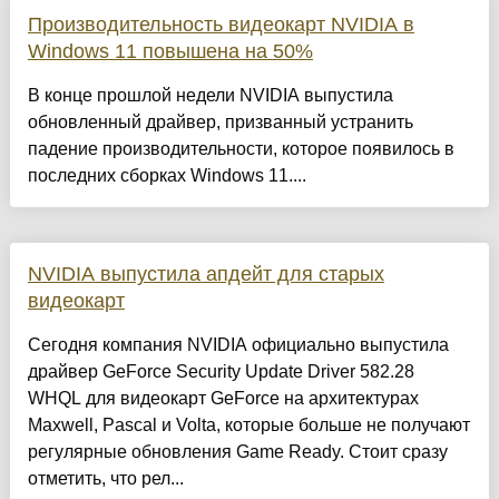
Производительность видеокарт NVIDIA в
Windows 11 повышена на 50%
В конце прошлой недели NVIDIA выпустила
обновленный драйвер, призванный устранить
падение производительности, которое появилось в
последних сборках Windows 11....
NVIDIA выпустила апдейт для старых
видеокарт
Сегодня компания NVIDIA официально выпустила
драйвер GeForce Security Update Driver 582.28
WHQL для видеокарт GeForce на архитектурах
Maxwell, Pascal и Volta, которые больше не получают
регулярные обновления Game Ready. Стоит сразу
отметить, что рел...