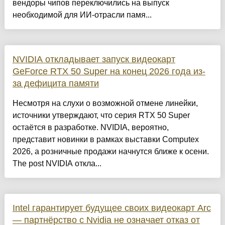
вендоры чипов переключились на выпуск
необходимой для ИИ-отрасли памя...
NVIDIA откладывает запуск видеокарт
GeForce RTX 50 Super на конец 2026 года из-
за дефицита памяти
Несмотря на слухи о возможной отмене линейки,
источники утверждают, что серия RTX 50 Super
остаётся в разработке. NVIDIA, вероятно,
представит новинки в рамках выставки Computex
2026, а розничные продажи начнутся ближе к осени.
The post NVIDIA откла...
Intel гарантирует будущее своих видеокарт Arc
— партнёрство с Nvidia не означает отказ от