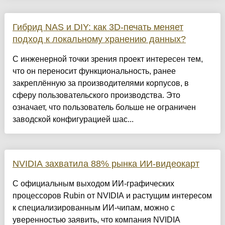
Гибрид NAS и DIY: как 3D-печать меняет
подход к локальному хранению данных?
С инженерной точки зрения проект интересен тем,
что он переносит функциональность, ранее
закреплённую за производителями корпусов, в
сферу пользовательского производства. Это
означает, что пользователь больше не ограничен
заводской конфигурацией шас...
NVIDIA захватила 88% рынка ИИ-видеокарт
С официальным выходом ИИ-графических
процессоров Rubin от NVIDIA и растущим интересом
к специализированным ИИ-чипам, можно с
уверенностью заявить, что компания NVIDIA