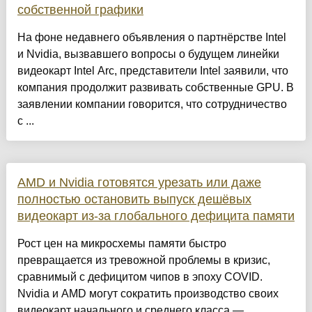
собственной графики
На фоне недавнего объявления о партнёрстве Intel
и Nvidia, вызвавшего вопросы о будущем линейки
видеокарт Intel Arc, представители Intel заявили, что
компания продолжит развивать собственные GPU. В
заявлении компании говорится, что сотрудничество
с ...
AMD и Nvidia готовятся урезать или даже
полностью остановить выпуск дешёвых
видеокарт из-за глобального дефицита памяти
Рост цен на микросхемы памяти быстро
превращается из тревожной проблемы в кризис,
сравнимый с дефицитом чипов в эпоху COVID.
Nvidia и AMD могут сократить производство своих
видеокарт начального и среднего класса —