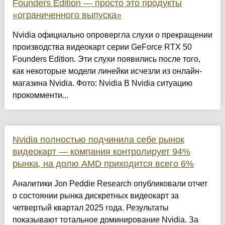
Founders Edition — просто это продукты
«ограниченного выпуска»
Nvidia официально опровергла слухи о прекращении
производства видеокарт серии GeForce RTX 50
Founders Edition. Эти слухи появились после того,
как некоторые модели линейки исчезли из онлайн-
магазина Nvidia. Фото: Nvidia В Nvidia ситуацию
прокомменти...
Nvidia полностью подчинила себе рынок
видеокарт — компания контролирует 94%
рынка, на долю AMD приходится всего 6%
Аналитики Jon Peddie Research опубликовали отчет
о состоянии рынка дискретных видеокарт за
четвертый квартал 2025 года. Результаты
показывают тотальное доминирование Nvidia. За