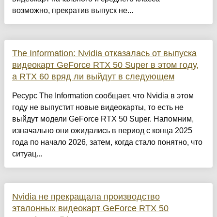
возможно, прекратив выпуск не...
The Information: Nvidia отказалась от выпуска
видеокарт GeForce RTX 50 Super в этом году,
а RTX 60 вряд ли выйдут в следующем
Ресурс The Information сообщает, что Nvidia в этом
году не выпустит новые видеокарты, то есть не
выйдут модели GeForce RTX 50 Super. Напомним,
изначально они ожидались в период с конца 2025
года по начало 2026, затем, когда стало понятно, что
ситуац...
Nvidia не прекращала производство
эталонных видеокарт GeForce RTX 50