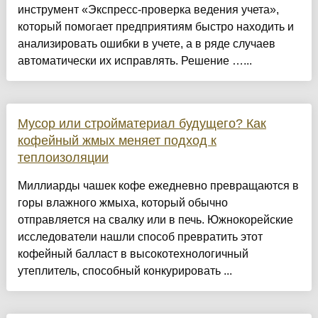
инструмент «Экспресс-проверка ведения учета»,
который помогает предприятиям быстро находить и
анализировать ошибки в учете, а в ряде случаев
автоматически их исправлять. Решение …...
Мусор или стройматериал будущего? Как
кофейный жмых меняет подход к
теплоизоляции
Миллиарды чашек кофе ежедневно превращаются в
горы влажного жмыха, который обычно
отправляется на свалку или в печь. Южнокорейские
исследователи нашли способ превратить этот
кофейный балласт в высокотехнологичный
утеплитель, способный конкурировать ...