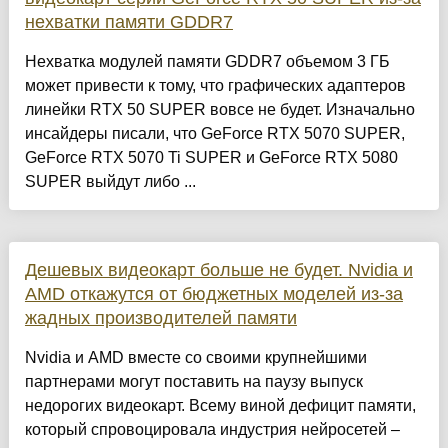
нехватки памяти GDDR7
Нехватка модулей памяти GDDR7 объемом 3 ГБ
может привести к тому, что графических адаптеров
линейки RTX 50 SUPER вовсе не будет. Изначально
инсайдеры писали, что GeForce RTX 5070 SUPER,
GeForce RTX 5070 Ti SUPER и GeForce RTX 5080
SUPER выйдут либо ...
Дешевых видеокарт больше не будет. Nvidia и
AMD откажутся от бюджетных моделей из-за
жадных производителей памяти
Nvidia и AMD вместе со своими крупнейшими
партнерами могут поставить на паузу выпуск
недорогих видеокарт. Всему виной дефицит памяти,
который спровоцировала индустрия нейросетей –