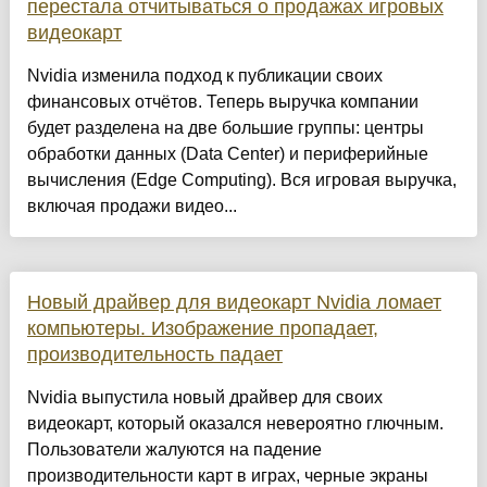
перестала отчитываться о продажах игровых
видеокарт
Nvidia изменила подход к публикации своих
финансовых отчётов. Теперь выручка компании
будет разделена на две большие группы: центры
обработки данных (Data Center) и периферийные
вычисления (Edge Computing). Вся игровая выручка,
включая продажи видео...
Новый драйвер для видеокарт Nvidia ломает
компьютеры. Изображение пропадает,
производительность падает
Nvidia выпустила новый драйвер для своих
видеокарт, который оказался невероятно глючным.
Пользователи жалуются на падение
производительности карт в играх, черные экраны