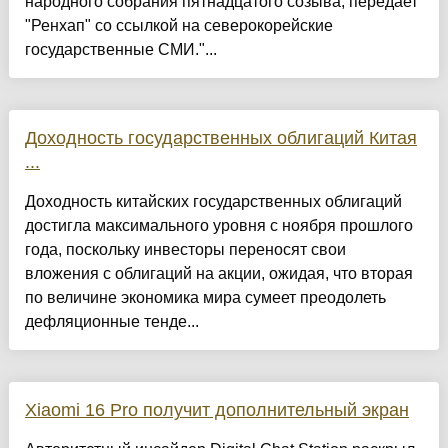
народного собрания пятнадцатого созыва, передает
"Ренхап" со ссылкой на северокорейские
государственные СМИ."...
Доходность государственных облигаций Китая
...
Доходность китайских государственных облигаций
достигла максимального уровня с ноября прошлого
года, поскольку инвесторы переносят свои
вложения с облигаций на акции, ожидая, что вторая
по величине экономика мира сумеет преодолеть
дефляционные тенде...
Xiaomi 16 Pro получит дополнительный экран