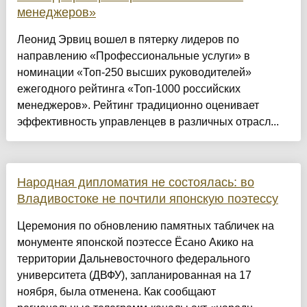
менеджеров»
Леонид Эрвиц вошел в пятерку лидеров по
направлению «Профессиональные услуги» в
номинации «Топ-250 высших руководителей»
ежегодного рейтинга «Топ-1000 российских
менеджеров». Рейтинг традиционно оценивает
эффективность управленцев в различных отрасл...
Народная дипломатия не состоялась: во
Владивостоке не почтили японскую поэтессу
Церемония по обновлению памятных табличек на
монументе японской поэтессе Ёсано Акико на
территории Дальневосточного федерального
университета (ДВФУ), запланированная на 17
ноября, была отменена. Как сообщают