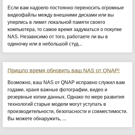
Если вам надоело постоянно переносить огромные
видеофайлы между внешними дисками или вы
уперлись в лимит локальной памяти своего
компьютера, то самое время задуматься о покупке
NAS. Независимо от того, работаете ли вы в
одиночку или в небольшой студ...
Пришло время обновить ваш NAS от QNAP!
Возможно, ваш NAS от QNAP исправно служил вам
годами, храня важные фотографии, видео и
резервные копии данных. Однако по мере развития
технологий старые модели могут уступать в
производительности, безопасности и совместимости.
Вы можете обнаружить, ...