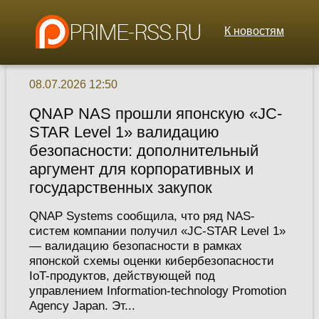
К новостям
08.07.2026 12:50
QNAP NAS прошли японскую «JC-
STAR Level 1» валидацию
безопасности: дополнительный
аргумент для корпоративных и
государственных закупок
QNAP Systems сообщила, что ряд NAS-
систем компании получил «JC-STAR Level 1»
— валидацию безопасности в рамках
японской схемы оценки кибербезопасности
IoT-продуктов, действующей под
управлением Information-technology Promotion
Agency Japan. Эт...