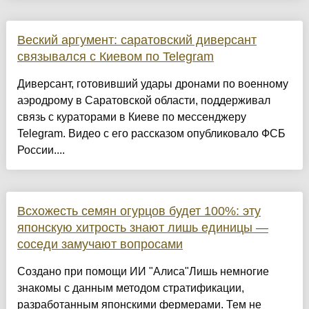
Веский аргумент: саратовский диверсант
связывался с Киевом по Telegram
Диверсант, готовивший удары дронами по военному
аэродрому в Саратовской области, поддерживал
связь с кураторами в Киеве по мессенджеру
Telegram. Видео с его рассказом опубликовало ФСБ
России....
Всхожесть семян огурцов будет 100%: эту
японскую хитрость знают лишь единицы —
соседи замучают вопросами
Создано при помощи ИИ "Алиса"Лишь немногие
знакомы с данным методом стратификации,
разработанным японскими фермерами. Тем не