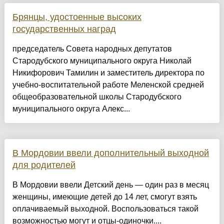
Брянцы, удостоенные высоких
государственных наград
председатель Совета народных депутатов
Стародубского муниципального округа Николай
Никифорович Тамилин и заместитель директора по
учебно-воспитательной работе Меленской средней
общеобразовательной школы Стародубского
муниципального округа Алекс...
В Мордовии ввели дополнительный выходной
для родителей
В Мордовии ввели Детский день — один раз в месяц
женщины, имеющие детей до 14 лет, смогут взять
оплачиваемый выходной. Воспользоваться такой
возможностью могут и отцы-одиночки....