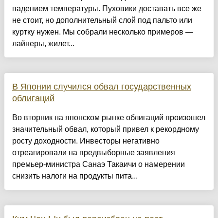
падением температуры. Пуховики доставать все же
не стоит, но дополнительный слой под пальто или
куртку нужен. Мы собрали несколько примеров —
лайнеры, жилет...
В Японии случился обвал государственных
облигаций
Во вторник на японском рынке облигаций произошел
значительный обвал, который привел к рекордному
росту доходности. Инвесторы негативно
отреагировали на предвыборные заявления
премьер-министра Санаэ Такаичи о намерении
снизить налоги на продукты пита...