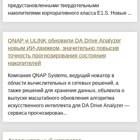
предустановленными твердотельными
накопителями корпоративного класса E1.S. Новые ...
QNAP и ULINK обновили DA Drive Analyzer
новым ИИ-движком, значительно повысив
точность прогнозирования состояния
накопителей
Компания QNAP Systems, ведущий новатор в
области вычислительных и сетевых решений, а
также решений для хранения данных, объявила о
выпуске масштабного обновления алгоритма
искусственного интеллекта для DA Drive Analyzer —
сервиса прогнозирован...