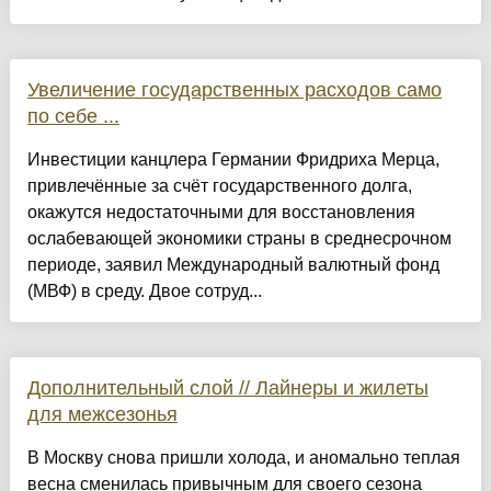
Увеличение государственных расходов само
по себе ...
Инвестиции канцлера Германии Фридриха Мерца,
привлечённые за счёт государственного долга,
окажутся недостаточными для восстановления
ослабевающей экономики страны в среднесрочном
периоде, заявил Международный валютный фонд
(МВФ) в среду. Двое сотруд...
Дополнительный слой // Лайнеры и жилеты
для межсезонья
В Москву снова пришли холода, и аномально теплая
весна сменилась привычным для своего сезона