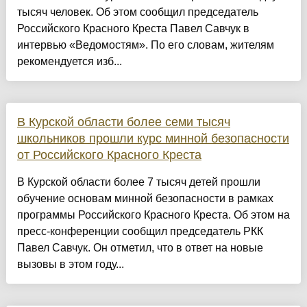
тысяч человек. Об этом сообщил председатель
Российского Красного Креста Павел Савчук в
интервью «Ведомостям». По его словам, жителям
рекомендуется изб...
В Курской области более семи тысяч
школьников прошли курс минной безопасности
от Российского Красного Креста
В Курской области более 7 тысяч детей прошли
обучение основам минной безопасности в рамках
программы Российского Красного Креста. Об этом на
пресс-конференции сообщил председатель РКК
Павел Савчук. Он отметил, что в ответ на новые
вызовы в этом году...