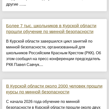
другие …...
Более 7 тыс. школьников в Курской области
прошли обучение по минной безопасности
В Курской области завершился цикл занятий по
минной безопасности, организованный для
школьников Российским Красным Крестом (РКК). Об
этом сообщил на пресс-конференции председатель
РКК Павел Савчук....
В Курской области около 2000 человек прошли
курсы по минной безопасности
С начала 2026 года обучение по минной
безопасности в Курской области прошли около двух