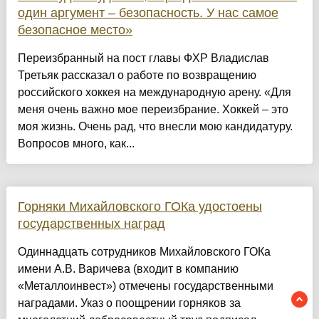
один аргумент – безопасность. У нас самое
безопасное место»
Переизбранный на пост главы ФХР Владислав
Третьяк рассказал о работе по возвращению
российского хоккея на международную арену. «Для
меня очень важно мое переизбрание. Хоккей – это
моя жизнь. Очень рад, что внесли мою кандидатуру.
Вопросов много, как...
Горняки Михайловского ГОКа удостоены
государственных наград
Одиннадцать сотрудников Михайловского ГОКа
имени А.В. Варичева (входит в компанию
«Металлоинвест») отмечены государственными
наградами. Указ о поощрении горняков за