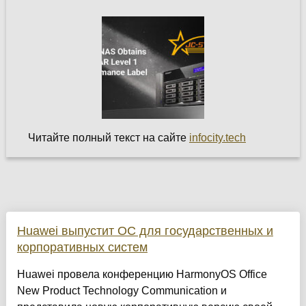
Читайте полный текст на сайте
infocity.tech
Huawei выпустит ОС для государственных и
корпоративных систем
Huawei провела конференцию HarmonyOS Office
New Product Technology Communication и