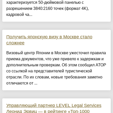
характеризуется 50-дюймовой панелью с
разрешением 3840:2160 точек (формат 4K),
кадровой ча...
Получить японскую визу в Москве стало
сложнее
Визовый центр Японии в Москве ужесточил правила
приема документов, что уже привело к задержкам и
дополнительным проверкам. Об этом сообщил АТОР
со ссылкой на представителей туристической
отрасли. По их словам, новые требования заметно
отличаются от ...
Управляющий партнер LEVEL Legal Services
Леонид Эрвиц — в рейтинге «Топ-1000