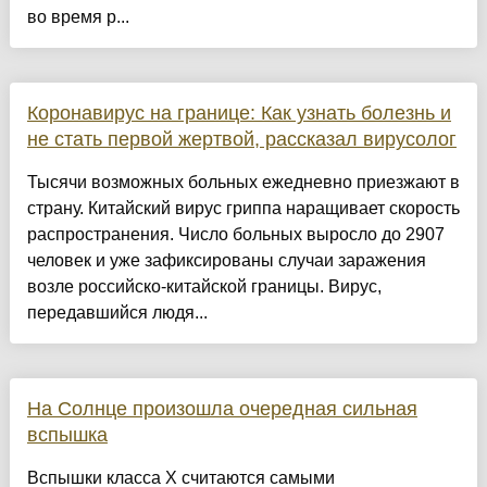
во время р...
Коронавирус на границе: Как узнать болезнь и
не стать первой жертвой, рассказал вирусолог
Тысячи возможных больных ежедневно приезжают в
страну. Китайский вирус гриппа наращивает скорость
распространения. Число больных выросло до 2907
человек и уже зафиксированы случаи заражения
возле российско-китайской границы. Вирус,
передавшийся людя...
На Солнце произошла очередная сильная
вспышка
Вспышки класса X считаются самыми