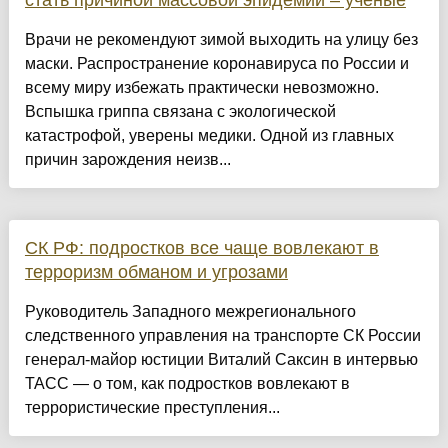
стать причиной массовой эпидемии – учёные
Врачи не рекомендуют зимой выходить на улицу без
маски. Распространение коронавируса по России и
всему миру избежать практически невозможно.
Вспышка гриппа связана с экологической
катастрофой, уверены медики. Одной из главных
причин зарождения неизв...
СК РФ: подростков все чаще вовлекают в
терроризм обманом и угрозами
Руководитель Западного межрегионального
следственного управления на транспорте СК России
генерал-майор юстиции Виталий Саксин в интервью
ТАСС — о том, как подростков вовлекают в
террористические преступления...