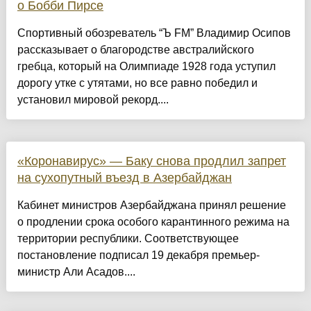
о Бобби Пирсе
Спортивный обозреватель “Ъ FM” Владимир Осипов
рассказывает о благородстве австралийского
гребца, который на Олимпиаде 1928 года уступил
дорогу утке с утятами, но все равно победил и
установил мировой рекорд....
«Коронавирус» — Баку снова продлил запрет
на сухопутный въезд в Азербайджан
Кабинет министров Азербайджана принял решение
о продлении срока особого карантинного режима на
территории республики. Соответствующее
постановление подписал 19 декабря премьер-
министр Али Асадов....