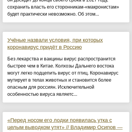
сохранить власть его сторонникам-«макронистам»
будет практически невозможно. Об этом...
Учёные назвали условия, при которых
коронавирус придёт в Россию
Без лекарства и вакцины вирус распространится
быстрее чем в Китае. Колхозы Дальнего востока
могут легко подцепить вирус от птиц. Коронавирус
мутирует в телах животных и становится более
опасным для россиян. Исключительной
особенностью вируса являетс...
«Перед носом его лодки появилась утка с
целым выводком утят» // Владимир Осипов —