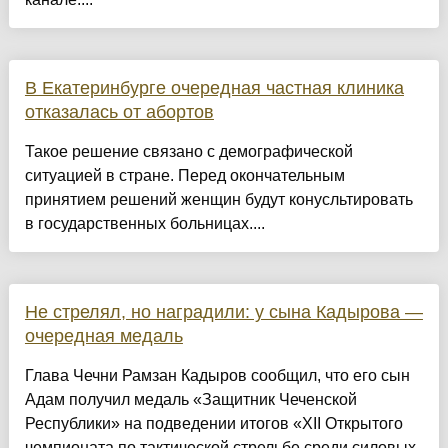
В Екатеринбурге очередная частная клиника
отказалась от абортов
Такое решение связано с демографической
ситуацией в стране. Перед окончательным
принятием решений женщин будут конусльтировать
в государственных больницах....
Не стрелял, но наградили: у сына Кадырова —
очередная медаль
Глава Чечни Рамзан Кадыров сообщил, что его сын
Адам получил медаль «Защитник Чеченской
Республики» на подведении итогов «XII Открытого
чемпионата по тактической стрельбе среди силовых