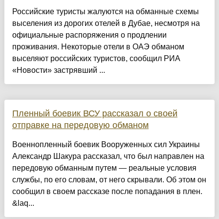
Российские туристы жалуются на обманные схемы
выселения из дорогих отелей в Дубае, несмотря на
официальные распоряжения о продлении
проживания. Некоторые отели в ОАЭ обманом
выселяют российских туристов, сообщил РИА
«Новости» застрявший ...
Пленный боевик ВСУ рассказал о своей
отправке на передовую обманом
Военнопленный боевик Вооруженных сил Украины
Александр Шакура рассказал, что был направлен на
передовую обманным путем — реальные условия
службы, по его словам, от него скрывали. Об этом он
сообщил в своем рассказе после попадания в плен.
&laq...