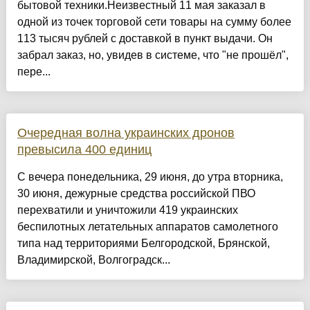
бытовой техники.Неизвестный 11 мая заказал в
одной из точек торговой сети товары на сумму более
113 тысяч рублей с доставкой в пункт выдачи. Он
забрал заказ, но, увидев в системе, что "не прошёл",
пере...
Очередная волна украинских дронов
превысила 400 единиц
С вечера понедельника, 29 июня, до утра вторника,
30 июня, дежурные средства российской ПВО
перехватили и уничтожили 419 украинских
беспилотных летательных аппаратов самолетного
типа над территориями Белгородской, Брянской,
Владимирской, Волгоградск...