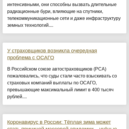
интенсивными, они способны вызвать длительные
радиационные бури, влияющие на спутники,
телекоммуникационные сети и даже инфраструктуру
земных технологий....
У страховщиков возникла очередная
проблема с ОСАГО
В Российском союзе автостраховщиков (РСА)
пожаловались, что суды стали часто взыскивать со
страховых компаний выплаты по ОСАГО,
превышающие максимальный лимит в 400 тысяч
рублей....
Коронавирус в России: Тёплая зима может