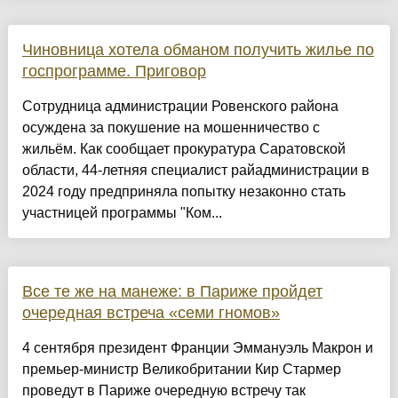
Чиновница хотела обманом получить жилье по
госпрограмме. Приговор
Сотрудница администрации Ровенского района
осуждена за покушение на мошенничество с
жильём. Как сообщает прокуратура Саратовской
области, 44-летняя специалист райадминистрации в
2024 году предприняла попытку незаконно стать
участницей программы "Ком...
Все те же на манеже: в Париже пройдет
очередная встреча «семи гномов»
4 сентября президент Франции Эммануэль Макрон и
премьер-министр Великобритании Кир Стармер
проведут в Париже очередную встречу так