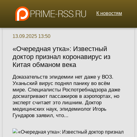
К новостям
13.09.2025 13:50
«Очередная утка»: Известный
доктор признал коронавирус из
Китая обманом века
Доказательств эпидемии нет даже у ВОЗ.
Уханьский вирус поднял панику во всём
мире. Специалисты Роспотребнадзора даже
досматривают пассажиров в аэропортах, но
эксперт считает это лишним. Доктор
медицинских наук, эпидемиолог Игорь
Гундаров заявил, что...