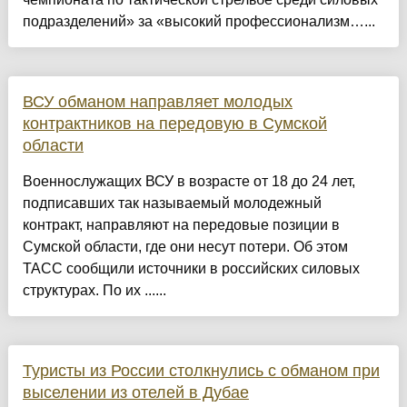
подразделений» за «высокий профессионализм…...
ВСУ обманом направляет молодых
контрактников на передовую в Сумской
области
Военнослужащих ВСУ в возрасте от 18 до 24 лет,
подписавших так называемый молодежный
контракт, направляют на передовые позиции в
Сумской области, где они несут потери. Об этом
ТАСС сообщили источники в российских силовых
структурах. По их ......
Туристы из России столкнулись с обманом при
выселении из отелей в Дубае