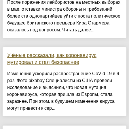
После поражения лейбористов на местных выборах
в мае, отставки министра обороны и требований
более ста однопартийцев уйти с поста политическое
будущее британского премьера Кира Стармера
оказалось под вопросом. Читать далее...
Учёные рассказали, как коронавирус
мутировал и стал безопаснее
Изменения ускорили распространение CoVid-19 в 9
раз. Фото:pixabay Специалисты из США провели
исследование и выяснили, что новая мутация
коронавируса, которая пришла из Европы, стала
заразнее. При этом, в будущем изменения вируса
могут привести к сер...