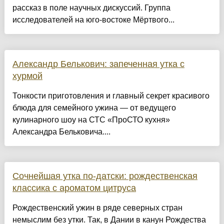
рассказ в поле научных дискуссий. Группа
исследователей на юго-востоке Мёртвого...
Александр Белькович: запеченная утка с
хурмой
Тонкости приготовления и главный секрет красивого
блюда для семейного ужина — от ведущего
кулинарного шоу на СТС «ПроСТО кухня»
Александра Бельковича....
Сочнейшая утка по-датски: рождественская
классика с ароматом цитруса
Рождественский ужин в ряде северных стран
немыслим без утки. Так, в Дании в канун Рождества