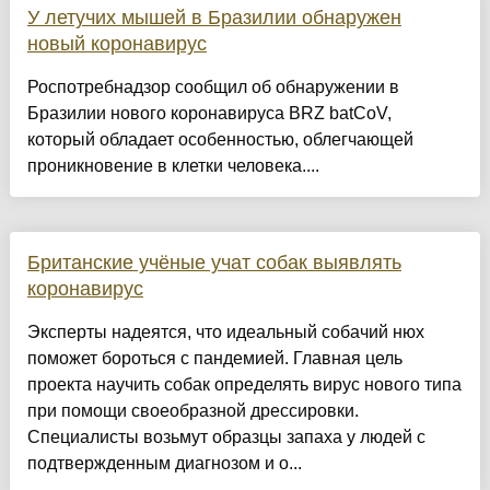
У летучих мышей в Бразилии обнаружен
новый коронавирус
Роспотребнадзор сообщил об обнаружении в
Бразилии нового коронавируса BRZ batCoV,
который обладает особенностью, облегчающей
проникновение в клетки человека....
Британские учёные учат собак выявлять
коронавирус
Эксперты надеятся, что идеальный собачий нюх
поможет бороться с пандемией. Главная цель
проекта научить собак определять вирус нового типа
при помощи своеобразной дрессировки.
Специалисты возьмут образцы запаха у людей с
подтвержденным диагнозом и о...