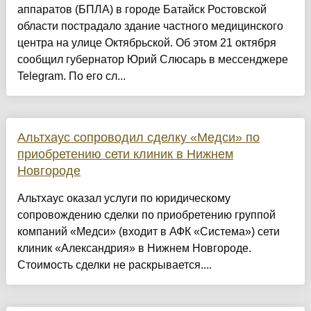
аппаратов (БПЛА) в городе Батайск Ростовской
области пострадало здание частного медицинского
центра на улице Октябрьской. Об этом 21 октября
сообщил губернатор Юрий Слюсарь в мессенджере
Telegram. По его сл...
Альтхаус сопроводил сделку «Медси» по
приобретению сети клиник в Нижнем
Новгороде
Альтхаус оказал услуги по юридическому
сопровождению сделки по приобретению группой
компаний «Медси» (входит в АФК «Система») сети
клиник «Александрия» в Нижнем Новгороде.
Стоимость сделки не раскрывается....