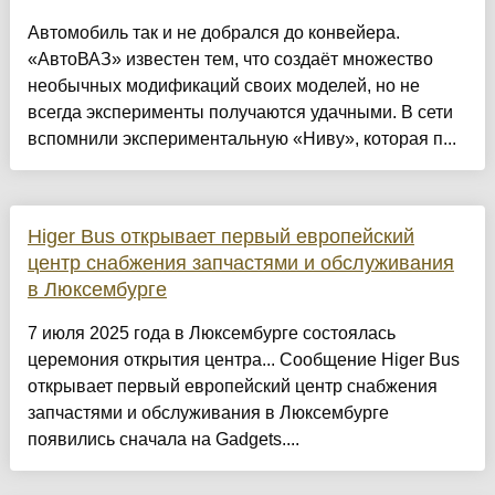
Автомобиль так и не добрался до конвейера.
«АвтоВАЗ» известен тем, что создаёт множество
необычных модификаций своих моделей, но не
всегда эксперименты получаются удачными. В сети
вспомнили экспериментальную «Ниву», которая п...
Higer Bus открывает первый европейский
центр снабжения запчастями и обслуживания
в Люксембурге
7 июля 2025 года в Люксембурге состоялась
церемония открытия центра... Сообщение Higer Bus
открывает первый европейский центр снабжения
запчастями и обслуживания в Люксембурге
появились сначала на Gadgets....