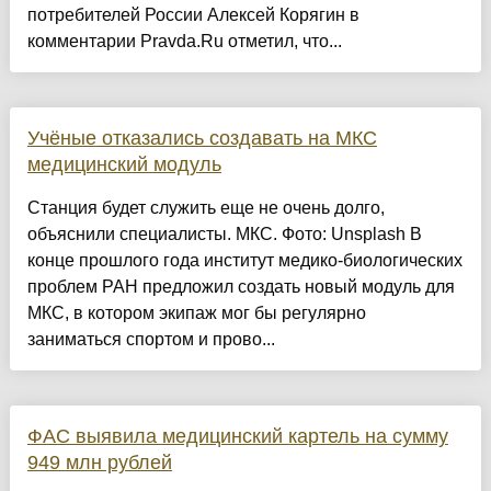
потребителей России Алексей Корягин в
комментарии Pravda.Ru отметил, что...
Учёные отказались создавать на МКС
медицинский модуль
Станция будет служить еще не очень долго,
объяснили специалисты. МКС. Фото: Unsplash В
конце прошлого года институт медико-биологических
проблем РАН предложил создать новый модуль для
МКС, в котором экипаж мог бы регулярно
заниматься спортом и прово...
ФАС выявила медицинский картель на сумму
949 млн рублей