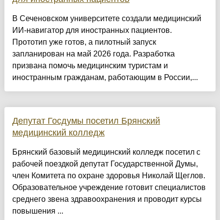
В Сеченовском университете создали медицинский
ИИ-навигатор для иностранных пациентов.
Прототип уже готов, а пилотный запуск
запланирован на май 2026 года. Разработка
призвана помочь медицинским туристам и
иностранным гражданам, работающим в России,...
Депутат Госдумы посетил Брянский
медицинский колледж
Брянский базовый медицинский колледж посетил с
рабочей поездкой депутат Государственной Думы,
член Комитета по охране здоровья Николай Щеглов.
Образовательное учреждение готовит специалистов
среднего звена здравоохранения и проводит курсы
повышения ...