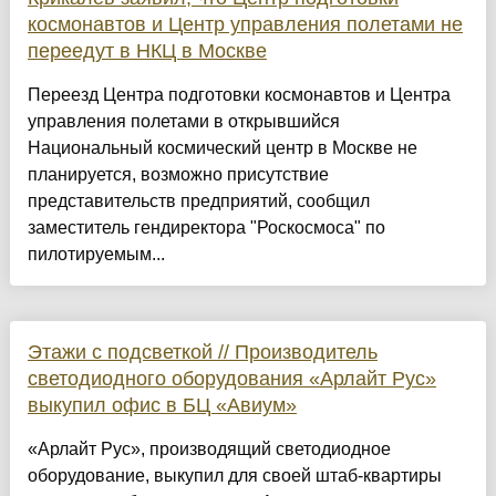
космонавтов и Центр управления полетами не
переедут в НКЦ в Москве
Переезд Центра подготовки космонавтов и Центра
управления полетами в открывшийся
Национальный космический центр в Москве не
планируется, возможно присутствие
представительств предприятий, сообщил
заместитель гендиректора "Роскосмоса" по
пилотируемым...
Этажи с подсветкой // Производитель
светодиодного оборудования «Арлайт Рус»
выкупил офис в БЦ «Авиум»
«Арлайт Рус», производящий светодиодное
оборудование, выкупил для своей штаб-квартиры