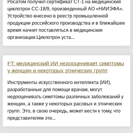
Росатом получил сертификат СТ-1 на медицинский
циклотрон СС-18/9, произведенный АО «НИИЭФА».
Устройство внесено в реестр промышленной
продукции российского производства и в ближайшее
время начнет поставляться в медицинские
организации.Циклотрон уста...
FT: медицинский ИИ недооценивает симптомы
у женщин и некоторых этнических групп
Инструменты искусственного интеллекта (ИИ),
разработанные для помощи врачам, могут
недооценивать симптомы различных заболеваний у
женщин, а также у некоторых расовых и этнических
групп. Это, в свою очередь, может вести к тому, что
представителям эти...