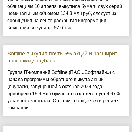
облигациям 10 апреля, выкупила бумаги двух серий
номинальным объемом 134,3 млн руб, следует из
сообщения на ленте раскрытия информации.
Компания выкупила: 97,6 тыс....
Softline выкупил почти 5% акций и расширит
программу buyback
Группа IT-компаний Softline (ПАО «Софтлайн») с
начала программы обратного выкупа акций
(buyback), запущенной в октябре 2024 года,
приобрело 19,9 млн бумаг, что соответствует 4,97%
уставного капитала. Об этом сообщается в релизе
компании....