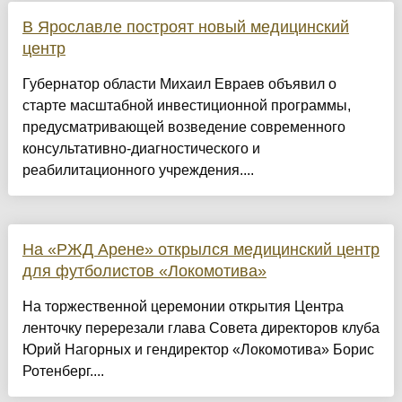
В Ярославле построят новый медицинский
центр
Губернатор области Михаил Евраев объявил о
старте масштабной инвестиционной программы,
предусматривающей возведение современного
консультативно-диагностического и
реабилитационного учреждения....
На «РЖД Арене» открылся медицинский центр
для футболистов «Локомотива»
На торжественной церемонии открытия Центра
ленточку перерезали глава Совета директоров клуба
Юрий Нагорных и гендиректор «Локомотива» Борис
Ротенберг....