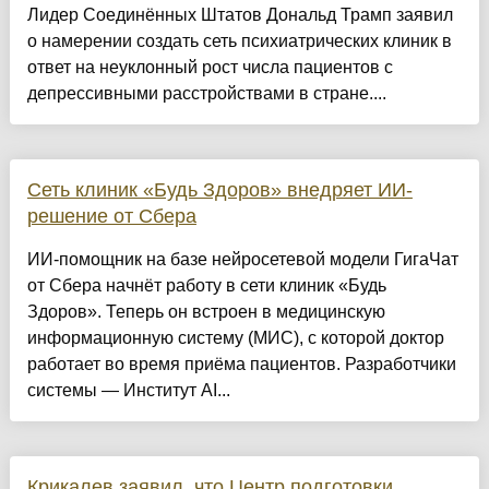
Лидер Соединённых Штатов Дональд Трамп заявил
о намерении создать сеть психиатрических клиник в
ответ на неуклонный рост числа пациентов с
депрессивными расстройствами в стране....
Сеть клиник «Будь Здоров» внедряет ИИ-
решение от Сбера
ИИ-помощник на базе нейросетевой модели ГигаЧат
от Сбера начнёт работу в сети клиник «Будь
Здоров». Теперь он встроен в медицинскую
информационную систему (МИС), с которой доктор
работает во время приёма пациентов. Разработчики
системы — Институт AI...
Крикалев заявил, что Центр подготовки