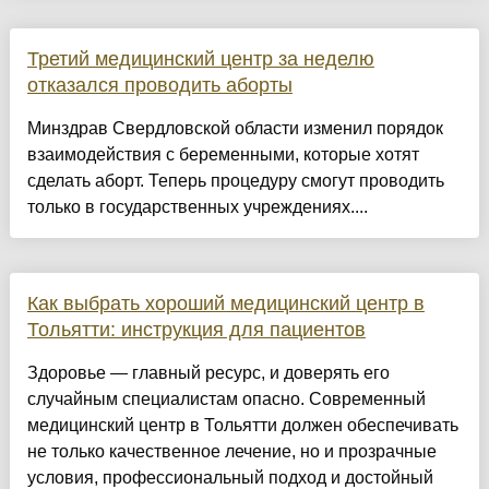
Третий медицинский центр за неделю
отказался проводить аборты
Минздрав Свердловской области изменил порядок
взаимодействия с беременными, которые хотят
сделать аборт. Теперь процедуру смогут проводить
только в государственных учреждениях....
Как выбрать хороший медицинский центр в
Тольятти: инструкция для пациентов
Здоровье — главный ресурс, и доверять его
случайным специалистам опасно. Современный
медицинский центр в Тольятти должен обеспечивать
не только качественное лечение, но и прозрачные
условия, профессиональный подход и достойный