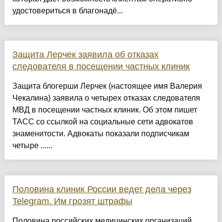
удостовериться в благонадё...
Защита Лерчек заявила об отказах
следователя в посещении частных клиник
Защита блогерши Лерчек (настоящее имя Валерия
Чекалина) заявила о четырех отказах следователя
МВД в посещении частных клиник. Об этом пишет
ТАСС со ссылкой на социальные сети адвокатов
знаменитости. Адвокаты показали подписчикам
четыре ......
Половина клиник России ведет дела через
Telegram. Им грозят штрафы
Половина российских медицинских организаций