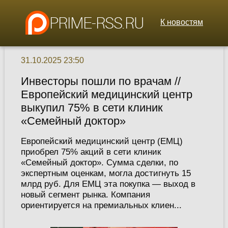
К новостям
31.10.2025 23:50
Инвесторы пошли по врачам //
Европейский медицинский центр
выкупил 75% в сети клиник
«Семейный доктор»
Европейский медицинский центр (ЕМЦ)
приобрел 75% акций в сети клиник
«Семейный доктор». Сумма сделки, по
экспертным оценкам, могла достигнуть 15
млрд руб. Для ЕМЦ эта покупка — выход в
новый сегмент рынка. Компания
ориентируется на премиальных клиен...