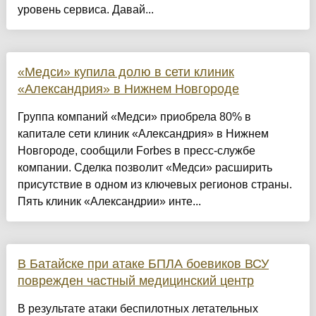
уровень сервиса. Давай...
«Медси» купила долю в сети клиник
«Александрия» в Нижнем Новгороде
Группа компаний «Медси» приобрела 80% в
капитале сети клиник «Александрия» в Нижнем
Новгороде, сообщили Forbes в пресс-службе
компании. Сделка позволит «Медси» расширить
присутствие в одном из ключевых регионов страны.
Пять клиник «Александрии» инте...
В Батайске при атаке БПЛА боевиков ВСУ
поврежден частный медицинский центр
В результате атаки беспилотных летательных