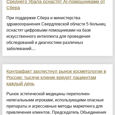
Среднего Урала оснастят AI-помощниками от
Сбера
При поддержке Сбера и министерства
здравоохранения Свердловской области 5 больниц
оснастят цифровыми помощниками на базе
искусственного интеллекта для проведения
обследований и диагностики различных
заболеваний....
Контрафакт захлестнул рынок косметологии в
России: тысячи клиник вредят пациентам
каждый день
Рынок эстетической медицины переполнен
нелегальными игроками, использующими опасные
препараты и агрессивные методы маркетинга для
привлечения клиентов. Председатель Объединения