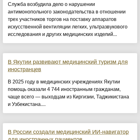
Служба возбудила дело о нарушении
антимонопольного законодательства в отношении
трех участников торгов на поставку аппаратов
искусственной вентиляции легких, ультразвукового
исследования и других медицинских изделий...
В Якутии развивают медицинский туризм для
иностранцев
В 2025 году в медицинских учреждениях Якутии
помощь оказали 4 744 иностранным гражданам,
чаще всего — выходцам из Киргизии, Таджикистана
и Узбекистана....
В России создали медицинский ИИ-навигатор
для иностранных пациентов