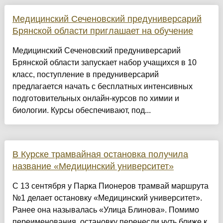
Медицинский Сеченовский предуниверсарий
Брянской области приглашает на обучение
Медицинский Сеченовский предуниверсарий
Брянской области запускает набор учащихся в 10
класс, поступление в предуниверсарий
предлагается начать с бесплатных интенсивных
подготовительных онлайн-курсов по химии и
биологии. Курсы обеспечивают, под...
В Курске трамвайная остановка получила
название «Медицинский университет»
С 13 сентября у Парка Пионеров трамвай маршрута
№1 делает остановку «Медицинский университет».
Ранее она называлась «Улица Блинова». Помимо
переименования, остановку перенесли чуть ближе к