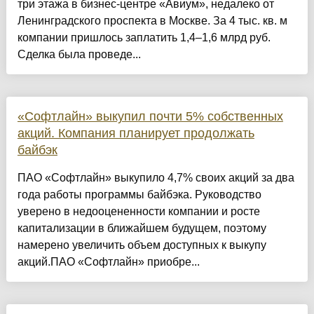
три этажа в бизнес-центре «Авиум», недалеко от
Ленинградского проспекта в Москве. За 4 тыс. кв. м
компании пришлось заплатить 1,4–1,6 млрд руб.
Сделка была проведе...
«Софтлайн» выкупил почти 5% собственных
акций. Компания планирует продолжать
байбэк
ПАО «Софтлайн» выкупило 4,7% своих акций за два
года работы программы байбэка. Руководство
уверено в недооцененности компании и росте
капитализации в ближайшем будущем, поэтому
намерено увеличить объем доступных к выкупу
акций.ПАО «Софтлайн» приобре...