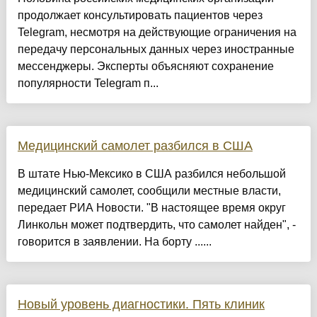
продолжает консультировать пациентов через
Telegram, несмотря на действующие ограничения на
передачу персональных данных через иностранные
мессенджеры. Эксперты объясняют сохранение
популярности Telegram п...
Медицинский самолет разбился в США
В штате Нью-Мексико в США разбился небольшой
медицинский самолет, сообщили местные власти,
передает РИА Новости. "В настоящее время округ
Линкольн может подтвердить, что самолет найден", -
говорится в заявлении. На борту ......
Новый уровень диагностики. Пять клиник