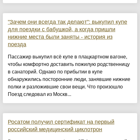
"Зачем они всегда так делают": выкупил купе
для поездки с бабушкой, а когда пришли
нижние места были заняты - история из
поезда
Пассажир выкупил всё купе в плацкартном вагоне,
чтобы комфортно доставить пожилую родственницу
в санаторий. Однако по прибытии в купе
обнаружились посторонние люди, занявшие нижние
полки и разложившие свои вещи. Что произошло
Поезд следовал из Москв...
Росатом получил сертификат на первый
российский медицинский циклотрон