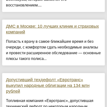
восстановлением....
ДМС в Москве: 10 лучших клиник и страховых
компаний
Попасть к врачу в самое ближайшее время и без
очереди, с комфортом сдать необходимые анализы
и провести расширенное обследование — основные
плюсы такого полиса...
Допустивший техдефолт «Евротранс»
выкупил народные облигации на 134 млн
рублей
Топливная компания «Евротранс», допустившая
технический дефолт по некоторым народным