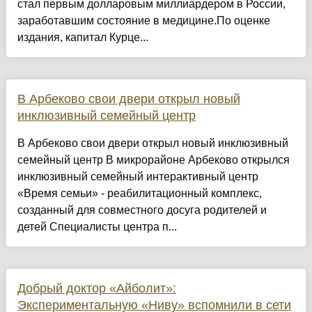
стал первым долларовым миллиардером в России,
заработавшим состояние в медицине.По оценке
издания, капитал Курце...
В Арбеково свои двери открыл новый
инклюзивный семейный центр
В Арбеково свои двери открыл новый инклюзивный
семейный центр В микрорайоне Арбеково открылся
инклюзивный семейный интерактивный центр
«Время семьи» - реабилитационный комплекс,
созданный для совместного досуга родителей и
детей Специалисты центра п...
Добрый доктор «Айболит»:
Экспериментальную «Ниву» вспомнили в сети