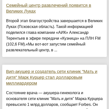
Семейный центр развлечений появится в
Великих Луках
Второй этап благоустройства завершается в Великих
Луках (Псковская область). Такой информацией
поделился глава компании «АИК» Александр
Терентьев в эфире передачи «Кузница» на ПЛН FM
(102,6 FM).«Мы вот-вот запустим семейный
развлекательный центр, в ...
Вип-акушер и создатель сети клиник "Мать и
дитя" Марк Курцер стал долларовым
миллиардером
Состояние врача — акушера-гинеколога и
основателя сети клиник "Мать и дитя" Марка Курцера
превысило 1 млрд долларов, сообщает Forbes. Он