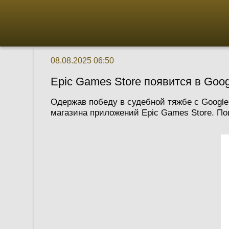
08.08.2025 06:50
Epic Games Store появится в Goog
Одержав победу в судебной тяжбе с Google
магазина приложений Epic Games Store. Пои