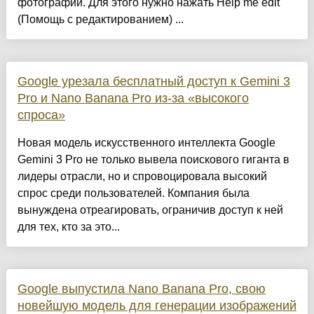
фотографий. Для этого нужно нажать Help me edit
(Помощь с редактированием) ...
Google урезала бесплатный доступ к Gemini 3
Pro и Nano Banana Pro из-за «высокого
спроса»
Новая модель искусственного интеллекта Google
Gemini 3 Pro не только вывела поискового гиганта в
лидеры отрасли, но и спровоцировала высокий
спрос среди пользователей. Компания была
вынуждена отреагировать, ограничив доступ к ней
для тех, кто за это...
Google выпустила Nano Banana Pro, свою
новейшую модель для генерации изображений