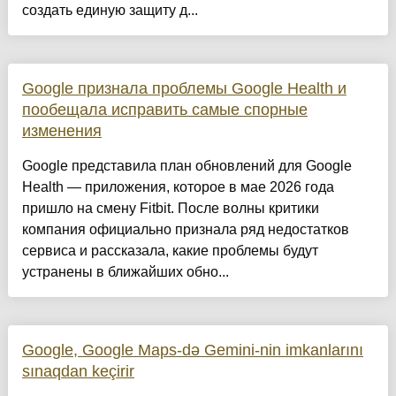
создать единую защиту д...
Google признала проблемы Google Health и
пообещала исправить самые спорные
изменения
Google представила план обновлений для Google
Health — приложения, которое в мае 2026 года
пришло на смену Fitbit. После волны критики
компания официально признала ряд недостатков
сервиса и рассказала, какие проблемы будут
устранены в ближайших обно...
Google, Google Maps-də Gemini-nin imkanlarını
sınaqdan keçirir