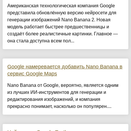
Американская технологическая компания Google
представила обновлённую версию нейросети для
генерации изображений Nano Banana 2. Новая
модель работает быстрее предшественницы и
создаёт более реалистичные картинки. Главное —
она стала доступна всем пол...
Google намеревается добавить Nano Banana в
сервис Google Maps
Nano Banana от Google, вероятно, является одним
из лучших ИИ-инструментов для генерации и
редактирования изображений, и компания
прекрасно понимает, насколько он популярен....