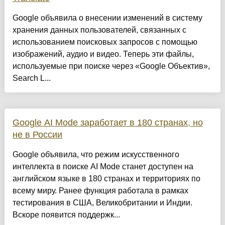
Google объявила о внесении изменений в систему
хранения данных пользователей, связанных с
использованием поисковых запросов с помощью
изображений, аудио и видео. Теперь эти файлы,
используемые при поиске через «Google Объектив»,
Search L...
Google AI Mode заработает в 180 странах, но
не в России
Google объявила, что режим искусственного
интеллекта в поиске AI Mode станет доступен на
английском языке в 180 странах и территориях по
всему миру. Ранее функция работала в рамках
тестирования в США, Великобритании и Индии.
Вскоре появится поддержк...