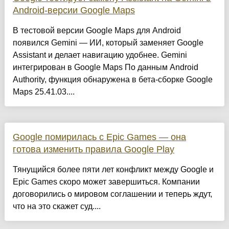
Android-версии Google Maps
В тестовой версии Google Maps для Android
появился Gemini — ИИ, который заменяет Google
Assistant и делает навигацию удобнее. Gemini
интегрирован в Google Maps По данным Android
Authority, функция обнаружена в бета-сборке Google
Maps 25.41.03....
Google помирилась с Epic Games — она
готова изменить правила Google Play
Тянущийся более пяти лет конфликт между Google и
Epic Games скоро может завершиться. Компании
договорились о мировом соглашении и теперь ждут,
что на это скажет суд....