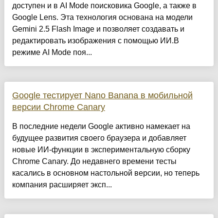
доступен и в AI Mode поисковика Google, а также в
Google Lens. Эта технология основана на модели
Gemini 2.5 Flash Image и позволяет создавать и
редактировать изображения с помощью ИИ.В
режиме AI Mode поя...
Google тестирует Nano Banana в мобильной
версии Chrome Canary
В последние недели Google активно намекает на
будущее развития своего браузера и добавляет
новые ИИ-функции в экспериментальную сборку
Chrome Canary. До недавнего времени тесты
касались в основном настольной версии, но теперь
компания расширяет эксп...