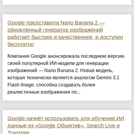
Google представила Nano Banana 2 —
обновлённый генератор изображений
работает быстрее и качественнее, и доступен
бесплатно
Компания Google анонсировала последнюю версию
своей популярной ИИ-модели для генерации
изображений — Nano Banana 2. Новая модель,
которая технически является аналогом Gemini 3.1
Flash Image, способна создавать более
реалистичные изображения по...
Google начнёт использовать для обучения ИИ
данные из «Google Объектив», Search Live и
Translate