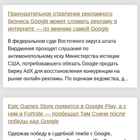
Принудительное отделение рекламного
бизнеса Google может сломать рекламу в
интернете — по мнению самой Google
В федеральном суде Восточного округа штата
Вирджиния проходят слушания по
антимонопольному иску Министерства юстиции
США, потребовавшего обязать Google продать
биржу AdX для восстановления конкуренции на
рынке онлайн-рекламы. По оценкам ведомства, д...
Epic Games Store появится в Google Play, а с
ним и Fortnite — пообещал Тим Суини после
победы над Google
Одержав победу в судебной тяжбе с Google,