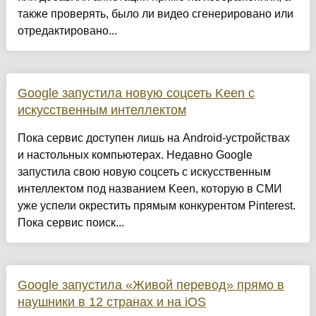
также проверять, было ли видео сгенерировано или
отредактировано...
Google запустила новую соцсеть Keen с
искусственным интеллектом
Пока сервис доступен лишь на Android-устройствах
и настольных компьютерах. Недавно Google
запустила свою новую соцсеть с искусственным
интеллектом под названием Keen, которую в СМИ
уже успели окрестить прямым конкурентом Pinterest.
Пока сервис поиск...
Google запустила «Живой перевод» прямо в
наушники в 12 странах и на iOS