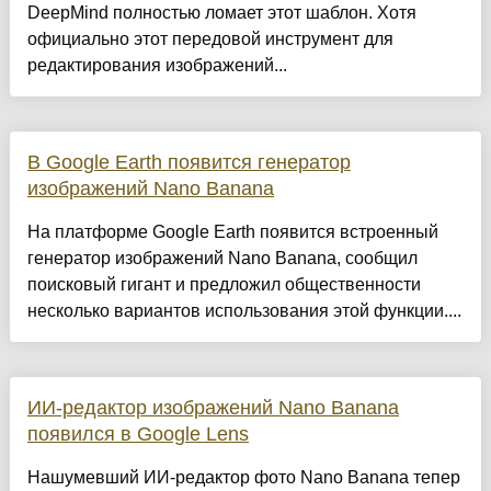
DeepMind полностью ломает этот шаблон. Хотя
официально этот передовой инструмент для
редактирования изображений...
В Google Earth появится генератор
изображений Nano Banana
На платформе Google Earth появится встроенный
генератор изображений Nano Banana, сообщил
поисковый гигант и предложил общественности
несколько вариантов использования этой функции....
ИИ-редактор изображений Nano Banana
появился в Google Lens
Нашумевший ИИ-редактор фото Nano Banana тепер