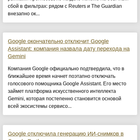
сбой в фильтрах: рядом с Reuters и The Guardian
внезапно ок...
Google окончательно отключит Google
Assistant: компания назвала дату перехода на
Gemini
Компания Google официально подтвердила, что в
ближайшее время начнет поэтапно отключать
голосового помощника Google Assistant. Его место
займет платформа искусственного интеллекта
Gemini, которая постепенно становится основой
всей экосистемы сервисо...
Google отключила генерацию ИИ-снимков в