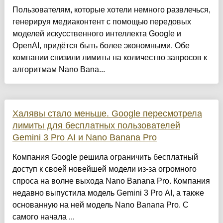
Пользователям, которые хотели немного развлечься,
генерируя медиаконтент с помощью передовых
моделей искусственного интеллекта Google и
OpenAI, придётся быть более экономными. Обе
компании снизили лимиты на количество запросов к
алгоритмам Nano Bana...
Халявы стало меньше. Google пересмотрела
лимиты для бесплатных пользователей
Gemini 3 Pro AI и Nano Banana Pro
Компания Google решила ограничить бесплатный
доступ к своей новейшей модели из-за огромного
спроса на волне выхода Nano Banana Pro. Компания
недавно выпустила модель Gemini 3 Pro AI, а также
основанную на ней модель Nano Banana Pro. С
самого начала ...