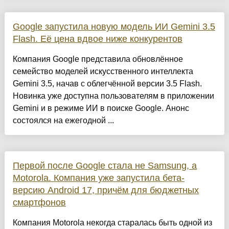
Google запустила новую модель ИИ Gemini 3.5
Flash. Её цена вдвое ниже конкурентов
Компания Google представила обновлённое
семейство моделей искусственного интеллекта
Gemini 3.5, начав с облегчённой версии 3.5 Flash.
Новинка уже доступна пользователям в приложении
Gemini и в режиме ИИ в поиске Google. Анонс
состоялся на ежегодной ...
Первой после Google стала не Samsung, а
Motorola. Компания уже запустила бета-
версию Android 17, причём для бюджетных
смартфонов
Компания Motorola некогда старалась быть одной из