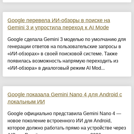
Google перевела ИИ-обзоры в поиске на
Gemini 3 и упростила переход к AI Mode
Google сделала Gemini 3 моделью по умолчанию для
генерации ответов на пользовательские запросы в
«ИИ-обзорах» в своей поисковой системе. Также
появилась возможность напрямую переходить из
«ИИ-обзора» в диалоговый режим AI Mod...
Google показала Gemini Nano 4 для Android с
локальным ИИ
Google официально представила Gemini Nano 4 —
новое поколение встроенного ИИ для Android,
которое должно работать прямо на устройстве через