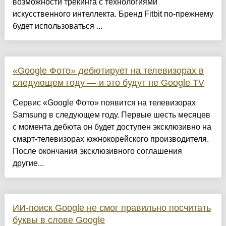
возможности трекинга с технологиями
искусственного интеллекта. Бренд Fitbit по-прежнему
будет использоваться ...
«Google Фото» дебютирует на телевизорах в
следующем году — и это будут не Google TV
Сервис «Google Фото» появится на телевизорах
Samsung в следующем году. Первые шесть месяцев
с момента дебюта он будет доступен эксклюзивно на
смарт-телевизорах южнокорейского производителя.
После окончания эксклюзивного соглашения
другие...
ИИ-поиск Google не смог правильно посчитать
буквы в слове Google