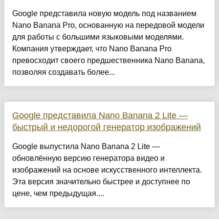
Google представила новую модель под названием
Nano Banana Pro, основанную на передовой модели
для работы с большими языковыми моделями.
Компания утверждает, что Nano Banana Pro
превосходит своего предшественника Nano Banana,
позволяя создавать более...
Google представила Nano Banana 2 Lite —
быстрый и недорогой генератор изображений
Google выпустила Nano Banana 2 Lite —
обновлённую версию генератора видео и
изображений на основе искусственного интеллекта.
Эта версия значительно быстрее и доступнее по
цене, чем предыдущая....