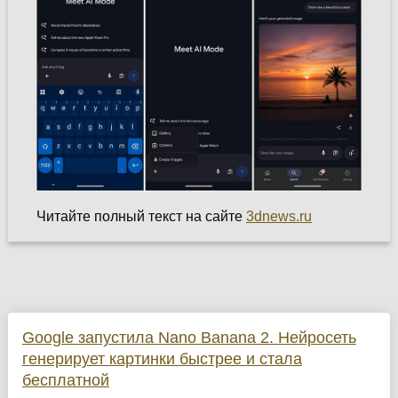
Читайте полный текст на сайте
3dnews.ru
Google запустила Nano Banana 2. Нейросеть
генерирует картинки быстрее и стала
бесплатной