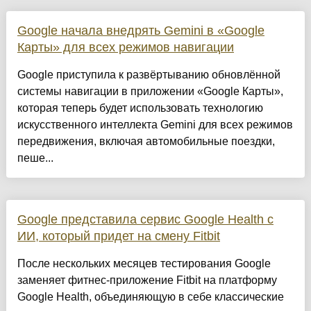
Google начала внедрять Gemini в «Google
Карты» для всех режимов навигации
Google приступила к развёртыванию обновлённой
системы навигации в приложении «Google Карты»,
которая теперь будет использовать технологию
искусственного интеллекта Gemini для всех режимов
передвижения, включая автомобильные поездки,
пеше...
Google представила сервис Google Health с
ИИ, который придет на смену Fitbit
После нескольких месяцев тестирования Google
заменяет фитнес-приложение Fitbit на платформу
Google Health, объединяющую в себе классические