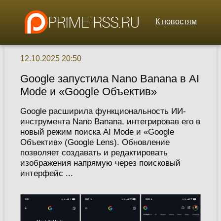
К новостям
12.10.2025 20:50
Google запустила Nano Banana в AI
Mode и «Google Объектив»
Google расширила функциональность ИИ-
инструмента Nano Banana, интегрировав его в
новый режим поиска AI Mode и «Google
Объектив» (Google Lens). Обновление
позволяет создавать и редактировать
изображения напрямую через поисковый
интерфейс ...