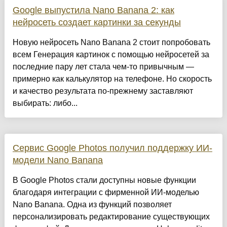
Google выпустила Nano Banana 2: как
нейросеть создает картинки за секунды
Новую нейросеть Nano Banana 2 стоит попробовать
всем Генерация картинок с помощью нейросетей за
последние пару лет стала чем-то привычным —
примерно как калькулятор на телефоне. Но скорость
и качество результата по-прежнему заставляют
выбирать: либо...
Сервис Google Photos получил поддержку ИИ-
модели Nano Banana
В Google Photos стали доступны новые функции
благодаря интеграции с фирменной ИИ-моделью
Nano Banana. Одна из функций позволяет
персонализировать редактирование существующих