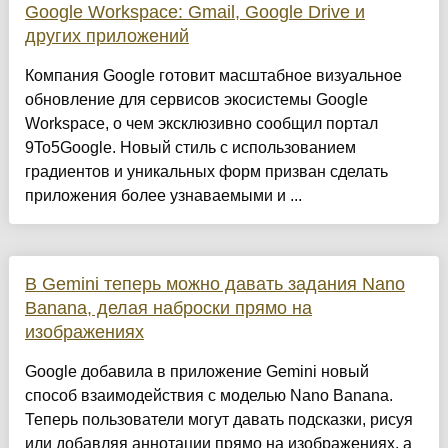
Google Workspace: Gmail, Google Drive и
других приложений
Компания Google готовит масштабное визуальное
обновление для сервисов экосистемы Google
Workspace, о чем эксклюзивно сообщил портал
9To5Google. Новый стиль с использованием
градиентов и уникальных форм призван сделать
приложения более узнаваемыми и ...
В Gemini теперь можно давать задания Nano
Banana, делая наброски прямо на
изображениях
Google добавила в приложение Gemini новый
способ взаимодействия с моделью Nano Banana.
Теперь пользователи могут давать подсказки, рисуя
или добавляя аннотации прямо на изображениях, а