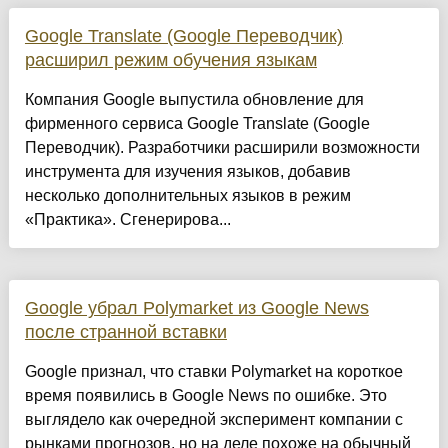
Google Translate (Google Переводчик)
расширил режим обучения языкам
Компания Google выпустила обновление для
фирменного сервиса Google Translate (Google
Переводчик). Разработчики расширили возможности
инструмента для изучения языков, добавив
несколько дополнительных языков в режим
«Практика». Сгенерирова...
Google убрал Polymarket из Google News
после странной вставки
Google признал, что ставки Polymarket на короткое
время появились в Google News по ошибке. Это
выглядело как очередной эксперимент компании с
рынками прогнозов, но на деле похоже на обычный