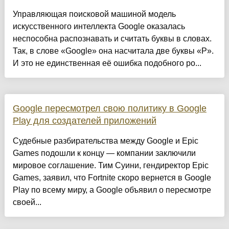
Управляющая поисковой машиной модель
искусственного интеллекта Google оказалась
неспособна распознавать и считать буквы в словах.
Так, в слове «Google» она насчитала две буквы «P».
И это не единственная её ошибка подобного ро...
Google пересмотрел свою политику в Google
Play для создателей приложений
Cудебные разбирательства между Google и Epic
Games подошли к концу — компании заключили
мировое соглашение. Тим Суини, гендиректор Epic
Games, заявил, что Fortnite скоро вернется в Google
Play по всему миру, а Google объявил о пересмотре
своей...