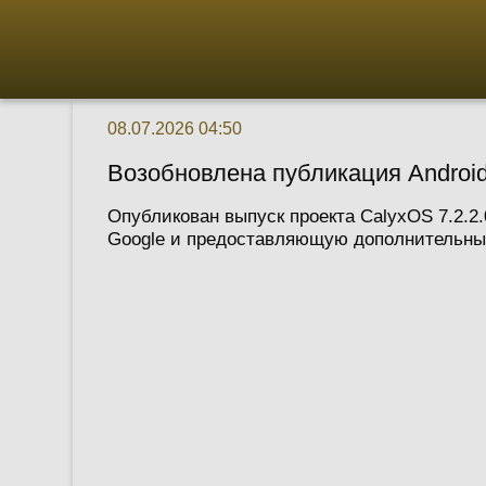
08.07.2026 04:50
Возобновлена публикация Android
Опубликован выпуск проекта CalyxOS 7.2.2
Google и предоставляющую дополнительные 