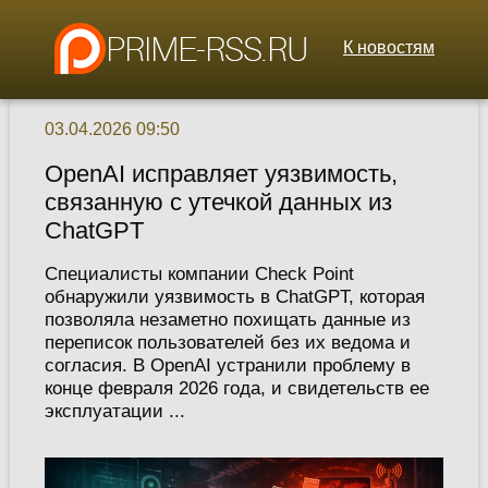
К новостям
03.04.2026 09:50
OpenAI исправляет уязвимость,
связанную с утечкой данных из
ChatGPT
Специалисты компании Check Point
обнаружили уязвимость в ChatGPT, которая
позволяла незаметно похищать данные из
переписок пользователей без их ведома и
согласия. В OpenAI устранили проблему в
конце февраля 2026 года, и свидетельств ее
эксплуатации ...