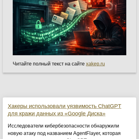
Читайте полный текст на сайте
xakep.ru
Хакеры использовали уязвимость ChatGPT
для кражи данных из «Google Диска»
Исследователи кибербезопасности обнаружили
новую атаку под названием AgentFlayer, которая