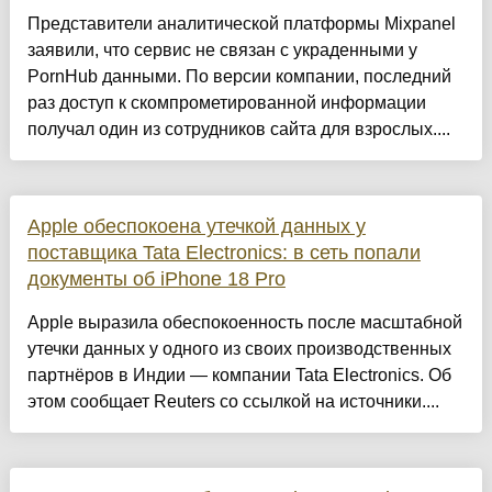
Представители аналитической платформы Mixpanel
заявили, что сервис не связан с украденными у
PornHub данными. По версии компании, последний
раз доступ к скомпрометированной информации
получал один из сотрудников сайта для взрослых....
Apple обеспокоена утечкой данных у
поставщика Tata Electronics: в сеть попали
документы об iPhone 18 Pro
Apple выразила обеспокоенность после масштабной
утечки данных у одного из своих производственных
партнёров в Индии — компании Tata Electronics. Об
этом сообщает Reuters со ссылкой на источники....