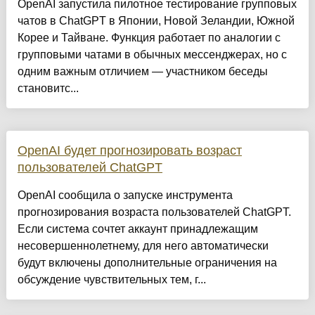
OpenAI запустила пилотное тестирование групповых
чатов в ChatGPT в Японии, Новой Зеландии, Южной
Корее и Тайване. Функция работает по аналогии с
групповыми чатами в обычных мессенджерах, но с
одним важным отличием — участником беседы
становитс...
OpenAI будет прогнозировать возраст
пользователей ChatGPT
OpenAI сообщила о запуске инструмента
прогнозирования возраста пользователей ChatGPT.
Если система сочтет аккаунт принадлежащим
несовершеннолетнему, для него автоматически
будут включены дополнительные ограничения на
обсуждение чувствительных тем, г...