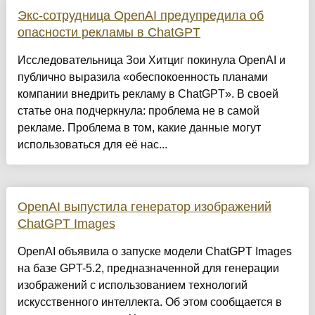
Экс-сотрудница OpenAI предупредила об
опасности рекламы в ChatGPT
Исследовательница Зои Хитциг покинула OpenAI и
публично выразила «обеспокоенность планами
компании внедрить рекламу в ChatGPT». В своей
статье она подчеркнула: проблема не в самой
рекламе. Проблема в том, какие данные могут
использоваться для её нас...
OpenAI выпустила генератор изображений
ChatGPT Images
OpenAI объявила о запуске модели ChatGPT Images
на базе GPT-5.2, предназначенной для генерации
изображений с использованием технологий
искусственного интеллекта. Об этом сообщается в