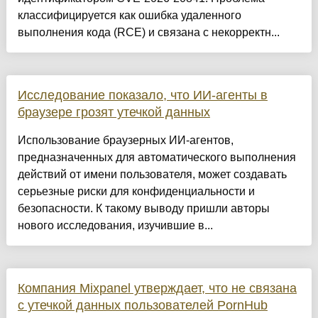
классифицируется как ошибка удаленного
выполнения кода (RCE) и связана с некорректн...
Исследование показало, что ИИ-агенты в
браузере грозят утечкой данных
Использование браузерных ИИ-агентов,
предназначенных для автоматического выполнения
действий от имени пользователя, может создавать
серьезные риски для конфиденциальности и
безопасности. К такому выводу пришли авторы
нового исследования, изучившие в...
Компания Mixpanel утверждает, что не связана
с утечкой данных пользователей PornHub