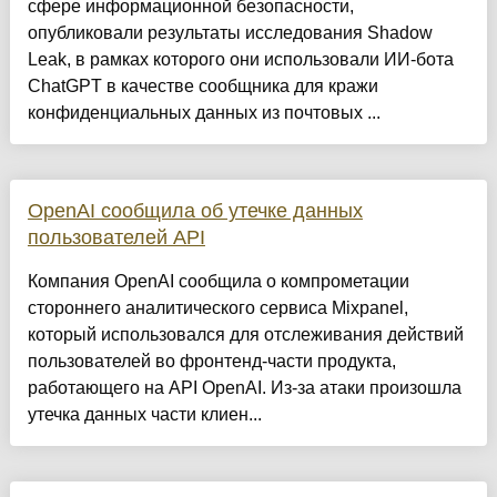
сфере информационной безопасности,
опубликовали результаты исследования Shadow
Leak, в рамках которого они использовали ИИ-бота
ChatGPT в качестве сообщника для кражи
конфиденциальных данных из почтовых ...
OpenAI сообщила об утечке данных
пользователей API
Компания OpenAI сообщила о компрометации
стороннего аналитического сервиса Mixpanel,
который использовался для отслеживания действий
пользователей во фронтенд-части продукта,
работающего на API OpenAI. Из-за атаки произошла
утечка данных части клиен...