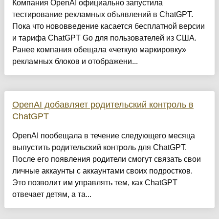
Компания OpenAI официально запустила
тестирование рекламных объявлений в ChatGPT.
Пока что нововведение касается бесплатной версии
и тарифа ChatGPT Go для пользователей из США.
Ранее компания обещала «четкую маркировку»
рекламных блоков и отображени...
OpenAI добавляет родительский контроль в
ChatGPT
OpenAI пообещала в течение следующего месяца
выпустить родительский контроль для ChatGPT.
После его появления родители смогут связать свои
личные аккаунты с аккаунтами своих подростков.
Это позволит им управлять тем, как ChatGPT
отвечает детям, а та...