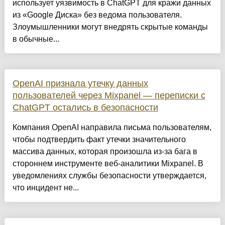
использует уязвимость в ChatGPT для кражи данных
из «Google Диска» без ведома пользователя.
Злоумышленники могут внедрять скрытые команды
в обычные...
OpenAI признала утечку данных
пользователей через Mixpanel — переписки с
ChatGPT остались в безопасности
Компания OpenAI направила письма пользователям,
чтобы подтвердить факт утечки значительного
массива данных, которая произошла из-за бага в
стороннем инструменте веб-аналитики Mixpanel. В
уведомлениях службы безопасности утверждается,
что инцидент не...