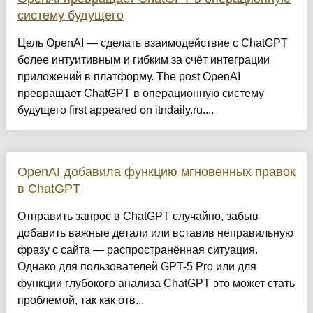
систему будущего
Цель OpenAI — сделать взаимодействие с ChatGPT
более интуитивным и гибким за счёт интеграции
приложений в платформу. The post OpenAI
превращает ChatGPT в операционную систему
будущего first appeared on itndaily.ru....
OpenAI добавила функцию мгновенных правок
в ChatGPT
Отправить запрос в ChatGPT случайно, забыв
добавить важные детали или вставив неправильную
фразу с сайта — распространённая ситуация.
Однако для пользователей GPT-5 Pro или для
функции глубокого анализа ChatGPT это может стать
проблемой, так как отв...