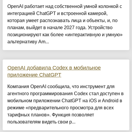
OpenAI работает над собственной умной колонкой с
интеграцией ChatGPT и встроенной камерой,
которая умеет распознавать лица и объекты, и, по
планам, выйдет в начале 2027 года. Устройство
позиционируют как более «интерактивную и умную»
альтернативу Am...
OpenAI добавила Codex в мобильное
приложение ChatGPT
Компания OpenAI сообщила, что инструмент для
агентного программирования Codex стал доступен в
мобильном приложении ChatGPT на iOS и Android в
режиме «предварительного просмотра для всех
тарифных планов». Функция позволяет
пользователям видеть свои р...