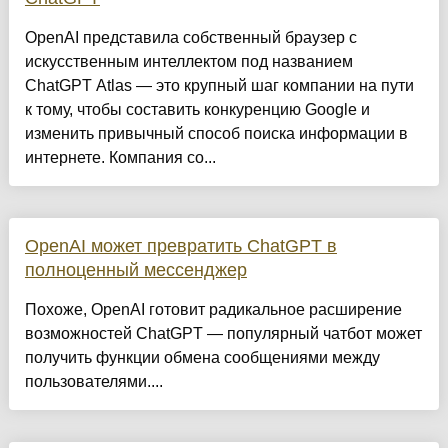
OpenAI представила собственный браузер с
искусственным интеллектом под названием
ChatGPT Atlas — это крупный шаг компании на пути
к тому, чтобы составить конкуренцию Google и
изменить привычный способ поиска информации в
интернете. Компания со...
OpenAI может превратить ChatGPT в
полноценный мессенджер
Похоже, OpenAI готовит радикальное расширение
возможностей ChatGPT — популярный чатбот может
получить функции обмена сообщениями между
пользователями....