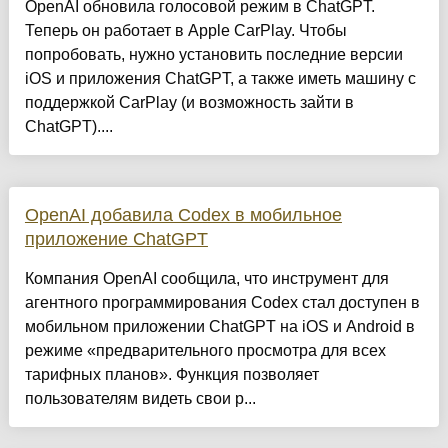
OpenAI обновила голосовой режим в ChatGPT.
Теперь он работает в Apple CarPlay. Чтобы
попробовать, нужно установить последние версии
iOS и приложения ChatGPT, а также иметь машину с
поддержкой CarPlay (и возможность зайти в
ChatGPT)....
OpenAI добавила Codex в мобильное
приложение ChatGPT
Компания OpenAI сообщила, что инструмент для
агентного программирования Codex стал доступен в
мобильном приложении ChatGPT на iOS и Android в
режиме «предварительного просмотра для всех
тарифных планов». Функция позволяет
пользователям видеть свои р...