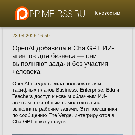
К новостям
23.04.2026 16:50
OpenAI добавила в ChatGPT ИИ-
агентов для бизнеса — они
выполняют задачи без участия
человека
OpenAI предоставила пользователям
тарифных планов Business, Enterprise, Edu и
Teachers доступ к новым облачным ИИ-
агентам, способным самостоятельно
выполнять рабочие задачи. Эти помощники,
по сообщению The Verge, интегрируются в
ChatGPT и могут функ...