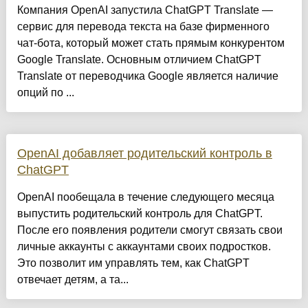
Компания OpenAI запустила ChatGPT Translate —
сервис для перевода текста на базе фирменного
чат-бота, который может стать прямым конкурентом
Google Translate. Основным отличием ChatGPT
Translate от переводчика Google является наличие
опций по ...
OpenAI добавляет родительский контроль в
ChatGPT
OpenAI пообещала в течение следующего месяца
выпустить родительский контроль для ChatGPT.
После его появления родители смогут связать свои
личные аккаунты с аккаунтами своих подростков.
Это позволит им управлять тем, как ChatGPT
отвечает детям, а та...