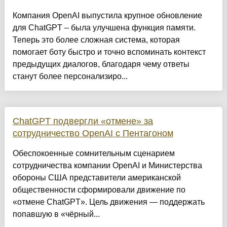
Компания OpenAI выпустила крупное обновление
для ChatGPT – была улучшена функция памяти.
Теперь это более сложная система, которая
помогает боту быстро и точно вспоминать контекст
предыдущих диалогов, благодаря чему ответы
станут более персонализиро...
ChatGPT подвергли «отмене» за
сотрудничество OpenAI с Пентагоном
Обеспокоенные сомнительным сценарием
сотрудничества компании OpenAI и Министерства
обороны США представители американской
общественности сформировали движение по
«отмене ChatGPT». Цель движения — поддержать
попавшую в «чёрный...