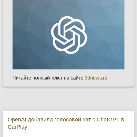
Читайте полный текст на сайте
3dnews.ru
OpenAI добавила голосовой чат с ChatGPT в
CarPlay