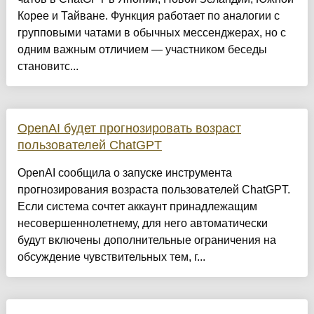
Корее и Тайване. Функция работает по аналогии с
групповыми чатами в обычных мессенджерах, но с
одним важным отличием — участником беседы
становитс...
OpenAI будет прогнозировать возраст
пользователей ChatGPT
OpenAI сообщила о запуске инструмента
прогнозирования возраста пользователей ChatGPT.
Если система сочтет аккаунт принадлежащим
несовершеннолетнему, для него автоматически
будут включены дополнительные ограничения на
обсуждение чувствительных тем, г...