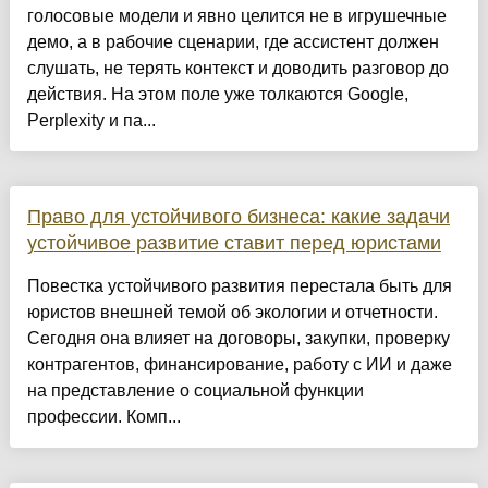
голосовые модели и явно целится не в игрушечные
демо, а в рабочие сценарии, где ассистент должен
слушать, не терять контекст и доводить разговор до
действия. На этом поле уже толкаются Google,
Perplexity и па...
Право для устойчивого бизнеса: какие задачи
устойчивое развитие ставит перед юристами
Повестка устойчивого развития перестала быть для
юристов внешней темой об экологии и отчетности.
Сегодня она влияет на договоры, закупки, проверку
контрагентов, финансирование, работу с ИИ и даже
на представление о социальной функции
профессии. Комп...