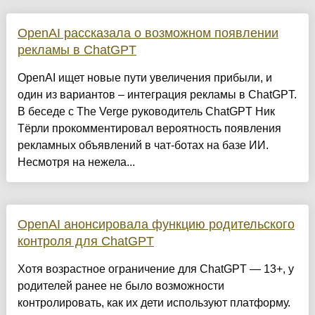
OpenAI рассказала о возможном появлении
рекламы в ChatGPT
OpenAI ищет новые пути увеличения прибыли, и
один из вариантов – интеграция рекламы в ChatGPT.
В беседе с The Verge руководитель ChatGPT Ник
Тёрли прокомментировал вероятность появления
рекламных объявлений в чат-ботах на базе ИИ.
Несмотря на нежела...
OpenAI анонсировала функцию родительского
контроля для ChatGPT
Хотя возрастное ограничение для ChatGPT — 13+, у
родителей ранее не было возможности
контролировать, как их дети используют платформу.