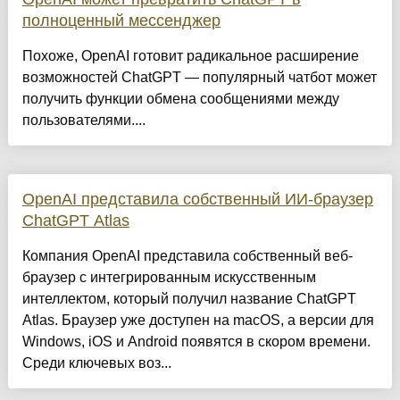
полноценный мессенджер
Похоже, OpenAI готовит радикальное расширение
возможностей ChatGPT — популярный чатбот может
получить функции обмена сообщениями между
пользователями....
OpenAI представила cобственный ИИ-браузер
ChatGPT Atlas
Компания OpenAI представила собственный веб-
браузер с интегрированным искусственным
интеллектом, который получил название ChatGPT
Atlas. Браузер уже доступен на macOS, а версии для
Windows, iOS и Android появятся в скором времени.
Среди ключевых воз...