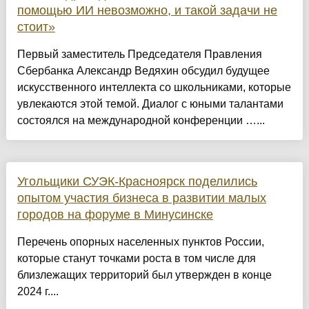
помощью ИИ невозможно, и такой задачи не
стоит»
Первый заместитель Председателя Правления
Сбербанка Александр Ведяхин обсудил будущее
искусственного интеллекта со школьниками, которые
увлекаются этой темой. Диалог с юными талантами
состоялся на международной конференции …...
Угольщики СУЭК-Красноярск поделились
опытом участия бизнеса в развитии малых
городов на форуме в Минусинске
Перечень опорных населенных пунктов России,
которые станут точками роста в том числе для
близлежащих территорий был утвержден в конце
2024 г....