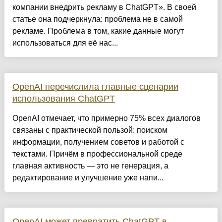
компании внедрить рекламу в ChatGPT». В своей
статье она подчеркнула: проблема не в самой
рекламе. Проблема в том, какие данные могут
использоваться для её нас...
OpenAI перечислила главные сценарии
использования ChatGPT
OpenAI отмечает, что примерно 75% всех диалогов
связаны с практической пользой: поиском
информации, получением советов и работой с
текстами. Причём в профессиональной среде
главная активность — это не генерация, а
редактирование и улучшение уже напи...
OpenAI может превратить ChatGPT в