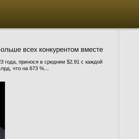
больше всех конкурентом вместе
 года, принося в среднем $2,91 с каждой
рд, что на 673 %...