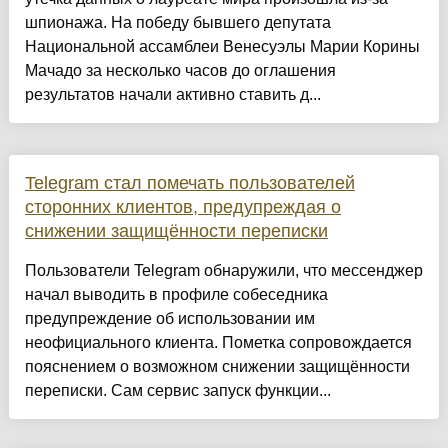
шпионажа. На победу бывшего депутата
Национальной ассамблеи Венесуэлы Марии Корины
Мачадо за несколько часов до оглашения
результатов начали активно ставить д...
Telegram стал помечать пользователей
сторонних клиентов, предупреждая о
снижении защищённости переписки
Пользователи Telegram обнаружили, что мессенджер
начал выводить в профиле собеседника
предупреждение об использовании им
неофициального клиента. Пометка сопровождается
пояснением о возможном снижении защищённости
переписки. Сам сервис запуск функции...