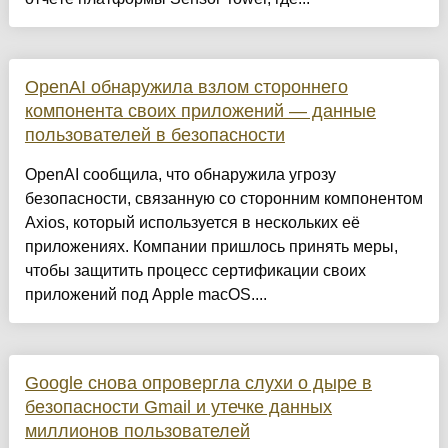
OpenAI обнаружила взлом стороннего
компонента своих приложений — данные
пользователей в безопасности
OpenAI сообщила, что обнаружила угрозу
безопасности, связанную со сторонним компонентом
Axios, который используется в нескольких её
приложениях. Компании пришлось принять меры,
чтобы защитить процесс сертификации своих
приложений под Apple macOS....
Google снова опровергла слухи о дыре в
безопасности Gmail и утечке данных
миллионов пользователей