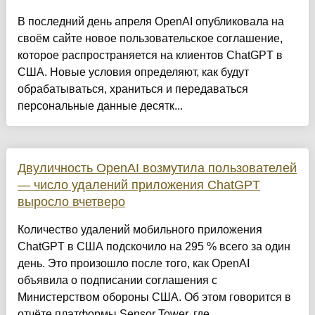
В последний день апреля OpenAI опубликовала на
своём сайте новое пользовательское соглашение,
которое распространяется на клиентов ChatGPT в
США. Новые условия определяют, как будут
обрабатываться, храниться и передаваться
персональные данные десятк...
Двуличность OpenAI возмутила пользователей
— число удалений приложения ChatGPT
выросло вчетверо
Количество удалений мобильного приложения
ChatGPT в США подскочило на 295 % всего за один
день. Это произошло после того, как OpenAI
объявила о подписании соглашения с
Министерством обороны США. Об этом говорится в
отчёте платформы Sensor Tower, где...