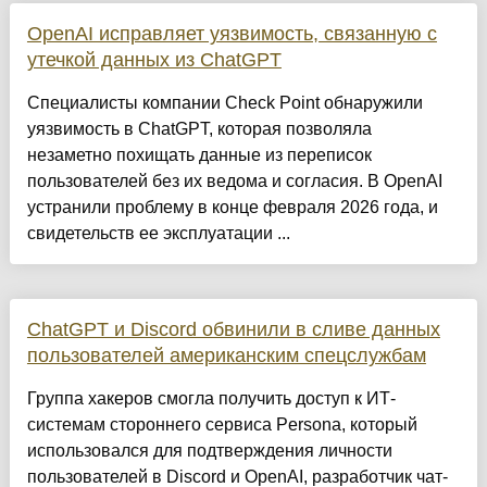
OpenAI исправляет уязвимость, связанную с
утечкой данных из ChatGPT
Специалисты компании Check Point обнаружили
уязвимость в ChatGPT, которая позволяла
незаметно похищать данные из переписок
пользователей без их ведома и согласия. В OpenAI
устранили проблему в конце февраля 2026 года, и
свидетельств ее эксплуатации ...
ChatGPT и Discord обвинили в сливе данных
пользователей американским спецслужбам
Группа хакеров смогла получить доступ к ИТ-
системам стороннего сервиса Persona, который
использовался для подтверждения личности
пользователей в Discord и OpenAI, разработчик чат-