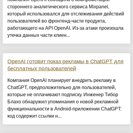
стороннего аналитического сервиса Mixpanel,
который использовался для отслеживания действий
пользователей во фронтенд-части продукта,
работающего на API OpenAI. Из-за атаки произошла
утечка данных части клиен...
OpenAI готовит показ рекламы в ChatGPT для
бесплатных пользователей
Компания OpenAI планирует внедрить рекламу в
ChatGPT, предположительно для пользователей,
которые не оплачивают подписку. Инженер Тибор
Блахо обнаружил упоминания о новой рекламной
функциональности в Android-приложении ChatGPT:
код содержит ссылки н...