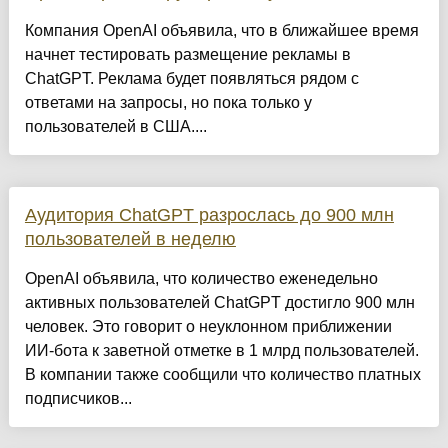
Компания OpenAI объявила, что в ближайшее время
начнет тестировать размещение рекламы в
ChatGPT. Реклама будет появляться рядом с
ответами на запросы, но пока только у
пользователей в США....
Аудитория ChatGPT разрослась до 900 млн
пользователей в неделю
OpenAI объявила, что количество еженедельно
активных пользователей ChatGPT достигло 900 млн
человек. Это говорит о неуклонном приближении
ИИ-бота к заветной отметке в 1 млрд пользователей.
В компании также сообщили что количество платных
подписчиков...