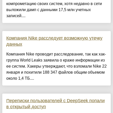
компрометацию своих систем, хотя недавно в сети
выложили дамп с данными 17,5 млн учетных
записей....
Компания Nike расследует возможную утечку
данных
Компания Nike проводит расследование, так как хак-
группа World Leaks заявила о краже информации из
ее систем. Хакеры утверждают, что взломали Nike 22
января и похитили 188 347 файлов общим объемом
около 1,4 ТБ....
Переписки пользователей с DeepSeek попали
в открытый доступ