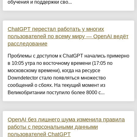
обучения и поддержки сво...
ChatGPT перестал работать у многих
пользователей по всему миру — OpenAI ведёт
расследование
Проблемы с доступом к ChatGPT начались примерно
в 10:05 утра по восточному времени (17:05 по
московскому времени), когда на ресурсе
Downdetector стало появляться множество
сообщений о сбоях. На текущий момент из
Великобритании поступило более 8000 с...
OpenAI без лишнего шума изменила правила
работы с персональными данными
пользователей ChatGPT