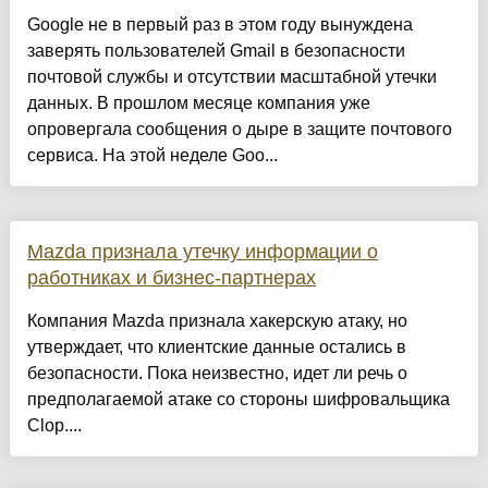
Google не в первый раз в этом году вынуждена
заверять пользователей Gmail в безопасности
почтовой службы и отсутствии масштабной утечки
данных. В прошлом месяце компания уже
опровергала сообщения о дыре в защите почтового
сервиса. На этой неделе Goo...
Mazda признала утечку информации о
работниках и бизнес-партнерах
Компания Mazda признала хакерскую атаку, но
утверждает, что клиентские данные остались в
безопасности. Пока неизвестно, идет ли речь о
предполагаемой атаке со стороны шифровальщика
Clop....