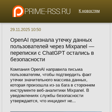
К новостям
29.11.2025 10:50
OpenAI признала утечку данных
пользователей через Mixpanel —
переписки с ChatGPT остались в
безопасности
Компания OpenAI направила письма
пользователям, чтобы подтвердить факт
утечки значительного массива данных,
которая произошла из-за бага в стороннем
инструменте веб-аналитики Mixpanel. В
уведомлениях службы безопасности
утверждается, что инцидент не...