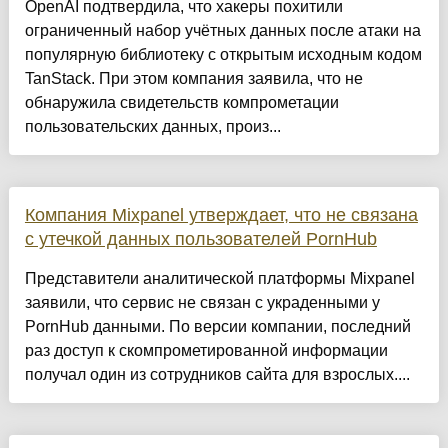
OpenAI подтвердила, что хакеры похитили
ограниченный набор учётных данных после атаки на
популярную библиотеку с открытым исходным кодом
TanStack. При этом компания заявила, что не
обнаружила свидетельств компрометации
пользовательских данных, произ...
Компания Mixpanel утверждает, что не связана
с утечкой данных пользователей PornHub
Представители аналитической платформы Mixpanel
заявили, что сервис не связан с украденными у
PornHub данными. По версии компании, последний
раз доступ к скомпрометированной информации
получал один из сотрудников сайта для взрослых....