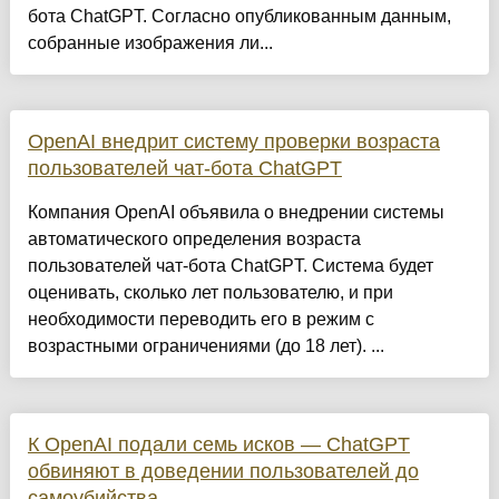
бота ChatGPT. Согласно опубликованным данным,
собранные изображения ли...
OpenAI внедрит систему проверки возраста
пользователей чат-бота ChatGPT
Компания OpenAI объявила о внедрении системы
автоматического определения возраста
пользователей чат-бота ChatGPT. Система будет
оценивать, сколько лет пользователю, и при
необходимости переводить его в режим с
возрастными ограничениями (до 18 лет). ...
К OpenAI подали семь исков — ChatGPT
обвиняют в доведении пользователей до
самоубийства