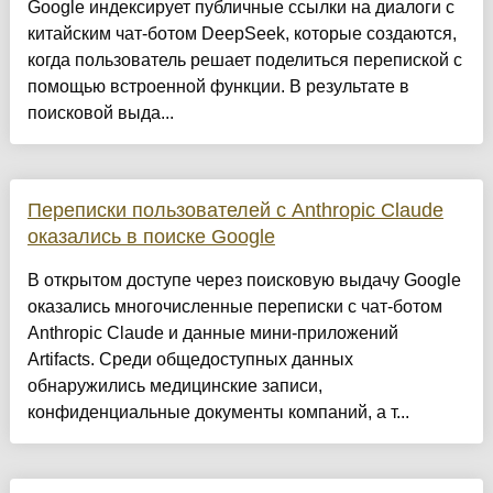
Google индексирует публичные ссылки на диалоги с
китайским чат-ботом DeepSeek, которые создаются,
когда пользователь решает поделиться перепиской с
помощью встроенной функции. В результате в
поисковой выда...
Переписки пользователей с Anthropic Claude
оказались в поиске Google
В открытом доступе через поисковую выдачу Google
оказались многочисленные переписки с чат-ботом
Anthropic Claude и данные мини-приложений
Artifacts. Среди общедоступных данных
обнаружились медицинские записи,
конфиденциальные документы компаний, а т...