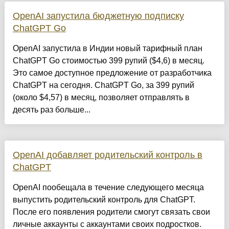
OpenAI запустила бюджетную подписку
ChatGPT Go
OpenAI запустила в Индии новый тарифный план
ChatGPT Go стоимостью 399 рупий ($4,6) в месяц.
Это самое доступное предложение от разработчика
ChatGPT на сегодня. ChatGPT Go, за 399 рупий
(около $4,57) в месяц, позволяет отправлять в
десять раз больше...
OpenAI добавляет родительский контроль в
ChatGPT
OpenAI пообещала в течение следующего месяца
выпустить родительский контроль для ChatGPT.
После его появления родители смогут связать свои
личные аккаунты с аккаунтами своих подростков.