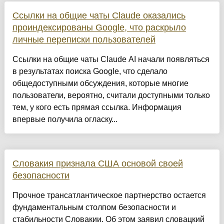
Ссылки на общие чаты Claude оказались
проиндексированы Google, что раскрыло
личные переписки пользователей
Ссылки на общие чаты Claude AI начали появляться
в результатах поиска Google, что сделало
общедоступными обсуждения, которые многие
пользователи, вероятно, считали доступными только
тем, у кого есть прямая ссылка. Информация
впервые получила огласку...
Словакия признала США основой своей
безопасности
Прочное трансатлантическое партнерство остается
фундаментальным столпом безопасности и
стабильности Словакии. Об этом заявил словацкий