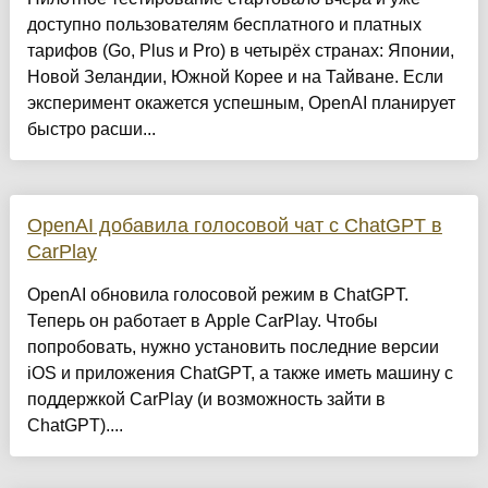
доступно пользователям бесплатного и платных
тарифов (Go, Plus и Pro) в четырёх странах: Японии,
Новой Зеландии, Южной Корее и на Тайване. Если
эксперимент окажется успешным, OpenAI планирует
быстро расши...
OpenAI добавила голосовой чат с ChatGPT в
CarPlay
OpenAI обновила голосовой режим в ChatGPT.
Теперь он работает в Apple CarPlay. Чтобы
попробовать, нужно установить последние версии
iOS и приложения ChatGPT, а также иметь машину с
поддержкой CarPlay (и возможность зайти в
ChatGPT)....